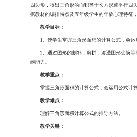
四边形，得出三角形的面积等于长方形或平行四
据教材的编排特点及五年级学生的年龄心理特征
教学目标：
1、使学生掌握三角形面积的计算公式，会运
2、通过图形的割补，剪拼，渗透图形变换等教
维能力。
教学重点：
掌握三角形面积的计算公式，会运用公式计算
教学难点：
理解三角形面积计算公式的推导方法。
教学关键：