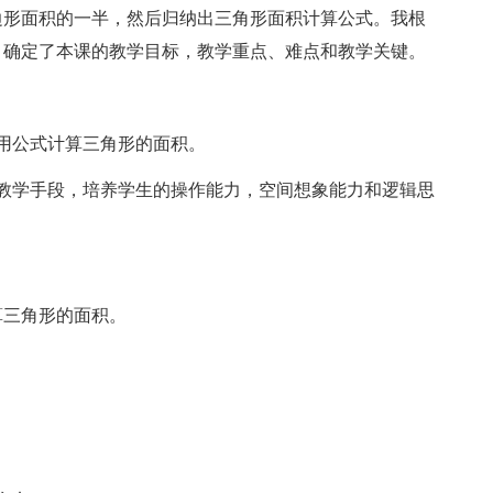
边形面积的一半，然后归纳出三角形面积计算公式。我根
，确定了本课的教学目标，教学重点、难点和教学关键。
用公式计算三角形的面积。
学手段，培养学生的操作能力，空间想象能力和逻辑思
三角形的面积。