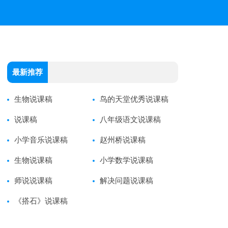
最新推荐
生物说课稿
鸟的天堂优秀说课稿
说课稿
八年级语文说课稿
小学音乐说课稿
赵州桥说课稿
生物说课稿
小学数学说课稿
师说说课稿
解决问题说课稿
《搭石》说课稿