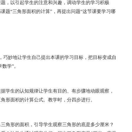
题，以引起学生的注意和兴趣，调动学生的学习积极
课题“三角形面积的计算”，再提出问题“这节课要学习哪
巧妙地让学生自己提出本课的学习目标，把目标变成自
学数学”。
据学生的认知规律让学生有目的、有步骤地动眼观察，
三角形面积的计算公式。教学时，分四步进行。
三角形的面积，引导学生观察三角形的底是多少厘米？