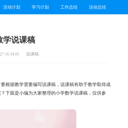
活动计划
学习计划
工作总结
活动总结
数学说课稿
说课稿
7 16:34:05
要根据教学需要编写说课稿，说课稿有助于教学取得成
呢？下面是小编为大家整理的小学数学说课稿，仅供参