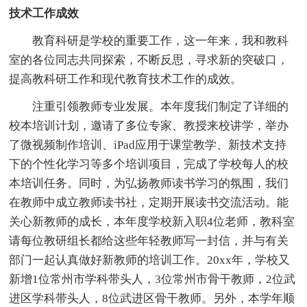
技术工作成效
教育科研是学校的重要工作，这一年来，我和教科
室的各位同志共同探索，不断反思，寻求新的突破口，
提高教科研工作和现代教育技术工作的成效。
注重引领教师专业发展。本年度我们制定了详细的
校本培训计划，邀请了多位专家、教授来校讲学，举办
了微视频制作培训、iPad应用于课堂教学、新技术支持
下的个性化学习等多个培训项目，完成了学校每人的校
本培训任务。同时，为弘扬教师读书学习的氛围，我们
在教师中成立教师读书社，定期开展读书交流活动。能
关心新教师的成长，本年度学校新入职4位老师，教科室
请每位教研组长都给这些年轻教师写一封信，并与有关
部门一起认真做好新教师的培训工作。20xx年，学校又
新增1位常州市学科带头人，3位常州市骨干教师，2位武
进区学科带头人，8位武进区骨干教师。另外，本学年顺