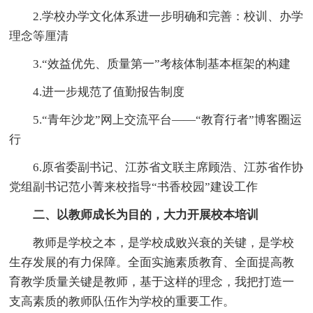
2.学校办学文化体系进一步明确和完善：校训、办学
理念等厘清
3.“效益优先、质量第一”考核体制基本框架的构建
4.进一步规范了值勤报告制度
5.“青年沙龙”网上交流平台——“教育行者”博客圈运
行
6.原省委副书记、江苏省文联主席顾浩、江苏省作协
党组副书记范小菁来校指导“书香校园”建设工作
二、以教师成长为目的，大力开展校本培训
教师是学校之本，是学校成败兴衰的关键，是学校
生存发展的有力保障。全面实施素质教育、全面提高教
育教学质量关键是教师，基于这样的理念，我把打造一
支高素质的教师队伍作为学校的重要工作。