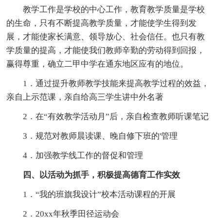
教学工作是学校的中心工作，教育教学质量是学校
的生命，只有不断提高教学质量，才能使学生得到发
展，才能使家长满意、领导放心、社会信任。也只有教
学质量的提高，才能使我们教师辛勤的劳动得到回报，
赢得尊重，确立二甲中学在通东地区应有的地位。
1．通过提升教师教学技能来提高教学过程的效益，
亲自上示范课，亲自给高三学生讲中外名著
2．在“有效教学活动月”后，亲自检查教师听课笔记
3．规范对教师晨读课、晚自修下班的'管理
4．加强教学线工作的督促和管理
四、以活动为抓手，积极提高德育工作实效
1．“我的班旗我设计”校本活动课程的开展
2．20xx年秋季田径运动会