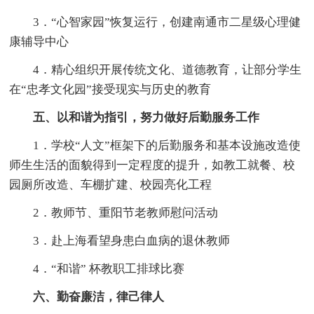
3．“心智家园”恢复运行，创建南通市二星级心理健
康辅导中心
4．精心组织开展传统文化、道德教育，让部分学生
在“忠孝文化园”接受现实与历史的教育
五、以和谐为指引，努力做好后勤服务工作
1．学校“人文”框架下的后勤服务和基本设施改造使
师生生活的面貌得到一定程度的提升，如教工就餐、校
园厕所改造、车棚扩建、校园亮化工程
2．教师节、重阳节老教师慰问活动
3．赴上海看望身患白血病的退休教师
4．“和谐” 杯教职工排球比赛
六、勤奋廉洁，律己律人