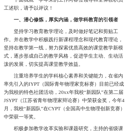
工述职，请予以评议！
一、潜心修炼，厚实内涵，做学科教育的引领者
坚持学习教育教学理论，及时做好笔记和剪贴工
作。并在教学中积极践行新课程理念和现代教育理论，
坚持在教学第一线，努力探索优质高效的课堂教学新模
式，逐步形成自己的教学风格，促进学生主动、生动活
泼的发展，切实提高课堂教学效益。
注重培养学生的学科核心素养和关键能力，在省内
率先引入的IYPT（国际青年物理家竞标赛）目前已经成
为我校的特色社团活动，20xx年我校“新园队”在第二届
JSYPT（江苏省青年物理家辩论赛）中荣获金奖，今年4
月，我校“新园队”在CYPT（全国高中生物理创新竞赛）
中荣获一等奖。
积极参加教学改革实验和课题研究，主持的省级课