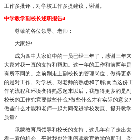
工作多批评，对学校工作多提建议，谢谢。
中学教学副校长述职报告4
尊敬的各位领导、老师：
大家好!
成为四中大家庭中的一员已经三年了，感谢三年来
大家对我一直的支持和帮助。这一年的工作和前两年是
有所不同的。之前刚走上副校长的管理岗位，做得更多
的是对工作、对学校、对老师的熟悉和了解;而当这份工
作的流程和环境变得熟悉起来以后，我想得更多的是副
校长的工作究竟要做些什么?做些什么才有实际的意义?
做些什么才能和老师一起共同促进学校发展、提升教学
质量?
承蒙教育局领导和校长的支持，这几年有了走出去
看一看的机会，平时我也注重阅读教育教学的期刊、杂