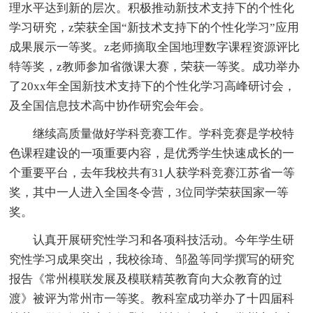
理水平达到新的层次。积极推动新技术支持下的个性化
学习研究，z荣获全国“新技术支持下的个性化学习”应用
成果展示一等奖。z老师摘取全国地理数字课程资源评比
特等奖，z教师参加省微课大赛，荣获一等奖。成功举办
了20xx年全国新技术支持下的个性化学习高峰研讨会，
及全国信息技术高中协作研究会年会。
继续高质量做好学科竞赛工作。学科竞赛是学校特
色课程建设的一项重要内容，是优秀学生快速成长的一
个重要平台，去年我校共有31人获学科竞赛江苏省一等
奖，其中一人进入全国冬令营，3位同学荣获国家一等
奖。
认真开展研究性学习和各项科技活动。今年学生研
究性学习成果突出，我校徐琦、邹盈等同学撰写的研究
报告《常州模联发展及模联精英教育向大众教育的过
渡》被评为常州市一等奖。教科室成功举办了十四届科