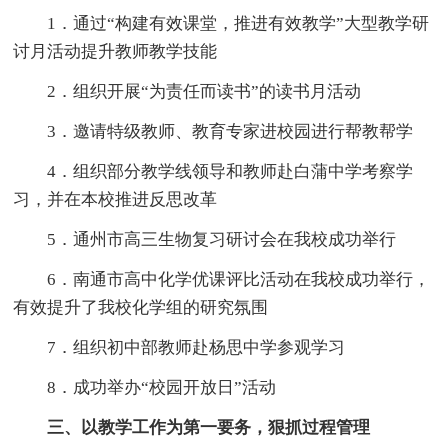
1．通过“构建有效课堂，推进有效教学”大型教学研
讨月活动提升教师教学技能
2．组织开展“为责任而读书”的读书月活动
3．邀请特级教师、教育专家进校园进行帮教帮学
4．组织部分教学线领导和教师赴白蒲中学考察学
习，并在本校推进反思改革
5．通州市高三生物复习研讨会在我校成功举行
6．南通市高中化学优课评比活动在我校成功举行，
有效提升了我校化学组的研究氛围
7．组织初中部教师赴杨思中学参观学习
8．成功举办“校园开放日”活动
三、以教学工作为第一要务，狠抓过程管理