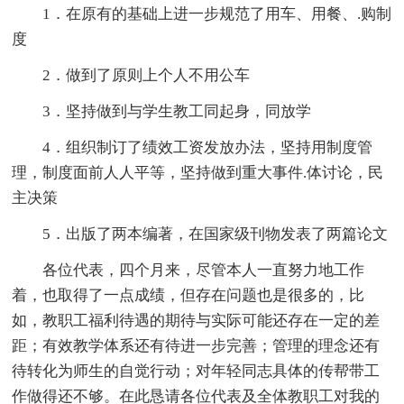
1．在原有的基础上进一步规范了用车、用餐、.购制
度
2．做到了原则上个人不用公车
3．坚持做到与学生教工同起身，同放学
4．组织制订了绩效工资发放办法，坚持用制度管
理，制度面前人人平等，坚持做到重大事件.体讨论，民
主决策
5．出版了两本编著，在国家级刊物发表了两篇论文
各位代表，四个月来，尽管本人一直努力地工作
着，也取得了一点成绩，但存在问题也是很多的，比
如，教职工福利待遇的期待与实际可能还存在一定的差
距；有效教学体系还有待进一步完善；管理的理念还有
待转化为师生的自觉行动；对年轻同志具体的传帮带工
作做得还不够。在此恳请各位代表及全体教职工对我的