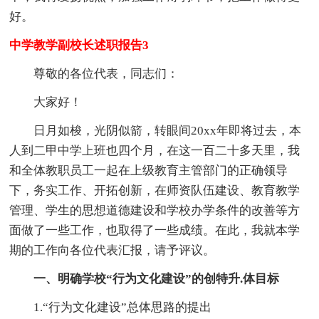
好。
中学教学副校长述职报告3
尊敬的各位代表，同志们：
大家好！
日月如梭，光阴似箭，转眼间20xx年即将过去，本
人到二甲中学上班也四个月，在这一百二十多天里，我
和全体教职员工一起在上级教育主管部门的正确领导
下，务实工作、开拓创新，在师资队伍建设、教育教学
管理、学生的思想道德建设和学校办学条件的改善等方
面做了一些工作，也取得了一些成绩。在此，我就本学
期的工作向各位代表汇报，请予评议。
一、明确学校“行为文化建设”的创特升.体目标
1.“行为文化建设”总体思路的提出