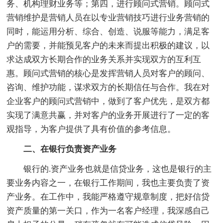
务、机构理财业务等；第四，进行顾问式营销。顾问式
营销维护是营销人员在以专业营销技巧进行业务营销的
同时，能运用分析、综合、创造、说服等能力，满足客
户的需要，并能预见客户的未来而提出积极的建议，以
求达成双方长期合作的业务关系并实现双方的互利互
惠。顾问式营销的核心是发挥营销人员对客户的顾问、
咨询、维护功能，谋求双方的长期信任与合作。我在对
企业客户的顾问式营销中，做到了客户优先，是双方都
实现了满意共赢，并对客户的业务开展进行了一定的客
观指导，为客户提供了具有价值的参考信息。
二、在银行负责资产业务
银行的.资产业务也就是信贷业务，这也是银行的主
要业务内容之一，在银行工作期间，我也主要负责了资
产业务。在工作中，我能严格遵守规章制度，把好信贷
资产质量的第一关口，作为一名客户经理，我深感自己