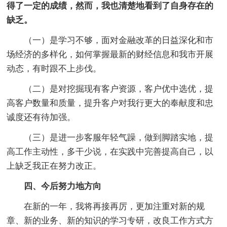
得了一定的成绩，然而，我也清楚地看到了自身存在的
缺乏。
（一）是学习不够，面对金融改革的日益深化和市
场经济的多样化，如何掌握最新的财经信息和我市开展
动态，有时跟不上步伐。
（二）是对挖掘现有客户资源，客户优中选优，提
高客户数量和质量，提升客户对我行更大的奉献度和忠
诚度还有待加强。
（三）是进一步客服年轻气躁，做到脚踏实地，提
高工作主动性，多干少说，在实践中完善提高自己，以
上缺乏我正在努力改正。
四、今后努力地方向
在新的一年，我将再接再厉，更加注重对新的规
章、新的业务、新的知识的学习专研，改良工作方式方