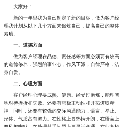
大家好！
新的一年里我为自己制定了新的目标，做为客户经
理我计划从以下几个方面来锻炼自己，提高自己的整体
素质。
一、道德方面
做为客户经理在品德、责任感等方面必须要有较高
的道德修养，强烈的事业心，作风正派，自律严格，洁
身自爱。
二、心理方面
客户经理心理要成熟、健康。经受过磨炼，能理智
地对待挫折和失败。还要有积极主动性和开拓进取精
神。同时，还要有较强的交际沟通能力，语言、举止、
形体、气质富有魅力。在性格上要热情开朗，在语言上
要风趣幽默，在处理棘手问题上要灵活变通，在业务操