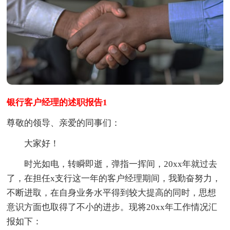
银行客户经理的述职报告1
尊敬的领导、亲爱的同事们：
大家好！
时光如电，转瞬即逝，弹指一挥间，20xx年就过去
了，在担任x支行这一年的客户经理期间，我勤奋努力，
不断进取，在自身业务水平得到较大提高的同时，思想
意识方面也取得了不小的进步。现将20xx年工作情况汇
报如下：