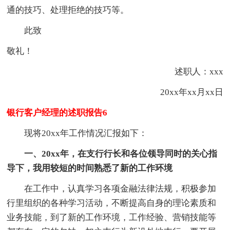
通的技巧、处理拒绝的技巧等。
此致
敬礼！
述职人：xxx
20xx年xx月xx日
银行客户经理的述职报告6
现将20xx年工作情况汇报如下：
一、20xx年，在支行行长和各位领导同时的关心指
导下，我用较短的时间熟悉了新的工作环境
在工作中，认真学习各项金融法律法规，积极参加
行里组织的各种学习活动，不断提高自身的理论素质和
业务技能，到了新的工作环境，工作经验、营销技能等