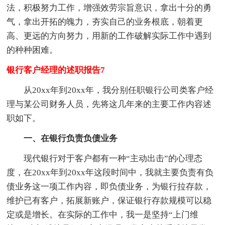
法，积极努力工作，增强效劳宗旨意识，拿出十分的勇
气，拿出开拓的魄力，夯实自己的业务根底，朝着更
高、更远的方向努力，用新的工作破解实际工作中遇到
的种种困难。
银行客户经理的述职报告7
从20xx年到20xx年，我分别任职银行公司类客户经
理与某公司财务人员，先将这几年来的主要工作内容述
职如下。
一、在银行负责负债业务
现代银行对于客户都有一种“主动出击”的心理态
度，在20xx年到20xx年这段时间中，我就主要负责有负
债业务这一项工作内容，即负债业务，为银行拉存款，
维护已有客户，拓展新账户，保证银行存款规模可以稳
定或是增长。在实际的工作中，我一是坚持“上门维