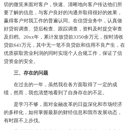
切的微笑来面对客户，快速、清晰地向客户传达他们所
要了解的信息，与客户良好的沟通并取得很好的效果，
赢得客户对我工作的普遍认同。在信贷业务中，认真做
好贷前调查、贷后检查、跟踪调查，资料及时提交审查
及归档。20xx年，累计发放贷款3350余万元，按时清收
贷款641万元，其中无一笔不良贷款和信用不良产生，在
优质获取营业利润的同时实现个人合规工作，保证了信
贷资金的安全。
三、存在的问题
在过去的一年，虽然我在各方面取得了一定的成
绩，然而，我也清楚地看到了自身存在的不足。
是学习不够，面对金融改革的日益深化和市场经济
的多样化，如何掌握最新的财经信息和我市发展动态，
有时跟不上步伐。