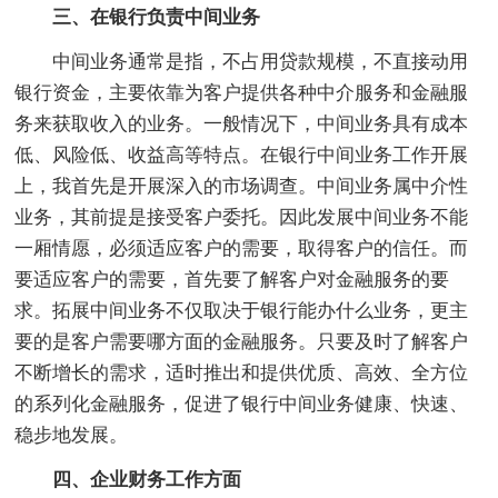
三、在银行负责中间业务
中间业务通常是指，不占用贷款规模，不直接动用
银行资金，主要依靠为客户提供各种中介服务和金融服
务来获取收入的业务。一般情况下，中间业务具有成本
低、风险低、收益高等特点。在银行中间业务工作开展
上，我首先是开展深入的市场调查。中间业务属中介性
业务，其前提是接受客户委托。因此发展中间业务不能
一厢情愿，必须适应客户的需要，取得客户的信任。而
要适应客户的需要，首先要了解客户对金融服务的要
求。拓展中间业务不仅取决于银行能办什么业务，更主
要的是客户需要哪方面的金融服务。只要及时了解客户
不断增长的需求，适时推出和提供优质、高效、全方位
的系列化金融服务，促进了银行中间业务健康、快速、
稳步地发展。
四、企业财务工作方面