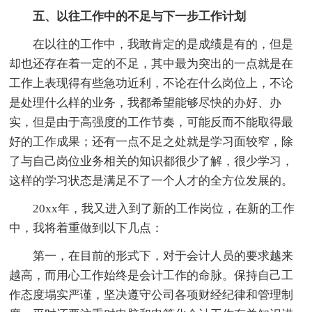
五、以往工作中的不足与下一步工作计划
在以往的工作中，我敢肯定的是成绩是有的，但是
却也还存在着一定的不足，其中最为突出的一点就是在
工作上表现得有些急功近利，不论在什么岗位上，不论
是处理什么样的业务，我都希望能够尽快的办好、办
实，但是由于高强度的工作节奏，可能反而不能取得最
好的工作成果；还有一点不足之处就是学习面较窄，除
了与自己岗位业务相关的知识都很少了解，很少学习，
这样的学习状态是满足不了一个人才的全方位发展的。
20xx年，我又进入到了新的工作岗位，在新的工作
中，我将着重做到以下几点：
第一，在目前的形式下，对于会计人员的要求越来
越高，而用心工作始终是会计工作的命脉。保持自己工
作态度塌实严谨，坚决遵守公司各项财经纪律和管理制