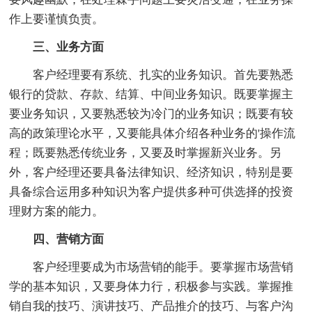
作上要谨慎负责。
三、业务方面
客户经理要有系统、扎实的业务知识。首先要熟悉
银行的贷款、存款、结算、中间业务知识。既要掌握主
要业务知识，又要熟悉较为冷门的业务知识；既要有较
高的政策理论水平，又要能具体介绍各种业务的'操作流
程；既要熟悉传统业务，又要及时掌握新兴业务。另
外，客户经理还要具备法律知识、经济知识，特别是要
具备综合运用多种知识为客户提供多种可供选择的投资
理财方案的能力。
四、营销方面
客户经理要成为市场营销的能手。要掌握市场营销
学的基本知识，又要身体力行，积极参与实践。掌握推
销自我的技巧、演讲技巧、产品推介的技巧、与客户沟