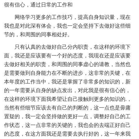
很有信心，通过日常的工作和
网络学习更多的工作技巧，提高自身知识量，现在
我也是对此深有体会，我也一定会坚持下去做好这些细
节的，和周围的同事相处好。
只有认真的去做好自己分内职责，在这样的环境下
面，我还是应该要有一个好的态度，我现在还是应该要
去做好相关的职责，和周围的同事虚心的请教，当然也
是需要做到自身能力在不断的进步，这非常的关键，在
本年度的工作当中，我还是掌握了非常多的知识的，新
的一年需要从自身的缺点发出，对此我是很有信心的，
在这样的环境下面我希望让自己接触到更多的知识的.，
当然有些细节应该去有自己的判断的，这一点也是毋庸
置疑的，我一定会坚持做的更好一点，调整好自己的工
作状态，这一点非常的关键的，我也会的去端正好自己
的态度，在这方面我还是需要去执行好的，这一年来我