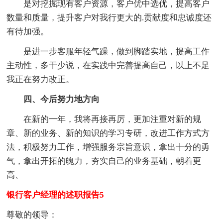
是对挖掘现有客户资源，客户优中选优，提高客户
数量和质量，提升客户对我行更大的.贡献度和忠诚度还
有待加强。
是进一步客服年轻气躁，做到脚踏实地，提高工作
主动性，多干少说，在实践中完善提高自己，以上不足
我正在努力改正。
四、今后努力地方向
在新的一年，我将再接再厉，更加注重对新的规
章、新的业务、新的知识的学习专研，改进工作方式方
法，积极努力工作，增强服务宗旨意识，拿出十分的勇
气，拿出开拓的魄力，夯实自己的业务基础，朝着更
高、
银行客户经理的述职报告5
尊敬的领导：