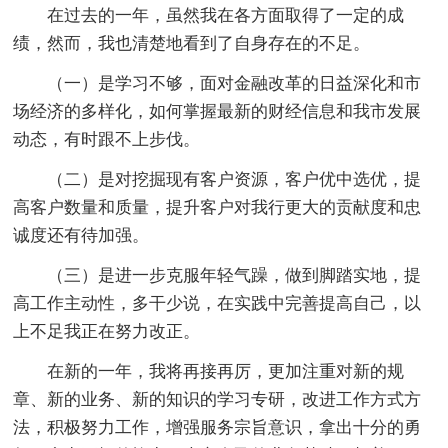
在过去的一年，虽然我在各方面取得了一定的成
绩，然而，我也清楚地看到了自身存在的不足。
（一）是学习不够，面对金融改革的日益深化和市
场经济的多样化，如何掌握最新的财经信息和我市发展
动态，有时跟不上步伐。
（二）是对挖掘现有客户资源，客户优中选优，提
高客户数量和质量，提升客户对我行更大的贡献度和忠
诚度还有待加强。
（三）是进一步克服年轻气躁，做到脚踏实地，提
高工作主动性，多干少说，在实践中完善提高自己，以
上不足我正在努力改正。
在新的一年，我将再接再厉，更加注重对新的规
章、新的业务、新的知识的学习专研，改进工作方式方
法，积极努力工作，增强服务宗旨意识，拿出十分的勇