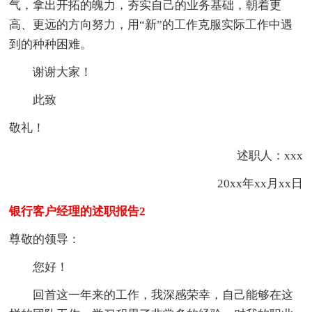
气，拿出开拓的魄力，夯实自己的业务基础，朝着更
高、更远的方向努力，用“新”的工作克服实际工作中遇
到的种种困难。
谢谢大家！
此致
敬礼！
述职人：xxx
20xx年xx月xx日
银行客户经理的述职报告2
尊敬的领导：
您好！
回首这一年来的工作，我深感荣幸，自己能够在这