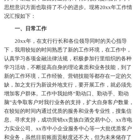
思想意识方面也取得了不小的进步。现将20xx年工作情
况汇报如下：
一、日常工作
20xx年，在支行行长和各位领导同时的关心指导
下，我用较短的时间熟悉了新的工作环境，在工作中，
认真学习各项金融法律法规，积极参加行里组织的各种
学习活动，不断提高自身的理论素质和业务技能，到了
新的工作环境，工作经验、营销技能等都存在一定的欠
缺，加之支行为新设外地支行，要开展工作，就必须先
增加客户群体。工作中我始终“勤动口、勤动手、勤动
脑”去争取客户对我行业务的支持，扩大自身客户数量，
在较短的时间内通过优质的服务和业务专业性，搜集信
息、寻求支持，成功营销xx贵族白酒交易中心、xx市电
力实业公司、xx市中小企业服务中心等一大批优质客户
和业务，虽然目前账面贡献度还不大，但为未来储存了