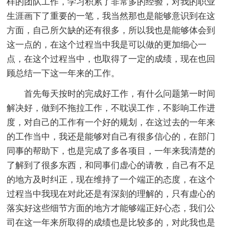
样的团队工作，学习积累了非常多的经验，对我的职业
生涯画下了重要的一笔，我当然那也是能够意识到在这
方面，自己所欠缺的还有很多，所以我也是能够体会到
这一点的，在这个过程当中我是可以做的更加细心一
点，在这个过程当中，也取得了一定的成绩，现在也回
顾总结一下这一年来的工作。
首先每天按时的完成好工作，有什么问题第一时间
解决好，做到不拖拉工作，不耽误工作，不影响工作进
度，对自己的工作有一个好的规划，在这过去的一年来
的工作当中，我还是能够对自己有很多信心的，在部门
同事的帮助下，也是完成了多各项目，一年来我清楚的
了解到了很多东西，和同事们虚心的请教，自己有不足
的地方及时纠正，现在维持了一个端正的态度，在这个
过程当中我现在对此还是有深刻的理解的，只有虚心的
落实好这些细节方面的地方才能够端正好心态，我们公
司在这一年来所取得的成绩也是比较多的，对此我也是