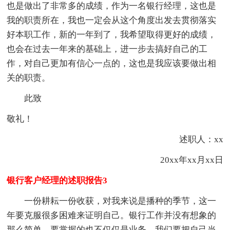
也是做出了非常多的成绩，作为一名银行经理，这也是
我的职责所在，我也一定会从这个角度出发去贯彻落实
好本职工作，新的一年到了，我希望取得更好的成绩，
也会在过去一年来的基础上，进一步去搞好自己的工
作，对自己更加有信心一点的，这也是我应该要做出相
关的职责。
此致
敬礼！
述职人：xx
20xx年xx月xx日
银行客户经理的述职报告3
一份耕耘一份收获，对我来说是播种的季节，这一
年要克服很多困难来证明自己。银行工作并没有想象的
那么简单，要掌握的也不仅仅是业务。我们要把自己当