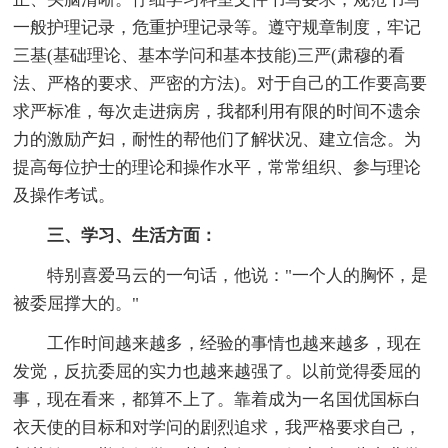
一般护理记录，危重护理记录等。遵守规章制度，牢记
三基(基础理论、基本学问和基本技能)三严(肃穆的看
法、严格的要求、严密的方法)。对于自己的工作要高要
求严标准，每次走进病房，我都利用有限的时间不遗余
力的激励产妇，耐性的帮他们了解状况、建立信念。为
提高每位护士的理论和操作水平，常常组织、参与理论
及操作考试。
三、学习、生活方面：
特别喜爱马云的一句话，他说："一个人的胸怀，是
被委屈撑大的。"
工作时间越来越多，经验的事情也越来越多，现在
发觉，反抗委屈的实力也越来越强了。以前觉得委屈的
事，现在看来，都算不上了。靠着成为一名国优国标白
衣天使的目标和对学问的剧烈追求，我严格要求自己，