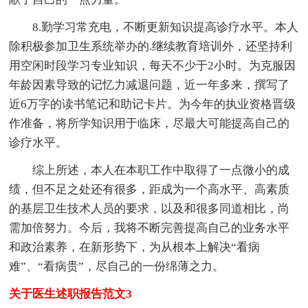
8.勤学习常充电，不断更新知识提高诊疗水平。本人
除积极参加卫生系统举办的.继续教育培训外，还坚持利
用空闲时段学习专业知识，每天不少于2小时。为克服因
年龄因素导致的记忆力减退问题，近一年多来，撰写了
近6万字的读书笔记和助记卡片。为今年的执业资格晋级
作准备，将所学知识用于临床，尽最大可能提高自己的
诊疗水平。
综上所述，本人在本职工作中取得了一点微小的成
绩，但不足之处还有很多，距成为一个高水平、高素质
的基层卫生技术人员的要求，以及和很多同道相比，尚
需加倍努力。今后，我将不断完善提高自己的业务水平
和政治素养，在新形势下，为从根本上解决“看病
难”、“看病贵”，尽自己的一份绵薄之力。
关于医生述职报告范文3