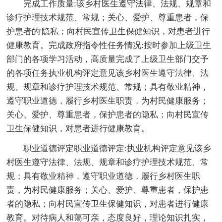
完成工作质量:该乡村医生遵守法律、法规、规章和
诊疗护理技术规范、常规；关心、爱护、尊重患者，保
护患者的'隐私；向村民宣传卫生保健知识，对患者进行
健康教育。完成政府指令性任务情况:按时参加上级卫生
部门的各项学习活动，高质量完成了上级卫生部门交予
的各项任务执业机构评定意见该乡村医生遵守法律、法
规、规章和诊疗护理技术规范、常规；具有敬业精神，
遵守职业道德，履行乡村医生职责，为村民健康服务；
关心、爱护、尊重患者，保护患者的隐私；向村民宣传
卫生保健知识，对患者进行健康教育。
职业道德评定职业道德评定:执业机构评定意见该乡
村医生遵守法律、法规、规章和诊疗护理技术规范、常
规；具有敬业精神，遵守职业道德，履行乡村医生职
责，为村民健康服务；关心、爱护、尊重患者，保护患
者的隐私；向村民宣传卫生保健知识，对患者进行健康
教育。对待病人和蔼可亲，态度良好，理论知识扎实，