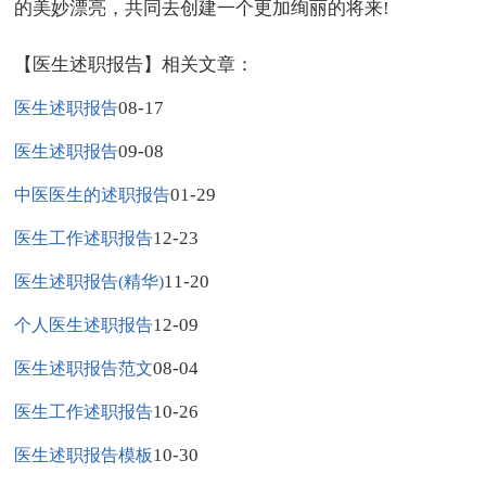
的美妙漂亮，共同去创建一个更加绚丽的将来!
【医生述职报告】相关文章：
08-17
医生述职报告
09-08
医生述职报告
01-29
中医医生的述职报告
12-23
医生工作述职报告
11-20
医生述职报告(精华)
12-09
个人医生述职报告
08-04
医生述职报告范文
10-26
医生工作述职报告
10-30
医生述职报告模板