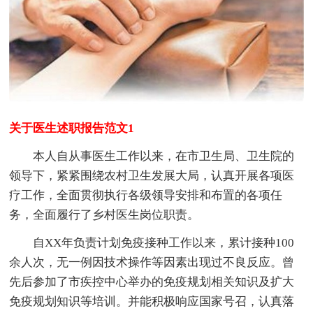
关于医生述职报告范文1
本人自从事医生工作以来，在市卫生局、卫生院的
领导下，紧紧围绕农村卫生发展大局，认真开展各项医
疗工作，全面贯彻执行各级领导安排和布置的各项任
务，全面履行了乡村医生岗位职责。
自XX年负责计划免疫接种工作以来，累计接种100
余人次，无一例因技术操作等因素出现过不良反应。曾
先后参加了市疾控中心举办的免疫规划相关知识及扩大
免疫规划知识等培训。并能积极响应国家号召，认真落