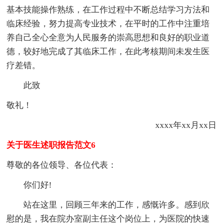
基本技能操作熟练，在工作过程中不断总结学习方法和
临床经验，努力提高专业技术，在平时的工作中注重培
养自己全心全意为人民服务的崇高思想和良好的职业道
德，较好地完成了其临床工作，在此考核期间未发生医
疗差错。
此致
敬礼！
xxxx年xx月xx日
关于医生述职报告范文6
尊敬的各位领导、各位代表：
你们好!
站在这里，回顾三年来的工作，感慨许多。感到欣
慰的是，我在院办室副主任这个岗位上，为医院的快速