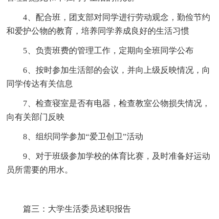
4、配合班，团支部对同学进行劳动观念，勤俭节约
和爱护公物的教育，培养同学养成良好的生活习惯
5、负责班费的管理工作，定期向全班同学公布
6、按时参加生活部的会议，并向上级反映情况，向
同学传达有关信息
7、检查寝室是否有电器，检查教室公物损失情况，
向有关部门反映
8、组织同学参加“爱卫创卫”活动
9、对于班级参加学校的体育比赛，及时准备好运动
员所需要的用水。
篇三：大学生活委员述职报告