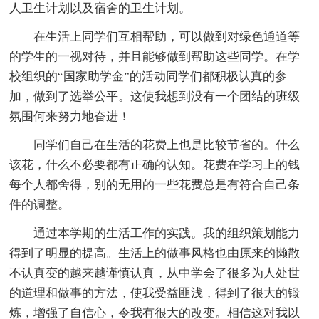
人卫生计划以及宿舍的卫生计划。
在生活上同学们互相帮助，可以做到对绿色通道等
的学生的一视对待，并且能够做到帮助这些同学。在学
校组织的“国家助学金”的活动同学们都积极认真的参
加，做到了选举公平。这使我想到没有一个团结的班级
氛围何来努力地奋进！
同学们自己在生活的花费上也是比较节省的。什么
该花，什么不必要都有正确的认知。花费在学习上的钱
每个人都舍得，别的无用的一些花费总是有符合自己条
件的调整。
通过本学期的生活工作的实践。我的组织策划能力
得到了明显的提高。生活上的做事风格也由原来的懒散
不认真变的越来越谨慎认真，从中学会了很多为人处世
的道理和做事的方法，使我受益匪浅，得到了很大的锻
炼，增强了自信心，令我有很大的改变。相信这对我以