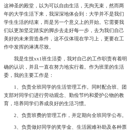
这神圣的殿堂，以为可以自由生活，无拘无束，然而两
年的大学生活下来，我深深地体会到：大学并不是我们
学生生活的结束，而是另一个意义上的开始。它需要我
们以更加坚定踏实的脚步去走好每一步，去为我们自己
美好的未来营造条件，这不仅体现在学习上，更要在工
作中发挥的淋漓尽致。
我是生技xx1班生活委，我对自己的工作职责有着明
确的认识，并且一直在努力地实行着。作为班里的生活
委，我的主要工作是：
1、负责全班同学的生活管理工作。同时配合班、团
支部对同学们进行劳动观念、勤俭节约和爱护公物的教
育，培养同学们养成良好的生活习惯。
2、负责班费的管理工作，并定期向全班同学公布。
3、负责做好同学的奖学金、生活困难补助及各种票