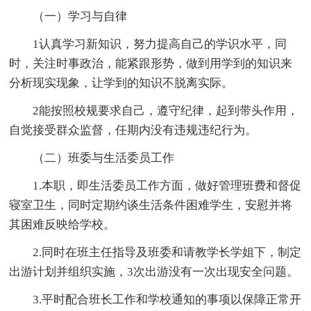
（一）学习与自律
1认真学习新知识，努力提高自己的学识水平，同
时，关注时事政治，能紧跟形势，做到用学到的知识来
分析现实现象，让学到的知识不脱离实际。
2能按照校规要求自己，遵守纪律，起到带头作用，
自觉接受群众监督，任期内没有违规违纪行为。
（二）班委与生活委员工作
1.本职，即生活委员工作方面，做好管理班费和督促
寝室卫生，同时定期约谈生活条件困难学生，安慰并将
其困难反映给学校。
2.同时在班主任指导及班委和请教学长学姐下，制定
出游计划并组织实施，3次出游没有一次出现安全问题。
3.平时配合班长工作和学校通知的事项以保障正常开