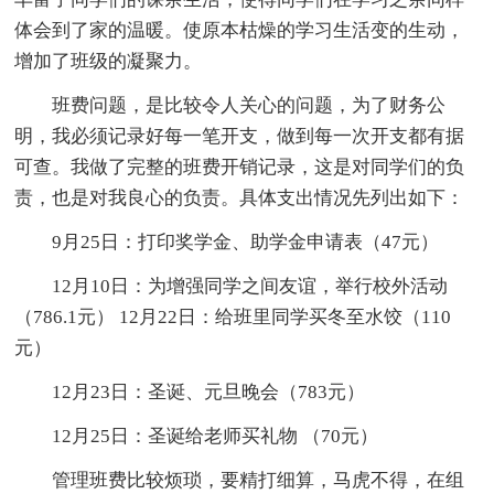
体会到了家的温暖。使原本枯燥的学习生活变的生动，
增加了班级的凝聚力。
班费问题，是比较令人关心的问题，为了财务公
明，我必须记录好每一笔开支，做到每一次开支都有据
可查。我做了完整的班费开销记录，这是对同学们的负
责，也是对我良心的负责。具体支出情况先列出如下：
9月25日：打印奖学金、助学金申请表（47元）
12月10日：为增强同学之间友谊，举行校外活动
（786.1元） 12月22日：给班里同学买冬至水饺（110
元）
12月23日：圣诞、元旦晚会（783元）
12月25日：圣诞给老师买礼物 （70元）
管理班费比较烦琐，要精打细算，马虎不得，在组