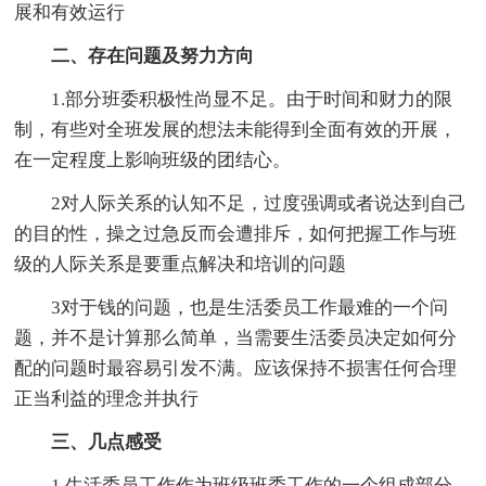
展和有效运行
二、存在问题及努力方向
1.部分班委积极性尚显不足。由于时间和财力的限
制，有些对全班发展的想法未能得到全面有效的开展，
在一定程度上影响班级的团结心。
2对人际关系的认知不足，过度强调或者说达到自己
的目的性，操之过急反而会遭排斥，如何把握工作与班
级的人际关系是要重点解决和培训的问题
3对于钱的问题，也是生活委员工作最难的一个问
题，并不是计算那么简单，当需要生活委员决定如何分
配的问题时最容易引发不满。应该保持不损害任何合理
正当利益的理念并执行
三、几点感受
1.生活委员工作作为班级班委工作的一个组成部分，