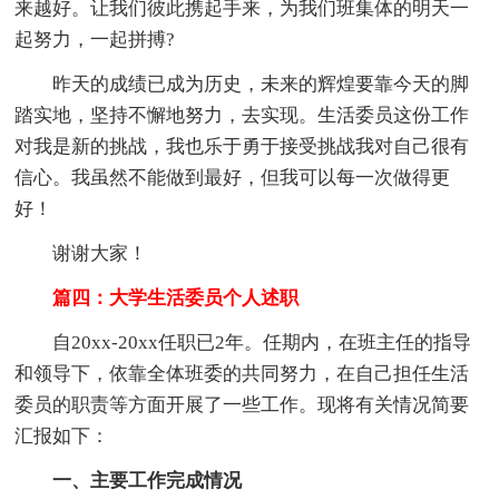
来越好。让我们彼此携起手来，为我们班集体的明天一
起努力，一起拼搏?
昨天的成绩已成为历史，未来的辉煌要靠今天的脚
踏实地，坚持不懈地努力，去实现。生活委员这份工作
对我是新的挑战，我也乐于勇于接受挑战我对自己很有
信心。我虽然不能做到最好，但我可以每一次做得更
好！
谢谢大家！
篇四：大学生活委员个人述职
自20xx-20xx任职已2年。任期内，在班主任的指导
和领导下，依靠全体班委的共同努力，在自己担任生活
委员的职责等方面开展了一些工作。现将有关情况简要
汇报如下：
一、主要工作完成情况