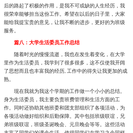
后的路起了积极的作用，是我不可或缺的人生经历，我
很荣幸能够担当这份工作。希望在以后的日子里，大家
能给我提宝贵的意见，让我不断的进步，更好的为班级
服务。
篇八：大学生活委员工作总结
随着时光的慢慢流逝，我也在发生着变化，在大学
里作为生活委员，我学到了很多很多，这不仅使我开阔
了思想而且也丰富我的经历, 工作中的得失让我更加的成
熟。
现在我就为我这个学期的工作做一个小小的总结。
身为生活委员，我主要负责班费管理和生活方面的工
作。同时还协助其他班委和团支部组织了各项活动，为
各项活动做好组织和后勤保障。其中包括班级联谊，兄
弟班级联谊，班级圣诞晚会、元旦晚会等等。这些活动
丰富了同学们的课余生活，使得同学们在学习之余同样