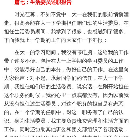
篇七：生活委员述职报告
时光荏苒，不知不觉中，大一在我们的眼前悄悄溜
走。很高兴能在大一下学期担任咱们班的生活委员。在
担任生活委员期间，我学到了很多，也感触到了很多。
下面我就上一学期的工作向大家作一下汇报：
在大一的学习期间，我没有带电脑，这给我的工作
带了许多不便。包括在大一上学期的学习委员的工作
中，没能尽好自己的本分，做好自己的工作。在这里向
大家说声：对不起。承蒙同学们的信任，在大一下学
期，我担任咱们班的生活委员。说实话，在刚开始担任
这个职务的时候，我的心里一点底都没有。因为以前我
从没有担任过生活委员，对这个职务的担当是有忐忑
的。在一个学期的任职中，对这一职务有了自己的认
识。身为生活委员，我主要负责班费管理和生活方面的
工作。同时还协助其他班委和团支部组织了各项活动，