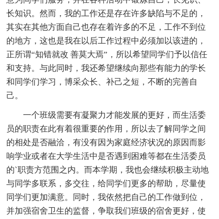
长知识。然而，我的工作还是存在许多缺陷与不足的，
其实在其他方面自己也存在着许多的不足，工作不到位
的地方，这也是我在以后工作过程中必须加以该进的，
正所谓“知错就改 善莫大焉”，所以希望同学们予以信任
和支持。与此同时，我还希望继续向那些有能力的学长
和同学们学习，博采众长、补己之短，不断的完善自
己。
一个班级需要有凝聚力才能发展的更好，而生活委
员的职责在此有着很重要的作用，所以去了解同学之间
的相处是否融洽，有没有因为家庭经济状况的原因而影
响学业或者在大学生活中是否遇到困难等都在生活委员
的`职责方范围之内。而本学期，我也会继续积极主动地
与同学多联系，多交往，给同学们更多的帮助，尽量使
同学们更加满意。同时，我依然把自己的工作做到位，
并加强宿舍卫生的监督，争取我们班级的宿舍更好，使