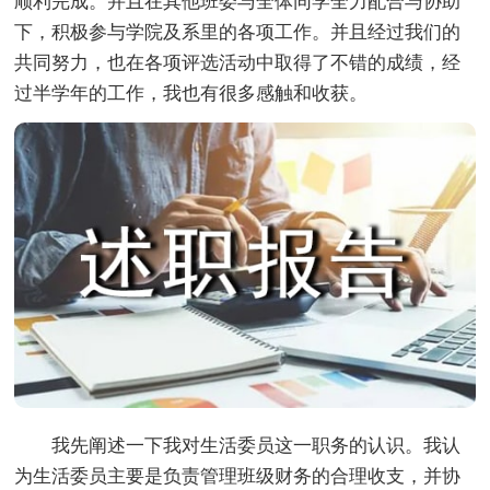
顺利完成。并且在其他班委与全体同学全力配合与协助
下，积极参与学院及系里的各项工作。并且经过我们的
共同努力，也在各项评选活动中取得了不错的成绩，经
过半学年的工作，我也有很多感触和收获。
我先阐述一下我对生活委员这一职务的认识。我认
为生活委员主要是负责管理班级财务的合理收支，并协