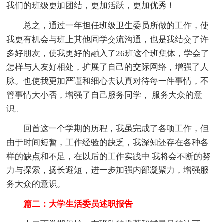
我们的班级更加团结，更加活跃，更加优秀！
总之，通过一年担任班级卫生委员所做的工作，使
我更有机会与班上其他同学交流沟通，也是我结交了许
多好朋友，使我更好的融入了26班这个班集体，学会了
怎样与人友好相处，扩展了自己的交际网络，增强了人
脉。也使我更加严谨和细心去认真对待每一件事情，不
管事情大小否，增强了自己服务同学， 服务大众的意
识。
回首这一个学期的历程，我虽完成了各项工作，但
由于时间短暂，工作经验的缺乏，我深知还存在各种各
样的缺点和不足，在以后的工作实践中 我将会不断的努
力与探索，扬长避短，进一步加强内部凝聚力，增强服
务大众的意识。
篇二：大学生活委员述职报告