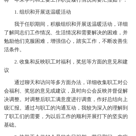
1. 组织和开展送温暖活动
我于任职期间，积极组织和开展送温暖活动，详细
了解同志们工作情况、生活情况和需要解决的困难，并
勉励他们克服困难，增强信心，踏实工作，不断改善生
活条件。
2. 收集和反映职工对福利，奖惩等方面的意见和建
议
通过聊天和访问等多方面办法，详细收集职工对公
会福利、奖惩的意见或建议，及时向公会反映并督促解
决调整。对调整后职工满意度进行调查，作好总结向上
级汇报。通过与职工的沟通互动，我较为深入的理解到
了职工们的需要，为以后工作的顺利开展打下的坚实的
基础。