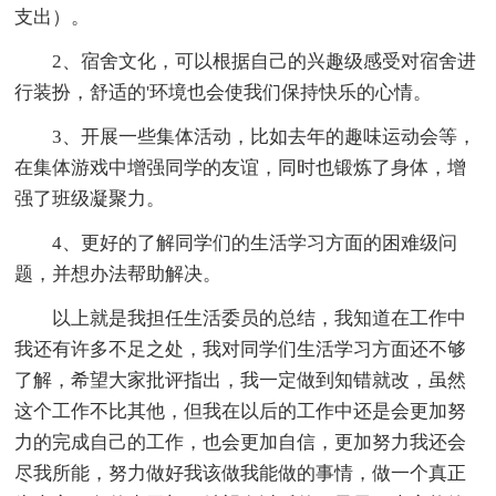
支出）。
2、宿舍文化，可以根据自己的兴趣级感受对宿舍进
行装扮，舒适的'环境也会使我们保持快乐的心情。
3、开展一些集体活动，比如去年的趣味运动会等，
在集体游戏中增强同学的友谊，同时也锻炼了身体，增
强了班级凝聚力。
4、更好的了解同学们的生活学习方面的困难级问
题，并想办法帮助解决。
以上就是我担任生活委员的总结，我知道在工作中
我还有许多不足之处，我对同学们生活学习方面还不够
了解，希望大家批评指出，我一定做到知错就改，虽然
这个工作不比其他，但我在以后的工作中还是会更加努
力的完成自己的工作，也会更加自信，更加努力我还会
尽我所能，努力做好我该做我能做的事情，做一个真正