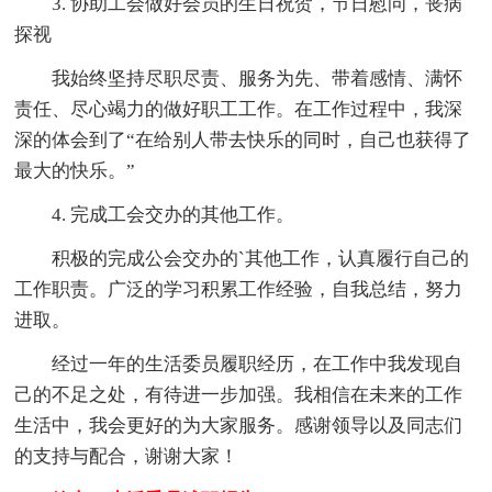
3. 协助工会做好会员的生日祝贺，节日慰问，丧病
探视
我始终坚持尽职尽责、服务为先、带着感情、满怀
责任、尽心竭力的做好职工工作。在工作过程中，我深
深的体会到了“在给别人带去快乐的同时，自己也获得了
最大的快乐。”
4. 完成工会交办的其他工作。
积极的完成公会交办的`其他工作，认真履行自己的
工作职责。广泛的学习积累工作经验，自我总结，努力
进取。
经过一年的生活委员履职经历，在工作中我发现自
己的不足之处，有待进一步加强。我相信在未来的工作
生活中，我会更好的为大家服务。感谢领导以及同志们
的支持与配合，谢谢大家！