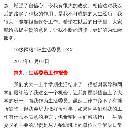
炼，增强了自信心，令我有很大的改变。相信这对我以
后的路起了积极的作用，是我不可或缺的人生经历，我
很荣幸能够担当这份工作。希望在以后的日子里，大家
能给我提宝贵的意见，让我不断的进步，更好的为班级
服务。
10级网络1班生活委员：XX
2012年01月07日
篇九：生活委员工作报告
我们的大一上半学期生活结束了，很感谢素导和同
学们最终给了我这么一个机会，让我如愿以偿当上了大
学的班干。而我作为生活委员。虽然工作中免不了有挫
折缺陷，但我会尽力做好每件事．如果同学们对我的工
作有什么不满意的地方，也希望同学们帮我指正。生活
委员的主要的职责是尽力帮助班上的每位同学解决日常