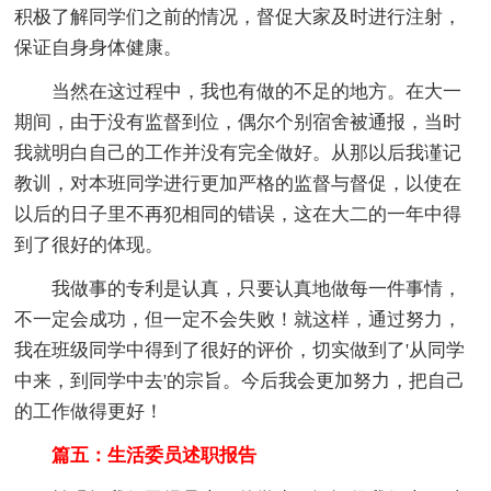
积极了解同学们之前的情况，督促大家及时进行注射，
保证自身身体健康。
当然在这过程中，我也有做的不足的地方。在大一
期间，由于没有监督到位，偶尔个别宿舍被通报，当时
我就明白自己的工作并没有完全做好。从那以后我谨记
教训，对本班同学进行更加严格的监督与督促，以使在
以后的日子里不再犯相同的错误，这在大二的一年中得
到了很好的体现。
我做事的专利是认真，只要认真地做每一件事情，
不一定会成功，但一定不会失败！就这样，通过努力，
我在班级同学中得到了很好的评价，切实做到了'从同学
中来，到同学中去'的宗旨。今后我会更加努力，把自己
的工作做得更好！
篇五：生活委员述职报告