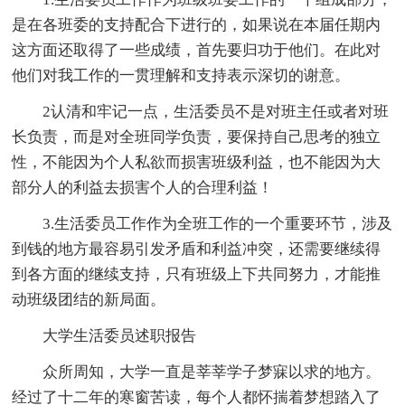
是在各班委的支持配合下进行的，如果说在本届任期内
这方面还取得了一些成绩，首先要归功于他们。在此对
他们对我工作的一贯理解和支持表示深切的谢意。
2认清和牢记一点，生活委员不是对班主任或者对班
长负责，而是对全班同学负责，要保持自己思考的独立
性，不能因为个人私欲而损害班级利益，也不能因为大
部分人的利益去损害个人的合理利益！
3.生活委员工作作为全班工作的一个重要环节，涉及
到钱的地方最容易引发矛盾和利益冲突，还需要继续得
到各方面的继续支持，只有班级上下共同努力，才能推
动班级团结的新局面。
大学生活委员述职报告
众所周知，大学一直是莘莘学子梦寐以求的地方。
经过了十二年的寒窗苦读，每个人都怀揣着梦想踏入了