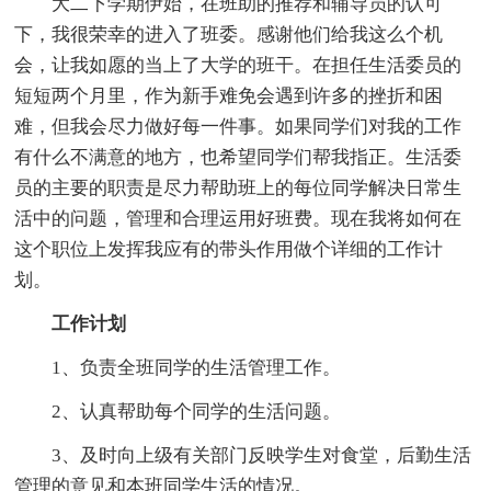
大二下学期伊始，在班助的推荐和辅导员的认可
下，我很荣幸的进入了班委。感谢他们给我这么个机
会，让我如愿的当上了大学的班干。在担任生活委员的
短短两个月里，作为新手难免会遇到许多的挫折和困
难，但我会尽力做好每一件事。如果同学们对我的工作
有什么不满意的地方，也希望同学们帮我指正。生活委
员的主要的职责是尽力帮助班上的每位同学解决日常生
活中的问题，管理和合理运用好班费。现在我将如何在
这个职位上发挥我应有的带头作用做个详细的工作计
划。
工作计划
1、负责全班同学的生活管理工作。
2、认真帮助每个同学的生活问题。
3、及时向上级有关部门反映学生对食堂，后勤生活
管理的意见和本班同学生活的情况。