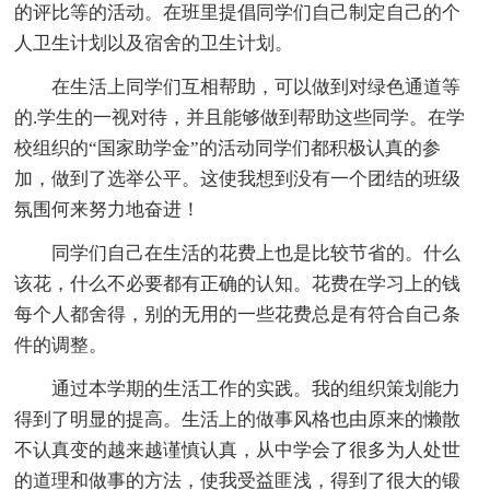
的评比等的活动。在班里提倡同学们自己制定自己的个
人卫生计划以及宿舍的卫生计划。
在生活上同学们互相帮助，可以做到对绿色通道等
的.学生的一视对待，并且能够做到帮助这些同学。在学
校组织的“国家助学金”的活动同学们都积极认真的参
加，做到了选举公平。这使我想到没有一个团结的班级
氛围何来努力地奋进！
同学们自己在生活的花费上也是比较节省的。什么
该花，什么不必要都有正确的认知。花费在学习上的钱
每个人都舍得，别的无用的一些花费总是有符合自己条
件的调整。
通过本学期的生活工作的实践。我的组织策划能力
得到了明显的提高。生活上的做事风格也由原来的懒散
不认真变的越来越谨慎认真，从中学会了很多为人处世
的道理和做事的方法，使我受益匪浅，得到了很大的锻