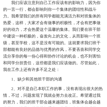
我们应该注意到自己工作应该有的影响力，因为你
的一言一行，都会影响到你一个集体的团结性和战斗
力。我希望我们的所有同学都能充满活力和对班集体的
热爱，这样，大家才会有做事的积极性，才会有把事做
好的动力，才会热爱这个温馨的集体。我们要在班干部
中建设一种积极的，奋发向上的文化，从而影响一个班
级，甚至学校，这不是没有可能的。这就要求我们班干
部都能有良好的品德与优秀的作风，不要吝啬和同学交
流分享你的每一份心得和协作讨论的机会，也不到害怕
和同学分担责任，这些都是我们应该做的。尽管如此，
我在工作上还有许多不足之处：
1、缺少和其他班干部的沟通
2、对不是自己本职工作的事，没有表现出很大的热
情，不过，问题发现了我就会努力去改正。希望通过我
的努力，我们的班干部会越来越团结，班集体会越会越