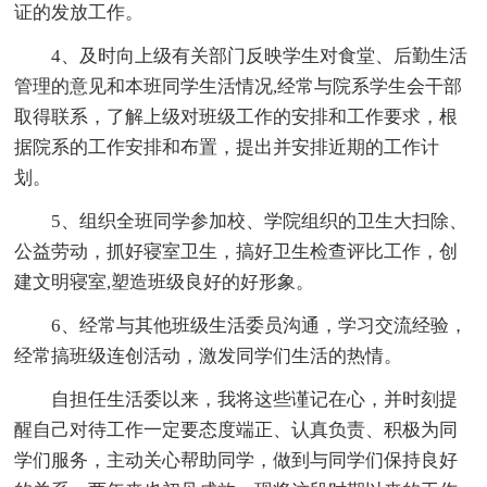
证的发放工作。
4、及时向上级有关部门反映学生对食堂、后勤生活
管理的意见和本班同学生活情况,经常与院系学生会干部
取得联系，了解上级对班级工作的安排和工作要求，根
据院系的工作安排和布置，提出并安排近期的工作计
划。
5、组织全班同学参加校、学院组织的卫生大扫除、
公益劳动，抓好寝室卫生，搞好卫生检查评比工作，创
建文明寝室,塑造班级良好的好形象。
6、经常与其他班级生活委员沟通，学习交流经验，
经常搞班级连创活动，激发同学们生活的热情。
自担任生活委以来，我将这些谨记在心，并时刻提
醒自己对待工作一定要态度端正、认真负责、积极为同
学们服务，主动关心帮助同学，做到与同学们保持良好