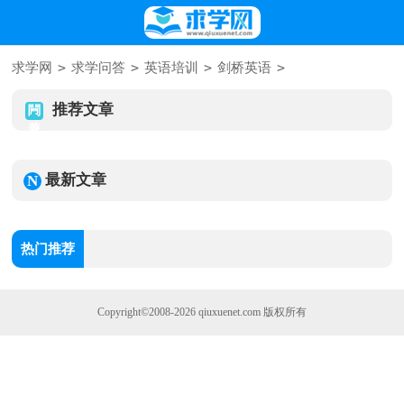
>
>
>
>
求学网
求学问答
英语培训
剑桥英语
推荐文章
最新文章
热门推荐
Copyright©2008-2026
qiuxuenet.com
版权所有