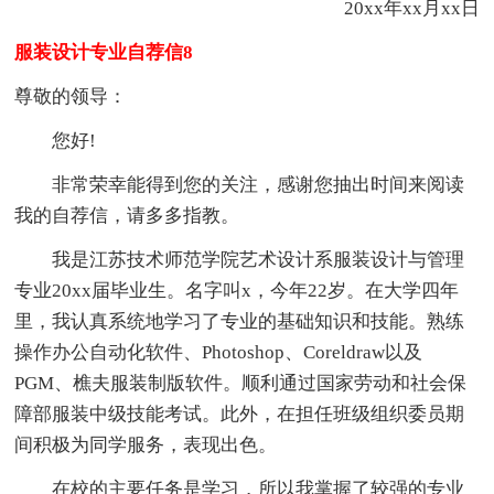
20xx年xx月xx日
服装设计专业自荐信8
尊敬的领导：
您好!
非常荣幸能得到您的关注，感谢您抽出时间来阅读
我的自荐信，请多多指教。
我是江苏技术师范学院艺术设计系服装设计与管理
专业20xx届毕业生。名字叫x，今年22岁。在大学四年
里，我认真系统地学习了专业的基础知识和技能。熟练
操作办公自动化软件、Photoshop、Coreldraw以及
PGM、樵夫服装制版软件。顺利通过国家劳动和社会保
障部服装中级技能考试。此外，在担任班级组织委员期
间积极为同学服务，表现出色。
在校的主要任务是学习，所以我掌握了较强的专业