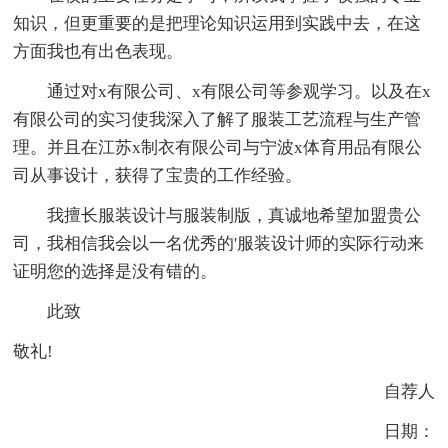
知识，但更重要的是把理论知识运用到实践中去，在这
方面我也有出色表现。
通过对x有限公司、x有限公司等参观学习。以及在x
有限公司的实习使我深入了解了服装工艺流程与生产管
理。并且在江苏x制衣有限公司与宁波x体育用品有限公
司从事设计，获得了宝贵的工作经验。
我擅长服装设计与服装制版，真诚地希望加盟贵公
司，我相信我会以一名优秀的'服装设计师的实际行动来
证明您的选择是没有错的。
此致
敬礼!
自荐人
日期：