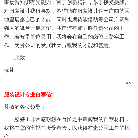
事物新知识有受能力，富于创新精神，乐于接受挑战。
对服装设计我很喜欢，希望能在服装设计这一广阔的天
地里展露自己的才能，同时也期待能借助贵公司广阔和
强大的舞台一展才华。我自信有能力胜任贵公司的工
作。若被贵单位录用，我将会在自己的岗位上踏实工
作，为贵公司的发展壮大贡献我的才能和智慧。
此致
敬礼
xxx
服装设计专业自荐信2
尊敬的各位领导：
您好！非常感谢您在百忙之中审阅我的自荐材料，
我将在您的审视中接受考验，以获得在贵公司工作的机
会。