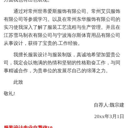
通过对常州世蒂爱斯服饰有限公司、常州艾贝服饰
有限公司等参观学习。以及在常州东华服饰有限公司的
实习使我深入了解了服装工艺流程与生产管理。并且在
江苏雪马制衣有限公司与宁波海尔斯体育用品有限公司
从事设计，获得了宝贵的.工作经验。
我擅长服装设计与服装制版，真诚地希望加盟贵公
司，我定会以饱满的热情和坚韧的性格勤奋工作，与同
事精诚合作，为贵单位的发展尽自己的绵薄之力。
此致
敬礼!
自荐人:魏宗建
20xx年3月1日
服装设计专业自荐信10