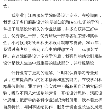
会。
我毕业于江西服装学院服装设计专业。在校期间，
我完成了多门服装设计的'基础知识和专业知识的学习，
掌握了服装设计有关的专业技能，并多次获得三好学
生、优秀学生干部、优秀班级干部等各项荣誉和奖学
金。小时候我对绘画和美术设计就非常喜爱。20xx年，
我通过高考终于来到了心中的理想学府——xx服装学
院。在该院服装设计专业学习后，我强烈的感觉到服装
设计是我人生当中最重要的组成部分，并对服装设
计行业有了更高的理解。平时我认真学习专业知
识，注重提高自己的艺术修养和鉴赏能力。在校学习和
寒暑假期间，通过在社会实践中不断积累自己的实际经
验，吸取不同艺术派别的营养，开拓设计思路，活跃设
计思维，把所学的各科专业知识为我所用。我本着发挥
自身特长，与同事团结协作，服务于贵企业长远发展规