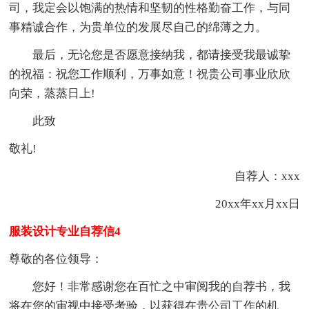
司，我定会以饱满的热情和坚韧的性格勤奋工作，与同
事精诚合作，为贵单位的发展尽自己的绵薄之力。
最后，无论您是否愿意接纳我，都请接受我最诚挚
的祝福：祝您工作顺利，万事如意！祝贵公司事业欣欣
向荣，蒸蒸日上!
此致
敬礼!
自荐人：xxx
20xx年xx月xx日
服装设计专业自荐信4
尊敬的各位领导：
您好！非常感谢您在百忙之中审阅我的自荐书，我
将在您的审视中接受考验，以获得在贵公司工作的机