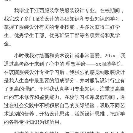
我毕业于江西服装学院服装设计专业。在校期间，
我完成了多门服装设计的基础知识和专业知识的学习，
掌握了服装设计有关的专业技能，并多次获得三好学
生、优秀学生干部、优秀班级干部等各项荣誉和奖学
金。
小时候我对绘画和美术设计就非常喜爱。20xx，我
通过高考终于来到了心中的.理想学府——xx服装学院。
在该院服装设计专业学习后，我强烈的感觉到服装设计
是我人生当中最重要的组成部分，并对服装设计行业有
了更高的理解。平时我认真学习专业知识，注重提高自
己的艺术修养和鉴赏能力。在校学习和寒暑假期间，通
过在社会实践中不断积累自己的实际经验，吸取不同艺
术派别的营养，开拓设计思路，活跃设计思维，把所学
的各科专业知识为我所用。