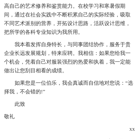
高自己的艺术修养和鉴赏能力。在校学习和寒暑假期
间，通过在社会实践中不断积累自己的实际经验，吸取
不同艺术派别的营养，开拓设计思路，活跃设计思维，
把所学的各科专业知识为我所用。
我本着发挥自身特长，与同事团结协作，服务于贵
企业长远发展规划，特来应聘。我相信：如果您给我一
个机会，凭着自己对服装强烈的热爱和执着，我一定能
做出让您刮目相看的成绩。
如果您是一位伯乐，我会真诚而自信地对您说：“选
择我，不会错的!”
此致
敬礼
xx