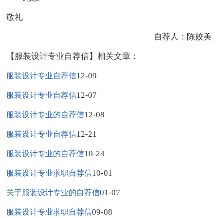
敬礼
自荐人：陈姣美
【服装设计专业自荐信】相关文章：
12-09
服装设计专业自荐信
12-07
服装设计专业自荐信
12-08
服装设计专业的自荐信
12-21
服装设计专业自荐信
10-24
服装设计专业的自荐信
10-01
服装设计专业求职自荐信
01-07
关于服装设计专业的自荐信
09-08
服装设计专业求职自荐信