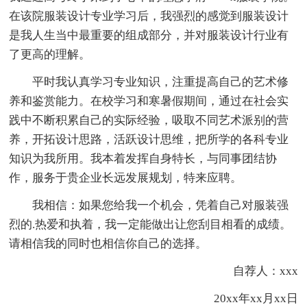
在该院服装设计专业学习后，我强烈的感觉到服装设计
是我人生当中最重要的组成部分，并对服装设计行业有
了更高的理解。
平时我认真学习专业知识，注重提高自己的艺术修
养和鉴赏能力。在校学习和寒暑假期间，通过在社会实
践中不断积累自己的实际经验，吸取不同艺术派别的营
养，开拓设计思路，活跃设计思维，把所学的各科专业
知识为我所用。我本着发挥自身特长，与同事团结协
作，服务于贵企业长远发展规划，特来应聘。
我相信：如果您给我一个机会，凭着自己对服装强
烈的.热爱和执着，我一定能做出让您刮目相看的成绩。
请相信我的同时也相信你自己的选择。
自荐人：xxx
20xx年xx月xx日