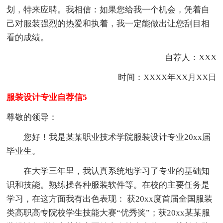
划，特来应聘。我相信：如果您给我一个机会，凭着自
己对服装强烈的热爱和执着，我一定能做出让您刮目相
看的成绩。
自荐人：XXX
时间：XXXX年XX月XX日
服装设计专业自荐信5
尊敬的领导：
您好！我是某某职业技术学院服装设计专业20xx届
毕业生。
在大学三年里，我认真系统地学习了专业的基础知
识和技能。熟练操各种服装软件等。在校的主要任务是
学习，在这方面我有出色表现： 获20xx度首届全国服装
类高职高专院校学生技能大赛“优秀奖”；获20xx某某服