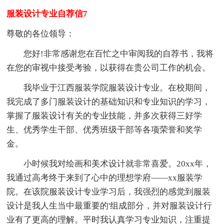
服装设计专业自荐信7
尊敬的各位领导：
您好!非常感谢您在百忙之中审阅我的自荐书，我将
在您的审视中接受考验，以获得在贵公司工作的机会。
我毕业于江西服装学院服装设计专业。在校期间，
我完成了多门服装设计的基础知识和专业知识的学习，
掌握了服装设计有关的专业技能，并多次获得三好学
生、优秀学生干部、优秀班级干部等各项荣誉和奖学
金。
小时候我对绘画和美术设计就非常喜爱。20xx年，
我通过高考终于来到了心中的理想学府——xx服装学
院。在该院服装设计专业学习后，我强烈的感觉到服装
设计是我人生当中最重要的'组成部分，并对服装设计行
业有了更高的理解。平时我认真学习专业知识，注重提