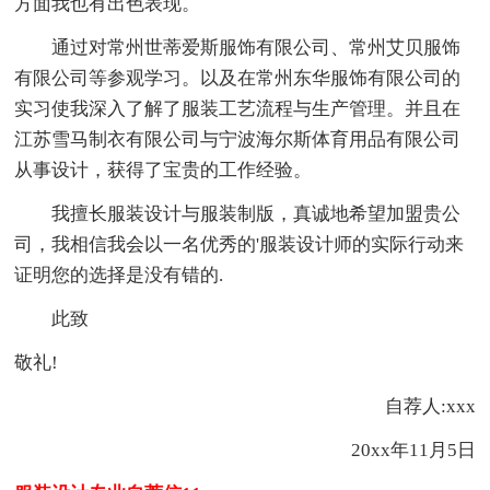
方面我也有出色表现。
通过对常州世蒂爱斯服饰有限公司、常州艾贝服饰
有限公司等参观学习。以及在常州东华服饰有限公司的
实习使我深入了解了服装工艺流程与生产管理。并且在
江苏雪马制衣有限公司与宁波海尔斯体育用品有限公司
从事设计，获得了宝贵的工作经验。
我擅长服装设计与服装制版，真诚地希望加盟贵公
司，我相信我会以一名优秀的'服装设计师的实际行动来
证明您的选择是没有错的.
此致
敬礼!
自荐人:xxx
20xx年11月5日