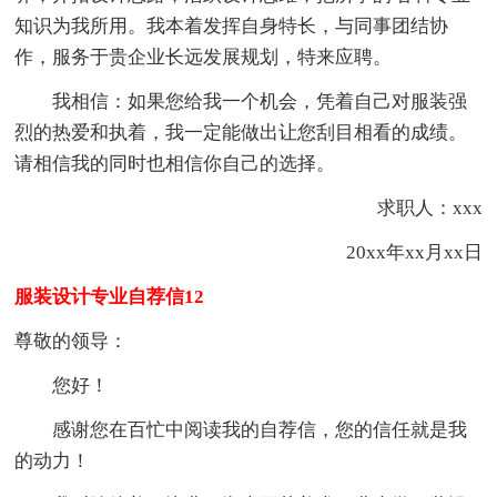
知识为我所用。我本着发挥自身特长，与同事团结协
作，服务于贵企业长远发展规划，特来应聘。
我相信：如果您给我一个机会，凭着自己对服装强
烈的热爱和执着，我一定能做出让您刮目相看的成绩。
请相信我的同时也相信你自己的选择。
求职人：xxx
20xx年xx月xx日
服装设计专业自荐信12
尊敬的领导：
您好！
感谢您在百忙中阅读我的自荐信，您的信任就是我
的动力！