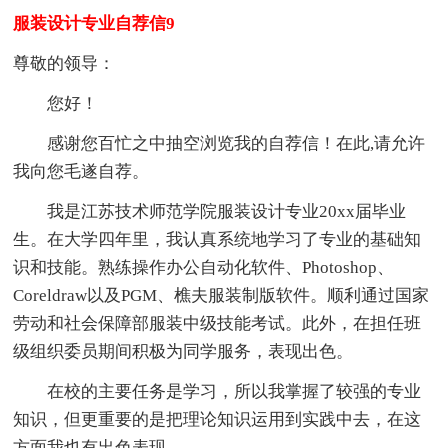
服装设计专业自荐信9
尊敬的领导：
您好！
感谢您百忙之中抽空浏览我的自荐信！在此,请允许
我向您毛遂自荐。
我是江苏技术师范学院服装设计专业20xx届毕业
生。在大学四年里，我认真系统地学习了专业的基础知
识和技能。熟练操作办公自动化软件、Photoshop、
Coreldraw以及PGM、樵夫服装制版软件。顺利通过国家
劳动和社会保障部服装中级技能考试。此外，在担任班
级组织委员期间积极为同学服务，表现出色。
在校的主要任务是学习，所以我掌握了较强的专业
知识，但更重要的是把理论知识运用到实践中去，在这
方面我也有出色表现。