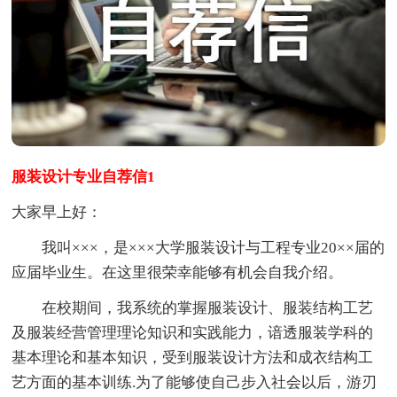
服装设计专业自荐信1
大家早上好：
我叫×××，是×××大学服装设计与工程专业20××届的
应届毕业生。在这里很荣幸能够有机会自我介绍。
在校期间，我系统的掌握服装设计、服装结构工艺
及服装经营管理理论知识和实践能力，谙透服装学科的
基本理论和基本知识，受到服装设计方法和成衣结构工
艺方面的基本训练.为了能够使自己步入社会以后，游刃