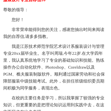
尊敬的领导：
您好！
非常荣幸能得到您的关注，感谢您抽出时间来阅读
我的自荐信,请多多指教。
我是江苏技术师范学院艺术设计系服装设计与管理
专业20xx届毕业生。名字叫周瑞,今年22岁.在大学四年
里，我认真系统地学习了专业的基础知识和技能。熟练
操作办公自动化软件、Photoshop、Coreldraw以及
PGM、樵夫服装制版软件。顺利通过国家劳动和社会保
障部服装中级技能考试。此外，在担任班级组织委员期
间积极为同学服务，表现出色。
在校的主要任务是学习，所以我掌握了较强的专业
知识，但更重要的是把理论知识运用到实践中去，在这