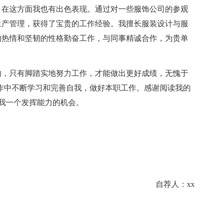
，在这方面我也有出色表现。通过对一些服饰公司的参观
生产管理，获得了宝贵的工作经验。我擅长服装设计与服
的热情和坚韧的性格勤奋工作，与同事精诚合作，为贵单
，只有脚踏实地努力工作，才能做出更好成绩，无愧于
作中不断学习和完善自我，做好本职工作。感谢阅读我的
给我一个发挥能力的机会。
自荐人：xx