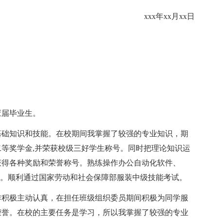
xxx年xx月xx日
届毕业生。
础知识和技能。在校期间我掌握了较强的专业知识，期
等奖学金,并荣获校级三好学生称号。同时把理论知识运
获得各种奖励和荣誉称号。熟练操作办公自动化软件、
服装制版软件。顺利通过国家劳动和社会保障部服装中级技能考试。
积极主动认真，在担任班级组织委员期间积极为同学服
荣誉。在校的主要任务是学习，所以我掌握了较强的专业