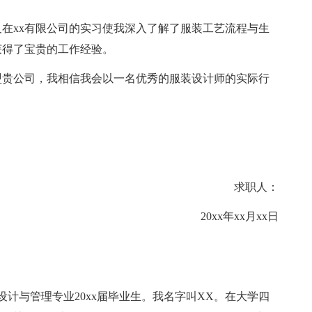
在xx有限公司的实习使我深入了解了服装工艺流程与生
获得了宝贵的工作经验。
贵公司，我相信我会以一名优秀的服装设计师的实际行
求职人：
20xx年xx月xx日
与管理专业20xx届毕业生。我名字叫XX。在大学四