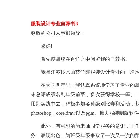
服装设计专业自荐书3
尊敬的公司人事部领导：
您好!
首先感谢您在百忙之中阅览我的自荐书。
我是江苏技术师范学院服装设计专业的一名应
在大学四年里，我认真系统地学习了专业的基
末总评成绩名列年级前茅，多次获得学校一等、二
用到实践中去，积极参加各种级别比赛和活动，
photoshop、coreldraw以及pgm、樵夫
此外，有强烈的为老师同学服务的意识，工作
务，表现出色，为班级年级争取了一次又一次的