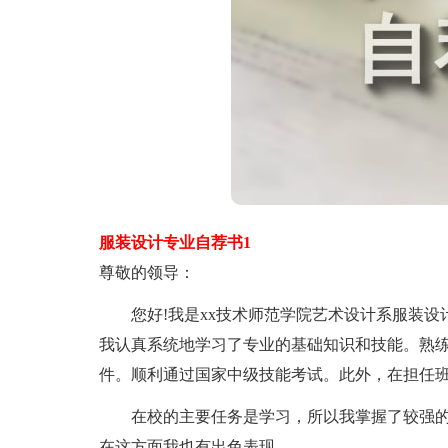
服装设计专业自荐书1
尊敬的领导：
您好!我是xx技术师范学院艺术设计系服装设计与
我认真系统地学习了专业的基础知识和技能。熟练操作办公
件。顺利通过国家中级技能考试。此外，在担任
在校的主要任务是学习，所以我掌握了较强的`
在这方面我也有出色表现。