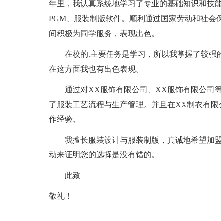
年里，我认真系统地学习了专业的基础知识和技能。熟练操
PGM、服装制版软件。顺利通过国家劳动和社会
间积极为同学服务，表现出色。
在校的.主要任务是学习，所以我掌握了较强的
在这方面我也有出色表现。
通过对XX服饰有限公司、XX服饰有限公司等
了服装工艺流程与生产管理。并且在XX制衣有限
作经验。
我擅长服装设计与服装制版，真诚地希望加盟
动来证明您的选择是没有错的。
此致
敬礼！