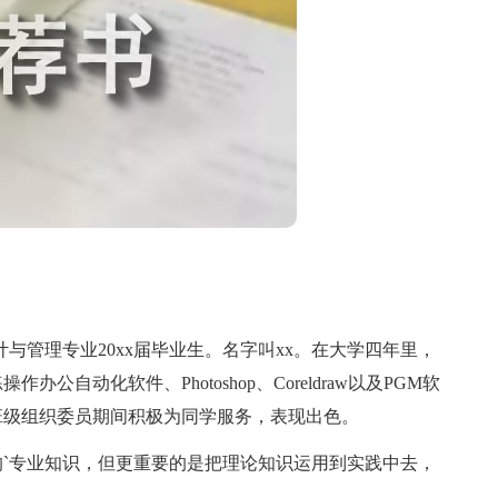
管理专业20xx届毕业生。名字叫xx。在大学四年里，
自动化软件、Photoshop、Coreldraw以及PGM软
班级组织委员期间积极为同学服务，表现出色。
专业知识，但更重要的是把理论知识运用到实践中去，