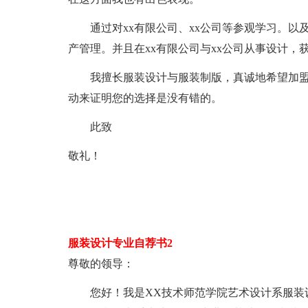
通过对xx有限公司、xx公司等参观学习。以及
产管理。并且在xx有限公司与xx公司从事设计，
我擅长服装设计与服装制版，真诚地希望加盟
动来证明您的选择是没有错的。
此致
敬礼！
服装设计专业自荐书2
尊敬的领导：
您好！我是XX技术师范学院艺术设计系服装设计