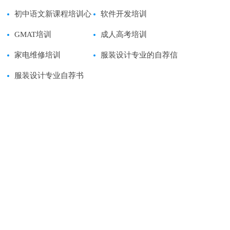
初中语文新课程培训心
习心得体会范文
软件开发培训
得体会
GMAT培训
成人高考培训
家电维修培训
服装设计专业的自荐信
服装设计专业自荐书