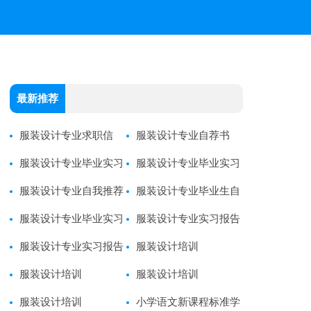
最新推荐
服装设计专业求职信
服装设计专业自荐书
服装设计专业毕业实习
服装设计专业毕业实习
报告
服装设计专业自我推荐
报告
服装设计专业毕业生自
信
服装设计专业毕业实习
荐书
服装设计专业实习报告
报告
服装设计专业实习报告
服装设计培训
服装设计培训
服装设计培训
服装设计培训
小学语文新课程标准学