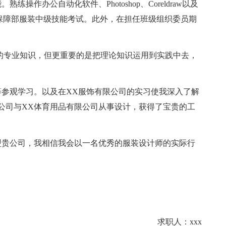
作办公自动化软件、Photoshop、Coreldraw以及
保障部服装中级技能考试。此外，在担任班级组织委员期
专业知识，但更重要的是把理论知识运用到实践中去，
参观学习。以及在XX服饰有限公司的实习使我深入了解
公司与XX体育用品有限公司从事设计，获得了宝贵的工
贵公司，我相信我会以一名优秀的服装设计师的实际行
求职人：xxx