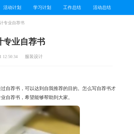
活动计划
学习计划
工作总结
活动总结
计专业自荐书
计专业自荐书
服装设计
 12:50:34
过自荐书，可以达到自我推荐的目的。怎么写自荐书才
专业自荐书，希望能够帮助到大家。