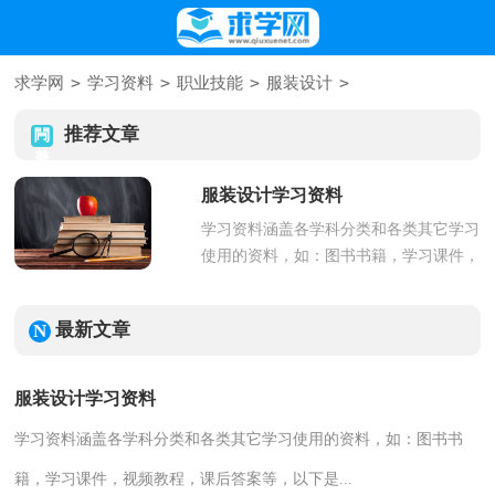
>
>
>
>
求学网
学习资料
职业技能
服装设计
推荐文章
服装设计学习资料
学习资料涵盖各学科分类和各类其它学习
使用的资料，如：图书书籍，学习课件，
视频教程，课后答案等，以下是...
最新文章
服装设计学习资料
学习资料涵盖各学科分类和各类其它学习使用的资料，如：图书书
籍，学习课件，视频教程，课后答案等，以下是...