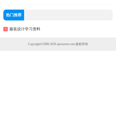
热门推荐
服装设计学习资料
1
Copyright©2008-2026
qiuxuenet.com
版权所有