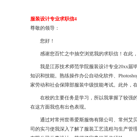
服装设计专业求职信4
尊敬的领导：
您好！
感谢您百忙之中抽空浏览我的求职信！在此，
我是江苏技术师范学院服装设计专业20xx届毕
知识和技能。熟练操作办公自动化软件、Photosho
家劳动和社会保障部服装中级技能考试。此外，
在校的主要任务是学习，所以我掌握了较强的
在这方面我也有出色表现。
通过对常州世蒂爱斯服饰有限公司、常州艾贝
司的实习使我深入了解了服装工艺流程与生产管