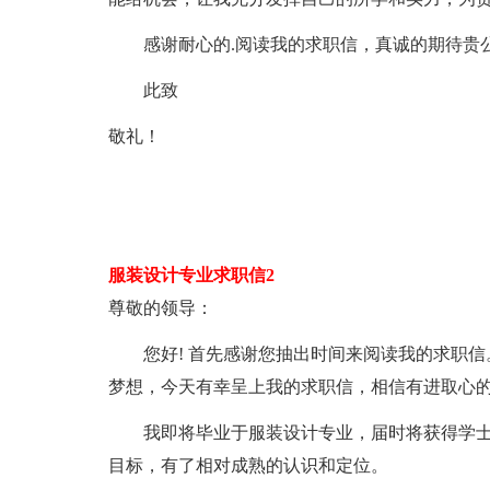
感谢耐心的.阅读我的求职信，真诚的期待贵
此致
敬礼！
服装设计专业求职信2
尊敬的领导：
您好! 首先感谢您抽出时间来阅读我的求职信
梦想，今天有幸呈上我的求职信，相信有进取心
我即将毕业于服装设计专业，届时将获得学士学
目标，有了相对成熟的认识和定位。