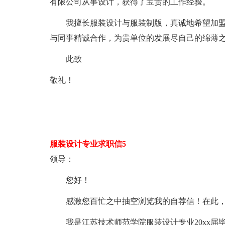
有限公司从事设计，获得了宝贵的工作经验。
我擅长服装设计与服装制版，真诚地希望加盟贵
与同事精诚合作，为贵单位的发展尽自己的绵薄
此致
敬礼！
服装设计专业求职信5
领导：
您好！
感激您百忙之中抽空浏览我的自荐信！在此，
我是江苏技术师范学院服装设计专业20xx届