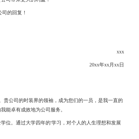
公司的回复！
xxx
20xx年xx月xx日
。贵公司的时装界的领袖，成为您们的一员，是我一直的
的我能卓有成效地为公司服务。
位。通过大学四年的'学习，对个人的人生理想和发展