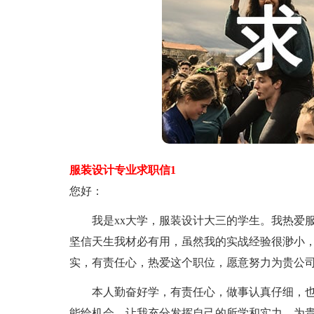
服装设计专业求职信1
您好：
我是xx大学，服装设计大三的学生。我热爱服
坚信天生我材必有用，虽然我的实战经验很渺小
实，有责任心，热爱这个职位，愿意努力为贵公
本人勤奋好学，有责任心，做事认真仔细，也
能给机会，让我充分发挥自己的所学和实力，为