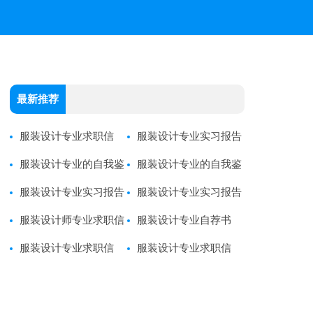
最新推荐
服装设计专业求职信
服装设计专业实习报告
服装设计专业的自我鉴
服装设计专业的自我鉴
定
服装设计专业实习报告
定
服装设计专业实习报告
服装设计师专业求职信
服装设计专业自荐书
服装设计专业求职信
服装设计专业求职信