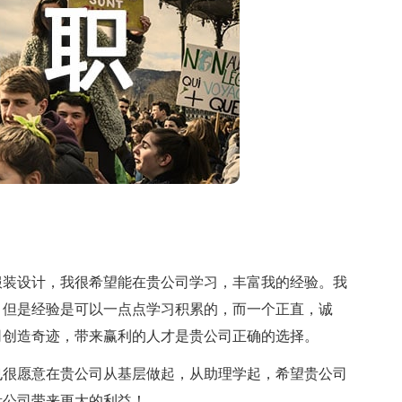
装设计，我很希望能在贵公司学习，丰富我的经验。我
，但是经验是可以一点点学习积累的，而一个正直，诚
司创造奇迹，带来赢利的人才是贵公司正确的选择。
很愿意在贵公司从基层做起，从助理学起，希望贵公司
贵公司带来更大的利益！