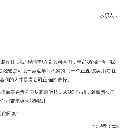
求职人：
装设计，我很希望能在贵公司学习，丰富我的经验。我
是经验是可以一点点学习积累的,而一个正直,诚实,有责任
来赢利的人才是贵公司正确的'选择。
很愿意在贵公司从基层做起，从助理学起，希望贵公司
公司带来更大的利益!
的回复!
求职者：xxx