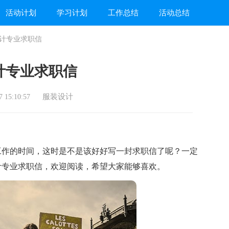
活动计划
学习计划
工作总结
活动总结
计专业求职信
计专业求职信
服装设计
 15:10:57
作的时间，这时是不是该好好写一封求职信了呢？一定
计专业求职信，欢迎阅读，希望大家能够喜欢。