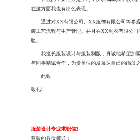
在这方面我也有出色表现。
通过对XX有限公司、XX服饰有限公司等参观
装工艺流程与生产管理。并且在XX制衣有限公司
验。
我擅长服装设计与服装制版，真诚地希望加盟
与同事精诚合作，为贵单位的发展尽自己的绵薄
此致
敬礼!
服装设计专业求职信3
尊敬的各位领导：