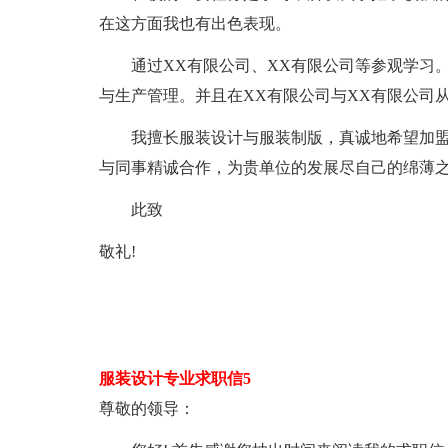
在这方面我也有出色表现。
通过XX有限公司、XX有限公司等参观学习。
与生产管理。并且在XX有限公司与XX有限公司
我擅长服装设计与服装制版，真诚地希望加盟贵
与同事精诚合作，为贵单位的发展尽自己的绵薄
此致
敬礼!
服装设计专业求职信5
尊敬的领导：