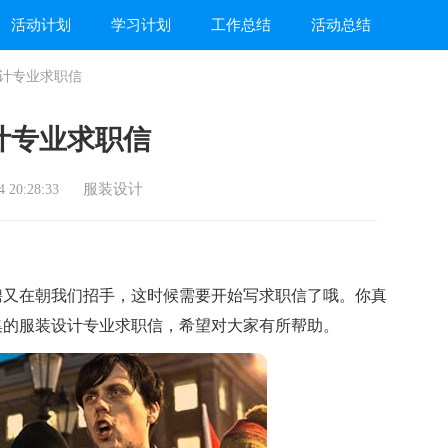
活动计划
学习计划
工作总结
活动总结
计专业求职信
计专业求职信
服装设计
 20:28:33
又在朝我们招手，这时候需要开始写求职信了哦。你真
集的服装设计专业求职信，希望对大家有所帮助。