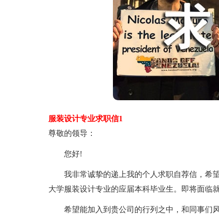
服装设计专业求职信1
尊敬的领导：
您好!
我非常诚挚的递上我的个人求职自荐信，希望在贵
大学服装设计专业的应届本科毕业生。即将面临
希望能加入到贵公司的行列之中，和同事们风雨