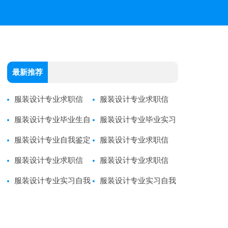
最新推荐
服装设计专业求职信
服装设计专业求职信
服装设计专业毕业生自
服装设计专业毕业实习
荐信
服装设计专业自我鉴定
报告
服装设计专业求职信
服装设计专业求职信
服装设计专业求职信
服装设计专业实习自我
服装设计专业实习自我
鉴定
鉴定