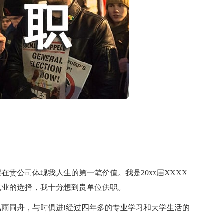
公司体现我人生的第一笔价值。我是20xx届XXXX
就业的选择，我十分想到贵单位供职。
同舟，与时俱进!经过四年多的专业学习和大学生活的