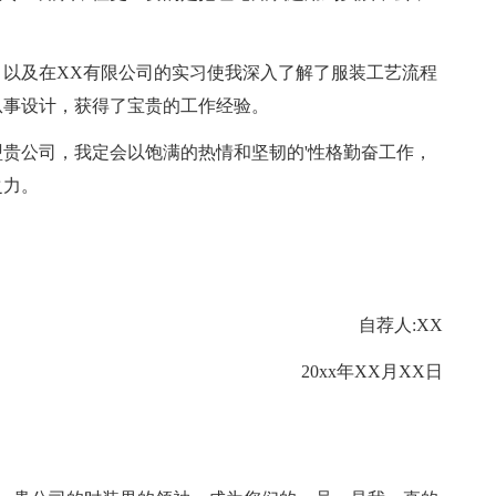
以及在XX有限公司的实习使我深入了解了服装工艺流程
从事设计，获得了宝贵的工作经验。
公司，我定会以饱满的热情和坚韧的'性格勤奋工作，
之力。
自荐人:XX
20xx年XX月XX日