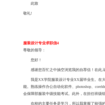
此致
敬礼!
服装设计专业求职信4
尊敬的领导：
您好！
感谢您百忙之中抽空浏览我的自荐信！在此,
我是XX学院服装设计专业XX届毕业生。在大
能。熟练操作办公自动化软件、photoshop、cor
会保障部服装中级技能考试。此外，在担任班级
在校的主要任务是学习，所以我掌握了较强的