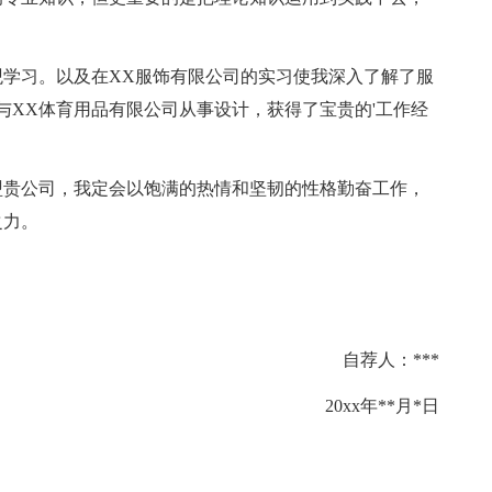
学习。以及在XX服饰有限公司的实习使我深入了解了服
与XX体育用品有限公司从事设计，获得了宝贵的'工作经
贵公司，我定会以饱满的热情和坚韧的性格勤奋工作，
之力。
自荐人：***
20xx年**月*日