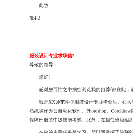
此致
敬礼!
服装设计专业求职信2
尊敬的领导：
您好!
感谢您百忙之中抽空浏览我的自荐信!在此，
我是XX师范学院服装设计专业毕业生。在大学
熟练操作办公自动化软件、Photoshop、Core
保障部服装中级技能考试。此外，在担任班级组
在校的主要任务是学习，所以我掌握了较强的