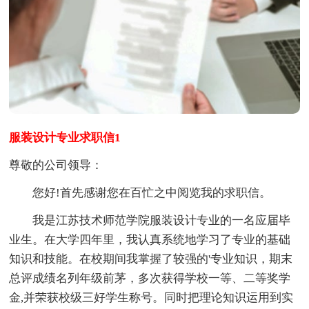
服装设计专业求职信1
尊敬的公司领导：
您好!首先感谢您在百忙之中阅览我的求职信。
我是江苏技术师范学院服装设计专业的一名应届毕
业生。在大学四年里，我认真系统地学习了专业的基础
知识和技能。在校期间我掌握了较强的'专业知识，期末
总评成绩名列年级前茅，多次获得学校一等、二等奖学
金,并荣获校级三好学生称号。同时把理论知识运用到实