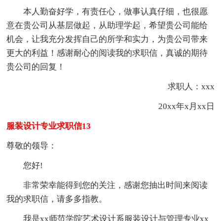
本人勤奋好学，有责任心，做事认真仔细，也很愿
意在贵公司从基层做起，从助理学起，希望贵公司能给
机会，让我充分发挥自己的所学和实力，为贵公司带来
更大的利益！感谢耐心的阅读我的求职信，真诚的期待
贵公司的回复！
求职人：xxx
20xx年x月xx日
服装设计专业求职信13
尊敬的领导：
您好!
非常荣幸能得到您的关注，感谢您抽出时间来阅读
我的求职信，请多多指教。
我是xx师范学院艺术设计系服装设计与管理专业xx