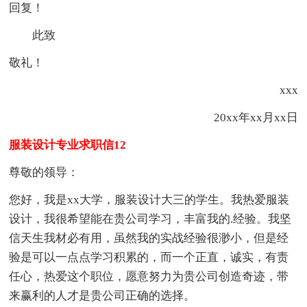
回复！
此致
敬礼！
xxx
20xx年xx月xx日
服装设计专业求职信12
尊敬的领导：
您好，我是xx大学，服装设计大三的学生。我热爱服装
设计，我很希望能在贵公司学习，丰富我的.经验。我坚
信天生我材必有用，虽然我的实战经验很渺小，但是经
验是可以一点点学习积累的，而一个正直，诚实，有责
任心，热爱这个职位，愿意努力为贵公司创造奇迹，带
来赢利的人才是贵公司正确的选择。