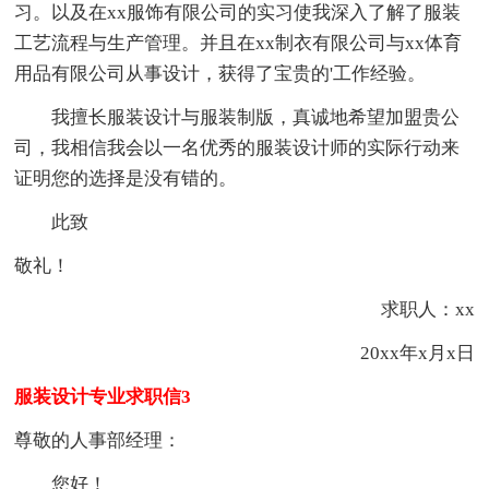
习。以及在xx服饰有限公司的实习使我深入了解了服装
工艺流程与生产管理。并且在xx制衣有限公司与xx体育
用品有限公司从事设计，获得了宝贵的'工作经验。
我擅长服装设计与服装制版，真诚地希望加盟贵公
司，我相信我会以一名优秀的服装设计师的实际行动来
证明您的选择是没有错的。
此致
敬礼！
求职人：xx
20xx年x月x日
服装设计专业求职信3
尊敬的人事部经理：
您好！