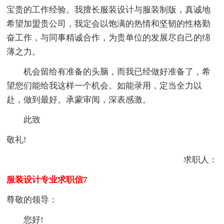
宝贵的工作经验。我擅长服装设计与服装制版，真诚地
希望加盟贵公司，我定会以饱满的热情和坚韧的性格勤
奋工作，与同事精诚合作，为贵单位的发展尽自己的绵
薄之力。
机会留给有准备的头脑，而我已经做好准备了，希
望您们能给我这样一个机会。如能录用，定当全力以
赴，做到最好。承蒙审阅，深表感激。
此致
敬礼!
求职人：
服装设计专业求职信7
尊敬的领导：
您好!