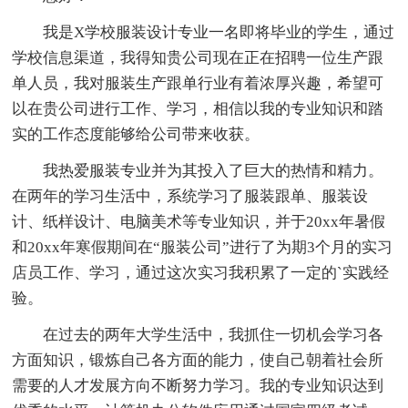
我是X学校服装设计专业一名即将毕业的学生，通过
学校信息渠道，我得知贵公司现在正在招聘一位生产跟
单人员，我对服装生产跟单行业有着浓厚兴趣，希望可
以在贵公司进行工作、学习，相信以我的专业知识和踏
实的工作态度能够给公司带来收获。
我热爱服装专业并为其投入了巨大的热情和精力。
在两年的学习生活中，系统学习了服装跟单、服装设
计、纸样设计、电脑美术等专业知识，并于20xx年暑假
和20xx年寒假期间在“服装公司”进行了为期3个月的实习
店员工作、学习，通过这次实习我积累了一定的`实践经
验。
在过去的两年大学生活中，我抓住一切机会学习各
方面知识，锻炼自己各方面的能力，使自己朝着社会所
需要的人才发展方向不断努力学习。我的专业知识达到