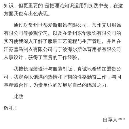
知识，但更重要的`是把理论知识运用到实践中去，在这
方面我也有出色表现。
通过对常州世蒂爱斯服饰有限公司、常州艾贝服饰
有限公司等参观学习。以及在常州东华服饰有限公司的
实习使我深入了解了服装工艺流程与生产管理。并且在
江苏雪马制衣有限公司与宁波海尔斯体育用品有限公司
从事设计，获得了宝贵的工作经验。
我擅长服装设计与服装制版，真诚地希望加盟贵公
司，我定会以饱满的热情和坚韧的性格勤奋工作，与同
事精诚合作，为贵单位的发展尽自己的绵薄之力。
此致
敬礼！
自荐人***