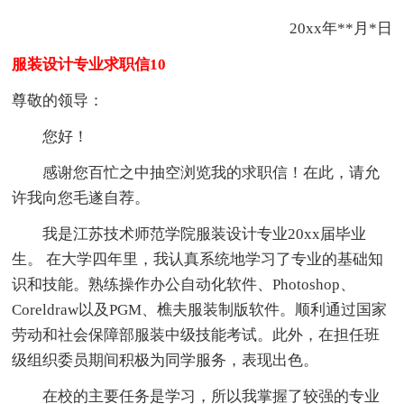
20xx年**月*日
服装设计专业求职信10
尊敬的领导：
您好！
感谢您百忙之中抽空浏览我的求职信！在此，请允
许我向您毛遂自荐。
我是江苏技术师范学院服装设计专业20xx届毕业
生。 在大学四年里，我认真系统地学习了专业的基础知
识和技能。熟练操作办公自动化软件、Photoshop、
Coreldraw以及PGM、樵夫服装制版软件。顺利通过国家
劳动和社会保障部服装中级技能考试。此外，在担任班
级组织委员期间积极为同学服务，表现出色。
在校的主要任务是学习，所以我掌握了较强的专业