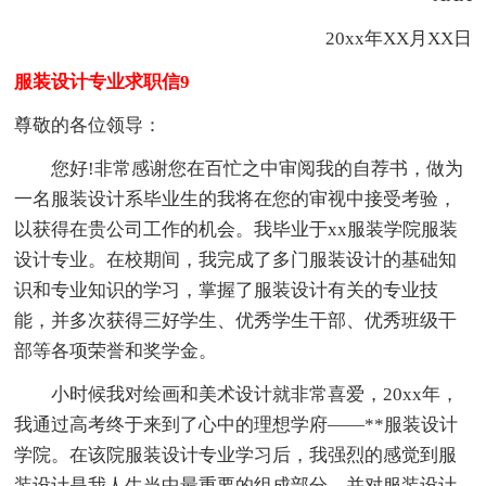
20xx年XX月XX日
服装设计专业求职信9
尊敬的各位领导：
您好!非常感谢您在百忙之中审阅我的自荐书，做为
一名服装设计系毕业生的我将在您的审视中接受考验，
以获得在贵公司工作的机会。我毕业于xx服装学院服装
设计专业。在校期间，我完成了多门服装设计的基础知
识和专业知识的学习，掌握了服装设计有关的专业技
能，并多次获得三好学生、优秀学生干部、优秀班级干
部等各项荣誉和奖学金。
小时候我对绘画和美术设计就非常喜爱，20xx年，
我通过高考终于来到了心中的理想学府——**服装设计
学院。在该院服装设计专业学习后，我强烈的感觉到服
装设计是我人生当中最重要的组成部分，并对服装设计