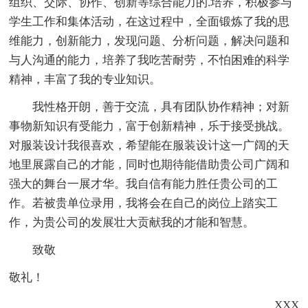
组织、交际、协作、创新等综合能力的.培养，积极参与
学生工作和集体活动，在这过程中，全面锻炼了我的思
维能力，创新能力，发现问题、分析问题，解决问题和
与人沟通的能力，培养了我吃苦耐劳，不怕困难的科学
精神，丰富了我的专业知识。
我性格开朗，善于交流，具有团队协作精神；对新
事物新知识有受能力，富于创新精神，乐于接受挑战。
对服装设计我很喜欢，希望能在服装设计这一广阔的天
地里展露自己的才能，同时也期待能借助贵公司广阔和
强大的舞台一展才华。我自信有能力胜任贵公司的工
作。若被贵单位录用，我将会在自己的岗位上踏实工
作，为贵公司的发展壮大贡献我的才能和智慧。
致敬
敬礼！
XXX