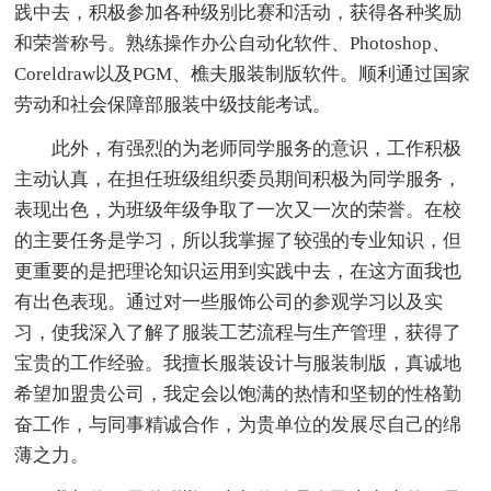
践中去，积极参加各种级别比赛和活动，获得各种奖励
和荣誉称号。熟练操作办公自动化软件、Photoshop、
Coreldraw以及PGM、樵夫服装制版软件。顺利通过国家
劳动和社会保障部服装中级技能考试。
此外，有强烈的为老师同学服务的意识，工作积极
主动认真，在担任班级组织委员期间积极为同学服务，
表现出色，为班级年级争取了一次又一次的荣誉。在校
的主要任务是学习，所以我掌握了较强的专业知识，但
更重要的是把理论知识运用到实践中去，在这方面我也
有出色表现。通过对一些服饰公司的参观学习以及实
习，使我深入了解了服装工艺流程与生产管理，获得了
宝贵的工作经验。我擅长服装设计与服装制版，真诚地
希望加盟贵公司，我定会以饱满的热情和坚韧的性格勤
奋工作，与同事精诚合作，为贵单位的发展尽自己的绵
薄之力。