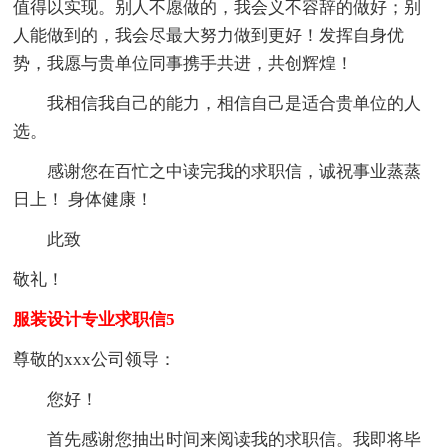
值得以实现。别人不愿做的，我会义不容辞的做好；别
人能做到的，我会尽最大努力做到更好！发挥自身优
势，我愿与贵单位同事携手共进，共创辉煌！
我相信我自己的能力，相信自己是适合贵单位的人
选。
感谢您在百忙之中读完我的求职信，诚祝事业蒸蒸
日上！ 身体健康！
此致
敬礼！
服装设计专业求职信5
尊敬的xxx公司领导：
您好！
首先感谢您抽出时间来阅读我的求职信。我即将毕