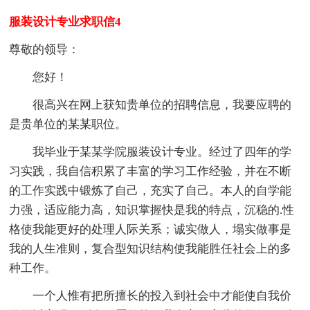
服装设计专业求职信4
尊敬的领导：
您好！
很高兴在网上获知贵单位的招聘信息，我要应聘的
是贵单位的某某职位。
我毕业于某某学院服装设计专业。经过了四年的学
习实践，我自信积累了丰富的学习工作经验，并在不断
的工作实践中锻炼了自己，充实了自己。本人的自学能
力强，适应能力高，知识掌握快是我的特点，沉稳的.性
格使我能更好的处理人际关系；诚实做人，塌实做事是
我的人生准则，复合型知识结构使我能胜任社会上的多
种工作。
一个人惟有把所擅长的投入到社会中才能使自我价