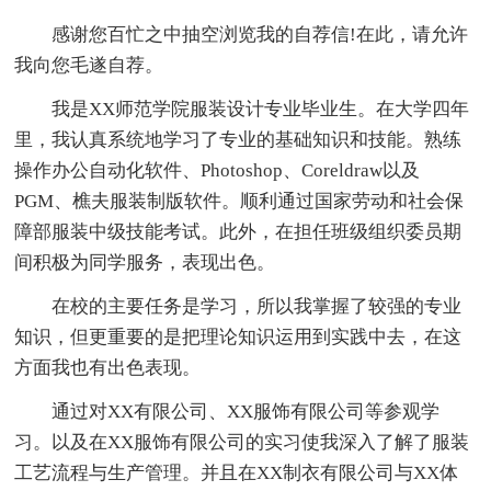
感谢您百忙之中抽空浏览我的自荐信!在此，请允许
我向您毛遂自荐。
我是XX师范学院服装设计专业毕业生。在大学四年
里，我认真系统地学习了专业的基础知识和技能。熟练
操作办公自动化软件、Photoshop、Coreldraw以及
PGM、樵夫服装制版软件。顺利通过国家劳动和社会保
障部服装中级技能考试。此外，在担任班级组织委员期
间积极为同学服务，表现出色。
在校的主要任务是学习，所以我掌握了较强的专业
知识，但更重要的是把理论知识运用到实践中去，在这
方面我也有出色表现。
通过对XX有限公司、XX服饰有限公司等参观学
习。以及在XX服饰有限公司的实习使我深入了解了服装
工艺流程与生产管理。并且在XX制衣有限公司与XX体