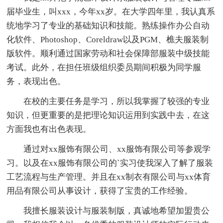
届毕业生，叫xxx，今年xx岁。在大学四年里，我认真系
统地学习了专业的基础知识和技能。熟练操作办公自动
化软件、Photoshop、Coreldraw以及PGM、樵夫服装制
版软件。顺利通过国家劳动和社会保障部服装中级技能
考试。此外，在担任班级组织委员期间积极为同学服
务，表现出色。
在校的主要任务是学习，所以我掌握了较强的专业
知识，但更重要的是把理论知识运用到实践中去，在这
方面我也有出色表现。
通过对xx服饰有限公司、xx服饰有限公司等参观学
习。以及在xx服饰有限公司的`实习使我深入了解了服装
工艺流程与生产管理。并且在xx制衣有限公司与xx体育
用品有限公司从事设计，获得了宝贵的工作经验。
我擅长服装设计与服装制版，真诚地希望加盟贵公