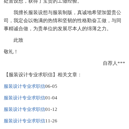
处置设想，获得了宝贵的工做经验。
我擅长服装设想与服装制版，真诚地希望加盟贵公
司，我定会以饱满的热情和坚韧的性格勤奋工做，与同
事精诚合做，为贵单位的发展尽本人的绵薄之力。
此致
敬礼！
自荐人***
【服装设计专业求职信】相关文章：
06-05
服装设计专业求职信
01-04
服装设计专业求职信
01-12
服装设计专业求职信
11-26
服装设计专业求职信