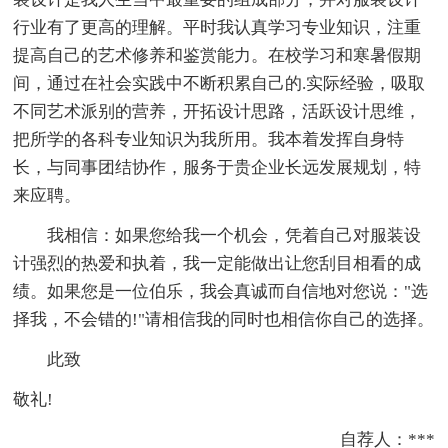
行业有了更高的理解。平时我认真学习专业知识，注重
提高自己的艺术修养和鉴赏能力。在校学习和寒暑假期
间，通过在社会实践中不断积累自己的.实际经验，吸取
不同艺术派别的营养，开拓设计思路，活跃设计思维，
把所学的各科专业知识为我所用。我本着发挥自身特
长，与同事团结协作，服务于贵企业长远发展规划，特
来应聘。
我相信：如果您给我一个机会，凭着自己对服装设
计强烈的热爱和执着，我一定能做出让您刮目相看的成
绩。如果您是一位伯乐，我会真诚而自信地对您说："选
择我，不会错的!"请相信我的同时也相信你自己的选择。
此致
敬礼!
自荐人：***