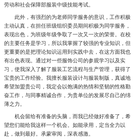
劳动和社会保障部服装中级技能考试。
此外，有强烈的为老师同学服务的意识，工作积极
主动认真，在担任班级组织委员期间积极为同学服务，
表现出色，为班级年级争取了一次又一次的荣誉。在校
的主要任务是学习，所以我掌握了较强的专业知识，但
更重要的是把理论知识运用到实践中去，在这方面我也
有出色表现。通过对一些服饰公司的参观学习以及实
习，使我深入了解了服装工艺流程与生产管理，获得了
宝贵的工作经验。我擅长服装设计与服装制版，真诚地
希望加盟贵公司，我定会以饱满的热情和坚韧的性格勤
奋工作，与同事精诚合作，为贵单位的发展尽自己的绵
薄之力。
机会留给有准备的头脑，而我已经做好准备了，希
望您们能给我这样一个机会。如能录用，定当全力以
赴，做到最好。承蒙审阅，深表感激。