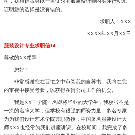
司，我相信我会以一名优秀的服装设计师的实际行动来
证明您的选择是没有错的。
求职人：XXX
XXXX年XX月XX日
服装设计专业求职信14
尊敬的XX领导：
您好！
非常感谢您在百忙之中审阅我的自荐书，我将在您
的审视中接受考验，以获得在贵公司工作的机会。
我是XX工学院一名即将毕业的大学生，我校虽不是
一流的名牌大学，但学校有很强的师资力量，多名专家
为为我们设计艺术学院兼职教授，中国著名服装设计大
师XXX也经常为我们讲座讲课。在校期间，我完成了多