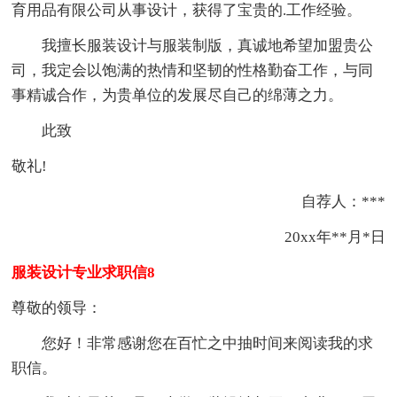
育用品有限公司从事设计，获得了宝贵的.工作经验。
我擅长服装设计与服装制版，真诚地希望加盟贵公
司，我定会以饱满的热情和坚韧的性格勤奋工作，与同
事精诚合作，为贵单位的发展尽自己的绵薄之力。
此致
敬礼!
自荐人：***
20xx年**月*日
服装设计专业求职信8
尊敬的领导：
您好！非常感谢您在百忙之中抽时间来阅读我的求
职信。