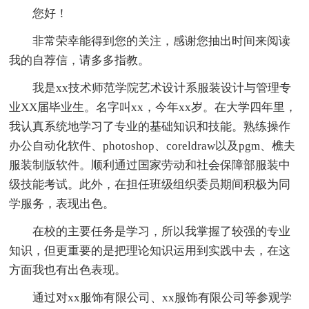
您好！
非常荣幸能得到您的关注，感谢您抽出时间来阅读
我的自荐信，请多多指教。
我是xx技术师范学院艺术设计系服装设计与管理专
业XX届毕业生。名字叫xx，今年xx岁。在大学四年里，
我认真系统地学习了专业的基础知识和技能。熟练操作
办公自动化软件、photoshop、coreldraw以及pgm、樵夫
服装制版软件。顺利通过国家劳动和社会保障部服装中
级技能考试。此外，在担任班级组织委员期间积极为同
学服务，表现出色。
在校的主要任务是学习，所以我掌握了较强的专业
知识，但更重要的是把理论知识运用到实践中去，在这
方面我也有出色表现。
通过对xx服饰有限公司、xx服饰有限公司等参观学