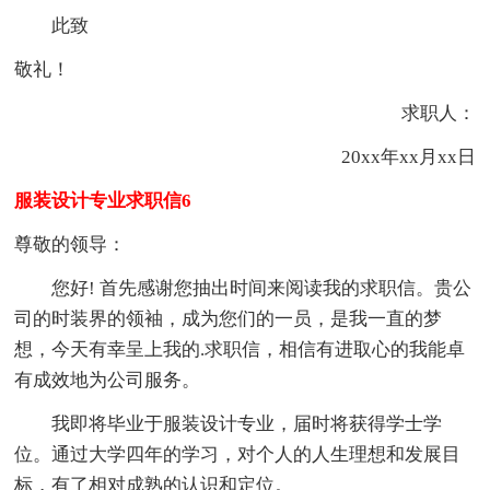
此致
敬礼！
求职人：
20xx年xx月xx日
服装设计专业求职信6
尊敬的领导：
您好! 首先感谢您抽出时间来阅读我的求职信。贵公
司的时装界的领袖，成为您们的一员，是我一直的梦
想，今天有幸呈上我的.求职信，相信有进取心的我能卓
有成效地为公司服务。
我即将毕业于服装设计专业，届时将获得学士学
位。通过大学四年的学习，对个人的人生理想和发展目
标，有了相对成熟的认识和定位。