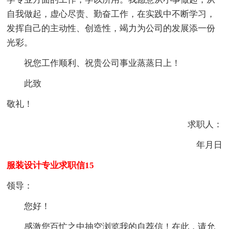
自我做起，虚心尽责、勤奋工作，在实践中不断学习，
发挥自己的主动性、创造性，竭力为公司的发展添一份
光彩。
祝您工作顺利、祝贵公司事业蒸蒸日上！
此致
敬礼！
求职人：
年月日
服装设计专业求职信15
领导：
您好！
感激您百忙之中抽空浏览我的自荐信！在此，请允