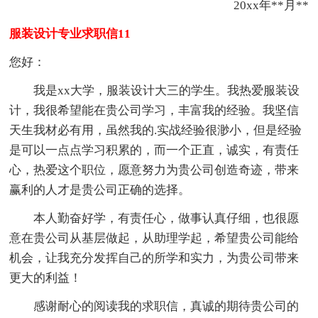
20xx年**月**
服装设计专业求职信11
您好：
我是xx大学，服装设计大三的学生。我热爱服装设
计，我很希望能在贵公司学习，丰富我的经验。我坚信
天生我材必有用，虽然我的.实战经验很渺小，但是经验
是可以一点点学习积累的，而一个正直，诚实，有责任
心，热爱这个职位，愿意努力为贵公司创造奇迹，带来
赢利的人才是贵公司正确的选择。
本人勤奋好学，有责任心，做事认真仔细，也很愿
意在贵公司从基层做起，从助理学起，希望贵公司能给
机会，让我充分发挥自己的所学和实力，为贵公司带来
更大的利益！
感谢耐心的阅读我的求职信，真诚的期待贵公司的