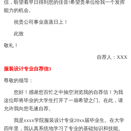
信，盼望着早日得到您的佳音!希望贵单位给我一个发挥
能力的机会。
祝贵公司事业蒸蒸日上！
此致
敬礼！
自荐人：XXX
服装设计专业自荐信3
尊敬的领导：
您好！感谢您百忙之中抽空浏览我的自荐信！为我
这位即将毕业的大学生打开了一扇希望之门。在此，请
允许我向您毛遂自荐。
我是xxxx学院服装设计专业20xx届毕业生。在大学
四年里，我认真系统地学习了专业的基础知识和技能。