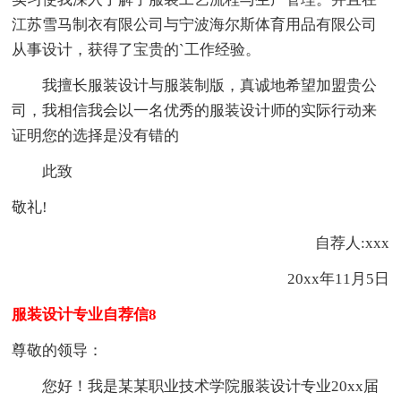
江苏雪马制衣有限公司与宁波海尔斯体育用品有限公司
从事设计，获得了宝贵的`工作经验。
我擅长服装设计与服装制版，真诚地希望加盟贵公
司，我相信我会以一名优秀的服装设计师的实际行动来
证明您的选择是没有错的
此致
敬礼!
自荐人:xxx
20xx年11月5日
服装设计专业自荐信8
尊敬的领导：
您好！我是某某职业技术学院服装设计专业20xx届