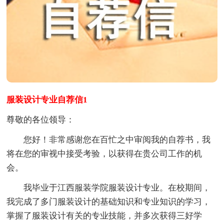
服装设计专业自荐信1
尊敬的各位领导：
您好！非常感谢您在百忙之中审阅我的自荐书，我
将在您的审视中接受考验，以获得在贵公司工作的机
会。
我毕业于江西服装学院服装设计专业。在校期间，
我完成了多门服装设计的基础知识和专业知识的学习，
掌握了服装设计有关的专业技能，并多次获得三好学