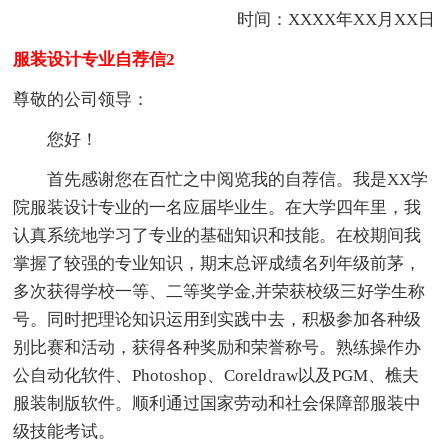
时间：XXXX年XX月XX日
服装设计专业自荐信2
尊敬的公司领导：
您好！
首先感谢您在百忙之中阅览我的自荐信。我是XX学
院服装设计专业的一名应届毕业生。在大学四年里，我
认真系统地学习了专业的基础知识和技能。在校期间我
掌握了较强的专业知识，期末总评成绩名列年级前茅，
多次获得学校一等、二等奖学金,并荣获校级三好学生称
号。同时把理论知识运用到实践中去，积极参加各种级
别比赛和活动，获得各种奖励和荣誉称号。熟练操作办
公自动化软件、Photoshop、Coreldraw以及PGM、樵夫
服装制版软件。顺利通过国家劳动和社会保障部服装中
级技能考试。