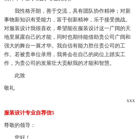
我性格开朗，善于交流，具有团队协作精神；对新
事物新知识有受能力，富于创新精神，乐于接受挑战。
对服装设计我很喜欢，希望能在服装设计这一广阔的天
地里展露自己的才能，同时也期待能借助贵公司广阔和
强大的舞台一展才华。我自信有能力胜任贵公司的工
作。若被贵单位录用，我将会在自己的岗位上踏实工
作，为贵公司的发展壮大贡献我的才能和智慧。
此致
敬礼
xxx
服装设计专业自荐信5
尊敬的领导：
您好！