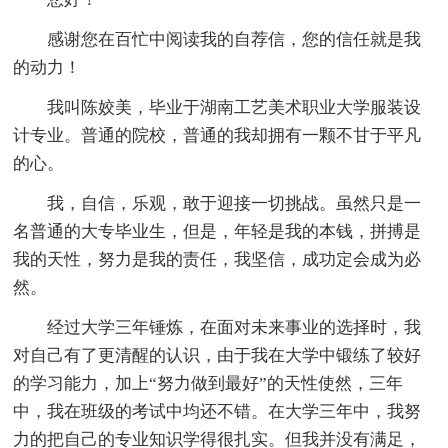
感谢您在百忙中阅读我的自荐信，您的信任就是我
的动力！
我叫陈姣美，毕业于湖南工艺美术职业大学服装设
计专业。普通的院校，普通的我却拥有一颗不甘于平凡
的心。
我，自信，乐观，敢于迎接一切挑战。虽然只是一
名普通的大专毕业生，但是，年轻是我的本钱，拼搏是
我的天性，努力是我的责任，我坚信，成功定会成为必
然。
经过大学三年锤炼，在面对未来事业的选择时，我
对自己有了更清醒的认识，由于我在大学中锻练了较好
的学习能力，加上“努力做到最好”的天性使然，三年
中，我在班级的考试中均还不错。在大学三年中，我努
力的把自己的专业知识学得很扎实。但我并没有满足，