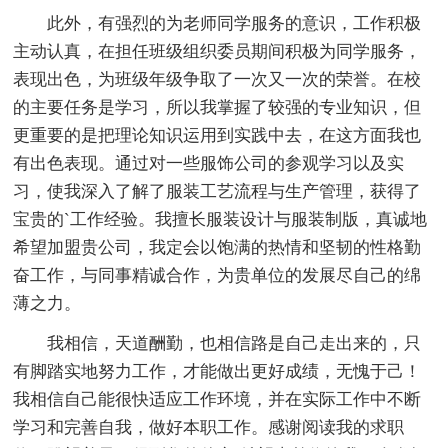
此外，有强烈的为老师同学服务的意识，工作积极
主动认真，在担任班级组织委员期间积极为同学服务，
表现出色，为班级年级争取了一次又一次的荣誉。在校
的主要任务是学习，所以我掌握了较强的专业知识，但
更重要的是把理论知识运用到实践中去，在这方面我也
有出色表现。通过对一些服饰公司的参观学习以及实
习，使我深入了解了服装工艺流程与生产管理，获得了
宝贵的`工作经验。我擅长服装设计与服装制版，真诚地
希望加盟贵公司，我定会以饱满的热情和坚韧的性格勤
奋工作，与同事精诚合作，为贵单位的发展尽自己的绵
薄之力。
我相信，天道酬勤，也相信路是自己走出来的，只
有脚踏实地努力工作，才能做出更好成绩，无愧于己！
我相信自己能很快适应工作环境，并在实际工作中不断
学习和完善自我，做好本职工作。感谢阅读我的求职