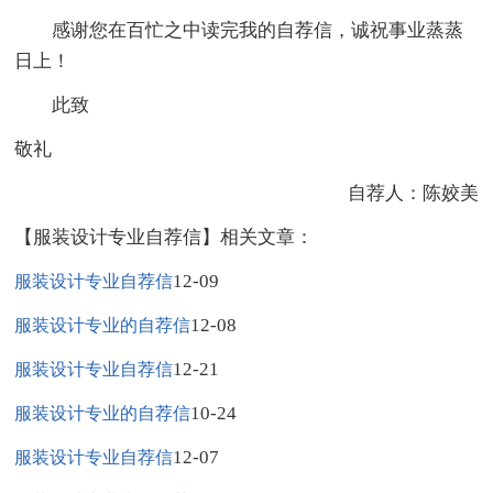
感谢您在百忙之中读完我的自荐信，诚祝事业蒸蒸
日上！
此致
敬礼
自荐人：陈姣美
【服装设计专业自荐信】相关文章：
12-09
服装设计专业自荐信
12-08
服装设计专业的自荐信
12-21
服装设计专业自荐信
10-24
服装设计专业的自荐信
12-07
服装设计专业自荐信