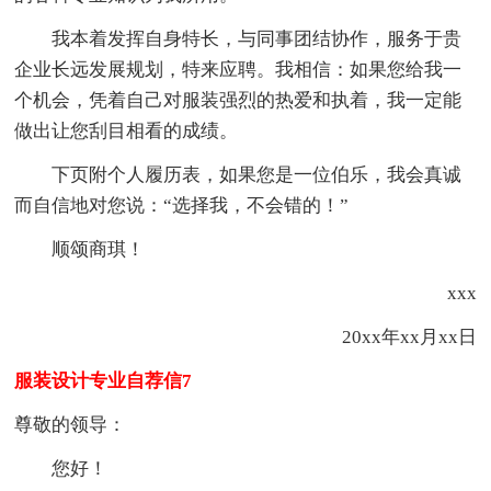
我本着发挥自身特长，与同事团结协作，服务于贵
企业长远发展规划，特来应聘。我相信：如果您给我一
个机会，凭着自己对服装强烈的热爱和执着，我一定能
做出让您刮目相看的成绩。
下页附个人履历表，如果您是一位伯乐，我会真诚
而自信地对您说：“选择我，不会错的！”
顺颂商琪！
xxx
20xx年xx月xx日
服装设计专业自荐信7
尊敬的领导：
您好！