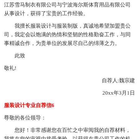
江苏雪马制衣有限公司与宁波海尔斯体育用品有限公司
从事设计，获得了宝贵的工作经验。
我擅长服装设计与服装制版，真诚地希望加盟贵公
司，我定会以饱满的热情和坚韧的性格勤奋工作，与同
事精诚合作，为贵单位的发展尽自己的绵薄之力。
此致
敬礼!
自荐人:魏宗建
20xx年3月1日
服装设计专业自荐信6
尊敬的各位领导：
您好！非常感谢您在百忙之中审阅我的自荐材料，
我将在您的审视中接受考验，以获得在贵公司工作的机