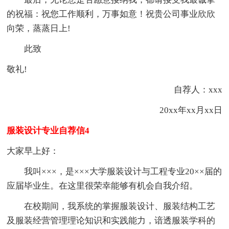
的祝福：祝您工作顺利，万事如意！祝贵公司事业欣欣
向荣，蒸蒸日上!
此致
敬礼!
自荐人：xxx
20xx年xx月xx日
服装设计专业自荐信4
大家早上好：
我叫×××，是×××大学服装设计与工程专业20××届的
应届毕业生。在这里很荣幸能够有机会自我介绍。
在校期间，我系统的掌握服装设计、服装结构工艺
及服装经营管理理论知识和实践能力，谙透服装学科的