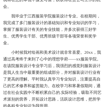
会。
我毕业于江西服装学院服装设计专业。在校期间，
我完成了多门服装设计的基础知识和专业知识的学习，
掌握了服装设计有关的专业技能，并多次获得三好学
生、优秀学生干部、优秀班级干部等各项荣誉和奖学
金。
小时候我对绘画和美术设计就非常喜爱。20xx，我
通过高考终于来到了心中的理想学府——xx服装学院。
在该院服装设计专业学习后，我强烈的感觉到服装设计
是我人生当中最重要的组成部分，并对服装设计行业有
了更高的理解。平时我认真学习专业知识，注重提高自
己的艺术修养和鉴赏能力。在校学习和寒暑假期间，通
过在社会实践中不断积累自己的.实际经验，吸取不同艺
术派别的营养，开拓设计思路，活跃设计思维，把所学
的各科专业知识为我所用。