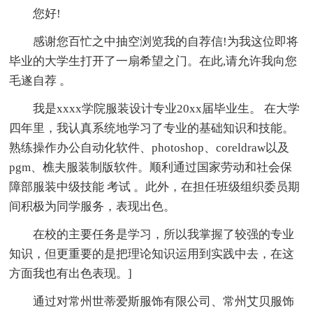
您好!
感谢您百忙之中抽空浏览我的自荐信!为我这位即将
毕业的大学生打开了一扇希望之门。在此,请允许我向您
毛遂自荐 。
我是xxxx学院服装设计专业20xx届毕业生。 在大学
四年里，我认真系统地学习了专业的基础知识和技能。
熟练操作办公自动化软件、photoshop、coreldraw以及
pgm、樵夫服装制版软件。顺利通过国家劳动和社会保
障部服装中级技能 考试 。此外，在担任班级组织委员期
间积极为同学服务，表现出色。
在校的主要任务是学习，所以我掌握了较强的专业
知识，但更重要的是把理论知识运用到实践中去，在这
方面我也有出色表现。]
通过对常州世蒂爱斯服饰有限公司、常州艾贝服饰