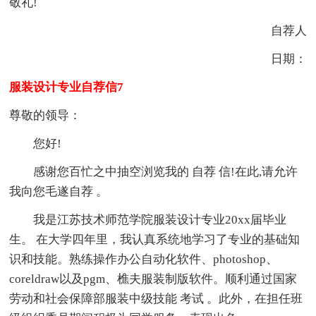
敬礼!
自荐人
日期：
服装设计专业自荐信7
尊敬的领导：
您好!
感谢您百忙之中抽空浏览我的 自荐 信!在此,请允许
我向您毛遂自荐 。
我是江苏技术师范学院服装设计专业20xx届毕业
生。 在大学四年里，我认真系统地学习了专业的基础知
识和技能。熟练操作办公自动化软件、photoshop、
coreldraw以及pgm、樵夫服装制版软件。顺利通过国家
劳动和社会保障部服装中级技能 考试 。此外，在担任班