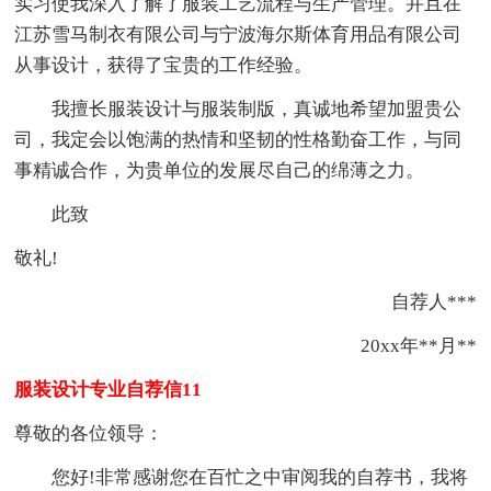
实习使我深入了解了服装工艺流程与生产管理。并且在
江苏雪马制衣有限公司与宁波海尔斯体育用品有限公司
从事设计，获得了宝贵的工作经验。
我擅长服装设计与服装制版，真诚地希望加盟贵公
司，我定会以饱满的热情和坚韧的性格勤奋工作，与同
事精诚合作，为贵单位的发展尽自己的绵薄之力。
此致
敬礼!
自荐人***
20xx年**月**
服装设计专业自荐信11
尊敬的各位领导：
您好!非常感谢您在百忙之中审阅我的自荐书，我将