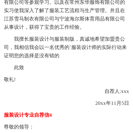
有限公司等参观学习。以及在常州东华服饰有限公司的
实习使我深入了解了服装工艺流程与生产管理。并且在
江苏雪马制衣有限公司与宁波海尔斯体育用品有限公司
从事设计，获得了宝贵的工作经验。
我擅长服装设计与服装制版，真诚地希望加盟贵公
司，我相信我会以一名优秀的`服装设计师的实际行动来
证明您的选择是没有错的
此致
敬礼!
自荐人:xxx
20xx年11月5日
服装设计专业自荐信4
尊敬的领导：