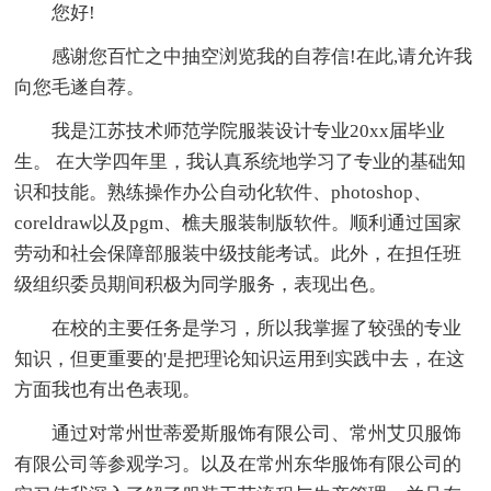
您好!
感谢您百忙之中抽空浏览我的自荐信!在此,请允许我
向您毛遂自荐。
我是江苏技术师范学院服装设计专业20xx届毕业
生。 在大学四年里，我认真系统地学习了专业的基础知
识和技能。熟练操作办公自动化软件、photoshop、
coreldraw以及pgm、樵夫服装制版软件。顺利通过国家
劳动和社会保障部服装中级技能考试。此外，在担任班
级组织委员期间积极为同学服务，表现出色。
在校的主要任务是学习，所以我掌握了较强的专业
知识，但更重要的'是把理论知识运用到实践中去，在这
方面我也有出色表现。
通过对常州世蒂爱斯服饰有限公司、常州艾贝服饰
有限公司等参观学习。以及在常州东华服饰有限公司的