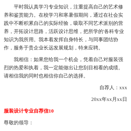
平时我认真学习专业知识，注重提高自己的艺术修
养和鉴赏能力。在校学习和寒暑假期间，通过在社会实
践中不断积累自己的实际经验，吸取不同艺术派别的营
养，开拓设计思路，活跃设计思维，把所学的'各科专业
知识为我所用。我本着发挥自身特长，与同事团结协
作，服务于贵企业长远发展规划，特来应聘。
我相信：如果您给我一个机会，凭着自己对服装强
烈的热爱和执着，我一定能做出让您刮目相看的成绩。
请相信我的同时也相信你自己的选择。
自荐人：xxx
20xx年xx月xx日
服装设计专业自荐信10
尊敬的领导：