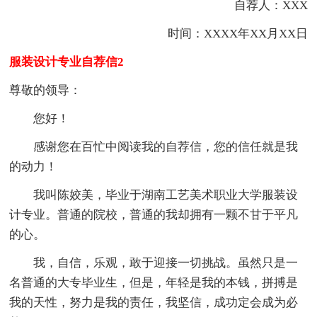
自荐人：XXX
时间：XXXX年XX月XX日
服装设计专业自荐信2
尊敬的领导：
您好！
感谢您在百忙中阅读我的自荐信，您的信任就是我
的动力！
我叫陈姣美，毕业于湖南工艺美术职业大学服装设
计专业。普通的院校，普通的我却拥有一颗不甘于平凡
的心。
我，自信，乐观，敢于迎接一切挑战。虽然只是一
名普通的大专毕业生，但是，年轻是我的本钱，拼搏是
我的天性，努力是我的责任，我坚信，成功定会成为必