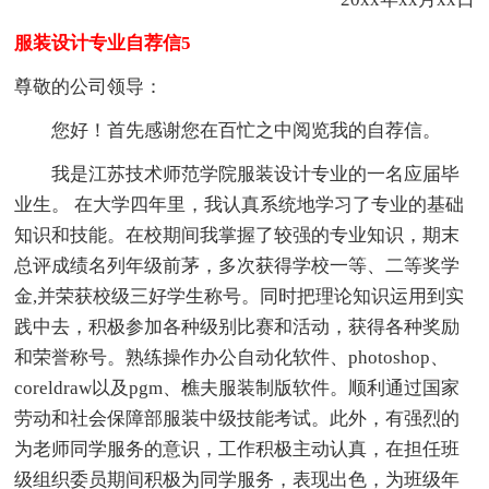
服装设计专业自荐信5
尊敬的公司领导：
您好！首先感谢您在百忙之中阅览我的自荐信。
我是江苏技术师范学院服装设计专业的一名应届毕
业生。 在大学四年里，我认真系统地学习了专业的基础
知识和技能。在校期间我掌握了较强的专业知识，期末
总评成绩名列年级前茅，多次获得学校一等、二等奖学
金,并荣获校级三好学生称号。同时把理论知识运用到实
践中去，积极参加各种级别比赛和活动，获得各种奖励
和荣誉称号。熟练操作办公自动化软件、photoshop、
coreldraw以及pgm、樵夫服装制版软件。顺利通过国家
劳动和社会保障部服装中级技能考试。此外，有强烈的
为老师同学服务的意识，工作积极主动认真，在担任班
级组织委员期间积极为同学服务，表现出色，为班级年