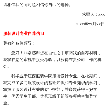
请相信我的同时也相信你自己的选择。
求职人：xxx
20xx年xx月xx日
服装设计专业自荐信14
尊敬的各位领导：
您好！非常感谢您在百忙之中审阅我的自荐材料，
我将在您的审视中接受考验，以获得在贵公司工作的机
会。
我毕业于江西服装学院服装设计专业。在校期间，
我完成了多门服装设计的基础知识和专业知识的学习，
掌握了服装设计有关的专业技能，并多次获得三好学
生、优秀学生干部、优秀班级干部等各项荣誉和奖学
金。