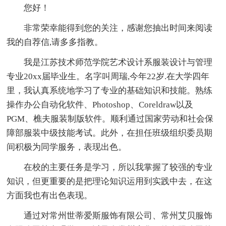
您好！
非常荣幸能得到您的关注，感谢您抽出时间来阅读
我的自荐信,请多多指教。
我是江苏技术师范学院艺术设计系服装设计与管理
专业20xx届毕业生。名字叫周瑞,今年22岁.在大学四年
里，我认真系统地学习了专业的基础知识和技能。熟练
操作办公自动化软件、Photoshop、Coreldraw以及
PGM、樵夫服装制版软件。顺利通过国家劳动和社会保
障部服装中级技能考试。此外，在担任班级组织委员期
间积极为同学服务，表现出色。
在校的主要任务是学习，所以我掌握了较强的专业
知识，但更重要的是把理论知识运用到实践中去，在这
方面我也有出色表现。
通过对常州世蒂爱斯服饰有限公司、常州艾贝服饰