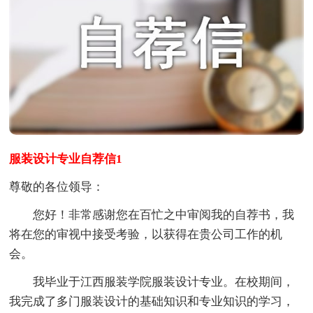
服装设计专业自荐信1
尊敬的各位领导：
您好！非常感谢您在百忙之中审阅我的自荐书，我
将在您的审视中接受考验，以获得在贵公司工作的机
会。
我毕业于江西服装学院服装设计专业。在校期间，
我完成了多门服装设计的基础知识和专业知识的学习，