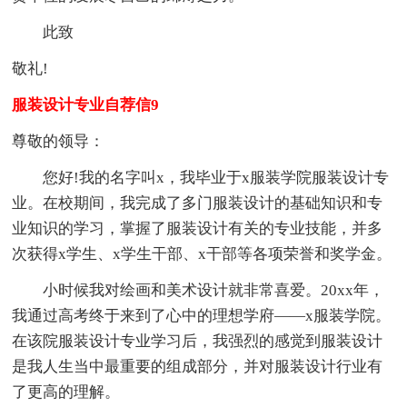
此致
敬礼!
服装设计专业自荐信9
尊敬的领导：
您好!我的名字叫x，我毕业于x服装学院服装设计专
业。在校期间，我完成了多门服装设计的基础知识和专
业知识的学习，掌握了服装设计有关的专业技能，并多
次获得x学生、x学生干部、x干部等各项荣誉和奖学金。
小时候我对绘画和美术设计就非常喜爱。20xx年，
我通过高考终于来到了心中的理想学府——x服装学院。
在该院服装设计专业学习后，我强烈的感觉到服装设计
是我人生当中最重要的组成部分，并对服装设计行业有
了更高的理解。