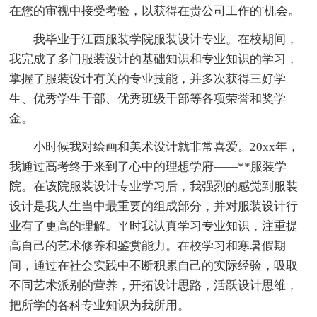
在您的审视中接受考验，以获得在贵公司工作的'机会。
我毕业于江西服装学院服装设计专业。在校期间，
我完成了多门服装设计的基础知识和专业知识的学习，
掌握了服装设计有关的专业技能，并多次获得三好学
生、优秀学生干部、优秀班级干部等各项荣誉和奖学
金。
小时候我对绘画和美术设计就非常喜爱。20xx年，
我通过高考终于来到了心中的理想学府——**服装学
院。在该院服装设计专业学习后，我强烈的感觉到服装
设计是我人生当中最重要的组成部分，并对服装设计行
业有了更高的理解。平时我认真学习专业知识，注重提
高自己的艺术修养和鉴赏能力。在校学习和寒暑假期
间，通过在社会实践中不断积累自己的实际经验，吸取
不同艺术派别的营养，开拓设计思路，活跃设计思维，
把所学的各科专业知识为我所用。