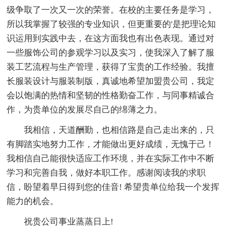
级争取了一次又一次的荣誉。在校的主要任务是学习，
所以我掌握了较强的专业知识，但更重要的'是把理论知
识运用到实践中去，在这方面我也有出色表现。通过对
一些服饰公司的参观学习以及实习，使我深入了解了服
装工艺流程与生产管理，获得了宝贵的工作经验。我擅
长服装设计与服装制版，真诚地希望加盟贵公司，我定
会以饱满的热情和坚韧的性格勤奋工作，与同事精诚合
作，为贵单位的发展尽自己的绵薄之力。
我相信，天道酬勤，也相信路是自己走出来的，只
有脚踏实地努力工作，才能做出更好成绩，无愧于己！
我相信自己能很快适应工作环境，并在实际工作中不断
学习和完善自我，做好本职工作。感谢阅读我的求职
信，盼望着早日得到您的佳音! 希望贵单位给我一个发挥
能力的机会。
祝贵公司事业蒸蒸日上!