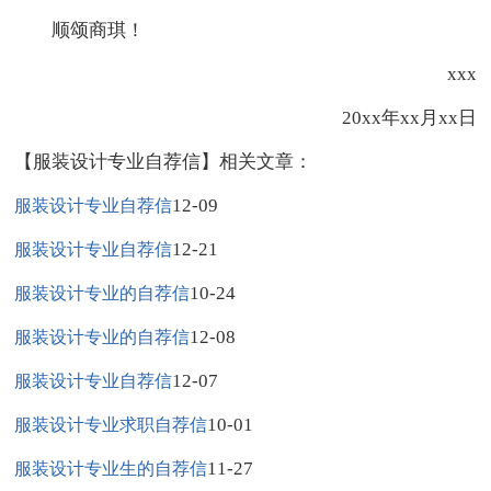
顺颂商琪！
xxx
20xx年xx月xx日
【服装设计专业自荐信】相关文章：
12-09
服装设计专业自荐信
12-21
服装设计专业自荐信
10-24
服装设计专业的自荐信
12-08
服装设计专业的自荐信
12-07
服装设计专业自荐信
10-01
服装设计专业求职自荐信
11-27
服装设计专业生的自荐信