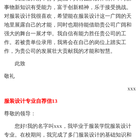
事物新知识有受能力，富于创新精神，乐于接受挑战。
对服装设计我很喜欢，希望能在服装设计这一广阔的天
地里展露自己的才能，同时也期待能借助贵公司广阔和
强大的舞台一展才华。我自信有能力胜任贵公司的工
作。若被贵单位录用，我将会在自己的岗位上踏实工
作，为贵公司的发展壮大贡献我的才能和智慧。
此致
敬礼
xxx
服装设计专业自荐信13
尊敬的领导：
您好!我的名字叫xxx，我毕业于服装学院服装设计
专业。在校期间，我完成了多门服装设计的基础知识和