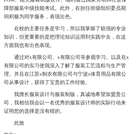
障部服装中级技能考试。此外，在担任班级组织委员期
间积极为同学服务，表现出色。
在校的主要任务是学习，所以我掌握了较强的专业
知识，但更重要的是把理论知识运用到实践中去，在这
方面我也有出色表现。
通过对x有限公司、x有限公司等参观学习。以及在x
有限公司的实习使我深入了解了服装工艺流程与生产管
理。并且在江苏x制衣有限公司与宁波x体育用品有限公
司从事设计，获得了宝贵的工作经验。
我擅长服装设计与服装制版，真诚地希望加盟贵公
司，我相信我会以一名优秀的服装设计师的实际行动来
证明您的选择是没有错的。
此致