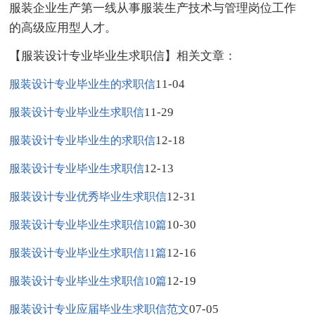
服装企业生产第一线从事服装生产技术与管理岗位工作
的高级应用型人才。
【服装设计专业毕业生求职信】相关文章：
11-04
服装设计专业毕业生的求职信
11-29
服装设计专业毕业生求职信
12-18
服装设计专业毕业生的求职信
12-13
服装设计专业毕业生求职信
12-31
服装设计专业优秀毕业生求职信
10-30
服装设计专业毕业生求职信10篇
12-16
服装设计专业毕业生求职信11篇
12-19
服装设计专业毕业生求职信10篇
07-05
服装设计专业应届毕业生求职信范文