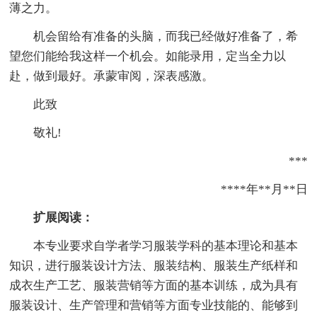
薄之力。
机会留给有准备的头脑，而我已经做好准备了，希
望您们能给我这样一个机会。如能录用，定当全力以
赴，做到最好。承蒙审阅，深表感激。
此致
敬礼!
***
****年**月**日
扩展阅读：
本专业要求自学者学习服装学科的基本理论和基本
知识，进行服装设计方法、服装结构、服装生产纸样和
成衣生产工艺、服装营销等方面的基本训练，成为具有
服装设计、生产管理和营销等方面专业技能的、能够到