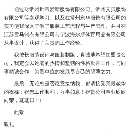
通过对常州世蒂爱斯服饰有限公司、常州艾贝服饰
有限公司等参观学习。以及在常州东华服饰有限公司的
实习使我深入了解了服装工艺流程与生产管理。并且在
江苏雪马制衣有限公司与宁波海尔斯体育用品有限公司
从事设计，获得了宝贵的工作经验。
我擅长服装设计与服装制版，真诚地希望加盟贵公
司，我定会以饱满的热情和坚韧的性格勤奋工作，与同
事精诚合作，为贵单位的发展尽自己的绵薄之力。
最后，无论您是否愿意接纳我，都请接受我最诚挚
的祝福：祝您工作顺利，万事如意！祝贵公司事业欣欣
向荣，蒸蒸日上!
此致
敬礼!