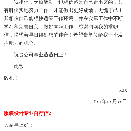
我相信，天道酬勤，也相信路是自己走出来的，只
有脚踏实地努力工作，才能做出更好成绩，无愧于己！
我相信自己能很快适应工作环境，并在实际工作中不断
学习和完善自我，做好本职工作。感谢阅读我的求职
信，盼望着早日得到您的佳音！希望贵单位给我一个发
挥能力的机会。
祝贵公司事业蒸蒸日上！
此致
敬礼！
xxx
20xx年xx月xx日
服装设计专业自荐信2
大家早上好：