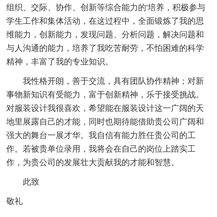
组织、交际、协作、创新等综合能力的'培养，积极参与
学生工作和集体活动，在这过程中，全面锻炼了我的思
维能力，创新能力，发现问题、分析问题，解决问题和
与人沟通的能力，培养了我吃苦耐劳，不怕困难的科学
精神，丰富了我的专业知识。
我性格开朗，善于交流，具有团队协作精神；对新
事物新知识有受能力，富于创新精神，乐于接受挑战。
对服装设计我很喜欢，希望能在服装设计这一广阔的天
地里展露自己的才能，同时也期待能借助贵公司广阔和
强大的舞台一展才华。我自信有能力胜任贵公司的工
作。若被贵单位录用，我将会在自己的岗位上踏实工
作，为贵公司的发展壮大贡献我的才能和智慧。
此致
敬礼