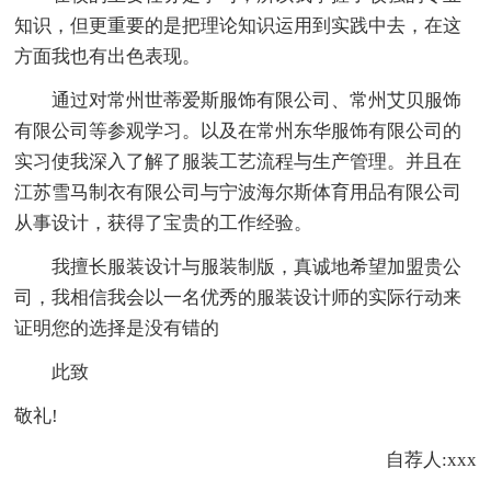
知识，但更重要的是把理论知识运用到实践中去，在这
方面我也有出色表现。
通过对常州世蒂爱斯服饰有限公司、常州艾贝服饰
有限公司等参观学习。以及在常州东华服饰有限公司的
实习使我深入了解了服装工艺流程与生产管理。并且在
江苏雪马制衣有限公司与宁波海尔斯体育用品有限公司
从事设计，获得了宝贵的工作经验。
我擅长服装设计与服装制版，真诚地希望加盟贵公
司，我相信我会以一名优秀的服装设计师的实际行动来
证明您的选择是没有错的
此致
敬礼!
自荐人:xxx