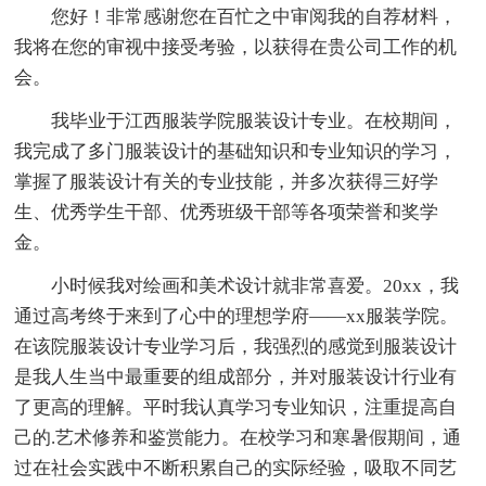
您好！非常感谢您在百忙之中审阅我的自荐材料，
我将在您的审视中接受考验，以获得在贵公司工作的机
会。
我毕业于江西服装学院服装设计专业。在校期间，
我完成了多门服装设计的基础知识和专业知识的学习，
掌握了服装设计有关的专业技能，并多次获得三好学
生、优秀学生干部、优秀班级干部等各项荣誉和奖学
金。
小时候我对绘画和美术设计就非常喜爱。20xx，我
通过高考终于来到了心中的理想学府——xx服装学院。
在该院服装设计专业学习后，我强烈的感觉到服装设计
是我人生当中最重要的组成部分，并对服装设计行业有
了更高的理解。平时我认真学习专业知识，注重提高自
己的.艺术修养和鉴赏能力。在校学习和寒暑假期间，通
过在社会实践中不断积累自己的实际经验，吸取不同艺