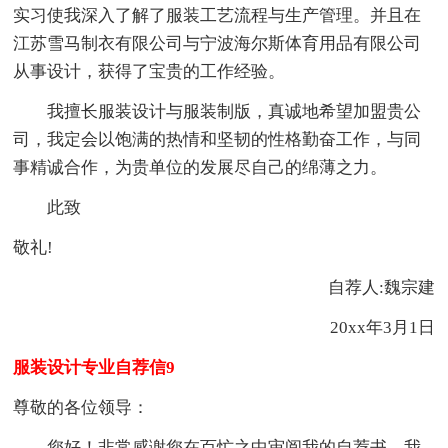
实习使我深入了解了服装工艺流程与生产管理。并且在
江苏雪马制衣有限公司与宁波海尔斯体育用品有限公司
从事设计，获得了宝贵的工作经验。
我擅长服装设计与服装制版，真诚地希望加盟贵公
司，我定会以饱满的热情和坚韧的性格勤奋工作，与同
事精诚合作，为贵单位的发展尽自己的绵薄之力。
此致
敬礼!
自荐人:魏宗建
20xx年3月1日
服装设计专业自荐信9
尊敬的各位领导：
您好！非常感谢您在百忙之中审阅我的自荐书，我