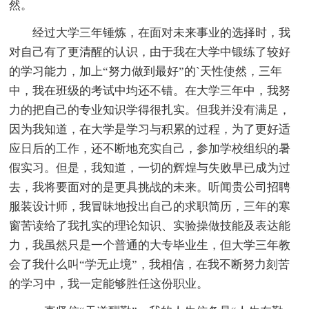
然。
经过大学三年锤炼，在面对未来事业的选择时，我
对自己有了更清醒的认识，由于我在大学中锻练了较好
的学习能力，加上“努力做到最好”的`天性使然，三年
中，我在班级的考试中均还不错。在大学三年中，我努
力的把自己的专业知识学得很扎实。但我并没有满足，
因为我知道，在大学是学习与积累的过程，为了更好适
应日后的工作，还不断地充实自己，参加学校组织的暑
假实习。但是，我知道，一切的辉煌与失败早已成为过
去，我将要面对的是更具挑战的未来。听闻贵公司招聘
服装设计师，我冒昧地投出自己的求职简历，三年的寒
窗苦读给了我扎实的理论知识、实验操做技能及表达能
力，我虽然只是一个普通的大专毕业生，但大学三年教
会了我什么叫“学无止境”，我相信，在我不断努力刻苦
的学习中，我一定能够胜任这份职业。