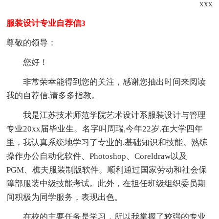
xxx
服装设计专业自荐信3
尊敬的领导：
您好！
非常荣幸能得到您的关注，感谢您抽出时间来阅读
我的自荐信,请多多指教。
我是江苏技术师范学院艺术设计系服装设计与管理
专业20xx届毕业生。名字叫周瑞,今年22岁.在大学四年
里，我认真系统地学习了专业的.基础知识和技能。熟练
操作办公自动化软件、Photoshop、Coreldraw以及
PGM、樵夫服装制版软件。顺利通过国家劳动和社会保
障部服装中级技能考试。此外，在担任班级组织委员期
间积极为同学服务，表现出色。
在校的主要任务是学习，所以我掌握了较强的专业