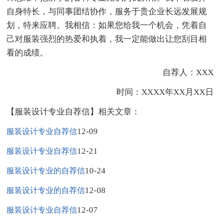
自身特长，与同事团结协作，服务于贵企业长远发展规
划，特来应聘。我相信：如果您给我一个机会，凭着自
己对服装强烈的热爱和执着，我一定能做出让您刮目相
看的成绩。
自荐人：XXX
时间：XXXX年XX月XX日
【服装设计专业自荐信】相关文章：
12-09
服装设计专业自荐信
12-21
服装设计专业自荐信
10-24
服装设计专业的自荐信
12-08
服装设计专业的自荐信
12-07
服装设计专业自荐信