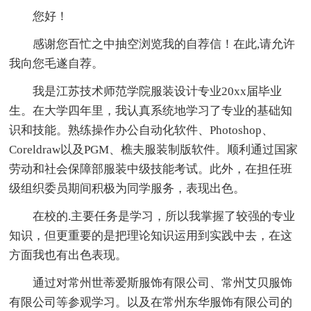
您好！
感谢您百忙之中抽空浏览我的自荐信！在此,请允许
我向您毛遂自荐。
我是江苏技术师范学院服装设计专业20xx届毕业
生。在大学四年里，我认真系统地学习了专业的基础知
识和技能。熟练操作办公自动化软件、Photoshop、
Coreldraw以及PGM、樵夫服装制版软件。顺利通过国家
劳动和社会保障部服装中级技能考试。此外，在担任班
级组织委员期间积极为同学服务，表现出色。
在校的.主要任务是学习，所以我掌握了较强的专业
知识，但更重要的是把理论知识运用到实践中去，在这
方面我也有出色表现。
通过对常州世蒂爱斯服饰有限公司、常州艾贝服饰
有限公司等参观学习。以及在常州东华服饰有限公司的