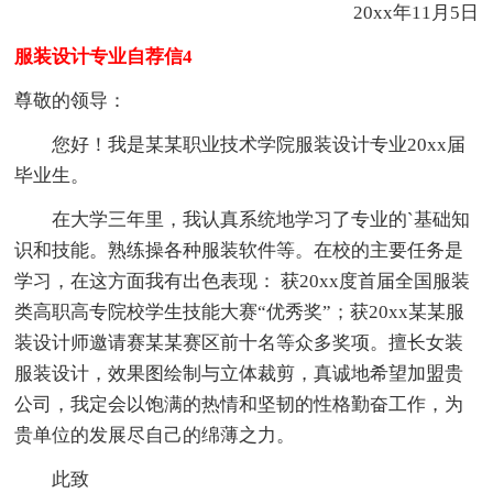
20xx年11月5日
服装设计专业自荐信4
尊敬的领导：
您好！我是某某职业技术学院服装设计专业20xx届
毕业生。
在大学三年里，我认真系统地学习了专业的`基础知
识和技能。熟练操各种服装软件等。在校的主要任务是
学习，在这方面我有出色表现： 获20xx度首届全国服装
类高职高专院校学生技能大赛“优秀奖”；获20xx某某服
装设计师邀请赛某某赛区前十名等众多奖项。擅长女装
服装设计，效果图绘制与立体裁剪，真诚地希望加盟贵
公司，我定会以饱满的热情和坚韧的性格勤奋工作，为
贵单位的发展尽自己的绵薄之力。
此致