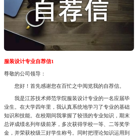
服装设计专业自荐信1
尊敬的公司领导：
您好！首先感谢您在百忙之中阅览我的自荐信。
我是江苏技术师范学院服装设计专业的一名应届毕
业生。在大学四年里，我认真系统地学习了专业的基础
知识和技能。在校期间我掌握了较强的专业知识，期末
总评成绩名列年级前茅，多次获得学校一等、二等奖学
金，并荣获校级三好学生称号。同时把理论知识运用到