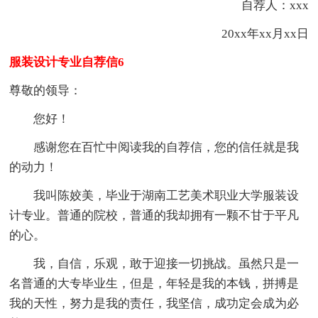
自荐人：xxx
20xx年xx月xx日
服装设计专业自荐信6
尊敬的领导：
您好！
感谢您在百忙中阅读我的自荐信，您的信任就是我
的动力！
我叫陈姣美，毕业于湖南工艺美术职业大学服装设
计专业。普通的院校，普通的我却拥有一颗不甘于平凡
的心。
我，自信，乐观，敢于迎接一切挑战。虽然只是一
名普通的大专毕业生，但是，年轻是我的本钱，拼搏是
我的天性，努力是我的责任，我坚信，成功定会成为必