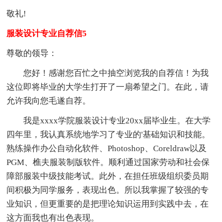
敬礼!
服装设计专业自荐信5
尊敬的领导：
您好！感谢您百忙之中抽空浏览我的自荐信！为我
这位即将毕业的大学生打开了一扇希望之门。在此，请
允许我向您毛遂自荐。
我是xxxx学院服装设计专业20xx届毕业生。在大学
四年里，我认真系统地学习了专业的'基础知识和技能。
熟练操作办公自动化软件、Photoshop、Coreldraw以及
PGM、樵夫服装制版软件。顺利通过国家劳动和社会保
障部服装中级技能考试。此外，在担任班级组织委员期
间积极为同学服务，表现出色。所以我掌握了较强的专
业知识，但更重要的是把理论知识运用到实践中去，在
这方面我也有出色表现。