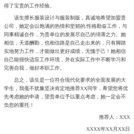
得了宝贵的工作经验。
该生擅长服装设计与服装制版，真诚地希望加盟贵
公司，她定会以饱满的热情和坚韧的.性格勤奋工作，与
同事精诚合作，为贵单位的发展尽自己的绵薄之力。她
相信，天道酬勤，也相信路是自己走出来的，只有脚踏
实地努力工作，才能做出更好成绩，无愧于己！她相信
自己能很快适应工作环境，并在实际工作中不断学习和
完善自我，做好本职工作。
总之，该生是一位符合现代化要求的全面发展的大
学生，我毫不犹豫坚决肯定地推荐XX同学，希望您将优
先考虑她的申请，望贵单位予以重点考虑，她一定会不
负您的重托！
推荐人：XXX
XXXX年XX月XX日