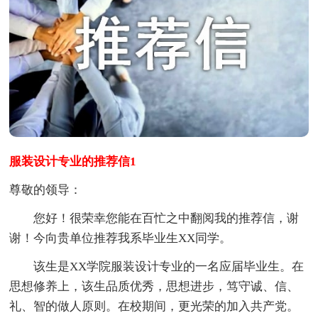
服装设计专业的推荐信1
尊敬的领导：
您好！很荣幸您能在百忙之中翻阅我的推荐信，谢
谢！今向贵单位推荐我系毕业生XX同学。
该生是XX学院服装设计专业的一名应届毕业生。在
思想修养上，该生品质优秀，思想进步，笃守诚、信、
礼、智的做人原则。在校期间，更光荣的加入共产党。