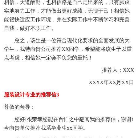
相信，天道酬勤，也相信路是自己走出来的，只有脚踏
实地努力工作，才能做出更好成绩，无愧于己！相信她
能很快适应工作环境，并在实际工作中不断学习和完善
自我，做好本职工作。
总之，该生是一位符合现代化要求的全面发展的大
学生，我特向贵公司推荐XX同学，希望能将该生予以重
点考虑，相信她一定会不负您的重托！
推荐人：XXX
XXXX年XX月XX日
服装设计专业的推荐信3
尊敬的领导：
您好!很荣幸您能在百忙之中翻阅我的推荐信，谢谢!
今向贵单位推荐我系毕业生xx同学。