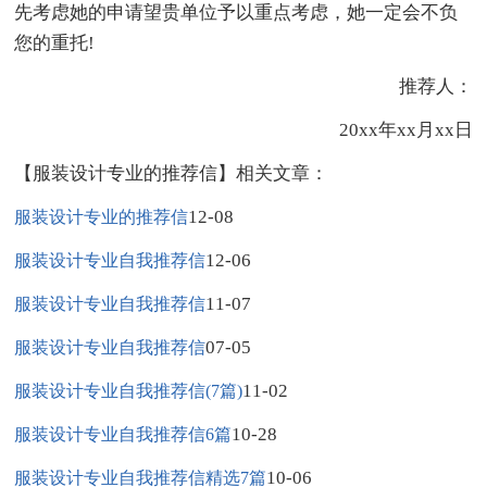
先考虑她的申请望贵单位予以重点考虑，她一定会不负
您的重托!
推荐人：
20xx年xx月xx日
【服装设计专业的推荐信】相关文章：
12-08
服装设计专业的推荐信
12-06
服装设计专业自我推荐信
11-07
服装设计专业自我推荐信
07-05
服装设计专业自我推荐信
11-02
服装设计专业自我推荐信(7篇)
10-28
服装设计专业自我推荐信6篇
10-06
服装设计专业自我推荐信精选7篇