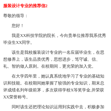
服装设计专业的推荐信2
尊敬的领导：
您好！
我是XX科技学院的院长，今向贵单位推荐我系优秀
毕业生XX同学。
该生是我校服装设计专业的一名应届毕业生，在思
想修养上，该生品质优秀，思想进步，笃守诚、信、
礼、智的做人原则。在校期间，更光荣的加入党。
在大学四年里，她认真系统地学习了专业的基础知
识和技能。在校期间她掌握了较强的专业知识，期末总
评成绩名列年级前茅，多次获得学校X等奖学金,并荣获
XX荣誉称号。
同时该生还把理论知识运用到实践中去，积极参加