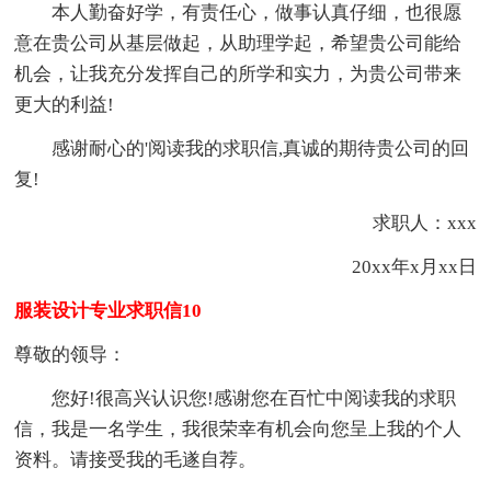
本人勤奋好学，有责任心，做事认真仔细，也很愿
意在贵公司从基层做起，从助理学起，希望贵公司能给
机会，让我充分发挥自己的所学和实力，为贵公司带来
更大的利益!
感谢耐心的'阅读我的求职信,真诚的期待贵公司的回
复!
求职人：xxx
20xx年x月xx日
服装设计专业求职信10
尊敬的领导：
您好!很高兴认识您!感谢您在百忙中阅读我的求职
信，我是一名学生，我很荣幸有机会向您呈上我的个人
资料。请接受我的毛遂自荐。