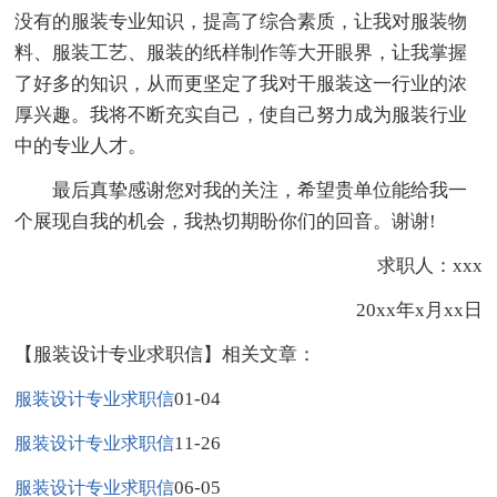
没有的服装专业知识，提高了综合素质，让我对服装物
料、服装工艺、服装的纸样制作等大开眼界，让我掌握
了好多的知识，从而更坚定了我对干服装这一行业的浓
厚兴趣。我将不断充实自己，使自己努力成为服装行业
中的专业人才。
最后真挚感谢您对我的关注，希望贵单位能给我一
个展现自我的机会，我热切期盼你们的回音。谢谢!
求职人：xxx
20xx年x月xx日
【服装设计专业求职信】相关文章：
01-04
服装设计专业求职信
11-26
服装设计专业求职信
06-05
服装设计专业求职信