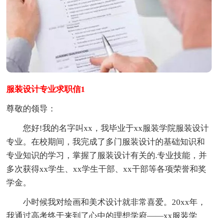
服装设计专业求职信1
尊敬的领导：
您好!我的名字叫xx，我毕业于xx服装学院服装设计
专业。在校期间，我完成了多门服装设计的基础知识和
专业知识的学习，掌握了服装设计有关的.专业技能，并
多次获得xx学生、xx学生干部、xx干部等各项荣誉和奖
学金。
小时候我对绘画和美术设计就非常喜爱。20xx年，
我通过高考终于来到了心中的理想学府——xx服装学