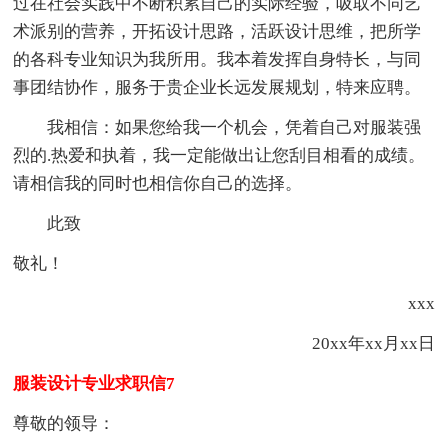
过在社会实践中不断积累自己的实际经验，吸取不同艺
术派别的营养，开拓设计思路，活跃设计思维，把所学
的各科专业知识为我所用。我本着发挥自身特长，与同
事团结协作，服务于贵企业长远发展规划，特来应聘。
我相信：如果您给我一个机会，凭着自己对服装强
烈的.热爱和执着，我一定能做出让您刮目相看的成绩。
请相信我的同时也相信你自己的选择。
此致
敬礼！
xxx
20xx年xx月xx日
服装设计专业求职信7
尊敬的领导：