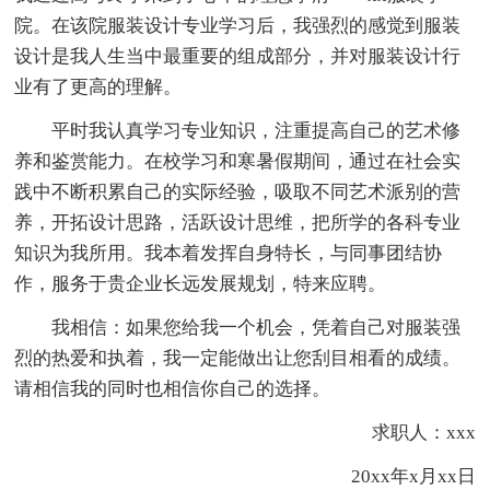
院。在该院服装设计专业学习后，我强烈的感觉到服装
设计是我人生当中最重要的组成部分，并对服装设计行
业有了更高的理解。
平时我认真学习专业知识，注重提高自己的艺术修
养和鉴赏能力。在校学习和寒暑假期间，通过在社会实
践中不断积累自己的实际经验，吸取不同艺术派别的营
养，开拓设计思路，活跃设计思维，把所学的各科专业
知识为我所用。我本着发挥自身特长，与同事团结协
作，服务于贵企业长远发展规划，特来应聘。
我相信：如果您给我一个机会，凭着自己对服装强
烈的热爱和执着，我一定能做出让您刮目相看的成绩。
请相信我的同时也相信你自己的选择。
求职人：xxx
20xx年x月xx日