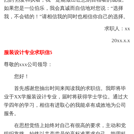
如果您是一位伯乐，我会真诚而自信地对您说：“选择
我，不会错的！”请相信我的同时也相信你自己的选择。
求职人：xx
20xx.x.x
服装设计专业求职信5
尊敬的xxx公司领导：
您好！
首先感谢您抽出时间来阅读我的求职信。我即将毕
业于XX学服装设计专业，届时将获得学士学位。通过大
学四年的学习，相信有进取心的我能卓有成效地为公司
服务。
在思想觉悟上始终对自己有很高的要求，主动和党
组织靠拢，始终以共产党员的高标准要求自己，能用科