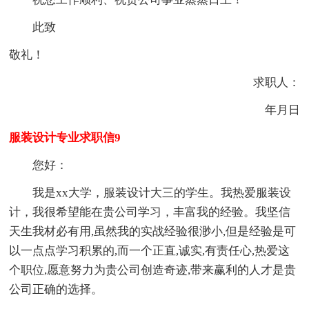
此致
敬礼！
求职人：
年月日
服装设计专业求职信9
您好：
我是xx大学，服装设计大三的学生。我热爱服装设
计，我很希望能在贵公司学习，丰富我的经验。我坚信
天生我材必有用,虽然我的实战经验很渺小,但是经验是可
以一点点学习积累的,而一个正直,诚实,有责任心,热爱这
个职位,愿意努力为贵公司创造奇迹,带来赢利的人才是贵
公司正确的选择。