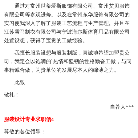
通过对常州世蒂爱斯服饰有限公司、常州艾贝服饰
有限公司等参观进修。以及在常州东华服饰有限公司的
实习使我深入了解了服装工艺流程与生产管理。并且在
江苏雪马制衣有限公司与宁波海尔斯体育用品有限公司
处置设想，获得了宝贵的工做经验。
我擅长服装设想与服装制版，真诚地希望加盟贵公
司，我定会以饱满的`热情和坚韧的性格勤奋工做，与同
事精诚合做，为贵单位的发展尽本人的绵薄之力。
此致
敬礼！
自荐人***
服装设计专业求职信4
尊敬的各位领导：