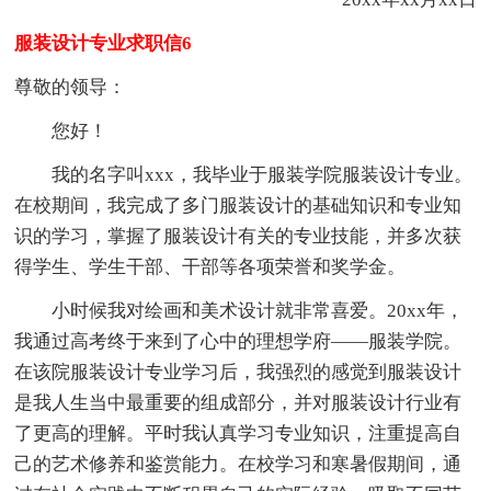
服装设计专业求职信6
尊敬的领导：
您好！
我的名字叫xxx，我毕业于服装学院服装设计专业。
在校期间，我完成了多门服装设计的基础知识和专业知
识的学习，掌握了服装设计有关的专业技能，并多次获
得学生、学生干部、干部等各项荣誉和奖学金。
小时候我对绘画和美术设计就非常喜爱。20xx年，
我通过高考终于来到了心中的理想学府——服装学院。
在该院服装设计专业学习后，我强烈的感觉到服装设计
是我人生当中最重要的组成部分，并对服装设计行业有
了更高的理解。平时我认真学习专业知识，注重提高自
己的艺术修养和鉴赏能力。在校学习和寒暑假期间，通