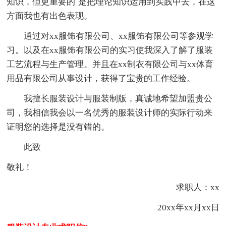
知识，但更重要的`是把理论知识运用到实践中去，在这
方面我也有出色表现。
通过对xx服饰有限公司、xx服饰有限公司等参观学
习。以及在xx服饰有限公司的实习使我深入了解了服装
工艺流程与生产管理。并且在xx制衣有限公司与xx体育
用品有限公司从事设计，获得了宝贵的工作经验。
我擅长服装设计与服装制版，真诚地希望加盟贵公
司，我相信我会以一名优秀的服装设计师的实际行动来
证明您的选择是没有错的。
此致
敬礼！
求职人：xx
20xx年xx月xx日