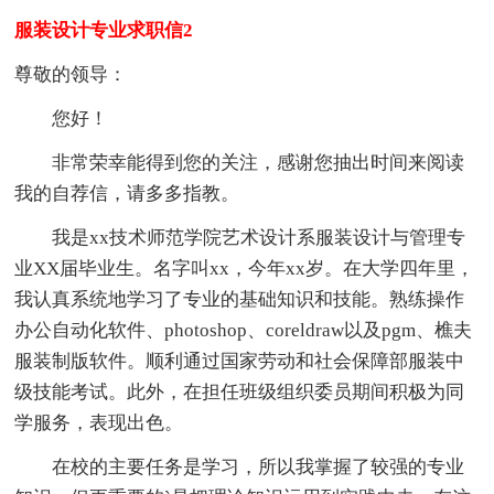
服装设计专业求职信2
尊敬的领导：
您好！
非常荣幸能得到您的关注，感谢您抽出时间来阅读
我的自荐信，请多多指教。
我是xx技术师范学院艺术设计系服装设计与管理专
业XX届毕业生。名字叫xx，今年xx岁。在大学四年里，
我认真系统地学习了专业的基础知识和技能。熟练操作
办公自动化软件、photoshop、coreldraw以及pgm、樵夫
服装制版软件。顺利通过国家劳动和社会保障部服装中
级技能考试。此外，在担任班级组织委员期间积极为同
学服务，表现出色。
在校的主要任务是学习，所以我掌握了较强的专业