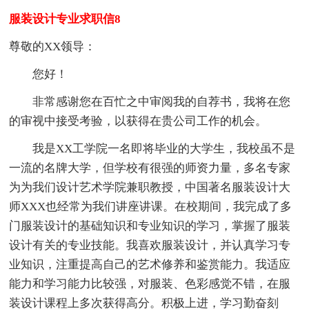
服装设计专业求职信8
尊敬的XX领导：
您好！
非常感谢您在百忙之中审阅我的自荐书，我将在您
的审视中接受考验，以获得在贵公司工作的机会。
我是XX工学院一名即将毕业的大学生，我校虽不是
一流的名牌大学，但学校有很强的师资力量，多名专家
为为我们设计艺术学院兼职教授，中国著名服装设计大
师XXX也经常为我们讲座讲课。在校期间，我完成了多
门服装设计的基础知识和专业知识的学习，掌握了服装
设计有关的专业技能。我喜欢服装设计，并认真学习专
业知识，注重提高自己的艺术修养和鉴赏能力。我适应
能力和学习能力比较强，对服装、色彩感觉不错，在服
装设计课程上多次获得高分。积极上进，学习勤奋刻