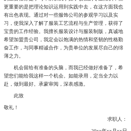
更重要的是把理论知识运用到实践中去，在这方面我也
有出色表现。通过对一些服饰公司的参观学习以及实
习，使我深入了解了服装工艺流程与生产管理，获得了
宝贵的工作经验。我擅长服装设计与服装制版，真诚地
希望加盟贵公司，我定会以饱满的热情和坚韧的性格勤
奋工作，与同事精诚合作，为贵单位的发展尽自己的绵
薄之力。
机会留给有准备的头脑，而我已经做好准备了，希
望您们能给我这样一个机会。如能录用，定当全力以
赴，做到最好。承蒙审阅，深表感激。
此致
敬礼！
求职人：
20xx年xx月xx日