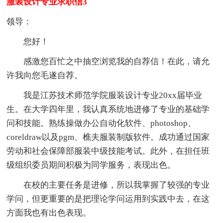
服装设计专业求职信3
领导：
您好！
感激您百忙之中抽空浏览我的自荐信！在此，请允
许我向您毛遂自荐。
我是江苏技术师范学院服装设计专业20xx届毕业
生。在大学四年里，我认真系统地进修了专业的基础学
问和技能。熟练操做办公自动化软件、photoshop、
coreldraw以及pgm、樵夫服装制版软件。成功通过国家
劳动和社会保障部服装中级技能考试。此外，在担任班
级组织委员期间积极为同学服务，表现出色。
在校的主要任务是进修，所以我掌握了较强的专业
学问，但更重要的是把理论学问运用到实践中去，在这
方面我也有出色表现。