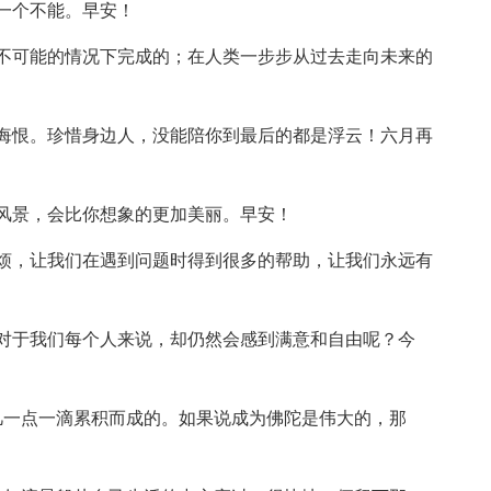
一个不能。早安！
不可能的情况下完成的；在人类一步步从过去走向未来的
悔恨。珍惜身边人，没能陪你到最后的都是浮云！六月再
风景，会比你想象的更加美丽。早安！
烦，让我们在遇到问题时得到很多的帮助，让我们永远有
对于我们每个人来说，却仍然会感到满意和自由呢？今
凡一点一滴累积而成的。如果说成为佛陀是伟大的，那