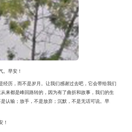
气。早安！
是经历，而不是岁月。让我们感谢过去吧，它会带给我们
运从来都是峰回路转的，因为有了曲折和故事，我们的生
不是认输；放手，不是放弃；沉默，不是无话可说。早
安！