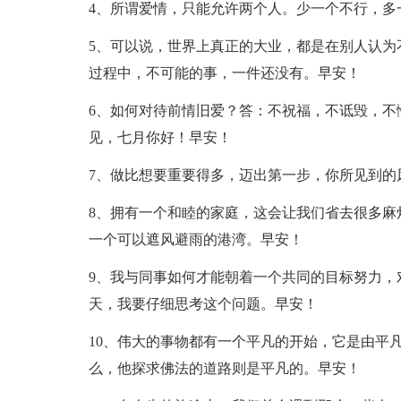
4、所谓爱情，只能允许两个人。少一个不行，多
5、可以说，世界上真正的大业，都是在别人认为
过程中，不可能的事，一件还没有。早安！
6、如何对待前情旧爱？答：不祝福，不诋毁，不
见，七月你好！早安！
7、做比想要重要得多，迈出第一步，你所见到的
8、拥有一个和睦的家庭，这会让我们省去很多麻
一个可以遮风避雨的港湾。早安！
9、我与同事如何才能朝着一个共同的目标努力，
天，我要仔细思考这个问题。早安！
10、伟大的事物都有一个平凡的开始，它是由平
么，他探求佛法的道路则是平凡的。早安！