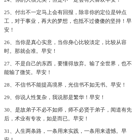
25、付出不一定马上会有回报，除非你的定位是钟点
工，对于事业，再大的梦想，也抵不过傻傻的坚持！早
安！
26、当你是真心实意，当你身心比较淡定，比较从容
时。那就会准。早安！
27、不是自己的东西，要懂得放弃。输了全世界，也不
能输了微笑。早安！
28、不信书不能提高境界，光信书不如无书。早安！
29、你说人性复杂，我说那是繁华！早安！
30、是故弟子不必不如师，师不必贤于弟子，闻道有先
后，术业有专攻，如是而已。早安！
31、人生两条路，一条用来实践，一条用来遗憾。早
安！