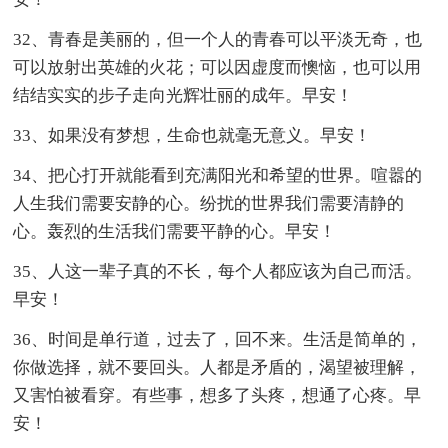
32、青春是美丽的，但一个人的青春可以平淡无奇，也
可以放射出英雄的火花；可以因虚度而懊恼，也可以用
结结实实的步子走向光辉壮丽的成年。早安！
33、如果没有梦想，生命也就毫无意义。早安！
34、把心打开就能看到充满阳光和希望的世界。喧嚣的
人生我们需要安静的心。纷扰的世界我们需要清静的
心。轰烈的生活我们需要平静的心。早安！
35、人这一辈子真的不长，每个人都应该为自己而活。
早安！
36、时间是单行道，过去了，回不来。生活是简单的，
你做选择，就不要回头。人都是矛盾的，渴望被理解，
又害怕被看穿。有些事，想多了头疼，想通了心疼。早
安！