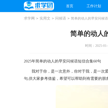
首页
工作计划
求学网
>
实用文
>
问候语
>
简单的动人的早安问候语
简单的动人
时间：2025-01-1
2025年简单的动人的早安问候语短信合集60句
我对于你，是一次意外，你对于我，是一次爱情
句,供大家参考借鉴，希望可以帮助到有需要的朋