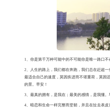
1、你是第千万种可能中的不可能你是唯一路口不
2、人生的路上，我们都在奔跑，我们总在赶超一
最适合自己的速度，莫因疾进而不堪重荷，莫因
的景。早安！
3、最真的拥有，是我在；最美的感情，是我懂。
4、暗恋和生命一样完整而坚韧，并且在扯去表皮