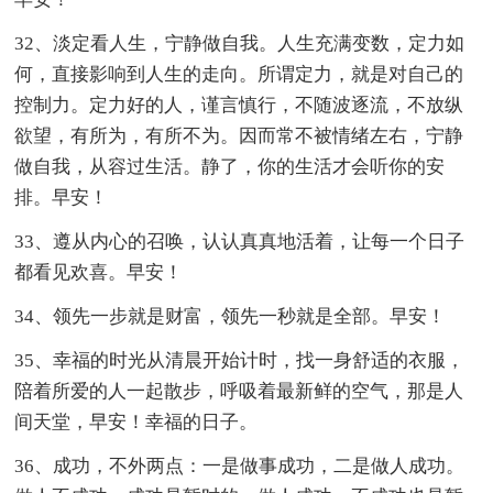
32、淡定看人生，宁静做自我。人生充满变数，定力如
何，直接影响到人生的走向。所谓定力，就是对自己的
控制力。定力好的人，谨言慎行，不随波逐流，不放纵
欲望，有所为，有所不为。因而常不被情绪左右，宁静
做自我，从容过生活。静了，你的生活才会听你的安
排。早安！
33、遵从内心的召唤，认认真真地活着，让每一个日子
都看见欢喜。早安！
34、领先一步就是财富，领先一秒就是全部。早安！
35、幸福的时光从清晨开始计时，找一身舒适的衣服，
陪着所爱的人一起散步，呼吸着最新鲜的空气，那是人
间天堂，早安！幸福的日子。
36、成功，不外两点：一是做事成功，二是做人成功。