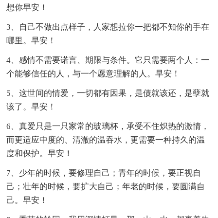
想你早安！
3、自己不做出点样子，人家想拉你一把都不知你的手在
哪里。早安！
4、感情不需要诺言、期限与条件。它只需要两个人：一
个能够信任的人，与一个愿意理解的人。早安！
5、这世间的情爱，一切都有因果，是债就该还，是孽就
该了。早安！
6、真爱只是一只家常的玻璃杯，承受不住炽热的激情，
而更适应中度的、清澈的温吞水，更需要一种持久的温
度和保护。早安！
7、少年的时候，要修理自己；青年的时候，要正视自
己；壮年的时候，要扩大自己；年老的时候，要圆满自
己。早安！