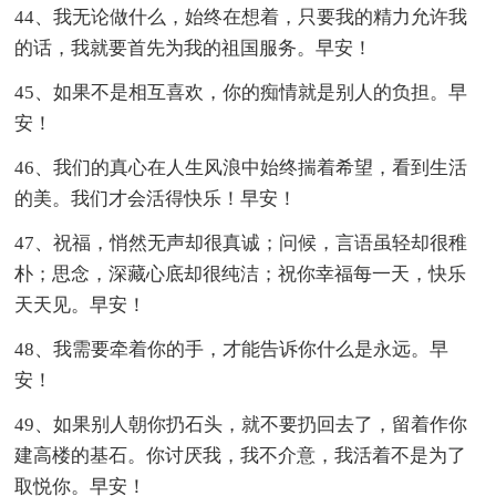
44、我无论做什么，始终在想着，只要我的精力允许我
的话，我就要首先为我的祖国服务。早安！
45、如果不是相互喜欢，你的痴情就是别人的负担。早
安！
46、我们的真心在人生风浪中始终揣着希望，看到生活
的美。我们才会活得快乐！早安！
47、祝福，悄然无声却很真诚；问候，言语虽轻却很稚
朴；思念，深藏心底却很纯洁；祝你幸福每一天，快乐
天天见。早安！
48、我需要牵着你的手，才能告诉你什么是永远。早
安！
49、如果别人朝你扔石头，就不要扔回去了，留着作你
建高楼的基石。你讨厌我，我不介意，我活着不是为了
取悦你。早安！