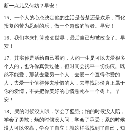
断一点儿又何妨？早安！
15、一个人的心态决定他的生活是苦楚还是欢乐，而化
报复的苦为忍耐的乐，做一个超然的智者。早安！
16、我们本来打算改变世界，最后自己却被改变了。早
安！
17、其实你是活给自己看的，人的一生是可以去爱很多
个人的，也许你真爱过他，但时间会抚平一切伤痕。既
然不能爱，那就去爱另一个人，去爱一个直得你爱的
人，去爱一个值得你去珍惜的人，去寻找那份真正属于
你的爱情，不要把你美好的心情悬死在一个树上。早
安！
18、哭的时候没人哄，学会了坚强；怕的时候没人陪，
学会了勇敢；烦的时候没人问，学会了承受；累的时候
没人可以依靠，学会了自立！就这样我找到了自己，知