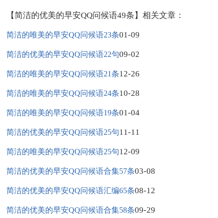
【简洁的优美的早安QQ问候语49条】相关文章：
01-09
简洁的唯美的早安QQ问候语23条
09-02
简洁的优美的早安QQ问候语22句
12-26
简洁的唯美的早安QQ问候语21条
10-28
简洁的唯美的早安QQ问候语24条
01-04
简洁的唯美的早安QQ问候语19条
11-11
简洁的优美的早安QQ问候语25句
12-09
简洁的唯美的早安QQ问候语25句
03-08
简洁的优美的早安QQ问候语合集57条
08-12
简洁的优美的早安QQ问候语汇编65条
09-29
简洁的优美的早安QQ问候语合集58条