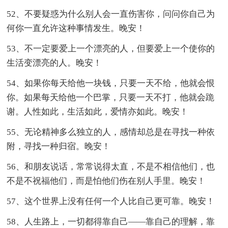
52、不要疑惑为什么别人会一直伤害你，问问你自己为
何你一直允许这种事情发生。晚安！
53、不一定要爱上一个漂亮的人，但要爱上一个使你的
生活变漂亮的人。晚安！
54、如果你每天给他一块钱，只要一天不给，他就会恨
你。如果每天给他一个巴掌，只要一天不打，他就会跪
谢。人性如此，生活如此，爱情亦如此。晚安！
55、无论精神多么独立的人，感情却总是在寻找一种依
附，寻找一种归宿。晚安！
56、和朋友说话，常常说得太直，不是不相信他们，也
不是不祝福他们，而是怕他们伤在别人手里。晚安！
57、这个世界上没有任何一个人比自己更可靠。晚安！
58、人生路上，一切都得靠自己——靠自己的理解，靠