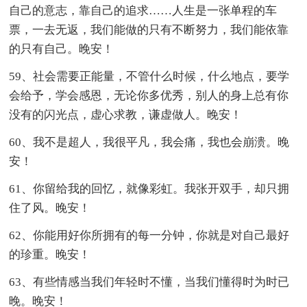
自己的意志，靠自己的追求……人生是一张单程的车
票，一去无返，我们能做的只有不断努力，我们能依靠
的只有自己。晚安！
59、社会需要正能量，不管什么时候，什么地点，要学
会给予，学会感恩，无论你多优秀，别人的身上总有你
没有的闪光点，虚心求教，谦虚做人。晚安！
60、我不是超人，我很平凡，我会痛，我也会崩溃。晚
安！
61、你留给我的回忆，就像彩虹。我张开双手，却只拥
住了风。晚安！
62、你能用好你所拥有的每一分钟，你就是对自己最好
的珍重。晚安！
63、有些情感当我们年轻时不懂，当我们懂得时为时已
晚。晚安！