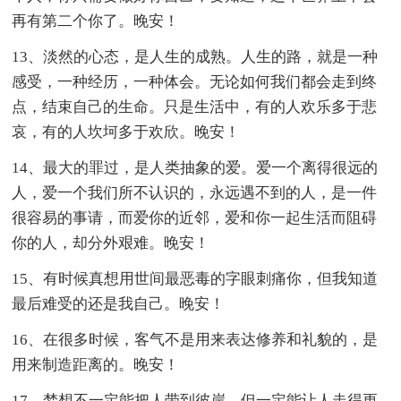
再有第二个你了。晚安！
13、淡然的心态，是人生的成熟。人生的路，就是一种
感受，一种经历，一种体会。无论如何我们都会走到终
点，结束自己的生命。只是生活中，有的人欢乐多于悲
哀，有的人坎坷多于欢欣。晚安！
14、最大的罪过，是人类抽象的爱。爱一个离得很远的
人，爱一个我们所不认识的，永远遇不到的人，是一件
很容易的事请，而爱你的近邻，爱和你一起生活而阻碍
你的人，却分外艰难。晚安！
15、有时候真想用世间最恶毒的字眼刺痛你，但我知道
最后难受的还是我自己。晚安！
16、在很多时候，客气不是用来表达修养和礼貌的，是
用来制造距离的。晚安！
17、梦想不一定能把人带到彼岸，但一定能让人走得更