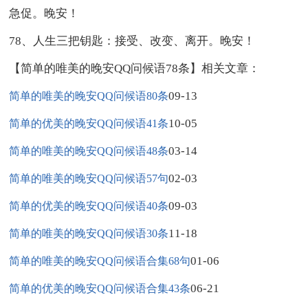
急促。晚安！
78、人生三把钥匙：接受、改变、离开。晚安！
【简单的唯美的晚安QQ问候语78条】相关文章：
09-13
简单的唯美的晚安QQ问候语80条
10-05
简单的优美的晚安QQ问候语41条
03-14
简单的唯美的晚安QQ问候语48条
02-03
简单的唯美的晚安QQ问候语57句
09-03
简单的优美的晚安QQ问候语40条
11-18
简单的唯美的晚安QQ问候语30条
01-06
简单的唯美的晚安QQ问候语合集68句
06-21
简单的优美的晚安QQ问候语合集43条