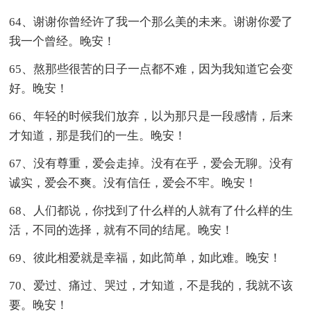
64、谢谢你曾经许了我一个那么美的未来。谢谢你爱了
我一个曾经。晚安！
65、熬那些很苦的日子一点都不难，因为我知道它会变
好。晚安！
66、年轻的时候我们放弃，以为那只是一段感情，后来
才知道，那是我们的一生。晚安！
67、没有尊重，爱会走掉。没有在乎，爱会无聊。没有
诚实，爱会不爽。没有信任，爱会不牢。晚安！
68、人们都说，你找到了什么样的人就有了什么样的生
活，不同的选择，就有不同的结尾。晚安！
69、彼此相爱就是幸福，如此简单，如此难。晚安！
70、爱过、痛过、哭过，才知道，不是我的，我就不该
要。晚安！