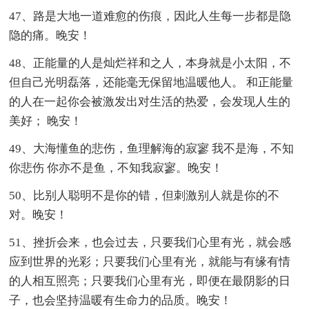
47、路是大地一道难愈的伤痕，因此人生每一步都是隐
隐的痛。晚安！
48、正能量的人是灿烂祥和之人，本身就是小太阳，不
但自己光明磊落，还能毫无保留地温暖他人。 和正能量
的人在一起你会被激发出对生活的热爱，会发现人生的
美好； 晚安！
49、大海懂鱼的悲伤，鱼理解海的寂寥 我不是海，不知
你悲伤 你亦不是鱼，不知我寂寥。晚安！
50、比别人聪明不是你的错，但刺激别人就是你的不
对。晚安！
51、挫折会来，也会过去，只要我们心里有光，就会感
应到世界的光彩；只要我们心里有光，就能与有缘有情
的人相互照亮；只要我们心里有光，即便在最阴影的日
子，也会坚持温暖有生命力的品质。晚安！