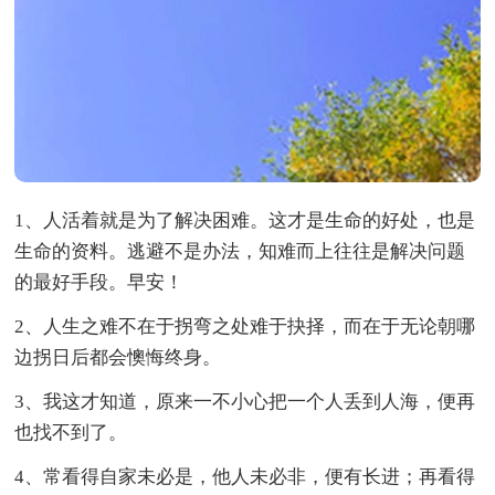
1、人活着就是为了解决困难。这才是生命的好处，也是
生命的资料。逃避不是办法，知难而上往往是解决问题
的最好手段。早安！
2、人生之难不在于拐弯之处难于抉择，而在于无论朝哪
边拐日后都会懊悔终身。
3、我这才知道，原来一不小心把一个人丢到人海，便再
也找不到了。
4、常看得自家未必是，他人未必非，便有长进；再看得