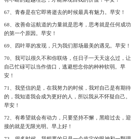
67、青春是在它即将逝去的时候最具有魅力。早安！
68、改善命运航道的力量就是思考，思考就是任何成功
的第一个原因。早安！
69、四叶草的发现，只为我们那场最美的遇见。早安！
70、我可以很久不和你联络，任日子一天天这么过，让
自己忙碌可以当作借口，逃避想念你的种种软弱。早
安！
71、我坚信的是，在我努力的时候，我对自己是有期待
的，我知道我会成为更好的人，所以我从不怀疑自己。
早安！
72、有希望就会有动力，只要坚持不懈，黑暗过去，迎
接的就是无限光明。早上好！
73、很多时候，我想要的只是一个肯定的眼神和一颗理