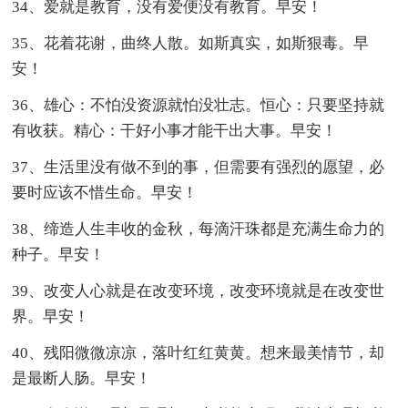
34、爱就是教育，没有爱便没有教育。早安！
35、花着花谢，曲终人散。如斯真实，如斯狠毒。早
安！
36、雄心：不怕没资源就怕没壮志。恒心：只要坚持就
有收获。精心：干好小事才能干出大事。早安！
37、生活里没有做不到的事，但需要有强烈的愿望，必
要时应该不惜生命。早安！
38、缔造人生丰收的金秋，每滴汗珠都是充满生命力的
种子。早安！
39、改变人心就是在改变环境，改变环境就是在改变世
界。早安！
40、残阳微微凉凉，落叶红红黄黄。想来最美情节，却
是最断人肠。早安！