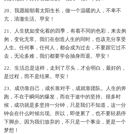
20、我愿能朝着太阳生长，做一个温暖的人，不卑不
亢，清澈生活。早安！
21、人生犹如变化着的四季，有着不同的色彩，来去匆
匆，变化无常。我们在创造人生的同时，也该充分享受
人生。任何事，任何人，都会成为过去，不要跟它过不
去，无论多难，我们都要学会抽身而退。早安！
22、生活总是这样，走到了尽头，才会明白，最好的，
是过程，而不是结果。早安！
23、成功靠自己，成长靠对手，成就靠团队。人生的奔
跑，不在于瞬间的爆发，而在于途中的坚持。很多时
候，成功就是多坚持一分钟，只是我们不知道，这一分
钟会在什么时候出现。所以，即使累了，也不要轻易停
下脚步。因为我们放弃的，不只是一个事业，更是一个
梦想！