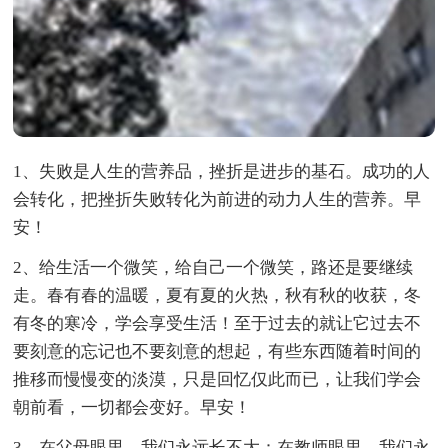
1、失败是人生的营养品，挫折是进步的基石。成功的人
会转化，把挫折失败转化为前进的动力人生的营养。早
安！
2、给生活一个微笑，给自己一个微笑，路还是要继续
走。春有春的温暖，夏有夏的火热，秋有秋的收获，冬
有冬的寒冷，学会享受生活！至于过去的就让它过去不
要刻意的忘记也不要刻意的想起，有些东西随着时间的
推移而慢慢变的淡漠，只是回忆仅此而已，让我们学会
朝前看，一切都会变好。早安！
3、在父母眼里，我们永远长不大：在教师眼里，我们永