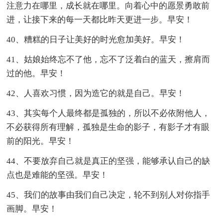
注意力在哪里，成长就在哪里。向着心中的愿景勇敢前
进，让接下来的每一天都比昨天更进一步。早安！
40、糟糕的日子让美好的时光愈加美好。早安！
41、姑娘始终忘不了他，忘不了泛着白的蓝天，擦肩而
过的他。早安！
42、人喜欢习惯，因为造它的就是自己。早安！
43、其实每个人最终都是孤独的，所以不必依附他人，
不必获得所有理解，孤独是生命的影子，有影子才有眼
前的阳光。早安！
44、不要放弃自己就是真正的坚强，能够承认自己的缺
点也是难能的坚强。早安！
45、我们的故事由我们自己决定，轮不到别人对你指手
画脚。早安！