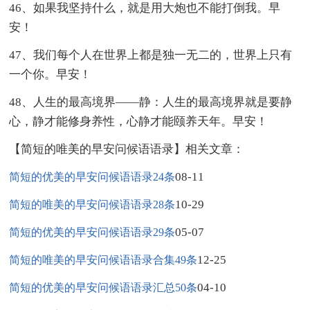
46、如果我坚持什么，就是用大炮也不能打倒我。早
安！
47、我们每个人在世界上都是独一无二的，世界上只有
一个你。早安！
48、人生的最高境界——静：人生的最高境界就是要静
心，静才能修身养性，心静才能颐养天年。早安！
【简短的唯美的早安问候语语录】相关文章：
08-11
简短的优美的早安问候语语录24条
10-29
简短的唯美的早安问候语语录28条
05-07
简短的优美的早安问候语语录29条
12-25
简短的唯美的早安问候语语录合集49条
04-10
简短的优美的早安问候语语录汇总50条