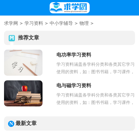
>
>
>
>
求学网
学习资料
中小学辅导
物理
推荐文章
电功率学习资料
学习资料涵盖各学科分类和各类其它学习
使用的资料，如：图书书籍，学习课件，
视频教程，课后答案等，以下是...
电与磁学习资料
学习资料涵盖各学科分类和各类其它学习
使用的资料，如：图书书籍，学习课件，
视频教程，课后答案等，以下是...
最新文章