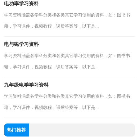
电功率学习资料
学习资料涵盖各学科分类和各类其它学习使用的资料，如：图书书
籍，学习课件，视频教程，课后答案等，以下是...
电与磁学习资料
学习资料涵盖各学科分类和各类其它学习使用的资料，如：图书书
籍，学习课件，视频教程，课后答案等，以下是...
九年级电学学习资料
学习资料涵盖各学科分类和各类其它学习使用的资料，如：图书书
籍，学习课件，视频教程，课后答案等，以下是...
热门推荐