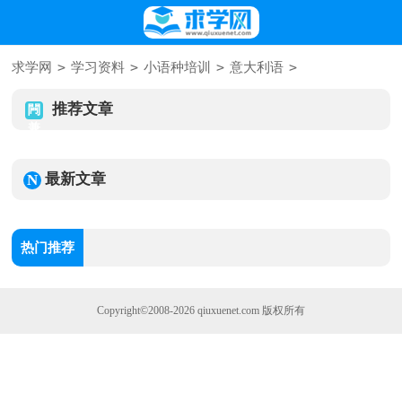
>
>
>
>
求学网
学习资料
小语种培训
意大利语
推荐文章
最新文章
热门推荐
Copyright©2008-2026
qiuxuenet.com
版权所有