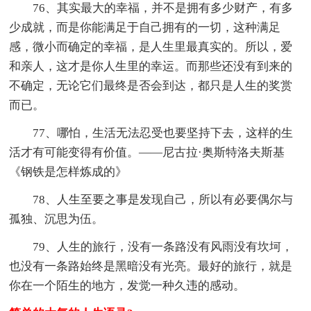
76、其实最大的幸福，并不是拥有多少财产，有多
少成就，而是你能满足于自己拥有的一切，这种满足
感，微小而确定的幸福，是人生里最真实的。所以，爱
和亲人，这才是你人生里的幸运。而那些还没有到来的
不确定，无论它们最终是否会到达，都只是人生的奖赏
而已。
77、哪怕，生活无法忍受也要坚持下去，这样的生
活才有可能变得有价值。――尼古拉·奥斯特洛夫斯基
《钢铁是怎样炼成的》
78、人生至要之事是发现自己，所以有必要偶尔与
孤独、沉思为伍。
79、人生的旅行，没有一条路没有风雨没有坎坷，
也没有一条路始终是黑暗没有光亮。最好的旅行，就是
你在一个陌生的地方，发觉一种久违的感动。