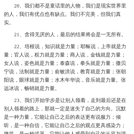
20、我们都不是童话里的人物，我们是现实世界里
的人，我们有优点也有缺点。我们不完美，但我们真
实。
21、贪得无厌的人，最后的结果将会是一无所有。
22、培根说，知识就是力量；耶稣说，上帝就是力
量；官人说，权力就是力量；商人说，金钱就是力量；
女人说，姿色就是力量；泰森说，拳头就是力量；撒贝
宁说，法制就是力量；俞敏洪说，教育就是力量；张朝
阳说，眼球就是力量；水木年华说，音乐就是力量。张
远冰说，畅销就是力量。
23、我们开始学步是让别人领着，走到最后还是在
别人领着的路上，那就一定是迷失了自己的方向。沉默
是一种力量，它能让自己之后的表达更有说服力；倾
听，是一种自信，它能让自己之后的观点更具感染力；
微笑，是一种武器，它能让他人感受到自己的从容与强