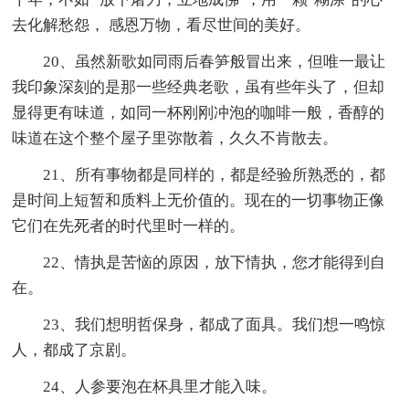
去化解愁怨， 感恩万物，看尽世间的美好。
20、虽然新歌如同雨后春笋般冒出来，但唯一最让
我印象深刻的是那一些经典老歌，虽有些年头了，但却
显得更有味道，如同一杯刚刚冲泡的咖啡一般，香醇的
味道在这个整个屋子里弥散着，久久不肯散去。
21、所有事物都是同样的，都是经验所熟悉的，都
是时间上短暂和质料上无价值的。现在的一切事物正像
它们在先死者的时代里时一样的。
22、情执是苦恼的原因，放下情执，您才能得到自
在。
23、我们想明哲保身，都成了面具。我们想一鸣惊
人，都成了京剧。
24、人参要泡在杯具里才能入味。