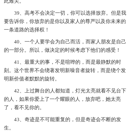
此难关。
39、高考不会决定一切，你可以选择放弃。但是我
要告诉你，你放弃的是你以及家人的尊严以及你未来的
一条道路的选择权！
40、一个人要学会为自己而活，而家人朋友是自己
的一部分。所以，做决定的时候考虑下他们的感受！
41、最重大的事，不是喧哗的，而是最静默的时
刻。这个世界不会绕著发明新噪音者旋转，而是绕个发
明新价值者默默的旋转。
42、上过舞台的人都知道，灯光太亮就看不见台下
的人，如果你爱上了一个耀眼的人，放弃吧，她太亮
了，看不见你的。
43、奇迹是不可能重复的，但是奇迹会不断的发
生。