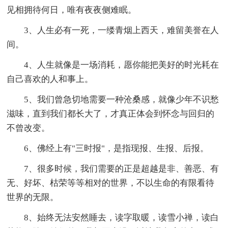
见相拥待何日，唯有夜夜侧难眠。
3、人生必有一死，一缕青烟上西天，难留美誉在人
间。
4、人生就像是一场消耗，愿你能把美好的时光耗在
自己喜欢的人和事上。
5、我们曾急切地需要一种沧桑感，就像少年不识愁
滋味，直到我们都长大了，才真正体会到怀念与回归的
不曾改变。
6、佛经上有"三时报"，是指现报、生报、后报。
7、很多时候，我们需要的正是超越是非、善恶、有
无、好坏、枯荣等等相对的世界，不以生命的有限看待
世界的无限。
8、始终无法安然睡去，读字取暖，读雪小禅，读白