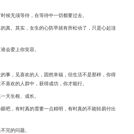
有时候无须等待，在等待中一切都要过去。
生的真。其实，女生的心防早就有所松动了，只是心起涟
道谁会爱上你笑容。
欢的事，见喜欢的人，固然幸福，但生活不是那样，你得
在不喜欢的人群中，获得成功，你才能行。
某一天生根、成长。
心眼吧，有时真的需要一点精明，有时真的不能轻易付出
决不完的问题。