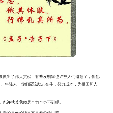
展做出了伟大贡献，有些发明家也许被人们遗忘了，但他
中。年轻人，你们应该励志奋斗，努力成才，为祖国和人
，也许就算我倾尽全力也办不到呢。
人看的是你的结果不是看你的过程。