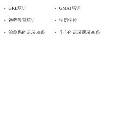
GRE培训
GMAT培训
远程教育培训
学历学位
治愈系的语录59条
伤心的语录摘录98条