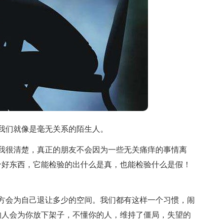
我们就像是毫无关系的陌生人。
我很清楚，真正的朋友不会因为一些无关痛痒的事情离
个好东西，它能检验的出什么是真，也能检验什么是假！
方会为自己退让多少的空间。我们都有这样一个习惯，闹
的人会为你放下架子，不懂你的人，维持了僵局，失望的