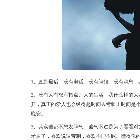
1、直到最后，没有电话，没有问候，没有消息，
2、没有人有权利指点别人的生活，我什么样的人
开，真正的爱人也会经得起时间去考验！时间是
晚安。
3、其实谁都不想发脾气，赌气不过是为了看看对
矛盾了，喜欢说话带刺，喜欢不理不睬。懂得你