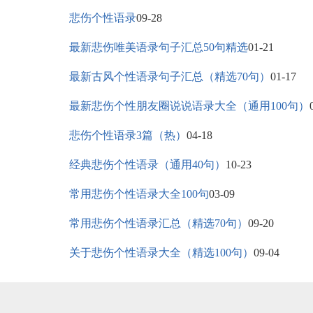
悲伤个性语录
09-28
最新悲伤唯美语录句子汇总50句精选
01-21
最新古风个性语录句子汇总（精选70句）
01-17
最新悲伤个性朋友圈说说语录大全（通用100句）
悲伤个性语录3篇（热）
04-18
经典悲伤个性语录（通用40句）
10-23
常用悲伤个性语录大全100句
03-09
常用悲伤个性语录汇总（精选70句）
09-20
关于悲伤个性语录大全（精选100句）
09-04