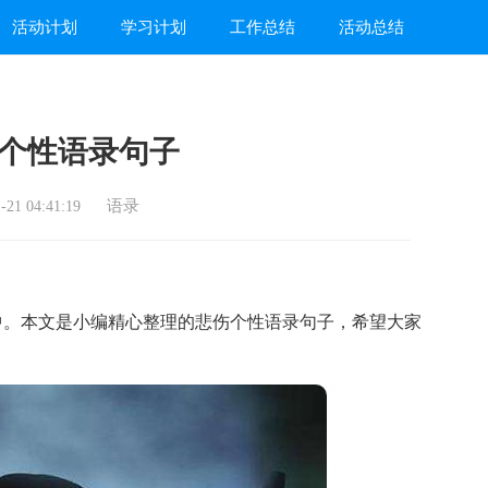
活动计划
学习计划
工作总结
活动总结
个性语录句子
语录
21 04:41:19
。本文是小编精心整理的悲伤个性语录句子，希望大家