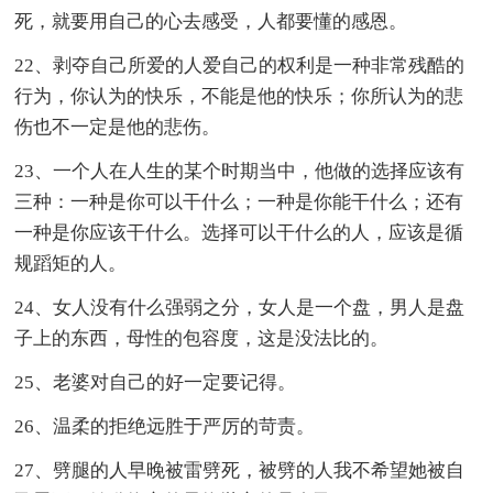
死，就要用自己的心去感受，人都要懂的感恩。
22、剥夺自己所爱的人爱自己的权利是一种非常残酷的
行为，你认为的快乐，不能是他的快乐；你所认为的悲
伤也不一定是他的悲伤。
23、一个人在人生的某个时期当中，他做的选择应该有
三种：一种是你可以干什么；一种是你能干什么；还有
一种是你应该干什么。选择可以干什么的人，应该是循
规蹈矩的人。
24、女人没有什么强弱之分，女人是一个盘，男人是盘
子上的东西，母性的包容度，这是没法比的。
25、老婆对自己的好一定要记得。
26、温柔的拒绝远胜于严厉的苛责。
27、劈腿的人早晚被雷劈死，被劈的人我不希望她被自