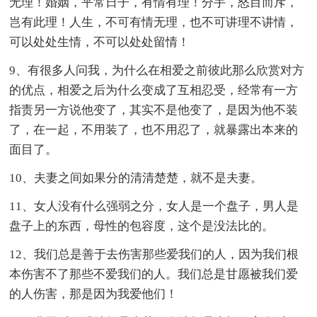
无理！婚姻，平常日子，有情有理！分手，怒目而斥，
岂有此理！人生，不可有情无理，也不可讲理不讲情，
可以处处生情，不可以处处留情！
9、有很多人问我，为什么在相爱之前彼此那么欣赏对方
的优点，相爱之后为什么变成了互相忍受，经常有一方
指责另一方说他变了，其实不是他变了，是因为他不装
了，在一起，不用装了，也不用忍了，就暴露出本来的
面目了。
10、夫妻之间如果分的清清楚楚，就不是夫妻。
11、女人没有什么强弱之分，女人是一个盘子，男人是
盘子上的东西，母性的包容度，这个是没法比的。
12、我们总是善于去伤害那些爱我们的人，因为我们根
本伤害不了那些不爱我们的人。我们总是甘愿被我们爱
的人伤害，那是因为我爱他们！