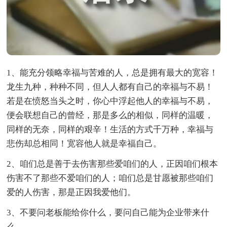
1、能充分领略幸福与苦难的人，总是拥有最大的宽容！
龙生九种，种种不同，但人人都有自己的幸福与不易！
若是在愤怒当头之时，你心中浮起他人的幸福与不易，
便会联想自己的曾经，那是多么的相似，同样的温暖，
同样的无奈，同样的艰辛！生活的方式千万种，幸福与
悲伤却总相同！宽容他人就是幸福自己。
2、咱们总是善于去伤害那些爱咱们的人，正因咱们根本
伤害不了那些不爱咱们的人；咱们总是甘愿被那些咱们
爱的人伤害，那是正因我爱他们。
3、不要问老板能给你什么，要问自己能为企业带来什
么。