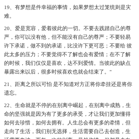
19、有梦想是件幸福的事情，如果梦想太过笼统则是灾
难。
20、爱是宽容，爱着彼此的一切。不要去践踏自己的尊
严，你可以没有他，但不能没有自己的尊严；不要轻易
许下承诺，做不到的承诺，比没许下更可恶；不要给 彼
此太多的压力；不要觉得不了解也会有爱情；在不了解
的时候，我们仅仅是喜欢，达不到爱情。当彼此的缺点
暴露出来以后，很多时候喜欢也就会结束了。"
21、距离之所以可怕 是不知道对方正将你牵挂还是将你
遗忘。
22、生命就是不停的在别离中崛起，在别离中成熟，生
命的坚强就是因为有了更多的承受，才让我们更加懂得
如何去珍惜，如何去拥有。人生总会有更多的牵情，但
走向了生活，我们别无选择，生活需要自己去创造，生