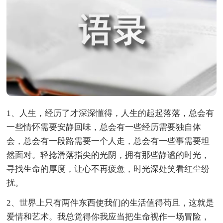
1、人生，经历了才深深懂得，人生的起起落落，总会有
一些情怀需要安静回味，总会有一些经历需要独自体
会，总会有一段路需要一个人走，总会有一些事需要坦
然面对。轻捻滑落指尖的光阴，拥有那些静谧的时光，
寻找生命的厚度，让心不再疲惫，时光深处笑看红尘纷
扰。
2、世界上只有两件东西使我们的生活值得苟且，这就是
爱情和艺术。我总觉得你我应当把生命视作一场冒险，