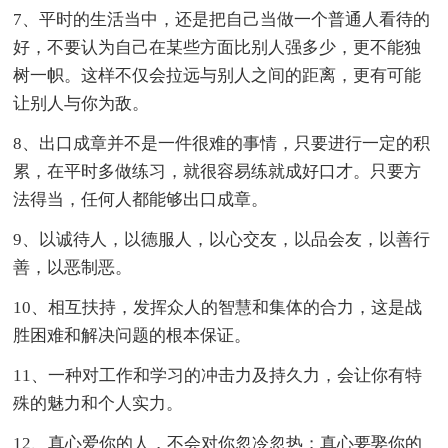
7、平时的生活当中，还是把自己当做一个普通人看待的
好，不要认为自己在某些方面比别人强多少，更不能独
树一帜。这样不仅会拉远与别人之间的距离，更有可能
让别人与你为敌。
8、出口成章并不是一件很难的事情，只要进行一定的积
累，在平时多做练习，就很容易练就成好口才。只要方
法得当，任何人都能够出口成章。
9、以诚待人，以德服人，以心交友，以品会友，以善行
善，以恶制恶。
10、相互扶持，发挥众人的智慧和集体的合力，这是战
胜困难和解决问题的根本保证。
11、一种对工作和学习的冲击力及持久力，会让你有特
殊的魅力和个人实力。
12、真心爱你的人，不会对你忽冷忽热；真心要娶你的