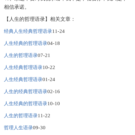
相信承诺。
【人生的哲理语录】相关文章：
11-24
经典人生经典哲理语录
04-18
人生经典的哲理语录
07-21
人生的哲理语录
10-22
人生经典哲理语录
01-24
人生经典哲理语录
02-16
人生的经典哲理语录
10-10
人生经典的哲理语录
11-22
人生的哲理语录
09-30
哲理人生语录