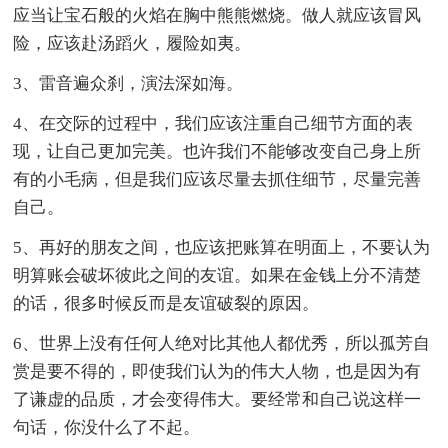
应当让宝石般的火焰在胸中熊熊燃烧。做人就应该冒风
险，应该赴汤蹈火，履险如夷。
3、雷音遍众刹，演法深如海。
4、在交际的过程中，我们应该注重自己细节方面的表
现，让自己更加完美。也许我们不能够改变自己身上所
有的小毛病，但是我们应该尽量去抓住细节，尽量完善
自己。
5、再好的朋友之间，也应该把账算在明面上，不要认为
明算账会破坏彼此之间的友谊。如果在金钱上分不清楚
的话，很多时候反而是友谊破裂的原因。
6、世界上没有任何人绝对比其他人都优秀，所以孤芳自
赏是要不得的，即使我们认为的伟大人物，也是因为有
了谦虚的品质，才会变得伟大。要经常和自己说这样一
句话，你没什么了不起。