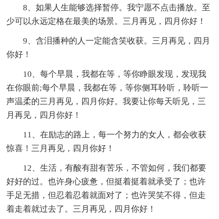
8、如果人生能够选择暂停。我宁愿不点击播放。至
少可以永远定格在最美的场景。三月再见，四月你好！
9、含泪播种的人一定能含笑收获。三月再见，四月
你好！
10、每个早晨，我都在等，等你睁眼发现，发现我
在你眼前;每个早晨，我都在等，等你侧耳聆听，聆听一
声温柔的三月再见，四月你好。我要让你每天听见，三
月再见，四月你好！
11、在励志的路上，每一个努力的女人，都会收获
惊喜！三月再见，四月你好！
12、生活，有酸有甜有苦乐，不管如何，我们都要
好好的过。也许身心疲惫，但挺着挺着就承受了；也许
手足无措，但忍着忍着就面对了；也许哭笑不得，但走
着走着就过去了。三月再见，四月你好！