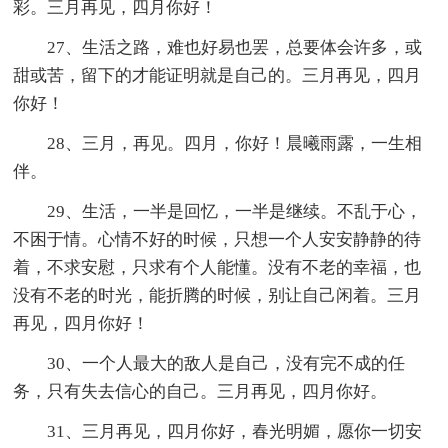
彩。三月再见，四月你好！
27、生活之路，难也好易也罢，总要体会许多，或
甜或苦，留下的才能证明就是自己的。三月再见，四月
你好！
28、三月，再见。四月，你好！晨曦雨露，一生相
伴。
29、生活，一半是回忆，一半是继续。不乱于心，
不困于情。心情不好的时候，只想一个人安安静静的待
着，不求安慰，只求有个人能懂。没有不老的幸福，也
没有不老的时光，能折腾的时候，别让自己闲着。三月
再见，四月你好！
30、一个人最大的敌人是自己，没有完不成的任
务，只有失去信心的自己。三月再见，四月你好。
31、三月再见，四月你好，春光明媚，愿你一切安