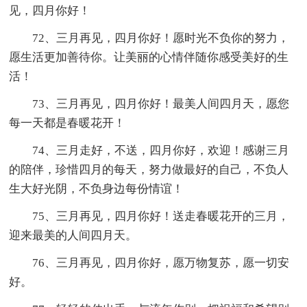
见，四月你好！
72、三月再见，四月你好！愿时光不负你的努力，
愿生活更加善待你。让美丽的心情伴随你感受美好的生
活！
73、三月再见，四月你好！最美人间四月天，愿您
每一天都是春暖花开！
74、三月走好，不送，四月你好，欢迎！感谢三月
的陪伴，珍惜四月的每天，努力做最好的自己，不负人
生大好光阴，不负身边每份情谊！
75、三月再见，四月你好！送走春暖花开的三月，
迎来最美的人间四月天。
76、三月再见，四月你好，愿万物复苏，愿一切安
好。