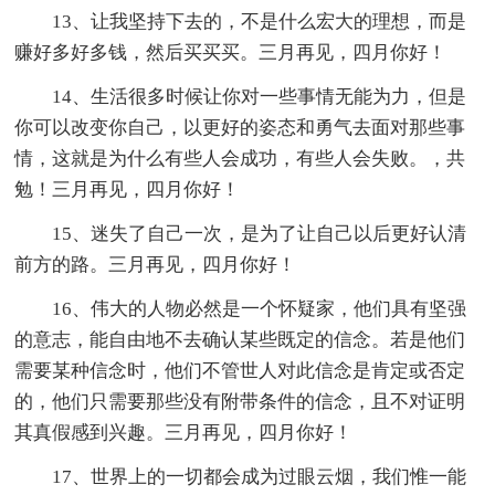
13、让我坚持下去的，不是什么宏大的理想，而是
赚好多好多钱，然后买买买。三月再见，四月你好！
14、生活很多时候让你对一些事情无能为力，但是
你可以改变你自己，以更好的姿态和勇气去面对那些事
情，这就是为什么有些人会成功，有些人会失败。，共
勉！三月再见，四月你好！
15、迷失了自己一次，是为了让自己以后更好认清
前方的路。三月再见，四月你好！
16、伟大的人物必然是一个怀疑家，他们具有坚强
的意志，能自由地不去确认某些既定的信念。若是他们
需要某种信念时，他们不管世人对此信念是肯定或否定
的，他们只需要那些没有附带条件的信念，且不对证明
其真假感到兴趣。三月再见，四月你好！
17、世界上的一切都会成为过眼云烟，我们惟一能