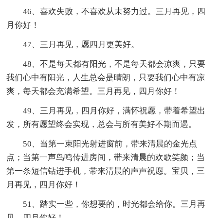
46、喜欢失败，不喜欢从未努力过。三月再见，四
月你好！
47、三月再见，愿四月更美好。
48、不是每天都有阳光，不是每天都会凉爽，只要
我们心中有阳光，人生总会是晴朗，只要我们心中有凉
爽，每天都会充满希望。三月再见，四月你好！
49、三月再见，四月你好，满怀祝愿，带着希望出
发，所有愿望终会实现，总会与所有美好不期而遇。
50、当第一束阳光射进窗前，带来清晨的金光点
点；当第一声鸟鸣传进房间，带来清晨的欢歌笑颜；当
第一条短信钻进手机，带来清晨的声声祝愿。宝贝，三
月再见，四月你好！
51、踏实一些，你想要的，时光都会给你。三月再
见，四月你好！