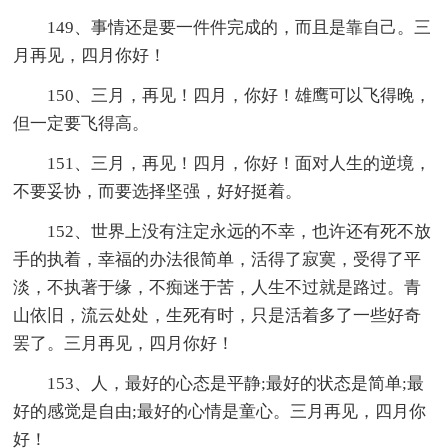
149、事情还是要一件件完成的，而且是靠自己。三
月再见，四月你好！
150、三月，再见！四月，你好！雄鹰可以飞得晚，
但一定要飞得高。
151、三月，再见！四月，你好！面对人生的逆境，
不要妥协，而要选择坚强，好好挺着。
152、世界上没有注定永远的不幸，也许还有死不放
手的执着，幸福的办法很简单，活得了寂寞，受得了平
淡，不执著于缘，不痴迷于苦，人生不过就是路过。青
山依旧，流云处处，生死有时，只是活着多了一些好奇
罢了。三月再见，四月你好！
153、人，最好的心态是平静;最好的状态是简单;最
好的感觉是自由;最好的心情是童心。三月再见，四月你
好！