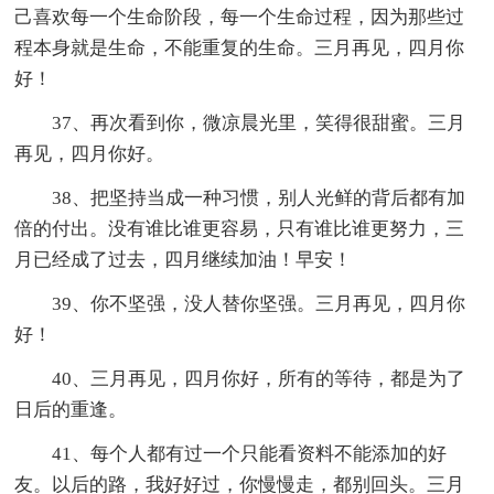
己喜欢每一个生命阶段，每一个生命过程，因为那些过
程本身就是生命，不能重复的生命。三月再见，四月你
好！
37、再次看到你，微凉晨光里，笑得很甜蜜。三月
再见，四月你好。
38、把坚持当成一种习惯，别人光鲜的背后都有加
倍的付出。没有谁比谁更容易，只有谁比谁更努力，三
月已经成了过去，四月继续加油！早安！
39、你不坚强，没人替你坚强。三月再见，四月你
好！
40、三月再见，四月你好，所有的等待，都是为了
日后的重逢。
41、每个人都有过一个只能看资料不能添加的好
友。以后的路，我好好过，你慢慢走，都别回头。三月