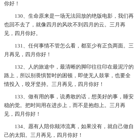
你好！
130、生命原来是一场无法回放的绝版电影，我们再
也回不去了，就像四月的风吹不到四月的云。三月再
见，四月你好。
131、任何事情不管怎么看，都至少有正负两面。三
月再见，四月你好！
132、人的旅途中，最清晰的脚印往往印在最泥泞的
路上，所以别畏惧暂时的困顿，即使无人鼓掌，也要全
情投入，咬牙坚持。三月再见，四月你好！
133、做有用的事，说勇敢的话，想美好的事，睡安
稳的觉。把时间用在进步上，而不是抱怨上。三月再
见，四月你好！
134、愿有人陪你颠沛流离，如果没有，就自己做自
己的太阳。三月再见，四月你好！