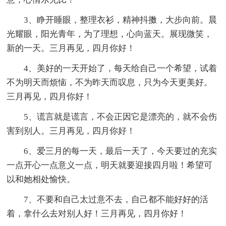
3、睁开睡眼，整理衣衫，精神抖擞，大步向前。晨
光耀眼，阳光青年，为了理想，心向蓝天。展现微笑，
新的一天。三月再见，四月你好！
4、美好的一天开始了，每天给自己一个希望，试着
不为明天而烦恼，不为昨天而叹息，只为今天更美好。
三月再见，四月你好！
5、谎言就是谎言，不会正因它是漂亮的，就不会伤
害到别人。三月再见，四月你好！
6、爱三月的每一天，最后一天了，今天要过的充实
一点开心一点意义一点，明天就要迎接四月啦！希望可
以和她相处愉快。
7、不要和自己太过意不去，自己都不能好好的活
着，拿什么去对别人好！三月再见，四月你好！