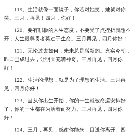
119、生活就像一面镜子，你若对她笑，她就对你
笑。三月，再见！四月，你好！
120、要有积极的人生态度，不要受了点挫折就想不
开，人生最尊贵者莫过于生命。三月再见，四月你好！
121、无论过去如何，未来总是崭新的。充实今朝，
昨日已成过去，让明天充满神奇。三月再见，四月你
好！
122、生活的理想，就是为了理想的生活。三月再
见，四月你好！
123、当从你出生开始，你的一生就被命运安排好
了，你的一生都在为活着而努力。三月再见，四月你
好！
124、三月，再见，感谢你能来，目送你离开。四