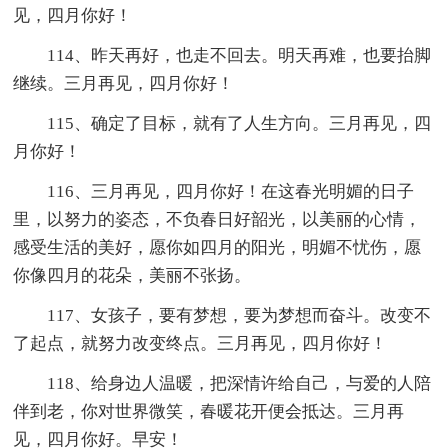
见，四月你好！
114、昨天再好，也走不回去。明天再难，也要抬脚
继续。三月再见，四月你好！
115、确定了目标，就有了人生方向。三月再见，四
月你好！
116、三月再见，四月你好！在这春光明媚的日子
里，以努力的姿态，不负春日好韶光，以美丽的心情，
感受生活的美好，愿你如四月的阳光，明媚不忧伤，愿
你像四月的花朵，美丽不张扬。
117、女孩子，要有梦想，要为梦想而奋斗。改变不
了起点，就努力改变终点。三月再见，四月你好！
118、给身边人温暖，把深情许给自己，与爱的人陪
伴到老，你对世界微笑，春暖花开便会抵达。三月再
见，四月你好。早安！