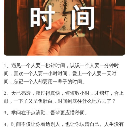
1、遇见一个人要一秒钟时间，认识一个人要一分钟时
间，喜欢一个人要一小时时间，爱上一个人要一天时
间，忘记一个人却要用一辈子的时间。
2、天已亮透，夜过得真快，短短数小时，才熄灯，合上
眼，一下子又呈鱼肚白，时间到底往什么地方去了？
3、学问在于点滴勤，吾辈更应惜秒阴。
4、时间不仅让你看透别人，也让你认清自己。人生没有