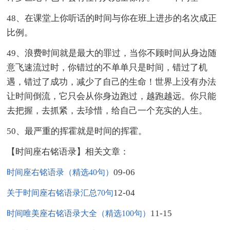
48、在课堂上你听话的时间与你在班上进步的名次成正
比例。
49、浪费时间就是最大的罪过，当你不顾时间从身边随
意飞速流过时，你错过的不单单只是时间，错过了机
遇，错过了成功，减少了自己的生命！世界上没有办法
让时间倒流，它只会从你身边跑过，越跑越远。你只能
去把握，去抓紧，去珍惜，给自己一个充实的人生。
50、最严重的挥霍就是时间的挥霍。
【时间座右铭语录】相关文章：
09-06
时间座右铭语录（精选40句）
12-04
关于时间座右铭语录汇总70句
11-15
时间唯美座右铭语录大全（精选100句）