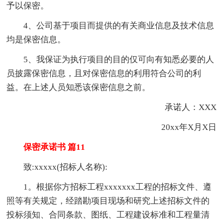
予以保密。
4、公司基于项目而提供的有关商业信息及技术信息
均是保密信息。
5、我保证为执行项目的目的仅可向有知悉必要的人
员披露保密信息，且对保密信息的利用符合公司的利
益。在上述人员知悉该保密信息之前。
承诺人：XXX
20xx年X月X日
保密承诺书 篇11
致:xxxxx(招标人名称):
1。根据你方招标工程xxxxxxx工程的招标文件、遵
照等有关规定，经踏勘项目现场和研究上述招标文件的
投标须知、合同条款、图纸、工程建设标准和工程量清