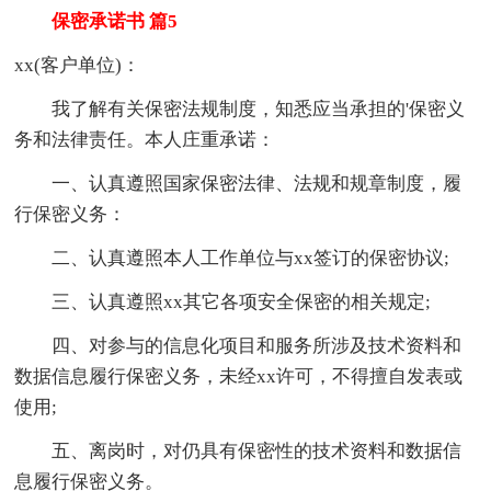
保密承诺书 篇5
xx(客户单位)：
我了解有关保密法规制度，知悉应当承担的'保密义
务和法律责任。本人庄重承诺：
一、认真遵照国家保密法律、法规和规章制度，履
行保密义务：
二、认真遵照本人工作单位与xx签订的保密协议;
三、认真遵照xx其它各项安全保密的相关规定;
四、对参与的信息化项目和服务所涉及技术资料和
数据信息履行保密义务，未经xx许可，不得擅自发表或
使用;
五、离岗时，对仍具有保密性的技术资料和数据信
息履行保密义务。