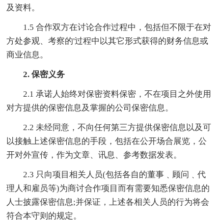
及资料。
1.5 合作双方在讨论合作过程中，包括但不限于在对
方处参观、考察的'过程中以其它形式获得的财务信息或
商业信息。
2. 保密义务
2.1 承诺人始终对保密资料保密，不在项目之外使用
对方提供的保密信息及掌握的公司保密信息。
2.2 未经同意，不向任何第三方提供保密信息以及可
以接触上述保密信息的手段，包括在公开场合展览，公
开对外宣传，作为文章、讯息、参考数据发表。
2.3 只向项目相关人员(包括各自的董事﹑顾问﹑代
理人和雇员等)为商讨合作项目而有需要知悉保密信息的
人士披露保密信息;并保证，上述各相关人员的行为将会
符合本守则的规定。