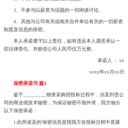
3、不参与以薪资为话题的一切闲谈讨论。
4、其他与公司有关或相关合作单位有关的一切薪资
制度及信息的保密。
本人承诺遵守以上责任，如有违反本人愿意承认一
切法律责任。并赔偿公司人民币伍万元整。
承诺人 ： xx
xxxx年xx月xx日
保密承诺书 篇3
鉴于_________物资采购招投标过程中，涉及到贵公
司的商业或技术秘密，为保证秘密不致外泄，我方做出
以下保密承诺：
1.此所述及的'保密信息是指我方在投标过程中直接