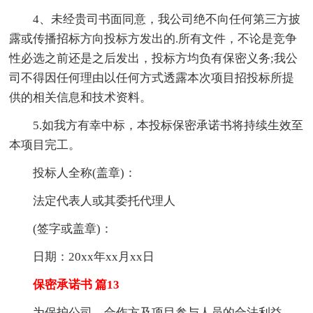
4、未经贵司书面同意，我公司绝不向任何第三方披
露或传播招标方向投标方发出的.所有文件，不论是竞争
性必选之前还是之后发出，投标方均负有保密义务;我公
司不得因任何理由以任何方式透露本次项目招投标所提
供的相关信息和技术资料。
5.如我方有幸中标，本投标保密承诺书将持续生效至
本项目完工。
投标人全称(盖章)：
法定代表人或其委托代理人
(签字或盖章)：
日期：20xx年xx月xx日
保密承诺书 篇13
为保护公司、合作方及项目参与人员的合法利益，