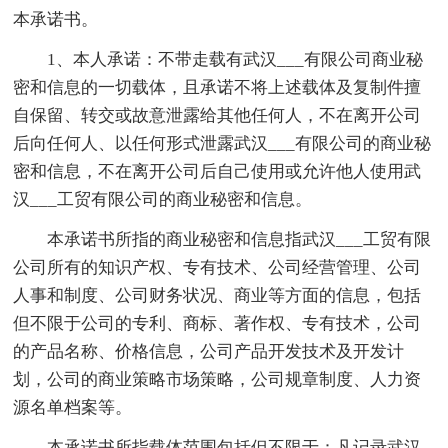
本承诺书。
1、本人承诺：不带走载有武汉___有限公司商业秘
密和信息的一切载体，且承诺不将上述载体及复制件擅
自保留、转交或故意泄露给其他任何人，不在离开公司
后向任何人、以任何形式泄露武汉___有限公司的商业秘
密和信息，不在离开公司后自己使用或允许他人使用武
汉___工贸有限公司的商业秘密和信息。
本承诺书所指的商业秘密和信息指武汉___工贸有限
公司所有的知识产权、专有技术、公司经营管理、公司
人事和制度、公司财务状况、商业等方面的信息，包括
但不限于公司的专利、商标、著作权、专有技术，公司
的产品名称、价格信息，公司产品开发技术及开发计
划，公司的商业策略市场策略，公司规章制度、人力资
源名单档案等。
本承诺书所指载体范围包括但不限于：凡记录武汉