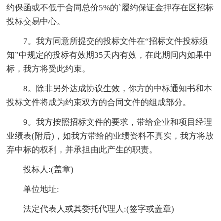
约保函或不低于合同总价5%的`履约保证金押存在区招标
投标交易中心。
7。我方同意所提交的投标文件在“招标文件投标须
知”中规定的投标有效期35天内有效，在此期间内如果中
标，我方将受此约束。
8。除非另外达成协议生效，你方的中标通知书和本
投标文件将成为约束双方的合同文件的组成部分。
9。我方按照招标文件的要求，带给企业和项目经理
业绩表(附后)，如我方带给的业绩资料不真实，我方将放
弃中标的权利，并承担由此产生的职责。
投标人:(盖章)
单位地址:
法定代表人或其委托代理人:(签字或盖章)