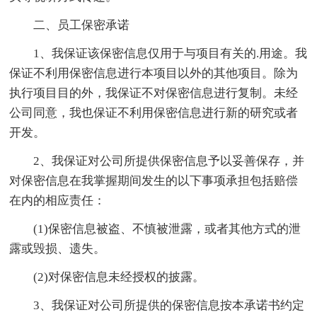
二、员工保密承诺
1、我保证该保密信息仅用于与项目有关的.用途。我
保证不利用保密信息进行本项目以外的其他项目。除为
执行项目目的外，我保证不对保密信息进行复制。未经
公司同意，我也保证不利用保密信息进行新的研究或者
开发。
2、我保证对公司所提供保密信息予以妥善保存，并
对保密信息在我掌握期间发生的以下事项承担包括赔偿
在内的相应责任：
(1)保密信息被盗、不慎被泄露，或者其他方式的泄
露或毁损、遗失。
(2)对保密信息未经授权的披露。
3、我保证对公司所提供的保密信息按本承诺书约定