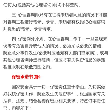
任何人(包括其他心理咨询师)均不得查阅。
三. 心理咨询师只有在征得来访者同意的情况下才能
对咨询过程进行笔录、录音。来访者有权拒绝心理咨询
师提出的'笔录、录音请求。
四. 保密例外原则。在心理咨询工作中，一旦发现来
访者有危害自身或他人的情况，必须采取必要的措施，
防止意外事件发生(必要时应通知有关部门或家属)，或与
其他心理咨询师进行磋商，但应将有关保密信息的暴露
程度限制在最低范围之内。
保密承诺书 篇9
国家安全高于一切，保密责任重于泰山。为切实做
好我镇保密工作，防止发生失泄密事件，根据国家有关
法律、法规，结合县委保密办相关要求，特签订本责任
书，内容如下：