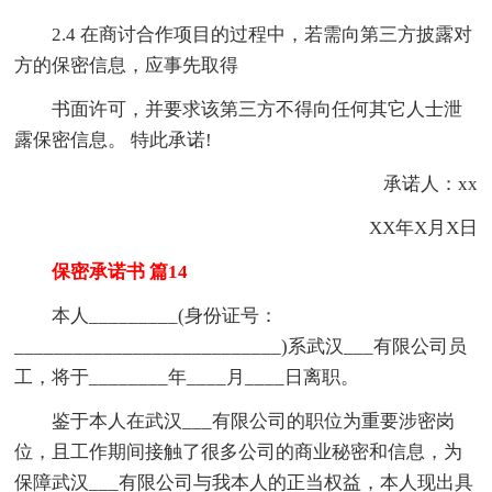
2.4 在商讨合作项目的过程中，若需向第三方披露对
方的保密信息，应事先取得
书面许可，并要求该第三方不得向任何其它人士泄
露保密信息。 特此承诺!
承诺人：xx
XX年X月X日
保密承诺书 篇14
本人_________(身份证号：
___________________________)系武汉___有限公司员
工，将于________年____月____日离职。
鉴于本人在武汉___有限公司的职位为重要涉密岗
位，且工作期间接触了很多公司的商业秘密和信息，为
保障武汉___有限公司与我本人的正当权益，本人现出具