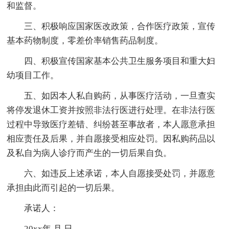
和监督。
三、积极响应国家医改政策，合作医疗政策，宣传
基本药物制度，零差价率销售药品制度。
四、积极宣传国家基本公共卫生服务项目和重大妇
幼项目工作。
五、如因本人私自购药，从事医疗活动，一旦查实
将停发退休工资并按照非法行医进行处理。在非法行医
过程中导致医疗差错、纠纷甚至事故者，本人愿意承担
相应责任及后果，并自愿接受相应处罚。因私购药品以
及私自为病人诊疗而产生的一切后果自负。
六、如违反上述承诺，本人自愿接受处罚，并愿意
承担由此而引起的一切后果。
承诺人：
20xx年 月 日