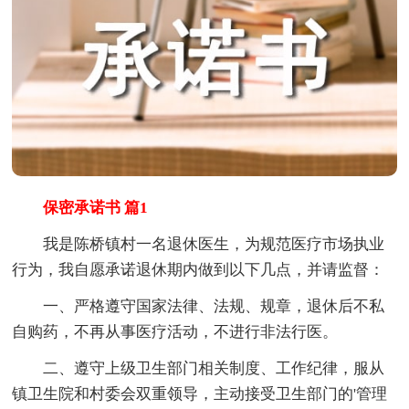
保密承诺书 篇1
我是陈桥镇村一名退休医生，为规范医疗市场执业
行为，我自愿承诺退休期内做到以下几点，并请监督：
一、严格遵守国家法律、法规、规章，退休后不私
自购药，不再从事医疗活动，不进行非法行医。
二、遵守上级卫生部门相关制度、工作纪律，服从
镇卫生院和村委会双重领导，主动接受卫生部门的'管理