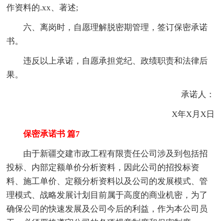
作资料的.xx、著述;
六、离岗时，自愿理解脱密期管理，签订保密承诺
书。
违反以上承诺，自愿承担党纪、政绩职责和法律后
果。
承诺人：
X年X月X日
保密承诺书 篇7
由于新疆交建市政工程有限责任公司涉及到包括招
投标、内部定额单价分析资料，因此公司的招投标资
料、施工单价、定额分析资料以及公司的发展模式、管
理模式、战略发展计划目前属于高度的商业机密，为了
确保公司的快速发展及公司今后的利益，作为本公司员