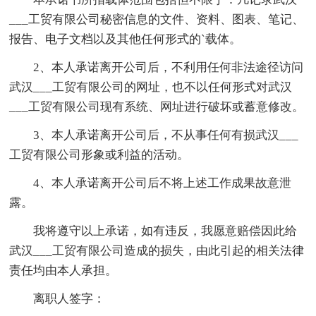
___工贸有限公司秘密信息的文件、资料、图表、笔记、
报告、电子文档以及其他任何形式的`载体。
2、本人承诺离开公司后，不利用任何非法途径访问
武汉___工贸有限公司的网址，也不以任何形式对武汉
___工贸有限公司现有系统、网址进行破坏或蓄意修改。
3、本人承诺离开公司后，不从事任何有损武汉___
工贸有限公司形象或利益的活动。
4、本人承诺离开公司后不将上述工作成果故意泄
露。
我将遵守以上承诺，如有违反，我愿意赔偿因此给
武汉___工贸有限公司造成的损失，由此引起的相关法律
责任均由本人承担。
离职人签字：