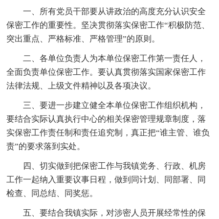
一、所有党员干部要从讲政治的高度充分认识安全
保密工作的重要性。坚决贯彻落实保密工作“积极防范、
突出重点、严格标准、严格管理”的原则。
二、各单位负责人为本单位保密工作第一责任人，
全面负责单位保密工作。要认真贯彻落实国家保密工作
法律法规、上级文件精神以及各项决议。
三、要进一步建立健全本单位保密工作组织机构，
要结合实际认真执行中心的相关保密管理规章制度，落
实保密工作责任制和责任追究制，真正把“谁主管、谁负
责”的要求落到实处。
四、切实做到把保密工作与我镇党务、行政、机房
工作一起纳入重要议事日程，做到同计划、同部署、同
检查、同总结、同奖惩。
五、要结合我镇实际，对涉密人员开展经常性的保