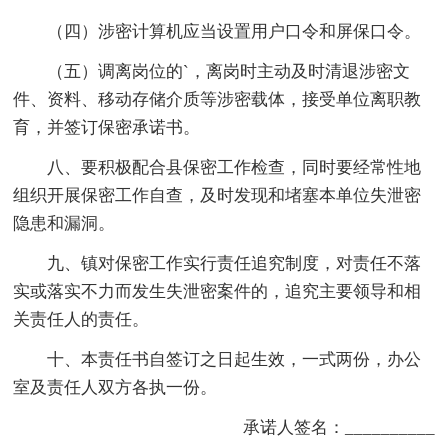
（四）涉密计算机应当设置用户口令和屏保口令。
（五）调离岗位的`，离岗时主动及时清退涉密文
件、资料、移动存储介质等涉密载体，接受单位离职教
育，并签订保密承诺书。
八、要积极配合县保密工作检查，同时要经常性地
组织开展保密工作自查，及时发现和堵塞本单位失泄密
隐患和漏洞。
九、镇对保密工作实行责任追究制度，对责任不落
实或落实不力而发生失泄密案件的，追究主要领导和相
关责任人的责任。
十、本责任书自签订之日起生效，一式两份，办公
室及责任人双方各执一份。
承诺人签名：__________