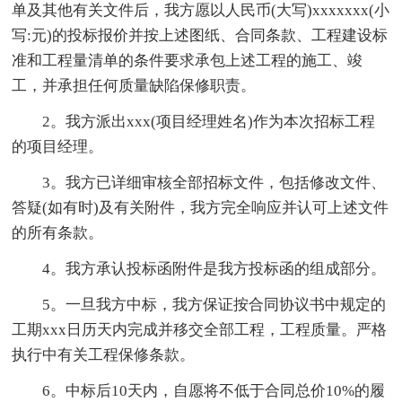
单及其他有关文件后，我方愿以人民币(大写)xxxxxxx(小
写:元)的投标报价并按上述图纸、合同条款、工程建设标
准和工程量清单的条件要求承包上述工程的施工、竣
工，并承担任何质量缺陷保修职责。
2。我方派出xxx(项目经理姓名)作为本次招标工程
的项目经理。
3。我方已详细审核全部招标文件，包括修改文件、
答疑(如有时)及有关附件，我方完全响应并认可上述文件
的所有条款。
4。我方承认投标函附件是我方投标函的组成部分。
5。一旦我方中标，我方保证按合同协议书中规定的
工期xxx日历天内完成并移交全部工程，工程质量。严格
执行中有关工程保修条款。
6。中标后10天内，自愿将不低于合同总价10%的履