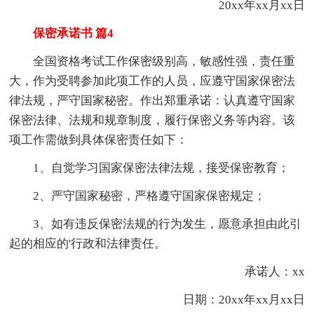
20xx年xx月xx日
保密承诺书 篇4
全国资格考试工作保密级别高，敏感性强，责任重
大，作为受聘参加此项工作的人员，应遵守国家保密法
律法规，严守国家秘密。作出郑重承诺：认真遵守国家
保密法律、法规和规章制度，履行保密义务等内容。该
项工作需做到具体保密责任如下：
1、自觉学习国家保密法律法规，接受保密教育；
2、严守国家秘密，严格遵守国家保密规定；
3、如有违反保密法规的行为发生，愿意承担由此引
起的相应的'行政和法律责任。
承诺人：xx
日期：20xx年xx月xx日