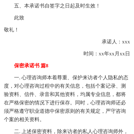
五、本承诺书自签字之日起及时生效！
此致
敬礼！
承诺人：xxx
时间：xx年xx月xx日
保密承诺书 篇8
一. 心理咨询师本着尊重、保护来访者个人隐私的态
度，对心理咨询过程中的有关信息，包括个案记录、测
验资料、信件、录音和其他资料，均属专业信息，都将
在严格保密的情况下进行保存。同时，心理咨询师还必
须严格遵守职业道德中保密原则的有关规定，严守咨询
个案的相关资料。
二. 上述保密资料，除来访者的私人心理咨询师外，