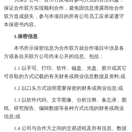
保证合作双方实现顺利合作，避免因信息泄露而给合作
双方造成损失，参与本项目的所有公司员工应承诺遵守
本保密书内容。
1.保密信息
本书所示保密信息为合作双方就合作项目中涉及各
方或各自关联方公司尚未公开的信息。包括：
1.1 以手写、打印、软件、磁盘、光盘、胶片或其它
可存取的方式记载的有关财务或商业信息数据及资料;或
1.2 以口头方式说明需要保密的财务或商业信息;或
1.3 以软件代码、文字图像、分析注释、备忘录、图
纸、研究报告、编辑数据等各种方式出现的财务或商业
信息;或
1.4 公司与合作方之间的交易进程及所有信息、数据