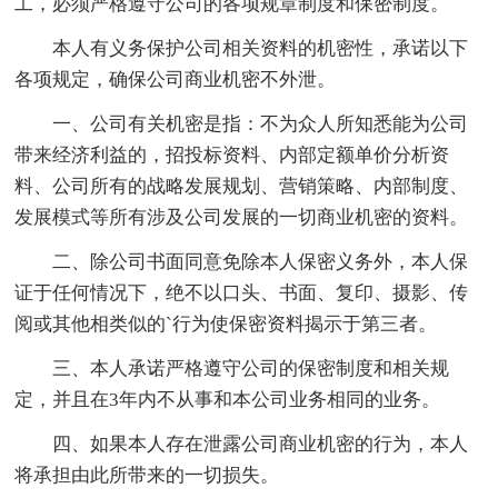
工，必须严格遵守公司的各项规章制度和保密制度。
本人有义务保护公司相关资料的机密性，承诺以下
各项规定，确保公司商业机密不外泄。
一、公司有关机密是指：不为众人所知悉能为公司
带来经济利益的，招投标资料、内部定额单价分析资
料、公司所有的战略发展规划、营销策略、内部制度、
发展模式等所有涉及公司发展的一切商业机密的资料。
二、除公司书面同意免除本人保密义务外，本人保
证于任何情况下，绝不以口头、书面、复印、摄影、传
阅或其他相类似的`行为使保密资料揭示于第三者。
三、本人承诺严格遵守公司的保密制度和相关规
定，并且在3年内不从事和本公司业务相同的业务。
四、如果本人存在泄露公司商业机密的行为，本人
将承担由此所带来的一切损失。