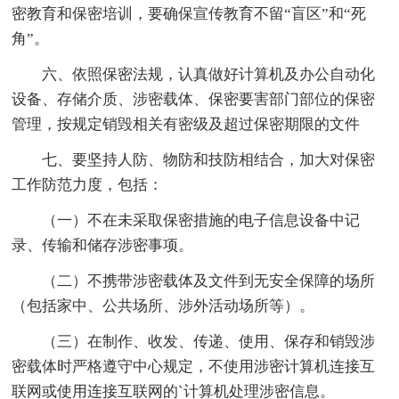
密教育和保密培训，要确保宣传教育不留“盲区”和“死
角”。
六、依照保密法规，认真做好计算机及办公自动化
设备、存储介质、涉密载体、保密要害部门部位的保密
管理，按规定销毁相关有密级及超过保密期限的文件
七、要坚持人防、物防和技防相结合，加大对保密
工作防范力度，包括：
（一）不在未采取保密措施的电子信息设备中记
录、传输和储存涉密事项。
（二）不携带涉密载体及文件到无安全保障的场所
（包括家中、公共场所、涉外活动场所等）。
（三）在制作、收发、传递、使用、保存和销毁涉
密载体时严格遵守中心规定，不使用涉密计算机连接互
联网或使用连接互联网的`计算机处理涉密信息。