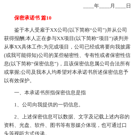
____年____月____日
保密承诺书 篇10
鉴于本人受雇于XX公司(以下简称“公司”)并从公司
获得报酬;本人正在参与XX项目(以下简称“项目”)谈判并
从事XX具体工作;为完成项目，公司已经或将要向我披露
(或我可能得知)公司的某些秘密性、专有性或者保密性信
息(以下简称“保密信息”)，且该保密信息属公司合法所有
或掌握;公司及我本人均希望对本承诺书所述保密信息予
以有效保护。
一、本承诺书所指保密信息是指
1、公司向我提供的一切信息。
2、上述保密信息可以数据、文字及记载上述内容的
资料、光盘、软件、图书等有形媒介体现，也可通过口
头等视听方式传递。