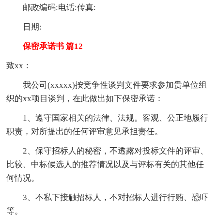
邮政编码:电话:传真:
日期:
保密承诺书 篇12
致xx：
我公司(xxxxx)按竞争性谈判文件要求参加贵单位组
织的xx项目谈判，在此做出如下保密承诺：
1、遵守国家相关的法律、法规。客观、公正地履行
职责，对所提出的任何评审意见承担责任。
2、保守招标人的秘密，不透露对投标文件的评审、
比较、中标候选人的推荐情况以及与评标有关的其他任
何情况。
3、不私下接触招标人，不对招标人进行行贿、恐吓
等。