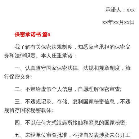
承诺人：xxx
xx年xx月xx日
保密承诺书 篇6
我了解有关保密法规制度，知悉应当承担的保密义
务和法律职责。本人庄重承诺：
一、认真遵守国家保密法律、法规和规章制度，旅
行保密义务;
二、不带给虚假个人信息，自愿理解保密审查;
三、不违规记录、存储、复制国家秘密信息，不违
规留存国家秘密载体;
四、不以任何方式泄露所接触和窒息的国家秘密;
五、未经单位审查批准，不擅自发表涉及未公开工