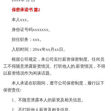
保密承诺书 篇2
本人xxx。
身份证号码xxxxxxx。
担任职务：xxx。
入职时间：20xx年xx月xx日。
根据公司规定，本公司实行薪资保密制度。任何员
工不得随意泄露薪资情况、打听他人的.薪资情况，不得
以薪资情况作为闲谈话题。
本人承诺在职期间，遵守公司保密制度，履行以下
保密责任:
1、不随意泄露本人的薪资及相关信息。
2、不打听他人薪资及相关信息。