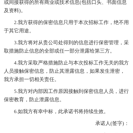
或间接获得的所有商业或技术信息(包括口头、书面信息
及资料)。
2.我方获得的保密信息只用于本次招标工作，绝不用
于其它用途。
3.我方将对从贵公司处得到的信息进行保密管理，采
取措施防止信息的全部或任一部分泄露给第三方。
4.我方采取严格措施防止与本次投标工作无关的我方
人员接触保密信息，防止其泄露信息，如果发生泄密，
我方承担一切相关责任。
5.我方对内部因工作原因接触到保密信息人员，进行
保密教育，防止泄露信息。
6.如我方有幸中标，此承诺书将持续生效。
承诺人(签字)：