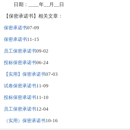
日期：____年__月__日
【保密承诺书】相关文章：
07-09
保密承诺书
11-15
保密承诺书
09-02
员工保密承诺书
06-24
投标保密承诺书
07-03
【实用】保密承诺书
11-09
试卷保密承诺书
11-10
投标保密承诺书
12-04
员工保密承诺书
10-16
（实用）保密承诺书