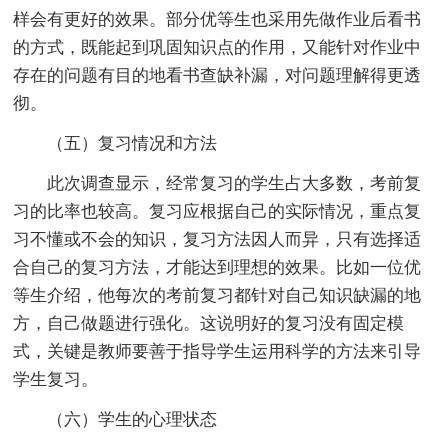
样会有更好的效果。部分优等生也采用先做作业后看书
的方式，既能起到巩固知识点的作用，又能针对作业中
存在的问题有目的地看书查缺补漏，对问题理解得更透
彻。
（五）复习情况和方法
此次调查显示，经常复习的学生占大多数，考前复
习的比率也较高。复习应根据自己的实际情况，重点复
习不懂或不会的知识，复习方法因人而异，只有选择适
合自己的复习方法，才能达到理想的效果。比如一位优
等生介绍，他每次的考前复习都针对自己知识缺漏的地
方，自己做题进行强化。这说明好的复习没有固定模
式，关键是教师要善于指导学生运用科学的方法来引导
学生复习。
（六）学生的心理状态