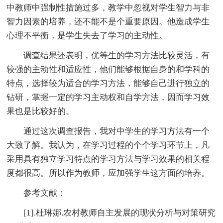
中教师中强制性措施过多，教学中忽视对学生智力与非
智力因素的培养，还不能不是个重要原因。他造成学生
心理不平衡，是学生失去了学习的主动性。
调查结果还表明，优等生的学习方法比较灵活，有
较强的主动性和适应性，他们能够根据自身的和学科的
特点，选择较为适合的学习方法，能够自己进行独立的
钻研，掌握一定的学习主动权和自学方法，因而学习效
果也是比较好的。
通过这次调查报告，我对中学生的学习方法有一个
大致了解。我认为，在学习过程的个个学习环节上，凡
采用具有独立学习特点的学习方法与学习效果的相关程
度都很高。所以作为教师，应加强学生这方面的培养。
参考文献：
[1].杜琳娜.农村教师自主发展的现状分析与对策研究