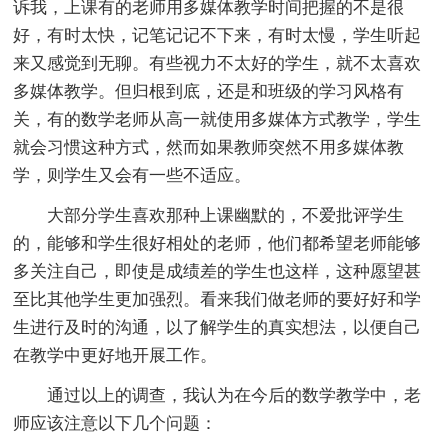
诉我，上课有的老师用多媒体教学时间把握的不是很
好，有时太快，记笔记记不下来，有时太慢，学生听起
来又感觉到无聊。有些视力不太好的学生，就不太喜欢
多媒体教学。但归根到底，还是和班级的学习风格有
关，有的数学老师从高一就使用多媒体方式教学，学生
就会习惯这种方式，然而如果教师突然不用多媒体教
学，则学生又会有一些不适应。
大部分学生喜欢那种上课幽默的，不爱批评学生
的，能够和学生很好相处的老师，他们都希望老师能够
多关注自己，即使是成绩差的学生也这样，这种愿望甚
至比其他学生更加强烈。看来我们做老师的要好好和学
生进行及时的沟通，以了解学生的真实想法，以便自己
在教学中更好地开展工作。
通过以上的调查，我认为在今后的数学教学中，老
师应该注意以下几个问题：