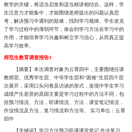
教学的关键，将适当启发和适当精讲相结合。这样，学
生注意力才能集中，才能围绕老师提出的问题认真思
考，解决预习中遇到的疑难，找到学习规律。学生攻克
了学习过程中的薄弱环节，体会到学习方法在学习中的
作用，才能培养学习兴趣和树立学习信心，从而真正提
高学习效率。
师范生教育调查报告3
【摘要】本次调查对象为云霄四中，主要围绕任课
教师层、优秀学生层、中等学生层和“困难”生层四个层
次展开，采用口头问卷及访谈的形式，发现中学生学习
成绩产生差异的原因主要是学习过程中的方法不同，包
括预习情况、方法，听课情况、方法，课堂笔记情况，
作业情况及方法，复习情况和方法等。 实习单位：云霄
四中
【关键词】学习方法预习听课课堂笔记 作业复习