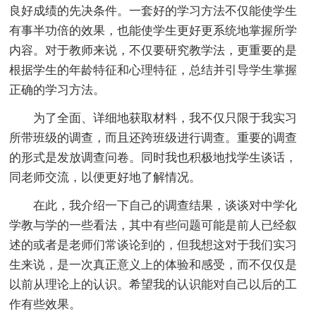
良好成绩的先决条件。一套好的学习方法不仅能使学生
有事半功倍的效果，也能使学生更好更系统地掌握所学
内容。对于教师来说，不仅要研究教学法，更重要的是
根据学生的年龄特征和心理特征，总结并引导学生掌握
正确的学习方法。
为了全面、详细地获取材料，我不仅只限于我实习
所带班级的调查，而且还跨班级进行调查。重要的调查
的形式是发放调查问卷。同时我也积极地找学生谈话，
同老师交流，以便更好地了解情况。
在此，我介绍一下自己的调查结果，谈谈对中学化
学教与学的一些看法，其中有些问题可能是前人已经叙
述的或者是老师们常谈论到的，但我想这对于我们实习
生来说，是一次真正意义上的体验和感受，而不仅仅是
以前从理论上的认识。希望我的认识能对自己以后的工
作有些效果。