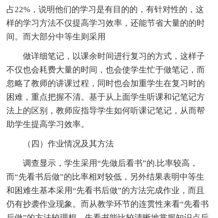
占22%，说明他们的学习是有目的的，有针对性的，这
样的学习方法不仅提高学习效率，还能节省大量的的时
间。而大部分中等生则采用
做详细笔记，以课余时间进行复习的方式，这样子
不仅也会耗费大量的时间，也会使学生忙于做笔记，而
忽略了教师的讲课过程，同时也会加重学生在复习时的
困难，重点把握不清。基于从上面学生听课和记笔记方
法上的区别，教师应指导学生如何听课记笔记，从而帮
助学生提高学习效率。
（四）作业情况及其方法
调查显示，学生采用“先做后看书”的.比率较高，
而“先看书后做”的比率相对较低，另外结果表明中等生
和困难生基本采用“先看书后做”的方法完成作业，而且
仍有抄袭作业现象。而从教学环节的连贯性来看“先看书
后做”的方法较理想，先看书能比较清晰地掌握知识点后