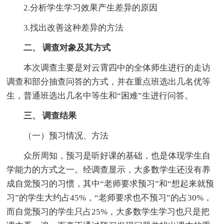
2.分析学生学习效果产生差异的原因
3.找出改善这种差异的方法
二、 调查对象及其方式
本次调查主要是对云霄四中的全体师生进行的走访
调查和部分抽查问答的方式，并在重点班选出几名优等
生，普通班选出几名中等生和“困难”生进行问答。
三、 调查结果
（一）预习情况、方法
众所周知，预习是听好课的基础，也是体现学生自
学能力的方式之一。经调查显示，大多数学生还没有养
成自觉预习的习惯，其中“老师要求预习”和“想起来就预
习”的学生大约占45%，“老师要求也不预习”的占30%，
而自觉预习的学生只占25%，大多数学生学习也只是把