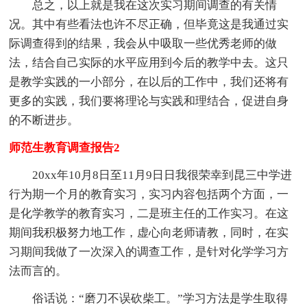
总之，以上就是我在这次实习期间调查的有关情
况。其中有些看法也许不尽正确，但毕竟这是我通过实
际调查得到的结果，我会从中吸取一些优秀老师的做
法，结合自己实际的水平应用到今后的教学中去。这只
是教学实践的一小部分，在以后的工作中，我们还将有
更多的实践，我们要将理论与实践和理结合，促进自身
的不断进步。
师范生教育调查报告2
20xx年10月8日至11月9日日我很荣幸到昆三中学进
行为期一个月的教育实习，实习内容包括两个方面，一
是化学教学的教育实习，二是班主任的工作实习。在这
期间我积极努力地工作，虚心向老师请教，同时，在实
习期间我做了一次深入的调查工作，是针对化学学习方
法而言的。
俗话说：“磨刀不误砍柴工。”学习方法是学生取得