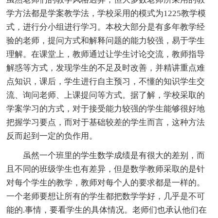
学方法都是学案教学法，学校采用的模式为1225教学模
式，进行分小组进行学习。本校大部分是有多年教学经
验的老师，提问方式和解释问题的能力较强，易于学生
理解。在课堂上，教师通过让学生讨论交流，教师指导
解惑等方式，发现学生的不足及时改善，并精讲重点难
点知识，课后，学生进行自主预习，不懂的知识学生交
流、询问老师、上课提问等方式。据了解，学校采取的
学案学习的方式，对于接受能力较强的学生能够很好地
把握学习要点，而对于基础较差的学生而言，这种方法
反而起到一定的负作用。
虽然一个班里的学生数学成绩是有很大的差别，而
且不同的班级学生也有差异，但是数学教师采取的是针
对每个学生的教学，教师对每个人的要求都是一样的。
一个老师要想让所有的学生都把数学学好，几乎是不可
能的.事情，要看学生的具体情况。老师们也承认他们在