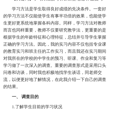
学习方法是学生取得良好成绩的先决条件。一套好
的学习方法不仅能使学生有事半功倍的效果，也能使学
生更好更系统地掌握各科内容。同样，学习方法对教师
而言也同样重要，教师不仅要研究教学法，更重要的是
根据学生的年龄特征和心理特征，总结并引导学生掌握
正确的学习方法。因此，我的实习内容不仅包括专业课
的教育实习和班主任的工作实习，而且我还在实习期间
对我所在的学校的中学生的预习、听课、作业和复习等
学习做了一次深入的调查。重要的调查形式是采用口头
问卷和访谈，同时我也积极地找学生谈话，同老师交
流，以便更好地了解情况，在此我介绍一下自己的调查
的结果。
一、 调查目的
1.了解学生目前的学习状况