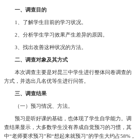
一、调查目的
1、了解学生目前的学习状况。
2、分析学生学习效果产生差异的原因。
3、找出改善这种状况的方法。
二、调查对象及其方式
本次调查主要是对昆三中学生进行整体问卷调查的
方式，并选出几名优等生进行问答。
三、调查结果
（一）预习情况、方法。
预习是听好课的基础，也体现了学生自学能力。调
查结果显示，大多数学生没有养成自觉预习的习惯，其
中“老师要求预习”和“想起来就预习”的学生大约占58%，