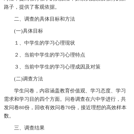
路子，提供了客观依据。
二、调查的具体目标和方法
(一)具体目标
１、中学生的学习心理现状
２、当前中学生的学习心理特点
３、当前中学生的学习心理成因及对策
(二)调查方法
学生问卷，内容涵盖教育价值观、学习态度、学习
需求和学习目的四个方面。问卷调查在六中学进行，共
发问卷80份，回收有效问卷70份，接近理想的高效样本
数。
三、调查结果