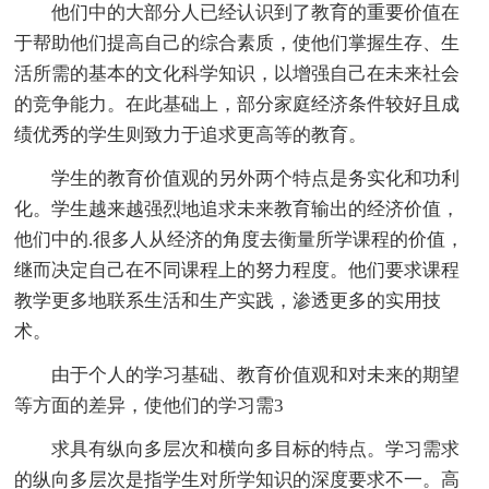
他们中的大部分人已经认识到了教育的重要价值在
于帮助他们提高自己的综合素质，使他们掌握生存、生
活所需的基本的文化科学知识，以增强自己在未来社会
的竞争能力。在此基础上，部分家庭经济条件较好且成
绩优秀的学生则致力于追求更高等的教育。
学生的教育价值观的另外两个特点是务实化和功利
化。学生越来越强烈地追求未来教育输出的经济价值，
他们中的.很多人从经济的角度去衡量所学课程的价值，
继而决定自己在不同课程上的努力程度。他们要求课程
教学更多地联系生活和生产实践，渗透更多的实用技
术。
由于个人的学习基础、教育价值观和对未来的期望
等方面的差异，使他们的学习需3
求具有纵向多层次和横向多目标的特点。学习需求
的纵向多层次是指学生对所学知识的深度要求不一。高