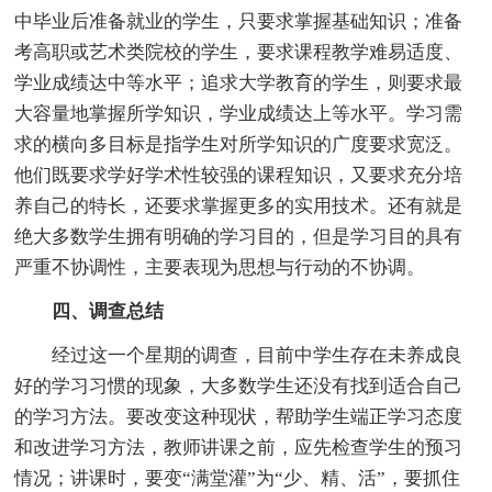
中毕业后准备就业的学生，只要求掌握基础知识；准备
考高职或艺术类院校的学生，要求课程教学难易适度、
学业成绩达中等水平；追求大学教育的学生，则要求最
大容量地掌握所学知识，学业成绩达上等水平。学习需
求的横向多目标是指学生对所学知识的广度要求宽泛。
他们既要求学好学术性较强的课程知识，又要求充分培
养自己的特长，还要求掌握更多的实用技术。还有就是
绝大多数学生拥有明确的学习目的，但是学习目的具有
严重不协调性，主要表现为思想与行动的不协调。
四、调查总结
经过这一个星期的调查，目前中学生存在未养成良
好的学习习惯的现象，大多数学生还没有找到适合自己
的学习方法。要改变这种现状，帮助学生端正学习态度
和改进学习方法，教师讲课之前，应先检查学生的预习
情况；讲课时，要变“满堂灌”为“少、精、活”，要抓住