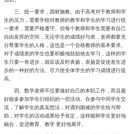
三、统一要求，因材施教。由于高考对于教师和学
生的压力，需要学校对教师的教学和学生的学习进行统
一要求，需要严格遵守。但每个教师和学生需要有自己
自由发挥的空间，无论学生的成绩好与差，老师都要充
分尊重学生的人格，这也是一个合格教师的基本要求。
对于成绩差的学生也要积极地鼓励他去学习，这样的学
生只要一有进步，就应该及时表扬，表扬是促使差生进
步的一种好的方法。尽力使全体学生的学习成绩进行提
高。
四、数学老师不仅要做好自己的本职工作，而且最
好能多参加学生们组织的一些活动。在参与中同学生交
流，了解学生的真实想法，对遇到困难的学生给与帮
助，对学生的活动成果给予肯定，这样能和学生更好地
融合，促进教育、教学 更好地展开。