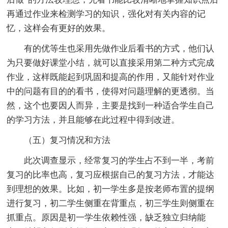
再通过作业来检测学习的知识，强化对有关内容的记
忆，这样会有更好的效果。
有的优等生也采用先做作业后看书的方式，他们认
为只要做好课堂小结，就可以直接采用第二种方式完成
作业，这样既能起到巩固和提高的作用，又能针对作业
中的问题有目的的看书，使得对问题理解的更透彻。当
然，这个也要因人而异，主要是找到一种适合学生自己
的学习方法，并且能够在此过程中得到改进。
（五）复习情况和方法
此次调查显示，经常复习的学生占不到一半，考前
复习的比率也高，复习应根据自己的复习方法，才能达
到理想的效果。比如，初一学生多是按老师布置的提纲
进行复习，初二学生侧重在背重点，初三学生则侧重在
抓重点。原因是初一学生依赖性强，缺乏独立归纳能