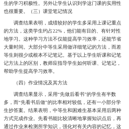
生的学习积极性。另外让学生认识到学这门课的实用性
也很重要。（三）课堂笔记情况
调查结果表明，成绩较好的学生多采用上课记重点
的方法，这类学生约占22%，他们能有目的、有针对性
地学习。这种学习方法不仅能提高学习效率，还能节省
大量时间。大部分中等生采用做详细笔记的方法，而差
等生则很少或根本不记笔记。基于以上学生听课和记笔
记方法上的区别，教师应指导学生如何听课、记笔记，
帮助学生提高学习效率。
（四）作业情况及其方法
调查结果显示，采用“先做后看书”的学生有半数
多，而“先看书后做”的比率相对较低，还有一小部分学
生抄答案。结果表明，中等生和困难生基本采用后两种
方式完成作业。先看书能比较清晰地掌握知识点后，再
通过作业来检测所学知识，强化对有关内容的记忆，这