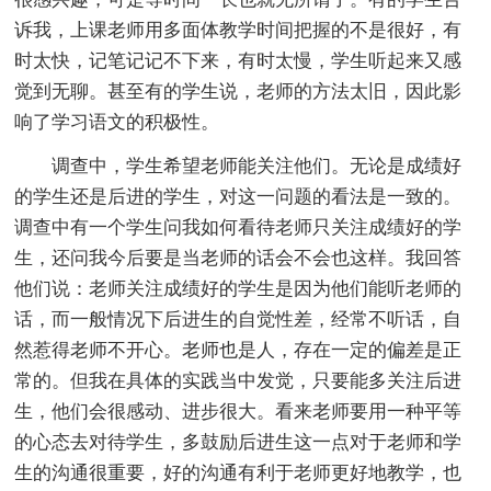
诉我，上课老师用多面体教学时间把握的不是很好，有
时太快，记笔记记不下来，有时太慢，学生听起来又感
觉到无聊。甚至有的学生说，老师的方法太旧，因此影
响了学习语文的积极性。
调查中，学生希望老师能关注他们。无论是成绩好
的学生还是后进的学生，对这一问题的看法是一致的。
调查中有一个学生问我如何看待老师只关注成绩好的学
生，还问我今后要是当老师的话会不会也这样。我回答
他们说：老师关注成绩好的学生是因为他们能听老师的
话，而一般情况下后进生的自觉性差，经常不听话，自
然惹得老师不开心。老师也是人，存在一定的偏差是正
常的。但我在具体的实践当中发觉，只要能多关注后进
生，他们会很感动、进步很大。看来老师要用一种平等
的心态去对待学生，多鼓励后进生这一点对于老师和学
生的沟通很重要，好的沟通有利于老师更好地教学，也