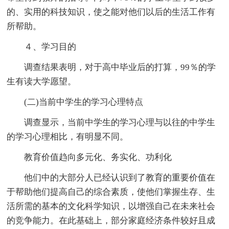
的、实用的科技知识，使之能对他们以后的生活工作有
所帮助。
４、学习目的
调查结果表明，对于高中毕业后的打算，99％的学
生有读大学愿望。
(二)当前中学生的学习心理特点
调查显示，当前中学生的学习心理与以往的中学生
的学习心理相比，有明显不同。
教育价值趋向多元化、务实化、功利化
他们中的大部分人已经认识到了教育的重要价值在
于帮助他们提高自己的综合素质，使他们掌握生存、生
活所需的基本的文化科学知识，以增强自己在未来社会
的竞争能力。在此基础上，部分家庭经济条件较好且成