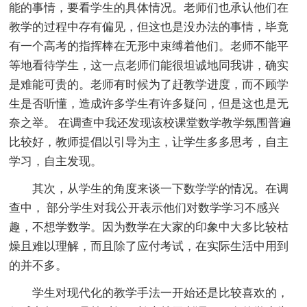
能的事情，要看学生的具体情况。老师们也承认他们在
教学的过程中存有偏见，但这也是没办法的事情，毕竟
有一个高考的指挥棒在无形中束缚着他们。老师不能平
等地看待学生，这一点老师们能很坦诚地同我讲，确实
是难能可贵的。老师有时候为了赶教学进度，而不顾学
生是否听懂，造成许多学生有许多疑问，但是这也是无
奈之举。 在调查中我还发现该校课堂数学教学氛围普遍
比较好，教师提倡以引导为主，让学生多多思考，自主
学习，自主发现。
其次，从学生的角度来谈一下数学学的情况。在调
查中， 部分学生对我公开表示他们对数学学习不感兴
趣，不想学数学。因为数学在大家的印象中大多比较枯
燥且难以理解，而且除了应付考试，在实际生活中用到
的并不多。
学生对现代化的教学手法一开始还是比较喜欢的，