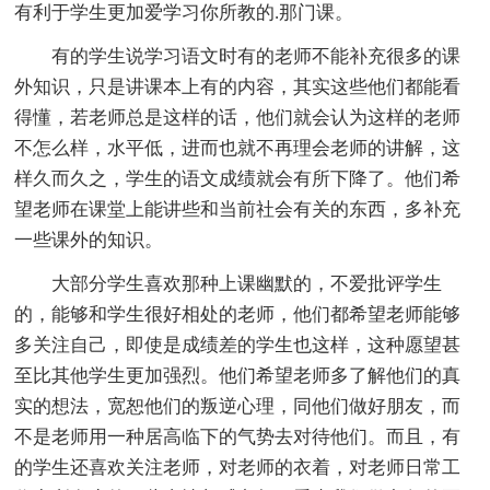
有利于学生更加爱学习你所教的.那门课。
有的学生说学习语文时有的老师不能补充很多的课
外知识，只是讲课本上有的内容，其实这些他们都能看
得懂，若老师总是这样的话，他们就会认为这样的老师
不怎么样，水平低，进而也就不再理会老师的讲解，这
样久而久之，学生的语文成绩就会有所下降了。他们希
望老师在课堂上能讲些和当前社会有关的东西，多补充
一些课外的知识。
大部分学生喜欢那种上课幽默的，不爱批评学生
的，能够和学生很好相处的老师，他们都希望老师能够
多关注自己，即使是成绩差的学生也这样，这种愿望甚
至比其他学生更加强烈。他们希望老师多了解他们的真
实的想法，宽恕他们的叛逆心理，同他们做好朋友，而
不是老师用一种居高临下的气势去对待他们。而且，有
的学生还喜欢关注老师，对老师的衣着，对老师日常工