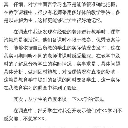
真、仔细。对学生而言学习也不是能够很准确地把握。
在教学课程中，很少有老师采用多媒体的教学手法，多
是以讲解为主，这样更能够让学生很好地记忆。
在调查中我还发现有经验的老师进行教学时，课堂
汽氛总是很活跃。他们备课时不限于教参、优秀教案等
书，能够依据自己所教的学生的实际情况去发挥，这在
我实习期间听不同的老师讲课时感受最深。在教学中及
时的了解及分析学生的实际情况，实事求是，具体问题
具体分析，做到因材施教，对授课情况有直接的影响，
这就是教育学中堤到的备课的同时要备学生，这一实际
在我教育实习的调查中得到了验证。
其次，从学生的角度来谈一下XX学的情况。
在调查中，部分学生对我公开表示他们对XX学习不
感兴趣，不想学XX。