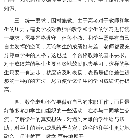
知识。
三、统一要求，因材施教。由于高考对于教师和学
生的压力，需要学校对教师的教学和学生的学习进行统
一要求，需要严格遵守。但每个教师和学生需要有自己
自由发挥的空间，无论学生的成绩好与差，老师都要充
分尊重学生的人格，这也是一个合格教师的基本要求。
对于成绩差的学生也要积极地鼓励他去学习，这样的学
生只要一有进步，就应该及时表扬，表扬是促使差生进
步的一种好的方法。尽力使全体学生的学习成绩进行提
高。
四、数学老师不仅要做好自己的本职工作，而且最
好能多参加学生们组织的一些活动。在参与中同学生交
流，了解学生的真实想法，对遇到困难的学生给与帮
助，对学生的活动成果给予肯定，这样能和学生更好地
融合，促进教育、教学 更好地展开。