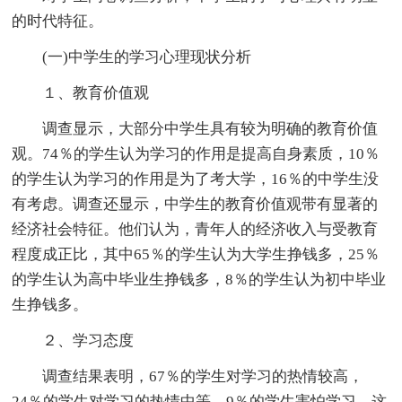
的时代特征。
(一)中学生的学习心理现状分析
１、教育价值观
调查显示，大部分中学生具有较为明确的教育价值
观。74％的学生认为学习的作用是提高自身素质，10％
的学生认为学习的作用是为了考大学，16％的中学生没
有考虑。调查还显示，中学生的教育价值观带有显著的
经济社会特征。他们认为，青年人的经济收入与受教育
程度成正比，其中65％的学生认为大学生挣钱多，25％
的学生认为高中毕业生挣钱多，8％的学生认为初中毕业
生挣钱多。
２、学习态度
调查结果表明，67％的学生对学习的热情较高，
24％的学生对学习的热情中等，9％的学生害怕学习。这