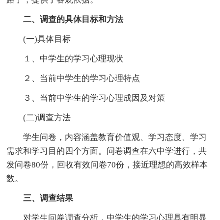
二、调查的具体目标和方法
(一)具体目标
１、中学生的学习心理现状
２、当前中学生的学习心理特点
３、当前中学生的学习心理成因及对策
(二)调查方法
学生问卷，内容涵盖教育价值观、学习态度、学习
需求和学习目的四个方面。问卷调查在六中学进行，共
发问卷80份，回收有效问卷70份，接近理想的高效样本
数。
三、调查结果
对学生问卷调查分析，中学生的学习心理具有明显