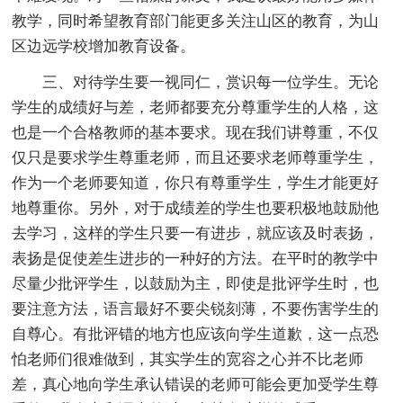
教学，同时希望教育部门能更多关注山区的教育，为山
区边远学校增加教育设备。
三、对待学生要一视同仁，赏识每一位学生。无论
学生的成绩好与差，老师都要充分尊重学生的人格，这
也是一个合格教师的基本要求。现在我们讲尊重，不仅
仅只是要求学生尊重老师，而且还要求老师尊重学生，
作为一个老师要知道，你只有尊重学生，学生才能更好
地尊重你。另外，对于成绩差的学生也要积极地鼓励他
去学习，这样的学生只要一有进步，就应该及时表扬，
表扬是促使差生进步的一种好的方法。在平时的教学中
尽量少批评学生，以鼓励为主，即使是批评学生时，也
要注意方法，语言最好不要尖锐刻薄，不要伤害学生的
自尊心。有批评错的地方也应该向学生道歉，这一点恐
怕老师们很难做到，其实学生的宽容之心并不比老师
差，真心地向学生承认错误的老师可能会更加受学生尊