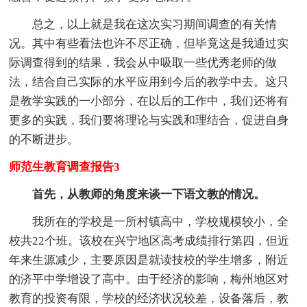
总之，以上就是我在这次实习期间调查的有关情
况。其中有些看法也许不尽正确，但毕竟这是我通过实
际调查得到的结果，我会从中吸取一些优秀老师的做
法，结合自己实际的水平应用到今后的教学中去。这只
是教学实践的一小部分，在以后的工作中，我们还将有
更多的实践，我们要将理论与实践和理结合，促进自身
的不断进步。
师范生教育调查报告3
首先，从教师的角度来谈一下语文教的情况。
我所在的学校是一所村镇高中，学校规模较小，全
校共22个班。该校在兴宁地区高考成绩排行第四，但近
年来生源减少，主要原因是就读技校的学生增多，附近
的济平中学增设了高中。由于经济的影响，梅州地区对
教育的投资有限，学校的经济状况较差，设备落后，教