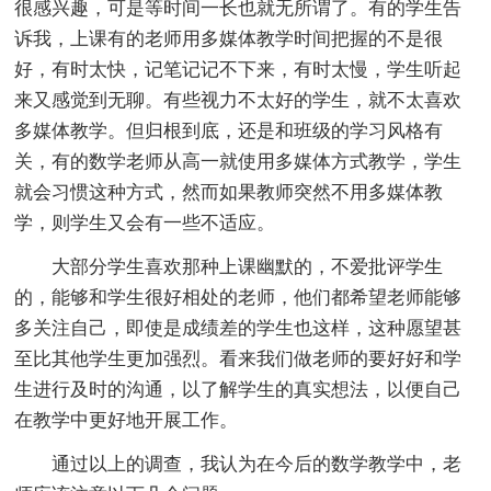
很感兴趣，可是等时间一长也就无所谓了。有的学生告
诉我，上课有的老师用多媒体教学时间把握的不是很
好，有时太快，记笔记记不下来，有时太慢，学生听起
来又感觉到无聊。有些视力不太好的学生，就不太喜欢
多媒体教学。但归根到底，还是和班级的学习风格有
关，有的数学老师从高一就使用多媒体方式教学，学生
就会习惯这种方式，然而如果教师突然不用多媒体教
学，则学生又会有一些不适应。
大部分学生喜欢那种上课幽默的，不爱批评学生
的，能够和学生很好相处的老师，他们都希望老师能够
多关注自己，即使是成绩差的学生也这样，这种愿望甚
至比其他学生更加强烈。看来我们做老师的要好好和学
生进行及时的沟通，以了解学生的真实想法，以便自己
在教学中更好地开展工作。
通过以上的调查，我认为在今后的数学教学中，老