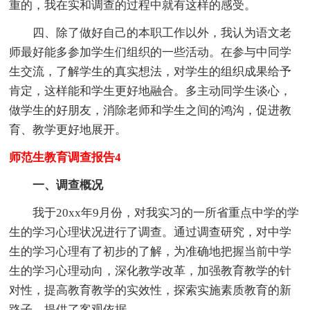
重的，我在实和调查的过程中就有这样的感受。
四、除了做好自己的本职工作以外，我认为语文老
师最好能多参加学生们组织的一些活动。在参与中同学
生交流，了解学生的真实想法，对学生的组织成果给予
肯定，这样能和学生更好地融合。多主动同学生谈心，
做学生的好朋友，消除老师和学生之间的鸿沟，促进教
育、教学更好地展开。
师范生教育调查报告4
一、调查概况
我于20xx年9月份，对我实习的一所省重点中学的学
生的学习心理状况进行了调查。通过调查研究，对中学
生的学习心理有了初步的了解，为准确地把握当前中学
生的学习心理动向，深化教学改革，加强教育教学的针
对性，提高教育教学的实效性，探索实施素质教育的新
路子，提供了客观依据。