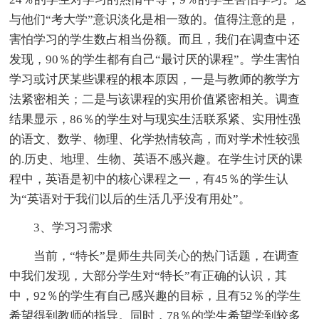
与他们“考大学”意识淡化是相一致的。值得注意的是，
害怕学习的学生数占相当份额。而且，我们在调查中还
发现，90％的学生都有自己“最讨厌的课程”。学生害怕
学习或讨厌某些课程的根本原因，一是与教师的教学方
法紧密相关；二是与该课程的实用价值紧密相关。调查
结果显示，86％的学生对与现实生活联系紧、实用性强
的语文、数学、物理、化学热情较高，而对学术性较强
的.历史、地理、生物、英语不感兴趣。在学生讨厌的课
程中，英语是初中的核心课程之一，有45％的学生认
为“英语对于我们以后的生活几乎没有用处”。
3、学习习需求
当前，“特长”是师生共同关心的热门话题，在调查
中我们发现，大部分学生对“特长”有正确的认识，其
中，92％的学生有自己感兴趣的目标，且有52％的学生
希望得到教师的指导。同时，78％的学生希望学到较多