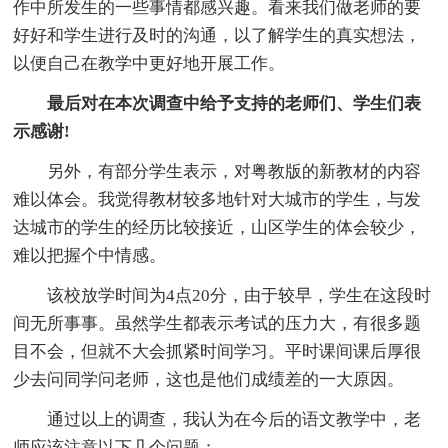
作中所发生的一些事情都感兴趣。看来我们做老师的要
好好和学生进行及时的沟通，以了解学生的真实想法，
以便自己在教学中更好地开展工作。
最后对在本次调查中给予支持的老师们、学生们表
示感谢!
另外，有部分学生表示，对粤教版的新教材的内容
难以体会。我觉得教材较多地针对大城市的学生，与发
达城市的学生的经历比较接近，山区学生的体会较少，
难以把握个中情感。
该校放学时间为4点20分，由于较早，学生在这段时
间无所事事。虽然学生都表示考试的压力大，有很多题
目不会，但就不大会抓紧时间学习。平时课间课后厚很
少去问同学问老师，这也是他们成绩差的一大原因。
通过以上的调查，我认为在今后的语文教学中，老
师应该注意以下几个问题：