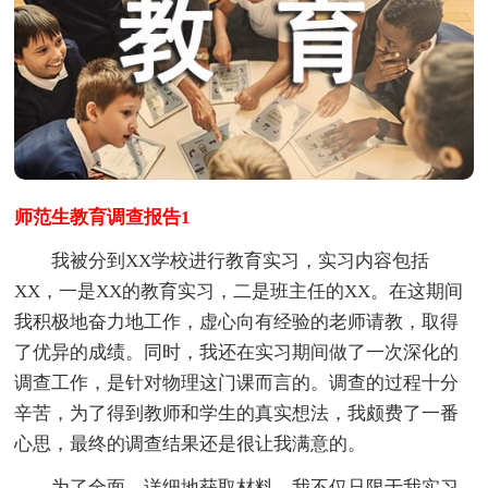
师范生教育调查报告1
我被分到XX学校进行教育实习，实习内容包括
XX，一是XX的教育实习，二是班主任的XX。在这期间
我积极地奋力地工作，虚心向有经验的老师请教，取得
了优异的成绩。同时，我还在实习期间做了一次深化的
调查工作，是针对物理这门课而言的。调查的过程十分
辛苦，为了得到教师和学生的真实想法，我颇费了一番
心思，最终的调查结果还是很让我满意的。
为了全面、详细地获取材料，我不仅只限于我实习