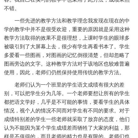
不错。
一些先进的教学方法和教学理念我发现在现在的中
学的教学中并不是很受欢迎，重要的原因就是采用这种
教学方法取得的效果不是很理想，上课时学生的眼球多
被吸引到了大屏幕上去，很少有学生再看书本了。学生
多爱看一些图画，对图画的记忆倒很清楚，但却忽略了
图画旁边的文字。这种教学方法对于该地区也较难普遍
使用，因此，老师们仍然保持使用传统的教学方法。
老师们认为一个班里的学生语文成绩有很大的差
别，可以把学生分为几等。一个老师要想让所有的学生
都把语文学好，几乎是不可能的事情，要看学生的具体
情况，视个人的情况不同而对学生有不同的要求。对于
成绩特别差的学生一些老师就采取了放弃的态度，他们
认为不能因为某个学生成绩差而牺牲了大家的利益，那
样是不值得的，而且老师的精力也是有限的。老师们也