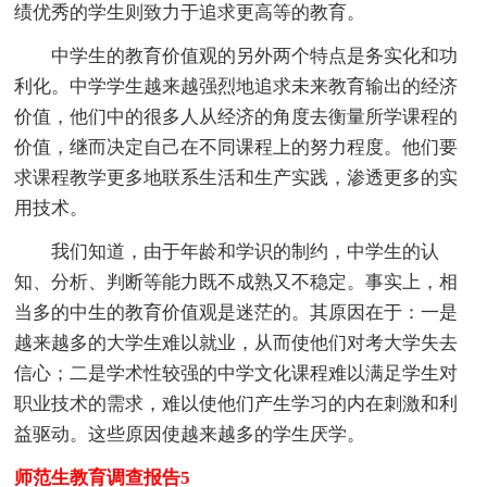
绩优秀的学生则致力于追求更高等的教育。
中学生的教育价值观的另外两个特点是务实化和功
利化。中学学生越来越强烈地追求未来教育输出的经济
价值，他们中的很多人从经济的角度去衡量所学课程的
价值，继而决定自己在不同课程上的努力程度。他们要
求课程教学更多地联系生活和生产实践，渗透更多的实
用技术。
我们知道，由于年龄和学识的制约，中学生的认
知、分析、判断等能力既不成熟又不稳定。事实上，相
当多的中生的教育价值观是迷茫的。其原因在于：一是
越来越多的大学生难以就业，从而使他们对考大学失去
信心；二是学术性较强的中学文化课程难以满足学生对
职业技术的需求，难以使他们产生学习的内在刺激和利
益驱动。这些原因使越来越多的学生厌学。
师范生教育调查报告5