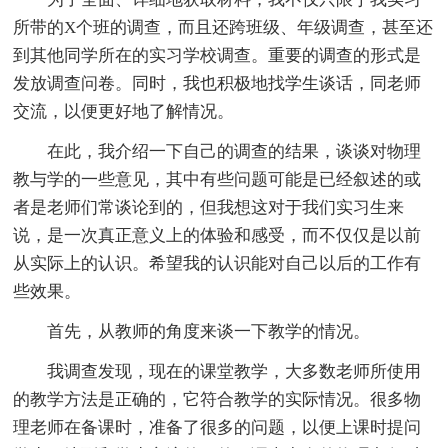
所带的X个班的调查，而且还跨班级、年级调查，甚至还
到其他同学所在的实习学校调查。重要的调查的形式是
发放调查问卷。同时，我也积极地找学生谈话，同老师
交流，以便更好地了解情况。
在此，我介绍一下自己的调查的结果，谈谈对物理
教与学的一些意见，其中有些问题可能是已经叙述的或
者是老师们常谈论到的，但我想这对于我们实习生来
说，是一次真正意义上的体验和感受，而不仅仅是以前
从实际上的认识。希望我的认识能对自己以后的工作有
些效果。
首先，从教师的角度来谈一下教学的情况。
我调查发现，现在的课堂教学，大多数老师所使用
的教学方法是正确的，它符合教学的实际情况。很多物
理老师在备课时，准备了很多的问题，以便上课时提问