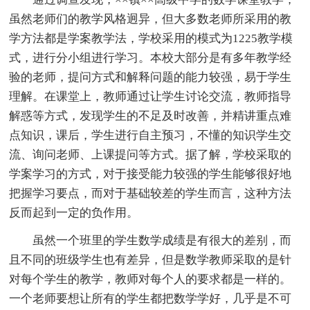
虽然老师们的教学风格迥异，但大多数老师所采用的教
学方法都是学案教学法，学校采用的模式为1225教学模
式，进行分小组进行学习。本校大部分是有多年教学经
验的老师，提问方式和解释问题的能力较强，易于学生
理解。在课堂上，教师通过让学生讨论交流，教师指导
解惑等方式，发现学生的不足及时改善，并精讲重点难
点知识，课后，学生进行自主预习，不懂的知识学生交
流、询问老师、上课提问等方式。据了解，学校采取的
学案学习的方式，对于接受能力较强的学生能够很好地
把握学习要点，而对于基础较差的学生而言，这种方法
反而起到一定的负作用。
虽然一个班里的学生数学成绩是有很大的差别，而
且不同的班级学生也有差异，但是数学教师采取的是针
对每个学生的教学，教师对每个人的要求都是一样的。
一个老师要想让所有的学生都把数学学好，几乎是不可