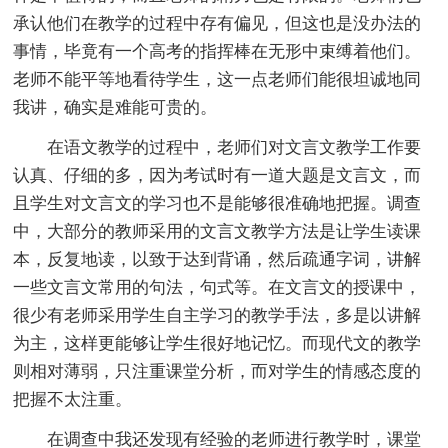
承认他们在教学的过程中存有偏见，但这也是没办法的
事情，毕竟有一个高考的指挥棒在无形中束缚着他们。
老师不能平等地看待学生，这一点老师们能很坦诚地同
我讲，确实是难能可贵的。
在语文教学的过程中，老师们对文言文教学工作要
认真、仔细的多，因为考试时有一道大题是文言文，而
且学生对文言文的学习也不是能够很准确地把握。调查
中，大部分的教师采用的文言文教学方法是让学生读课
本，反复地读，以致于达到背诵，然后疏通字词，讲解
一些文言文常用的句法，句式等。在文言文的授课中，
很少有老师采用学生自主学习的教学手法，多是以讲解
为主，这样更能够让学生很好地记忆。而现代文的教学
则相对薄弱，只注重课堂分析，而对学生的情感态度的
把握不太注重。
在调查中我还发现有经验的老师进行教学时，课堂