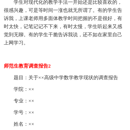
学生对现代化的教学手法一开始还是比较喜欢的，
很感兴趣，可是等时间一涨也就无所谓了。有的学生告
诉我，上课老师用多面体教学时间把握的不是很好，有
时太快，记笔记记不下来，有时太慢，学生听起来又感
觉到无聊。有的学生干脆告诉我说，还不如在家里自己
上网学习。
师范生教育调查报告2
题目：关于××高级中学数学教学现状的调查报告
学院：××
专业：××
学号：××
姓名：××