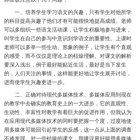
一、培养学生学习语文的兴趣，只有学生对他所学
的科目提高兴趣了他们才有可能很快地提高成绩。老师
可以多组织一些语文活动课，让学生积极地参与进来，
叫学生在自己的参与中意识到学语文的重要性。上课时
老师可以多举一些生动、形象的例子，让学生有个直观
的感受，而不仅仅是理论上的枯燥理解。对课文的解析
要深入浅出，例子最好能贴近生活，最好是当下发生
的，人们关注的事情，这样能更好地让学生展开讨论，
进而使学生兴趣更进一步。
二、正确对待现代多媒体技术。多媒体应用到现在
的教学中去确实的教育史上的一大进步，它的直观性、
生动性、丰富性对教学有着巨大的促进作用，但我认为
在应用现代多媒体技术的同时要把握一个度，过度地使
用多媒体可能回引起学生的反感，这一点从上面的调查
不难发现。对一些枯燥的课文，我建议最好能用多媒体