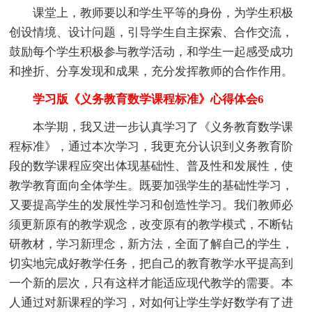
课堂上，教师要以和学生平等的身份，为学生积极
创设情境、设计问题，引导学生自主探索、合作交流，
鼓励每个学生积极参与教学活动，和学生一起感受成功
和挫折、分享发现和成果，充分发挥教师的合作作用。
学习版《义务教育数学课程标准》心得体会6
本学期，我又进一步认真学习了《义务教育数学课
程标准》，通过本次学习，我更充分认识到义务教育阶
段的数学课程应突出体现基础性、普及性和发展性，使
教学教育面向全体学生。既要加强学生的基础性学习，
又要提高学生的发展性学习和创造性学习。我们教师必
须更新原有的教学观念，改变原有的教学模式，不断钻
研教材，学习新理念，新方法，全面了解自己的学生，
切实地完成好教学任务，把自己的教育教学水平提高到
一个新的层次，只有这样才能适应现代教学的需要。本
人通过对新课程的学习，对如何让学生学好数学有了进