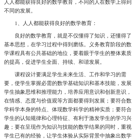
人人都能获得良好的数学教育，不同的人在数学上得到
不同的发展。
1、人人都能获得良好的数学教育：
良好的数学教育，就是不仅懂得了知识，还懂得了
基本思想，在学习过程中得到磨练。义务教育阶段的数
学课程具有公共基础的地位，要着眼于学生的整体素质
的提高，促进学生全面、持续、和谐发展。
课程设计要满足学生未来生活、工作和学习的需
要，使学生掌握必需的数学基础知识和基本技能，发展
学生抽象思维和推理能力，培养应用意识和创新意识，
在情感、态度与价值观等方面都要得到发展；要符合数
学科学本身的特点、体现数学科学的精神实质；要符合
学生的认知规律和心理特征、有利于激发学生的学习兴
趣；要在呈现作为知识与技能的数学结果的同时，重视
学生已有的经验，让学生体验从实际背景中抽象出数学