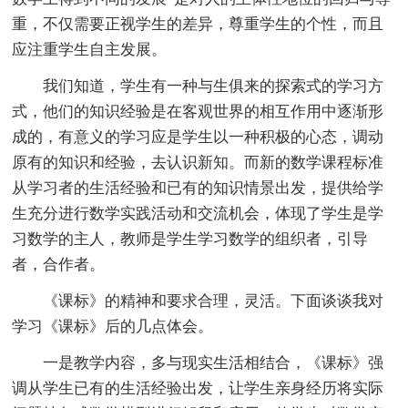
重，不仅需要正视学生的差异，尊重学生的个性，而且
应注重学生自主发展。
我们知道，学生有一种与生俱来的探索式的学习方
式，他们的知识经验是在客观世界的相互作用中逐渐形
成的，有意义的学习应是学生以一种积极的心态，调动
原有的知识和经验，去认识新知。而新的数学课程标准
从学习者的生活经验和已有的知识情景出发，提供给学
生充分进行数学实践活动和交流机会，体现了学生是学
习数学的主人，教师是学生学习数学的组织者，引导
者，合作者。
《课标》的精神和要求合理，灵活。下面谈谈我对
学习《课标》后的几点体会。
一是教学内容，多与现实生活相结合，《课标》强
调从学生已有的生活经验出发，让学生亲身经历将实际