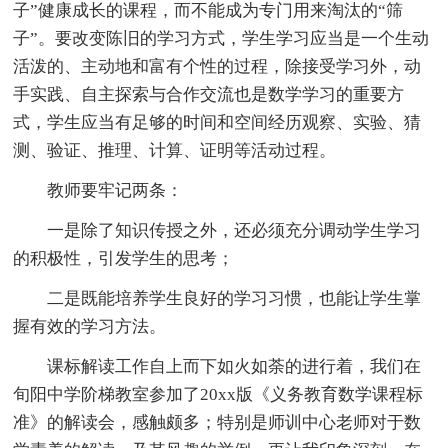
子”健康成长的课程，而不能成为专门用来淘汰的“筛
子”。要改变陈旧的学习方式，学生学习应当是一个生动
活泼的、主动地和富有个性的过程，除接受学习外，动
手实践、自主探索与合作交流也是数学学习的重要方
式，学生应当有足够的时间和空间经历观察、实验、猜
测、验证、推理、计算、证明等活动过程。
教师要牢记两条：
一是除了知识传授之外，还必须充分调动学生学习
的积极性，引发学生的思考；
二是既能培养学生良好的学习习惯，也能让学生掌
握有效的学习方法。
课标解读工作自上而下如火如荼的进行着，我们在
旬阳中学阶梯教室参加了20xx版《义务教育数学课程标
准》的解读会，感触颇多；特别是师训中心老师对于数