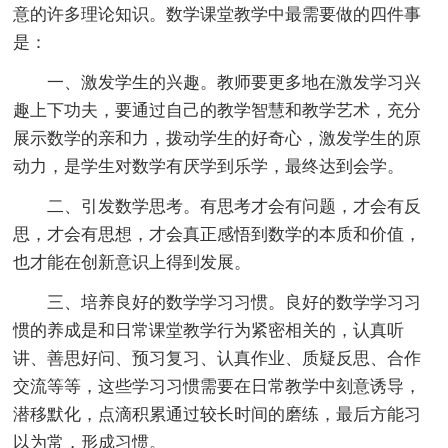
意的许多理论知识。数学课堂教学中最需要做的四件事
是：
一、激发学生的兴趣。教师要更多地在激发学习兴
趣上下功夫，要通过自己的教学智慧和教学艺术，充分
展示数学的亲和力，拨动学生的好奇心，激发学生的原
动力，是学生对数学有厌学到乐学，最终达到会学。
二、引发数学思考。有思考才会有问题，才会有反
思，才会有思想，才会真正感悟到数学的本质和价值，
也才能在创新意识上得到发展。
三、培养良好的数学学习习惯。良好的数学学习习
惯的养成是和日常课堂教学行为紧密相关的，认真听
讲、善思好问、预习复习、认真作业、质疑反思、合作
交流等等，这些学习习惯需要在日常教学中刻意诱导，
潜移默化，点滴积累通过较长时间的磨练，最后方能习
以为常，形成习惯。