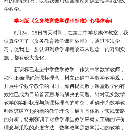
标的理论知识，以后我会用这些理论知识去指导我的数
学教学。
学习版《义务教育数学课程标准》心得体会4
8月24、25日两天时间，在第二中学多媒体教室，我
认真学习了《义务教育数学课程标准》，通过本次学
习，使我进一步认识到数学课程改革从理念、内容到实
施，都有较大变化。
新课标已走进中学数学教学，作为中学数学教师，
如何正确理解新课标理念，树立正确中学数学教学观，
开展中学数学教学的同时，如何提高数学课堂教学的有
效性已成为目前首要思考与解决的问题。针对现实数学
教学的实际状况与新课标理念的冲突，明确作为数学教
师应该建立起的新的教学理念，展开具体教学实践策略
的分析，特别强调了对数学课堂教学应树立正确的评价
理念与采取的态度方法。数学教学是数学活动的教学，