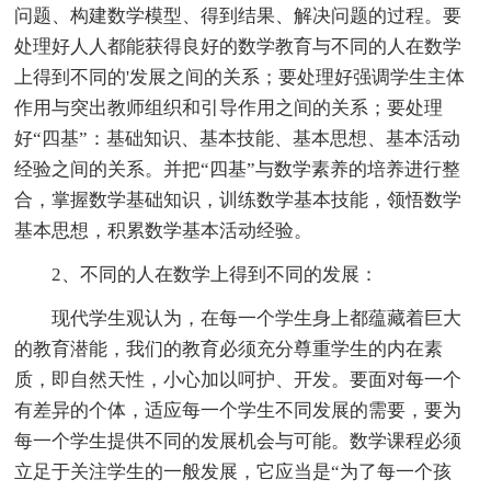
问题、构建数学模型、得到结果、解决问题的过程。要
处理好人人都能获得良好的数学教育与不同的人在数学
上得到不同的'发展之间的关系；要处理好强调学生主体
作用与突出教师组织和引导作用之间的关系；要处理
好“四基”：基础知识、基本技能、基本思想、基本活动
经验之间的关系。并把“四基”与数学素养的培养进行整
合，掌握数学基础知识，训练数学基本技能，领悟数学
基本思想，积累数学基本活动经验。
2、不同的人在数学上得到不同的发展：
现代学生观认为，在每一个学生身上都蕴藏着巨大
的教育潜能，我们的教育必须充分尊重学生的内在素
质，即自然天性，小心加以呵护、开发。要面对每一个
有差异的个体，适应每一个学生不同发展的需要，要为
每一个学生提供不同的发展机会与可能。数学课程必须
立足于关注学生的一般发展，它应当是“为了每一个孩