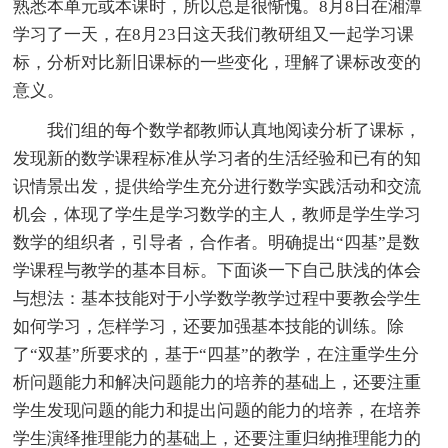
熟悉本单元或本课时，所以总是很惭愧。8月8日在湘潭
学习了一天，在8月23日这天我们教研组又一起学习课
标，分析对比新旧课标的一些变化，理解了课标改变的
意义。
我们组的每个数学都教师认真地阅读分析了课标，
发现新的数学课程标准从学习者的生活经验和已有的知
识情景出发，提供给学生充分进行数学实践活动和交流
机会，体现了学生是学习数学的主人，教师是学生学习
数学的组织者，引导者，合作者。明确提出“四基”是数
学课程与教学的基本目标。下面谈一下自己肤浅的体会
与想法：基本技能对于小学数学教学过程中要教会学生
如何学习，怎样学习，还要加强基本技能的训练。除
了“双基”所要求的，基于“四基”的教学，在注重学生分
析问题能力和解决问题能力的培养的基础上，还要注重
学生发现问题的能力和提出问题的能力的培养，在培养
学生演绎推理能力的基础上，还要注重归纳推理能力的