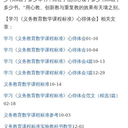
多少书。”用心教、创新教与重复教的效果有天壤之别。
【学习《义务教育数学课程标准》心得体会】相关文
章：
01-10
学习《义务教育数学课程标准》心得体会
10-04
学习《义务教育数学课程标准》心得体会
10-13
学习《义务教育数学课程标准》心得体会4篇
12-29
学习《义务教育数学课程标准》心得体会3篇
10-14
义务教育数学课程标准
学习《义务教育数学课程标准》心得体会范文（精选3篇）
02-18
10-03
义务教育数学课程标准参考
12-01
义务教育课程标准实验教科书数学