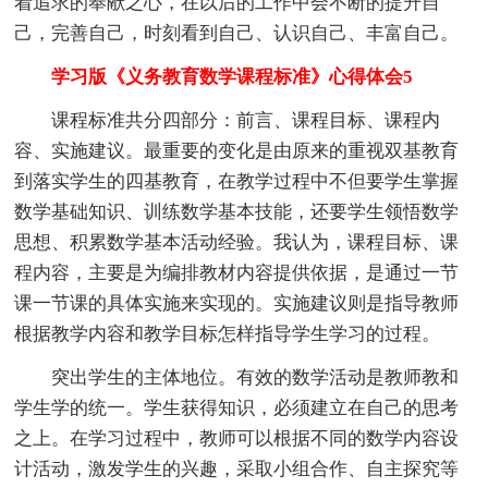
着追求的奉献之心，在以后的工作中会不断的提升自
己，完善自己，时刻看到自己、认识自己、丰富自己。
学习版《义务教育数学课程标准》心得体会5
课程标准共分四部分：前言、课程目标、课程内
容、实施建议。最重要的变化是由原来的重视双基教育
到落实学生的四基教育，在教学过程中不但要学生掌握
数学基础知识、训练数学基本技能，还要学生领悟数学
思想、积累数学基本活动经验。我认为，课程目标、课
程内容，主要是为编排教材内容提供依据，是通过一节
课一节课的具体实施来实现的。实施建议则是指导教师
根据教学内容和教学目标怎样指导学生学习的过程。
突出学生的主体地位。有效的数学活动是教师教和
学生学的统一。学生获得知识，必须建立在自己的思考
之上。在学习过程中，教师可以根据不同的数学内容设
计活动，激发学生的兴趣，采取小组合作、自主探究等