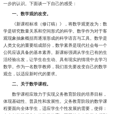
一步的认识。下面谈一下自己的感受：
一、数学观的改变。
《新课程标准（修订稿）》，将数学观更改为：数
学是研究数量关系和空间形式的科学。数学作为对于客
观现象抽象概括而逐渐形成的科学语言与工具。数学是
人类文化的重要组成部分，数学素养是现代社会每一个
公民应该具备的基本素养。新课标强调从学生已有的生
活经验出发，让学生在生动、具有现实的情境中去学习
数学。作为一名数学教师，我们首先要改变自己的数学
观念，以适应新时代的要求。
二、关于数学课程。
数学课程应致力于实现义务教育阶段的培养目标，
体现基础性、普及性和发展性。义务教育阶段的数学课
程要面向全体学生，适应学生个性发展的需要，使得：