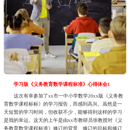
学习版《义务教育数学课程标准》心得体会1
这次有幸参加了xx市一中小学数学20xx版《义务教
育数学课程标标》的学习报告，而感到高兴。虽然是一
天短暂的学习时间，但收获不少，能够得到这样的学习
是我的幸运。这天的上午是由xx市教研员张教授对《义
务教育数学课程标准》修订的背景、修订的目标和修订