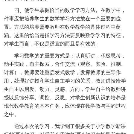
四、使学生掌握恰当的数学学习方法。在教学中，
件事应把培养学生的数学学习方法放在一个重要的位
置。方法的培养需要教师在数学教学的具体过程中蕴
涵。这里的恰当是指学习方法要反映数学学习的特征，
对学生而言，不仅是适宜的而且是有效的。
学习数学的的重要方式是：认真听讲，积极思考，
动手实践，自主探索，合作交流（观察、实验、推测、
计算），教师要注重启发式教学，发挥教师的主导作
用，处理好讲授和学生自主学习的关系，教师讲授给学
生自主以启发、动力、灵感、方向，学生自主给教师讲
授以反愧分享、调控、反思。对学生创新认识的培养是
现代数学教育的基本任务，应体现在数学教与学的过程
之中。
通过本次的学习，我学到了很多关于小学数学新课