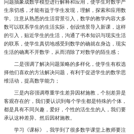
问题抽象成数学模型进行解释和应用，使学生对数学产
生亲切感，才能有益于学生发现，理解，探索和应用数
学。注意从熟悉的生活背景引入，数学的教学内容大多
数可以联系学生的生活实际，创设情景导入新课，这样
的引入，贴近学生的生活，沟通了书本知识与现实生活
的联系，使学生真切地感受到数学的确就在身边，现实
生活的确离不开数学，从而消除了对数学的陌生感；
二是强调了解决问题策略的多样化，使学生有权选
择他们喜欢的方法解决问题，有利于促进学生的数学思
维活动，提高数学能力；
三是内容强调尊重学生差异因材施教，个别差异是
客观存在的'，我们要认识到每个学生都是特殊的个体，
都是具有不同兴趣，爱好，个性的活生生的人，我们要
承认这种差异。然后因材施教。
学习《课标》，我学到了很多数学课堂上教师要注