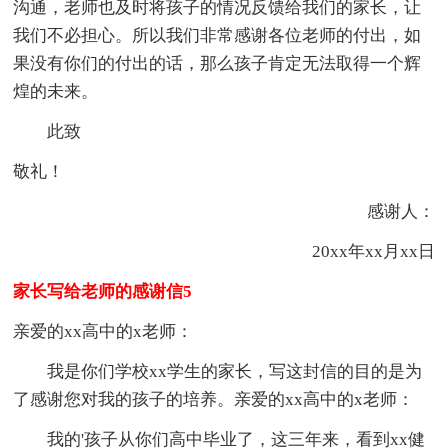
沟通，老师也及时将孩子的情况反馈给我们的家长，让
我们不必担心。所以我们非常感谢各位老师的付出，如
果没有你们的付出的话，那么孩子肯定无法取得一个辉
煌的未来。
此致
敬礼！
感谢人：
20xx年xx月xx日
家长写给老师的感谢信5
亲爱的xx高中的x老师：
我是你们学校xx学生的家长，写这封信的目的是为
了感谢您对我的孩子的培养。亲爱的xx高中的x老师：
我的'孩子从你们高中毕业了，这三年来，看到xx健