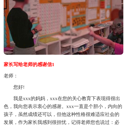
家长写给老师的感谢信1
老师：
您好!
我是xxx的妈妈，xxx在您的关心教育下表现得很出
色，我向您表示衷心的感谢。xxx一直是个胆小，内向的
孩子，虽然成绩还可以，但他这种性格很难适应社会的
发展，作为家长我感到很担忧，记得老师您也说过：必