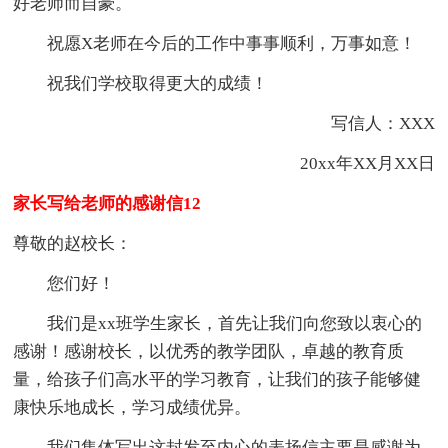
好老师而自豪。
祝愿X老师在今后的工作中事事顺利，万事如意！
祝我们学校取得更大的成绩！
写信人：XXX
20xx年XX月XX日
家长写给老师的感谢信12
尊敬的赵校长：
您们好！
我们是xx班学生家长，首先让我们向您致以衷心的
感谢！感谢校长，以优秀的教学团队，卓越的教育质
量，给孩子们高水平的学习教育，让我们的孩子能够健
康快乐地成长，学习成绩优异。
我们集体写出这封发至内心的表扬信主要是感谢为