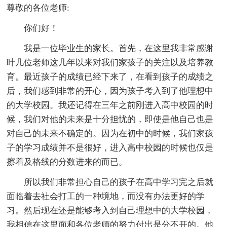
尊敬的各位老师:
你们好！
我是一位毕业生的家长。首先，在这里我非常感谢
叶几位老师这几年以来对我们家孩子的关注以及培养教
育。最近孩子的成绩已经下来了，在看到孩子的成绩之
后，我们感到非常的开心，因为孩子考入到了他理想中
的大学校园。我还记得在三年之前刚进入高中校园的时
候，我们对他的未来是十分担忧的，即使是他自己也是
对自己的未来不确定的。因为在初中的时候，我们家孩
子的学习成绩并不是很好，进入高中校园的时候也仅是
擦着及格线的分数进来的而已。
所以我们非常担心自己的孩子在高中学习完之后就
面临着去社会打工的一种境地，而没有办法更好的学
习。然后现在还是能够考入到自己理想中的大学校园，
我相信在这里面和各位老师的努力付出是分不开的。他