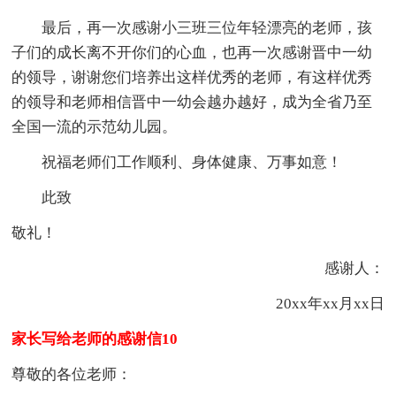
最后，再一次感谢小三班三位年轻漂亮的老师，孩
子们的成长离不开你们的心血，也再一次感谢晋中一幼
的领导，谢谢您们培养出这样优秀的老师，有这样优秀
的领导和老师相信晋中一幼会越办越好，成为全省乃至
全国一流的示范幼儿园。
祝福老师们工作顺利、身体健康、万事如意！
此致
敬礼！
感谢人：
20xx年xx月xx日
家长写给老师的感谢信10
尊敬的各位老师：