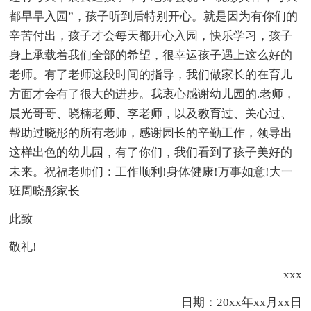
都早早入园”，孩子听到后特别开心。就是因为有你们的
辛苦付出，孩子才会每天都开心入园，快乐学习，孩子
身上承载着我们全部的希望，很幸运孩子遇上这么好的
老师。有了老师这段时间的指导，我们做家长的在育儿
方面才会有了很大的进步。我衷心感谢幼儿园的.老师，
晨光哥哥、晓楠老师、李老师，以及教育过、关心过、
帮助过晓彤的所有老师，感谢园长的辛勤工作，领导出
这样出色的幼儿园，有了你们，我们看到了孩子美好的
未来。祝福老师们：工作顺利!身体健康!万事如意!大一
班周晓彤家长
此致
敬礼!
xxx
日期：20xx年xx月xx日