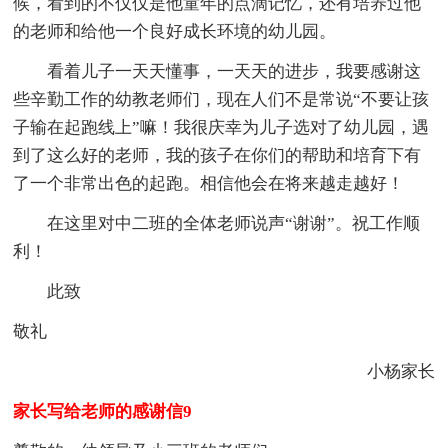
候，看到的不仅仅是他童年的点滴记忆，还有培养过他
的老师和给他一个良好成长环境的幼儿园。
看着儿子一天天懂事，一天天的进步，我要感谢这
些辛勤工作的幼教老师们，现在人们不是常说“不要让孩
子输在起跑线上”嘛！我很庆幸为儿子选对了幼儿园，遇
到了这么好的老师，我的孩子在你们的帮助和培育下有
了一个非常出色的起跑。相信他会在将来越走越好！
在这里对中二班的全体老师说声“谢谢”。祝工作顺
利！
此致
敬礼
小杨家长
家长写给老师的感谢信9