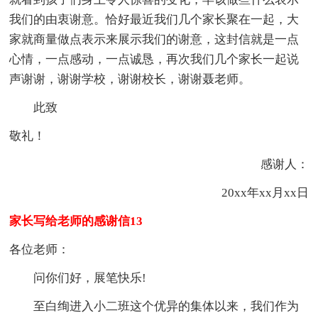
我们的由衷谢意。恰好最近我们几个家长聚在一起，大
家就商量做点表示来展示我们的谢意，这封信就是一点
心情，一点感动，一点诚恳，再次我们几个家长一起说
声谢谢，谢谢学校，谢谢校长，谢谢聂老师。
此致
敬礼！
感谢人：
20xx年xx月xx日
家长写给老师的感谢信13
各位老师：
问你们好，展笔快乐!
至白绚进入小二班这个优异的集体以来，我们作为