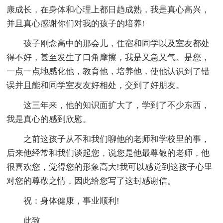
康成长，在身体和心理上都日趋成熟，我是真心高兴，
并且真心感谢你们对我的孩子的培养!
孩子刚念高中的那会儿，住宿和同学以及室友都处
得不好，甚至发生了口角摩擦，我是又急又气。是您，
一点一点地感化他，教育他，培养他，使他认识到了错
误并且能和同学室友友好相处，交到了好朋友。
这三年来，他的知识面扩大了，学到了不少东西，
我是真心的感到欣慰。
之前这孩子从不和我们聊他的老师和学校里的事，
后来他经常和我们谈起您，说您是他最尊敬的老师，他
很喜欢您，觉得您的形象高大!我可以感觉到这孩子心里
对您的尊敬之情，因此给您写了这封感谢信。
祝：身体健康，事业顺利!
此致