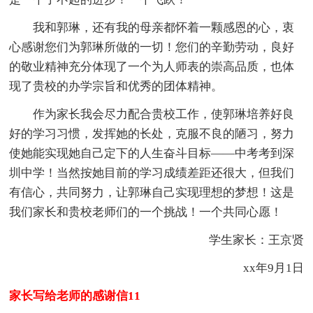
我和郭琳，还有我的母亲都怀着一颗感恩的心，衷
心感谢您们为郭琳所做的一切！您们的辛勤劳动，良好
的敬业精神充分体现了一个为人师表的崇高品质，也体
现了贵校的办学宗旨和优秀的团体精神。
作为家长我会尽力配合贵校工作，使郭琳培养好良
好的学习习惯，发挥她的长处，克服不良的陋习，努力
使她能实现她自己定下的人生奋斗目标——中考考到深
圳中学！当然按她目前的学习成绩差距还很大，但我们
有信心，共同努力，让郭琳自己实现理想的梦想！这是
我们家长和贵校老师们的一个挑战！一个共同心愿！
学生家长：王京贤
xx年9月1日
家长写给老师的感谢信11