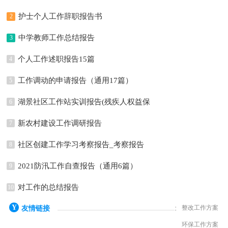
护士个人工作辞职报告书
2
中学教师工作总结报告
3
个人工作述职报告15篇
4
工作调动的申请报告（通用17篇）
5
湖景社区工作站实训报告(残疾人权益保
6
障)
新农村建设工作调研报告
7
社区创建工作学习考察报告_考察报告
8
2021防汛工作自查报告（通用6篇）
9
对工作的总结报告
10
:
整改工作方案
友情链接
环保工作方案