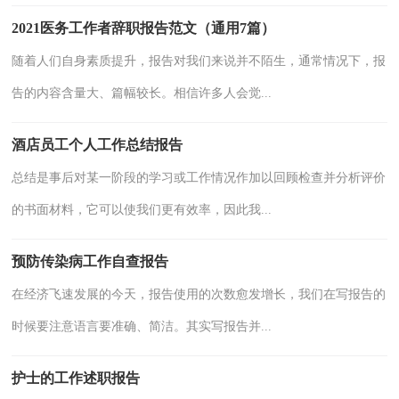
2021医务工作者辞职报告范文（通用7篇）
随着人们自身素质提升，报告对我们来说并不陌生，通常情况下，报
告的内容含量大、篇幅较长。相信许多人会觉...
酒店员工个人工作总结报告
总结是事后对某一阶段的学习或工作情况作加以回顾检查并分析评价
的书面材料，它可以使我们更有效率，因此我...
预防传染病工作自查报告
在经济飞速发展的今天，报告使用的次数愈发增长，我们在写报告的
时候要注意语言要准确、简洁。其实写报告并...
护士的工作述职报告