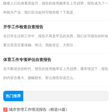
随着人们自身素质提升，报告的使用频率呈上升趋势，报告成为了一
种新兴产业。我们应当如何写报告呢？下面是...
开学工作检查自查报告
在日常生活和工作中，报告不再是罕见的东西，我们在写报告的时候
要注意语言要准确、简洁。我敢肯定，大部分...
体育工作专项评估自查报告
在不断进步的时代，报告的使用频率呈上升趋势，通常情况下，报告
的内容含量大、篇幅较长。那么报告应该怎么...
热门推荐
城市管理工作情况报告（精选16篇）
1