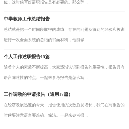
位，这时候写好辞职报告是有必要的。那么辞...
中学教师工作总结报告
总结就是把一个时间段取得的成绩、存在的问题及得到的经验和教训
进行一次全面系统的总结的书面材料，他能够...
个人工作述职报告15篇
随着个人的素质不断提高，大家逐渐认识到报告的重要性，报告具有
语言陈述性的特点。一起来参考报告是怎么写...
工作调动的申请报告（通用17篇）
在经济发展迅速的今天，报告使用的次数愈发增长，我们在写报告的
时候要注意语言要准确、简洁。一起来参考报...