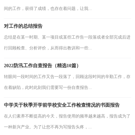
间的工作，获得了成绩，也存在着问题，让我...
对工作的总结报告
总结是在某一时期、某一项目或某些工作告一段落或者全部完成后进
行回顾检查、分析评价，从而得出教训和一些...
2022防汛工作自查报告（精选10篇）
转眼间一段时间的工作又告一段落了，回顾这段时间的辛勤工作，存
在着缺陷，此时此刻我们需要写一份自查报告...
中学关于秋季开学前学校安全工作检查情况的书面报告
在人们素养不断提高的今天，报告使用的频率越来越高，报告成为了
一种新兴产业。为了让您不再为写报告头疼，...