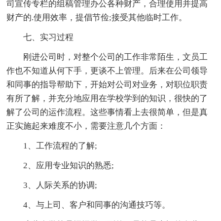
司宣传专栏的组稿管理办公各种财产，合理使用并提高
财产的.使用效率，提倡节俭;接受其他临时工作。
七、实习过程
刚进公司时，对整个公司的工作非常陌生，文员工
作也不知道从何下手，更谈不上管理。后来在公司领导
和同事的指导帮助下，开始对公司对业务，对职位职责
有所了解，并充分地应用在学校学到的知识，很快的了
解了公司的运作流程。这些事情看上去很简单，但是真
正实施起来难度不小，需要注意几个方面：
1、工作流程的了解;
2、应用专业知识的熟悉;
3、人际关系的协调;
4、与上司、客户和同事的沟通技巧等。