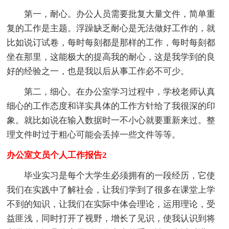
第一，耐心。办公人员需要批复大量文件，简单重
复的工作是主题。浮躁缺乏耐心是无法做好工作的，就
比如说订试卷，每时每刻都是那样的工作，每时每刻都
坐在那里，这能极大的提高我的耐心，这是我学到的良
好的经验之一，也是我以后从事工作必不可少。
第二，细心。在办公室学习过程中，学校老师认真
细心的工作态度和详实具体的工作方针给了我很深的印
象。就比如说在输入数据时一不小心就要重新来过。整
理文件时过于粗心可能会丢掉一些文件等等。
办公室文员个人工作报告2
毕业实习是每个大学生必须拥有的一段经历，它使
我们在实践中了解社会，让我们学到了很多在课堂上学
不到的知识，让我们在实际中体会理论，运用理论，受
益匪浅，同时打开了视野，增长了见识，使我认识到将