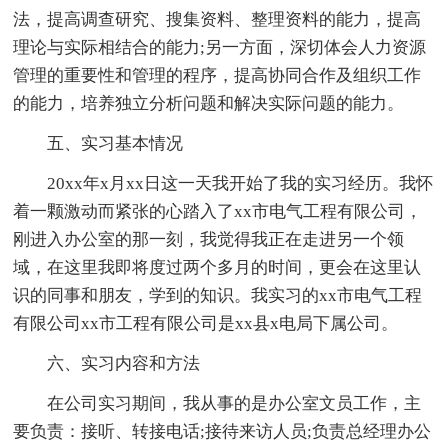
法，提高调查研究、搜集资料、整理资料的能力，提高
理论与实际相结合的能力;另一方面，深切体会人力资源
管理的重要性和管理的程序，提高协同合作及组织工作
的能力，培养独立分析问题和解决实际问题的能力。
五、实习基本情况
20xx年x月xx日这一天我开始了我的实习经历。我怀
着一颗激动而紧张的心踏入了xx市电气工程有限公司，
刚进入办公室的那一刻，我觉得我正在走进另一个领
域，在这里我即将度过两个多月的时间，更会在这里认
识的同事和朋友，学到的知识。我实习的xx市电气工程
有限公司xx市工程有限公司是xx县x电局下属公司。
六、实习内容和方法
在公司实习期间，我从事的是办公室文员工作，主
要负责：接听、转接电话;接待来访人员;负责总经理办公