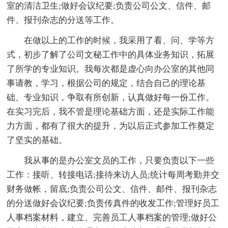
室的清洁卫生;做好会议纪要;负责公司公文、信件、邮
件、报刊杂志的分送等工作。
在做以上的工作的时候，我采用了看、问、学等方
式，初步了解了公司文秘工作中的具体业务知识，拓展
了所学的专业知识。我每次都是虚心向办公室的其他同
事请教，学习，根据公司的规定，结合自己的理论基
础、专业知识，争取有所创新，认真做好每一份工作。
在实习完后，我不管是理论基础方面，还是实际工作能
力方面，都有了很大的提升，为以后正式参加工作奠定
了坚实的基础。
我从事的是办公室文员的工作，只要负责以下一些
工作：接听、转接电话;接待来访人员;统计每周考勤并交
财务做帐，留底;负责公司公文、信件、邮件、报刊杂志
的分送做好会议纪要;负责传真件的收发工作;管理好员工
人事档案材料，建立、完善员工人事档案的管理;做好公