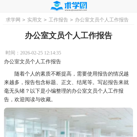
>
>
>
求学网
实用文
工作报告
办公室文员个人工作报告
首页
工作计划
活动计划
学习计划
工
办公室文员个人工作报告
时间：2026-02-25 12:14:35
办公室文员个人工作报告
随着个人的素质不断提高，需要使用报告的情况越
来越多，报告包含标题、正文、结尾等。写起报告来就
毫无头绪？以下是小编整理的办公室文员个人工作报
告，欢迎阅读与收藏。