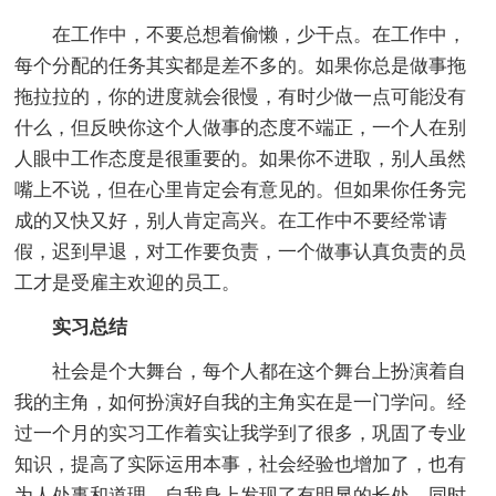
在工作中，不要总想着偷懒，少干点。在工作中，
每个分配的任务其实都是差不多的。如果你总是做事拖
拖拉拉的，你的进度就会很慢，有时少做一点可能没有
什么，但反映你这个人做事的态度不端正，一个人在别
人眼中工作态度是很重要的。如果你不进取，别人虽然
嘴上不说，但在心里肯定会有意见的。但如果你任务完
成的又快又好，别人肯定高兴。在工作中不要经常请
假，迟到早退，对工作要负责，一个做事认真负责的员
工才是受雇主欢迎的员工。
实习总结
社会是个大舞台，每个人都在这个舞台上扮演着自
我的主角，如何扮演好自我的主角实在是一门学问。经
过一个月的实习工作着实让我学到了很多，巩固了专业
知识，提高了实际运用本事，社会经验也增加了，也有
为人处事和道理。自我身上发现了有明显的长处，同时