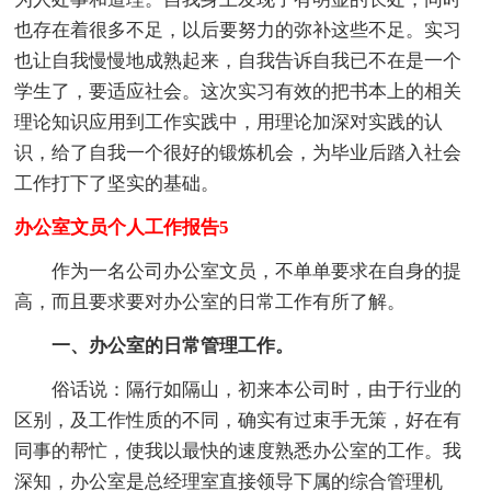
也存在着很多不足，以后要努力的弥补这些不足。实习
也让自我慢慢地成熟起来，自我告诉自我已不在是一个
学生了，要适应社会。这次实习有效的把书本上的相关
理论知识应用到工作实践中，用理论加深对实践的认
识，给了自我一个很好的锻炼机会，为毕业后踏入社会
工作打下了坚实的基础。
办公室文员个人工作报告5
作为一名公司办公室文员，不单单要求在自身的提
高，而且要求要对办公室的日常工作有所了解。
一、办公室的日常管理工作。
俗话说：隔行如隔山，初来本公司时，由于行业的
区别，及工作性质的不同，确实有过束手无策，好在有
同事的帮忙，使我以最快的速度熟悉办公室的工作。我
深知，办公室是总经理室直接领导下属的综合管理机