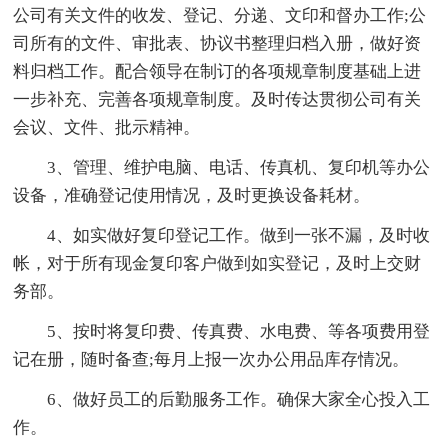
公司有关文件的收发、登记、分递、文印和督办工作;公
司所有的文件、审批表、协议书整理归档入册，做好资
料归档工作。配合领导在制订的各项规章制度基础上进
一步补充、完善各项规章制度。及时传达贯彻公司有关
会议、文件、批示精神。
3、管理、维护电脑、电话、传真机、复印机等办公
设备，准确登记使用情况，及时更换设备耗材。
4、如实做好复印登记工作。做到一张不漏，及时收
帐，对于所有现金复印客户做到如实登记，及时上交财
务部。
5、按时将复印费、传真费、水电费、等各项费用登
记在册，随时备查;每月上报一次办公用品库存情况。
6、做好员工的后勤服务工作。确保大家全心投入工
作。