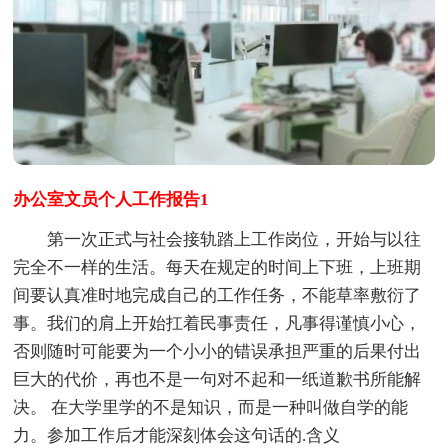
办公室文员个人工作报告1
第一次正式与社会接轨踏上工作岗位，开始与以往
完全不一样的生活。每天在规定的时间上下班，上班期
间要认真准时地完成自己的工作任务，不能草率敷衍了
事。我们的肩上开始扛着民事责任，凡事得谨慎小心，
否则随时可能要为一个小小的错误承担严重的后果付出
巨大的代价，再也不是一句对不起和一纸道歉书所能解
决。 在大学里学的不是知识，而是一种叫做自学的能
力。参加工作后才能深刻体会这句话的.含义