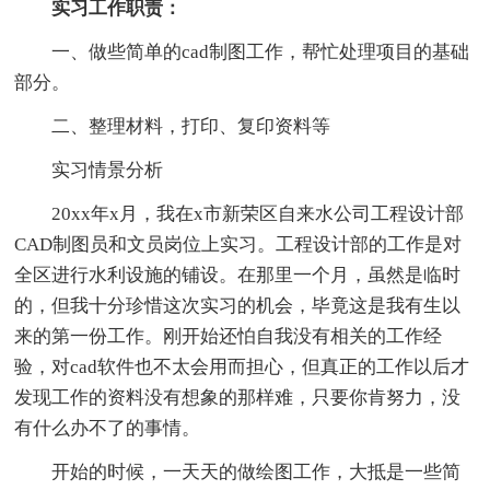
实习工作职责：
一、做些简单的cad制图工作，帮忙处理项目的基础
部分。
二、整理材料，打印、复印资料等
实习情景分析
20xx年x月，我在x市新荣区自来水公司工程设计部
CAD制图员和文员岗位上实习。工程设计部的工作是对
全区进行水利设施的铺设。在那里一个月，虽然是临时
的，但我十分珍惜这次实习的机会，毕竟这是我有生以
来的第一份工作。刚开始还怕自我没有相关的工作经
验，对cad软件也不太会用而担心，但真正的工作以后才
发现工作的资料没有想象的那样难，只要你肯努力，没
有什么办不了的事情。
开始的时候，一天天的做绘图工作，大抵是一些简