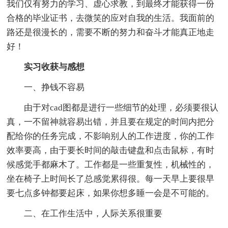
我们仅有努力的学习、虚心求教，到最终才能获得一份
合格的毕业证书，去微笑的应对自我的生活。我面前的
路还是很漫长的，需要不断的努力和奋斗才能真正地走
好！
实习收获与感想
一、挣钱不容易
由于对cad图都是进行一些细节的处理，必须要很认
真，一不留神就容易出错，并且要在规定的时间内把分
配给你的任务完成，不影响别人的工作进度，你的工作
效率要高，由于要长时间的敲击键盘和点击鼠标，有时
候感觉手都麻木了。工作都是一些重复性，机械性的，
坐在椅子上时间长了总感觉累得很。每一天早上要很早
要七点多钟都要起床，如果你想多睡一会是不可能的。
二、在工作生活中，人际关系很重要