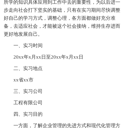
所学的知识具体应用到工作中去的重要性，为以后进一
步走向社会打下坚实的基础，只有在实习期间尽快调整
好自己的学习方式，调整心理，各方面都做好充分准
备，去适应社会，才能被这个社会接纳，维持生存进而
更好地发展自己。
一、实习时间
20xx年x月xx日至20xx年x月xx日
二、实习地点
xx省xx市
三、实习公司
工程有限公司
四、实习目的
一方面，了解企业管理的先进方式和现代化管理方