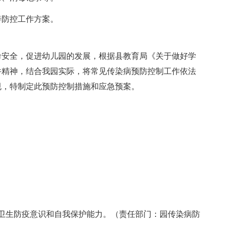
善防控工作方案。
安全，促进幼儿园的发展，根据县教育局《关于做好学
件精神，结合我园实际，将常见传染病预防控制工作依法
规，特制定此预防控制措施和应急预案。
生防疫意识和自我保护能力。（责任部门：园传染病防