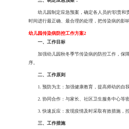
三、制定应急预案：
幼儿园制定应急预案，确定各人员的'职责和责
时间进行最正确、最合理的处理，把传染病的影
幼儿园传染病防控工作方案2
一、工作目标
加强幼儿园秋冬季节传染病的防控工作，保障
序。
二、工作原则
1. 预防为主：加强健康教育，提高师幼的自
2. 协同合作：与家长、社区卫生服务中心等
3. 快速反应：发现疫情及时采取有效措施，
三、工作措施