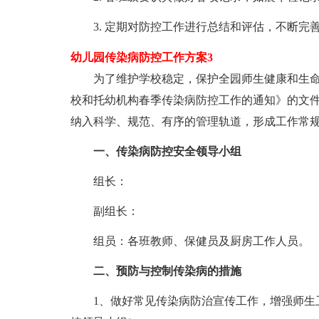
3. 定期对防控工作进行总结和评估，不断完
幼儿园传染病防控工作方案3
为了维护学校稳定，保护全园师生健康和生命
校和托幼机构春季传染病防控工作的通知》的文
纳入科学、规范、有序的管理轨道，形成工作常
一、传染病防控安全领导小组
组长：
副组长：
组员：各班教师、保健员及厨房工作人员。
二、预防与控制传染病的措施
1、做好常见传染病防治宣传工作，增强师生卫