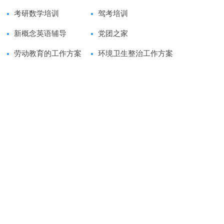
考研数学培训
驾考培训
新概念英语辅导
党团之家
劳动教育的工作方案
环境卫生整治工作方案