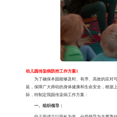
幼儿园传染病防控工作方案1
为了确保本园能够及时、有序、高效的应对可
延，保障广大师幼的身体健康和生命安全，根据
际，特制定我园传染病工作方案：
一、组织领导：
幼儿园成立以园长为首，分管领导为主要责任