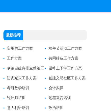
最新推荐
实用的工作方案
端午节活动工作方案
工作方案
共同缔造工作方案
乡镇自建房排查整治工
错峰上下学工作方案
作方案
防灾减灾工作方案
创建文明社区工作方案
考研数学培训
会计实操
统计师培训
远程教育培训
意大利语培训
政治培训