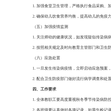
1. 加强食堂卫生管理，严格执行食品采购、加
2. 确保幼儿饮食营养均衡，提高幼儿的免疫
（五）加强疫情监测
1. 关注师幼的健康状况，如发现疑似传染病
2. 按照相关规定及时向教育主管部门和卫生
（六）应急处置
1. 一旦发生传染病疫情，立即启动应急预案
2. 配合卫生防疫部门做好流行病学调查和处
四、工作要求
1. 全体教职工要高度重视秋冬季节传染病防
2. 各班级要认真做好各项记录，如晨午检记