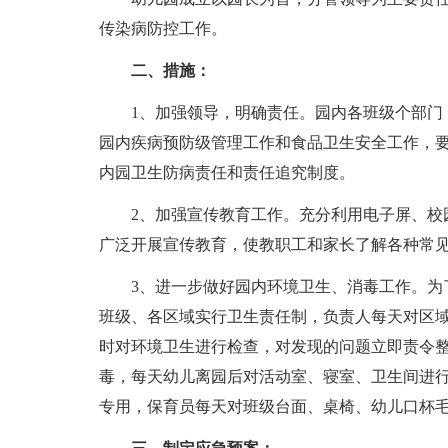
传染病防控工作。
二、措施：
1、加强领导，明确责任。园内各班级个部门，
园内疾病预防级管理工作和食品卫生安全工作，
内园卫生防病责任和责任追究制度。
2、加强宣传教育工作。充分利用电子屏、校园
广泛开展宣传教育，使教职工和家长了解各种常
3、进一步做好园内环境卫生、消毒工作。为了
班级、各区域实行卫生责任制，负责人每天对区
时对环境卫生进行检查，对发现的问题立即责令
毒，每天幼儿离园后对活动室、寝室、卫生间进
专用，保育员每天对班级台面、桌椅、幼儿口杯