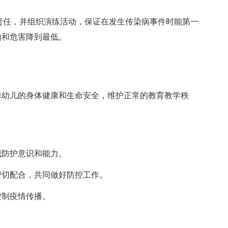
任，并组织演练活动，保证在发生传染病事件时能第一
响和危害降到最低。
幼儿的身体健康和生命安全，维护正常的教育教学秩
我防护意识和能力。
密切配合，共同做好防控工作。
控制疫情传播。