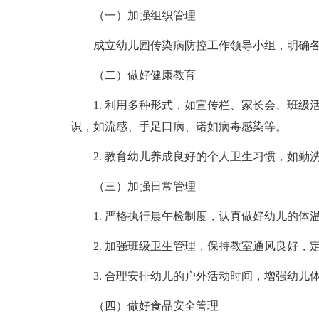
（一）加强组织管理
成立幼儿园传染病防控工作领导小组，明确各
（二）做好健康教育
1. 利用多种形式，如宣传栏、家长会、班级
识，如流感、手足口病、诺如病毒感染等。
2. 教育幼儿养成良好的个人卫生习惯，如勤
（三）加强日常管理
1. 严格执行晨午检制度，认真做好幼儿的体
2. 加强班级卫生管理，保持教室通风良好，
3. 合理安排幼儿的户外活动时间，增强幼儿
（四）做好食品安全管理