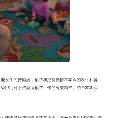
能发生的传染病，预防和控制疫情在本园的发生和蔓
上级部门对于传染病预防工作的有关精神。结合本园实
人的传染病防控管理领导小组，全面负责组织实施我园