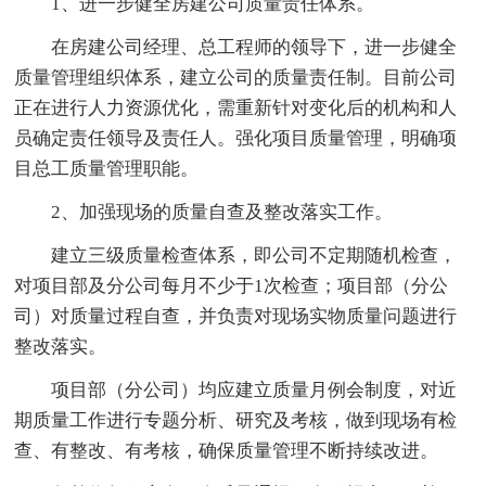
1、进一步健全房建公司质量责任体系。
在房建公司经理、总工程师的领导下，进一步健全
质量管理组织体系，建立公司的质量责任制。目前公司
正在进行人力资源优化，需重新针对变化后的机构和人
员确定责任领导及责任人。强化项目质量管理，明确项
目总工质量管理职能。
2、加强现场的质量自查及整改落实工作。
建立三级质量检查体系，即公司不定期随机检查，
对项目部及分公司每月不少于1次检查；项目部（分公
司）对质量过程自查，并负责对现场实物质量问题进行
整改落实。
项目部（分公司）均应建立质量月例会制度，对近
期质量工作进行专题分析、研究及考核，做到现场有检
查、有整改、有考核，确保质量管理不断持续改进。