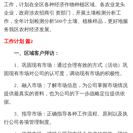
工作，计划在全区各种经济作物种植区域、各农业龙头
企业，政府涉农招商引 资部门，开展土壤检测分析工
作，全年计划检测分析500个土壤、植株样品，更好地服
务我区农村经济发展。
工作计划 篇2
一、区域客户拜访：
1、巩固现有市场：通过合理有效的方式（活动）巩
固现有市场对公司的认可度，调动现有市场的积极性。
2、融入市场：了解市场信息，为公司掌握市场情况
提供最真实的资料，也为公司的下一步战略定位提供依
据。
3、指导市场：正确指导各种工作流程、原则以及执
行公司各项管理制度。