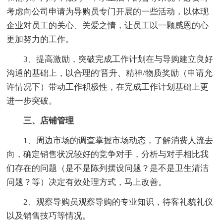
考虑向公司申请为导购员专门开展的一些活动，以体现
企业对员工的关心、关爱之情，让员工以一颗感恩的心
更加努力的工作。
3、提高激励，突破完成工作计划在与导购建立良好
沟通的基础上，以合理的'晋升、精神/物质奖励（申请允
许情况下）带动工作积极性，在完成工作计划基础上更
进一步突破。
三、店铺管理
1、周边市场的调查掌握市场动态，了解消费人流去
向，确定销售状况较好的竞争对手，分析与对手相比我
们存在的问题（是不是陈列摆设问题？是不是卫生清洁
问题？等）决定有效处理方式，马上改善。
2、观察导购员观察导购的专业知识，待客礼貌礼仪
以及销售技巧等情况。