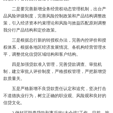
二是要完善新增业务经营权动态管理机制，出台产
品风险评级制度，完善风险控制政策和产品结构调整政
策，引入经济资本约束理论和风险与效益匹配原则调整
我分行产品结构和定价政策。
三是根据总行新的转授权办法，完善内控评价和授
权体系，根据各地区经济发展情况、各机构经营管理水
平，调整优化信贷区域结构和客户结构。
四是加强贷款准入管理，完善贷款调查、审批机
制，建立审批人评价制度，严格授权管理，严把新增贷
款质量关。
五是严格新增不良贷款责任认定和追究，坚决打击
不道德执业行为，树立正确的职业观、风险观和良好的
信贷文化。
2.做好可疑类贷款剥离后的“大会战”工作。目前，按