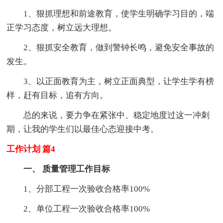
1、狠抓理想和前途教育，使学生明确学习目的，端
正学习态度，树立远大理想。
2、狠抓安全教育，做到警钟长鸣，避免安全事故的
发生。
3、以正面教育为主，树立正面典型，让学生学有榜
样，赶有目标，追有方向。
总的来说，要力争在紧张中、稳定地度过这一冲刺
期，让我的学生们以最佳心态迎接中考。
工作计划 篇4
一、 质量管理工作目标
1、分部工程一次验收合格率100%
2、单位工程一次验收合格率100%