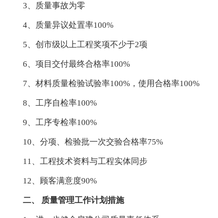
3、质量事故为零
4、质量异议处置率100%
5、创市级以上工程奖项不少于2项
6、项目交付最终合格率100%
7、材料质量检验试验率100%，使用合格率100%
8、工序自检率100%
9、工序专检率100%
10、分项、检验批一次交验合格率75%
11、工程技术资料与工程实体同步
12、顾客满意度90%
二、 质量管理工作计划措施