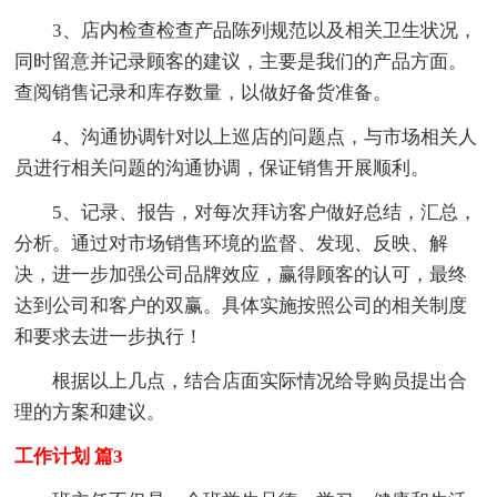
3、店内检查检查产品陈列规范以及相关卫生状况，
同时留意并记录顾客的建议，主要是我们的产品方面。
查阅销售记录和库存数量，以做好备货准备。
4、沟通协调针对以上巡店的问题点，与市场相关人
员进行相关问题的沟通协调，保证销售开展顺利。
5、记录、报告，对每次拜访客户做好总结，汇总，
分析。通过对市场销售环境的监督、发现、反映、解
决，进一步加强公司品牌效应，赢得顾客的认可，最终
达到公司和客户的双赢。具体实施按照公司的相关制度
和要求去进一步执行！
根据以上几点，结合店面实际情况给导购员提出合
理的方案和建议。
工作计划 篇3