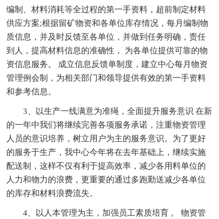
编制、材料消耗等全过程的第一手资料，超前制定材料
供应方案;根据留矿物资和各单位库存情况，每月编制物
质信息，并及时反馈至各单位，并做到任务明确，责任
到人，提高材料信息的准确性， 为各单位提供可靠的物
资信息服务。 成立信息反馈单制度，建立中心每月物资
管理例会制，为相关部门和领导提供有效的第一手资料
和参考信息。
3、以生产一线满意为准绳，全面提升服务意识 在新
的一年中我们将继续完善各项服务承诺，注重物资管理
人员的意识培养，树立用户为主的服务意识。为了更好
的服务于生产，我中心今年将在去年基础上，继续实施
配送制，这样不仅有利于提高效率，减少各用料单位的
人力和物力的浪费，更重要的通过多跑勤送减少各单位
的库存和材料浪费流失。
4、以人本管理为主，加强员工素质培育 。 物资管