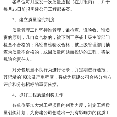
各单位每月应发一次质量通报（在月报内），并于
每月25日前报房建公司工程部备案。
3、建立质量追究制度
质量管理工作坚持谁管理，谁检查、谁验收、谁负
责的原则，凡自查合格的，被下到工序或上级主管部门
检查不合格的；凡经自检验收合格，被上级管理部门抽
查为质量不合格的，或因质量问题而投诉的工程，将依
规追究责任人。
对分包质量不良行为进行记录，并定期进行通报，
其记录的`频次及严重程度，将成为房建公司合格分包方
评价和分包招标的重要依据。
4、抓好工程质量创奖工作
各单位要加大对工程项目的创奖力度，制定工程质
量创奖计划，为房建公司创造出一批有影响力的优质工