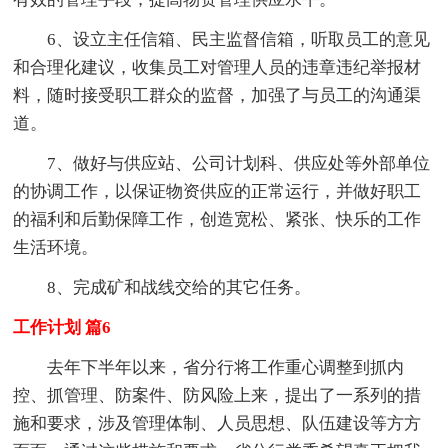
6、设立主任信箱、民主监督信箱，听取员工的意见
和合理化建议，收集员工对管理人员的违章违纪举报材
料，随时接受职工群众的监督，加强了与员工的沟通渠
道。
7、做好与供应站、公司计划科、供应处等外部单位
的协调工作，以保证物资供应的正常运行，并做好职工
的福利和后勤保障工作，创造宽松、紧张、快乐的工作
生活环境。
8、完成矿和战线交给的其它任务。
工作计划 篇6
去年下半年以来，省分行将工作重心调整到抓内
控、抓管理、防案件、防风险上来，提出了一系列的措
施和要求，涉及管理体制、人员思想、队伍建设等方方