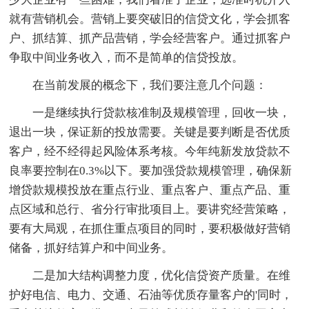
就有营销机会。营销上要突破旧的信贷文化，学会抓客
户、抓结算、抓产品营销，学会经营客户。通过抓客户
争取中间业务收入，而不是简单的信贷投放。
在当前发展的概念下，我们要注意几个问题：
一是继续执行贷款核准制及规模管理，回收一块，
退出一块，保证新的投放需要。关键是要判断是否优质
客户，经不经得起风险体系考核。今年纯新发放贷款不
良率要控制在0.3%以下。要加强贷款规模管理，确保新
增贷款规模投放在重点行业、重点客户、重点产品、重
点区域和总行、省分行审批项目上。要讲究经营策略，
要有大局观，在抓住重点项目的同时，要积极做好营销
储备，抓好结算户和中间业务。
二是加大结构调整力度，优化信贷资产质量。在维
护好电信、电力、交通、石油等优质存量客户的'同时，