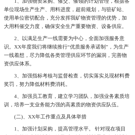
1、加强物资采购、催交、催领的计划管理，根据各
单位现场生产生产、用料进度，超前规划，与驻矿站、
使用单位密切配合，充分发挥我矿物资管理的优势，加
大用料催交力度，确保安全生产重要物资、设备供应。
2、以满足生产一线需要为中心，全面加强服务意
识。XX年度我们将继续推行“优质服务承诺制”，为生产
一线着想，尽力降低各类管理供应环节的漏洞，完善物
资供应体系。
3、加强指标考核与监督检查，切实落实兑现材料费
奖罚，努力降低材料费消耗。
4、加强员工教育，建立学习团队，加强业务素质培
训，培养一支业务能力强的高素质的物资供应队伍。
(二)、XX年工作重点及具体举措
1、加强计划采购，提高管理水平。 针对现在项目