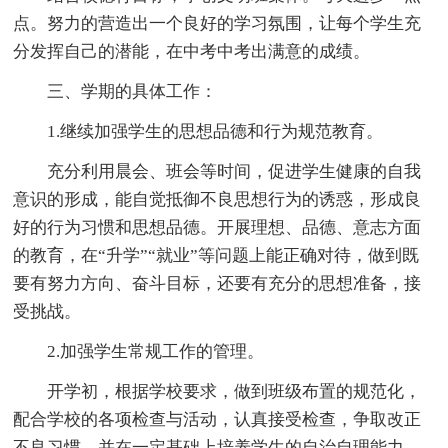
点。努力的营造出一个良好的学习氛围，让每个学生充
分发挥自己的潜能，在中考中考出满意的成绩。
三、学期的具体工作：
1.继续加强学生的思想品德和行为规范教育。
充分利用晨会、班会等时间，促进学生健康的自我
意识的形成，能自觉抵御不良思想行为的诱惑，形成良
好的行为习惯和思想品德。开展理想、品德、意志方面
的教育，在“升学”“就业”等问题上能正确对待，做到既
要有努力方向、奋斗目标，还要有充分的思想准备，接
受挑战。
2.加强学生常规工作的管理。
开学初，根据学校要求，做到班级布置的规范化，
配合学校的各项检查与活动，认真接受检查，争取改正
不良习惯，并在一定基础上培养学生的自治自理能力，