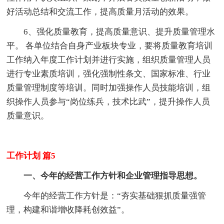
好活动总结和交流工作，提高质量月活动的效果。
6、强化质量教育，提高质量意识、提升质量管理水
平。 各单位结合自身产业板块专业，要将质量教育培训
工作纳入年度工作计划并进行实施，组织质量管理人员
进行专业素质培训，强化强制性条文、国家标准、行业
质量管理制度等培训。同时加强操作人员技能培训，组
织操作人员参与“岗位练兵，技术比武”，提升操作人员
质量意识。
工作计划 篇5
一、今年的经营工作方针和企业管理指导思想。
今年的经营工作方针是：“夯实基础狠抓质量强管
理，构建和谐增收降耗创效益”。