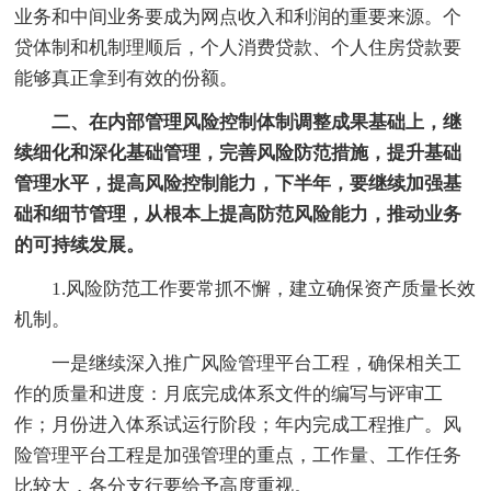
业务和中间业务要成为网点收入和利润的重要来源。个
贷体制和机制理顺后，个人消费贷款、个人住房贷款要
能够真正拿到有效的份额。
二、在内部管理风险控制体制调整成果基础上，继
续细化和深化基础管理，完善风险防范措施，提升基础
管理水平，提高风险控制能力，下半年，要继续加强基
础和细节管理，从根本上提高防范风险能力，推动业务
的可持续发展。
1.风险防范工作要常抓不懈，建立确保资产质量长效
机制。
一是继续深入推广风险管理平台工程，确保相关工
作的质量和进度：月底完成体系文件的编写与评审工
作；月份进入体系试运行阶段；年内完成工程推广。风
险管理平台工程是加强管理的重点，工作量、工作任务
比较大，各分支行要给予高度重视。