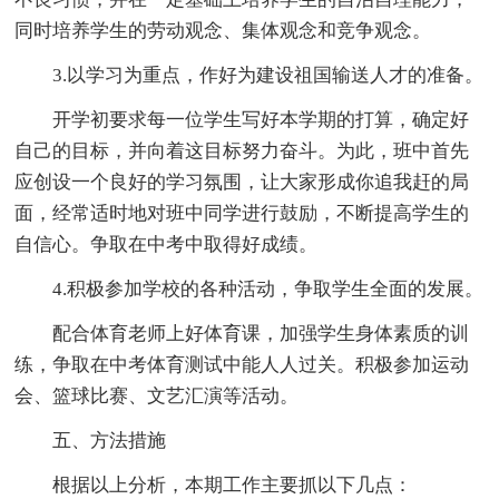
同时培养学生的劳动观念、集体观念和竞争观念。
3.以学习为重点，作好为建设祖国输送人才的准备。
开学初要求每一位学生写好本学期的打算，确定好
自己的目标，并向着这目标努力奋斗。为此，班中首先
应创设一个良好的学习氛围，让大家形成你追我赶的局
面，经常适时地对班中同学进行鼓励，不断提高学生的
自信心。争取在中考中取得好成绩。
4.积极参加学校的各种活动，争取学生全面的发展。
配合体育老师上好体育课，加强学生身体素质的训
练，争取在中考体育测试中能人人过关。积极参加运动
会、篮球比赛、文艺汇演等活动。
五、方法措施
根据以上分析，本期工作主要抓以下几点：