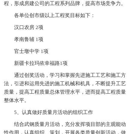
程，形成房建公司的工程系列品牌，提高市场竞争力。
各单位创市级以上工程奖目标如下：
汉口农房 2项
孝南鲁辅 1项
官士墩中学 1项
新疆卡拉玛依幸福路1项
通过创奖活动，学习和掌握先进施工工艺和施工方
法，引进和运用先进的施工机械和机具，不断提升工艺
质量，提高工程质量总体管理水平，进而提高工程质量
整体水平。
5、认真做好质量月活动的组织工作
结合武钢质量月活动，充分发挥项目部的主观能动
性作用，认真组织、策划，开展各类质量创新活动，做