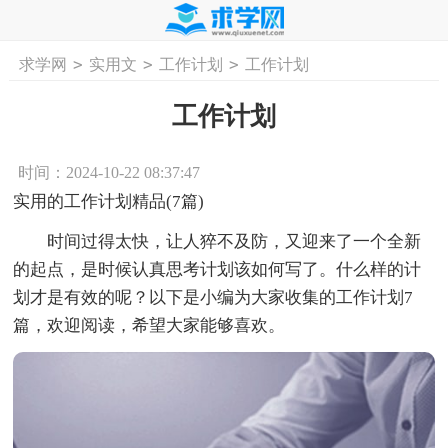
>
>
>
求学网
实用文
工作计划
工作计划
首页
工作计划
活动计划
学习计划
工
工作计划
时间：2024-10-22 08:37:47
实用的工作计划精品(7篇)
时间过得太快，让人猝不及防，又迎来了一个全新
的起点，是时候认真思考计划该如何写了。什么样的计
划才是有效的呢？以下是小编为大家收集的工作计划7
篇，欢迎阅读，希望大家能够喜欢。