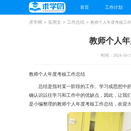
首页
工作计划
求学网
>
实用文
>
工作总结
>
教师个人年度考核工
教师个人年
时间：2024-10-15
教师个人年度考核工作总结
总结是指对某一阶段的工作、学习或思想中的
确认识以往学习和工作中的优缺点，因此，让我
是小编整理的教师个人年度考核工作总结，欢迎