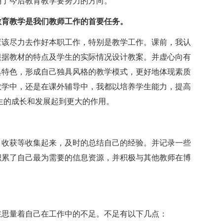
确了今后教育教学要努力的方向。
教育教学是我们教师工作的首要任务。
该尽力去作好本职工作，特别是教学工作。课前，我认
根据教材的特点及学生的实际情况设计教案。并虚心向有
具特色，形成自己独具风格的教学模式，更好地体现素质
教学中，还是在课外辅导中，我都以培养学生能力，提高
生的成长和发展起到更大的作用。
收获等收集起来，及时的总结自己的经验。并记录一些
积累了自己最为需要的信息资源，并积极与其他教师在博
思量着自己在工作中的不足。不足有以下几点：