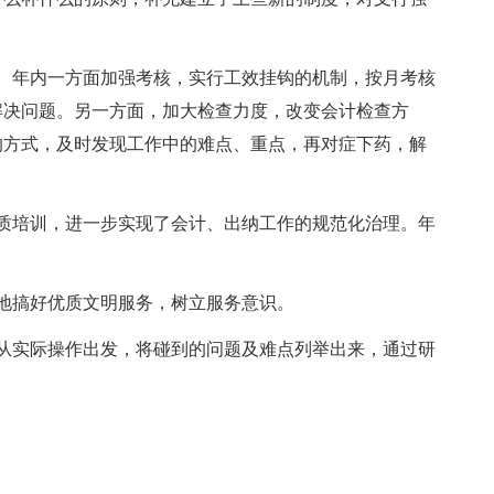
年内一方面加强考核，实行工效挂钩的机制，按月考核
解决问题。另一方面，加大检查力度，改变会计检查方
的方式，及时发现工作中的难点、重点，再对症下药，解
培训，进一步实现了会计、出纳工作的规范化治理。年
地搞好优质文明服务，树立服务意识。
实际操作出发，将碰到的问题及难点列举出来，通过研