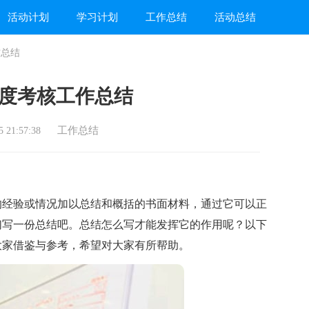
活动计划
学习计划
工作总结
活动总结
作总结
度考核工作总结
工作总结
 21:57:38
经验或情况加以总结和概括的书面材料，通过它可以正
们写一份总结吧。总结怎么写才能发挥它的作用呢？以下
大家借鉴与参考，希望对大家有所帮助。