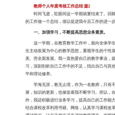
教师个人年度考核工作总结 篇2
时间飞逝，眨眼间这一学期就要结束了。回顾
的工作做一个总结，借以促进我今后工作的进一
一、加强学习，不断提高思想业务素质。
这一学期，在教育教学工作中，面向全体学生
生主动发展为中心的教学思想，重视学生的个性
美、劳全面发展。我一直热爱自己的教学事业，
习，深刻剖析自己工作中的不足，找出自己与其
平和理论修养。
学海无涯，教无止境，作为一名教师，只有不
展，知识的更新，也催促着我不断学习。所以，
外，我还积极进行业务学习，提高自己的工作能
结合课程改革利用书籍、网络，认真学习课程改