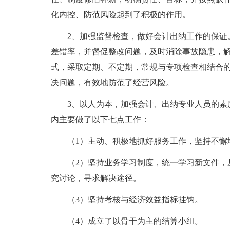
化内控、防范风险起到了积极的作用。
2、加强监督检查，做好会计出纳工作的保证。
差错率，并督促整改问题，及时消除事故隐患，
式，采取定期、不定期，常规与专项检查相结合
决问题，有效地防范了经营风险。
3、以人为本，加强会计、出纳专业人员的素质
内主要做了以下七点工作：
（1）主动、积极地抓好服务工作，坚持不懈
（2）坚持业务学习制度，统一学习新文件，从
究讨论，寻求解决途径。
（3）坚持考核与经济效益指标挂钩。
（4）成立了以骨干为主的结算小组。