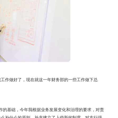
工作做好了，现在就这一年财务部的一些工作做下总
的基础，今年我根据业务发展变化和治理的要求，对责
什么补什么的原则，补充建立了上些新的制度，对支行强