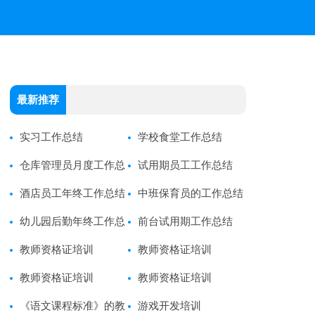
最新推荐
实习工作总结
学校食堂工作总结
仓库管理员月度工作总
试用期员工工作总结
结
酒店员工年终工作总结
中班保育员的工作总结
幼儿园后勤年终工作总
前台试用期工作总结
结
教师资格证培训
教师资格证培训
教师资格证培训
教师资格证培训
《语文课程标准》的教
游戏开发培训