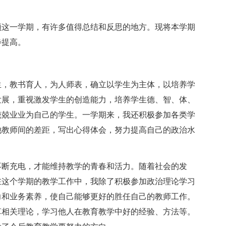
这一学期，有许多值得总结和反思的地方。现将本学期
步提高。
，教书育人，为人师表，确立以学生为主体，以培养学
发展，重视激发学生的创造能力，培养学生德、智、体、
兢兢业业为自己的学生。一学期来，我还积极参加各类学
他教师间的差距，写出心得体会，努力提高自己的政治水
断充电，才能维持教学的青春和活力。随着社会的发
在这个学期的教学工作中，我除了积极参加政治理论学习
力和业务素养，使自己能够更好的胜任自己的教师工作。
革相关理论，学习他人在教育教学中好的经验、方法等。