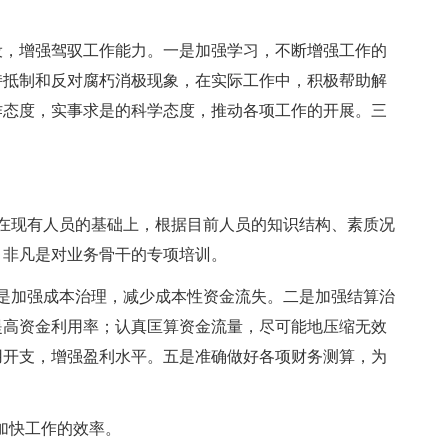
，增强驾驭工作能力。一是加强学习，不断增强工作的
持抵制和反对腐朽消极现象，在实际工作中，积极帮助解
作态度，实事求是的科学态度，推动各项工作的开展。三
现有人员的基础上，根据目前人员的知识结构、素质况
，非凡是对业务骨干的专项培训。
加强成本治理，减少成本性资金流失。二是加强结算治
提高资金利用率；认真匡算资金流量，尽可能地压缩无效
用开支，增强盈利水平。五是准确做好各项财务测算，为
加快工作的效率。