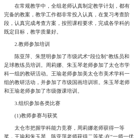
在常规教学中，全组老师认真制定教学计划，都有
完备的教案，教学工作都非常投入认真，在复习考查阶
段，认真完成考查方案，按照课程要求，完成各学科的
既定目标，教学质量好。
2.教师参加培训
陈亚萍、朱慧明参加了市级武术“段位制”教练员和
足球教练员培训。周莉娜、朱玉琴老师参加了太仓市学
科一组的教研活动。王瑜老师参加美太仓市美术学科一
组的教研活动，并参加了市级国画培训班。朱玉琴老师
和王瑜老师参加了市级微课培训。
3.组织参加各类比赛
(1)教师参赛与获奖
太仓市把握学科能力竞赛，周莉娜老师获得一等
奖，王瑜和朱玉琴、陈亚萍老师获得二等奖;在“一师一优