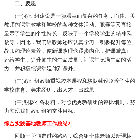
二、反思
(一)教研组建设是一项艰巨而复杂的任务，而体、美
教师的课堂教学和学校的各种文体活动、竞赛等又直接
显示了学生的个性特长，反映了一个学校学生的精神风
貌等，因此，我们组教师还应认真学习，积极提升每位
教师的理论素养，使新课改理念逐步内化，把课堂真正
还给学生，提升师生的生命质量，让课堂充满生命的活
力，并积极把课堂延伸到课外。
(二)教研组教师重视校本课程和校队建设培养学生的
学校体育、美术经历，出人才、出成果。
(三)积极准备材料，对照优秀教研组的评比细则，努
力实现我们教研组的奋斗目标。
综合实践基地教师工作总结2
回顾一学期走过的路程，综合组全体老师以新课标