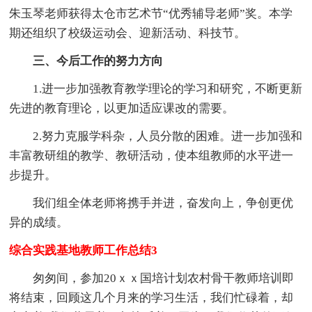
朱玉琴老师获得太仓市艺术节“优秀辅导老师”奖。本学
期还组织了校级运动会、迎新活动、科技节。
三、今后工作的努力方向
1.进一步加强教育教学理论的学习和研究，不断更新
先进的教育理论，以更加适应课改的需要。
2.努力克服学科杂，人员分散的困难。进一步加强和
丰富教研组的教学、教研活动，使本组教师的水平进一
步提升。
我们组全体老师将携手并进，奋发向上，争创更优
异的成绩。
综合实践基地教师工作总结3
匆匆间，参加20ｘｘ国培计划农村骨干教师培训即
将结束，回顾这几个月来的学习生活，我们忙碌着，却