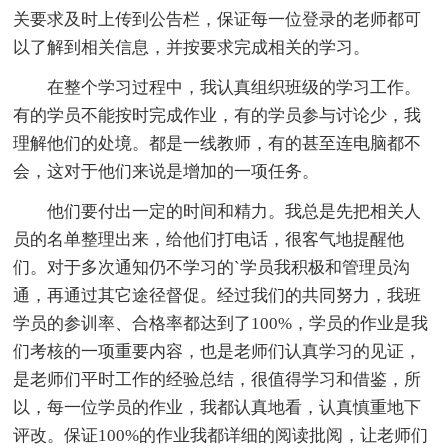
关要求及时上传到公告栏，保证每一位登录的老师都可
以了解到相关信息，并按要求完成相关的学习。
在整个学习过程中，我认真组织班级的学习工作。
有的学员不能按时完成作业，有的学员参与讨论少，我
理解他们的处境。都是一线教师，有的甚至连电脑都不
会，这对于他们来说是增加的一项任务。
他们要付出一定的时间和精力。我总是先把相关人
员的名单整理出来，给他们打电话，很客气地提醒他
们。对于多次通知仍不学习的`学员我积极和管理员沟
通，再通过其它途径督促。经过我们的共同努力，我班
学员的参训率、合格率都达到了100%，学员的作业是我
们考核的一项重要内容，也是老师们认真学习的见证，
是老师们平时工作的经验总结，很值得学习和借鉴，所
以，每一位学员的作业，我都认真地看，认真慎重地下
评改。保证100%的作业我都详细的阅读批阅，让老师们