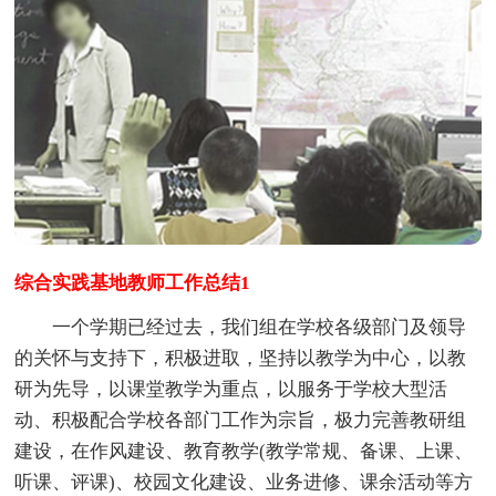
综合实践基地教师工作总结1
一个学期已经过去，我们组在学校各级部门及领导
的关怀与支持下，积极进取，坚持以教学为中心，以教
研为先导，以课堂教学为重点，以服务于学校大型活
动、积极配合学校各部门工作为宗旨，极力完善教研组
建设，在作风建设、教育教学(教学常规、备课、上课、
听课、评课)、校园文化建设、业务进修、课余活动等方