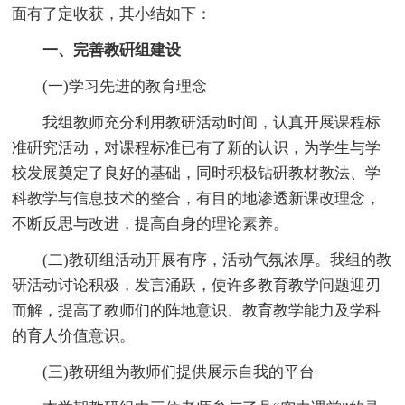
面有了定收获，其小结如下：
一、完善教硏组建设
(一)学习先进的教育理念
我组教师充分利用教研活动时间，认真开展课程标
准硏究活动，对课程标准已有了新的认识，为学生与学
校发展奠定了良好的基础，同时积极钻硏教材教法、学
科教学与信息技术的整合，有目的地渗透新课改理念，
不断反思与改进，提高自身的理论素养。
(二)教研组活动开展有序，活动气氛浓厚。我组的教
研活动讨论积极，发言涌跃，使许多教育教学问题迎刃
而解，提高了教师们的阵地意识、教育教学能力及学科
的育人价值意识。
(三)教研组为教师们提供展示自我的平台