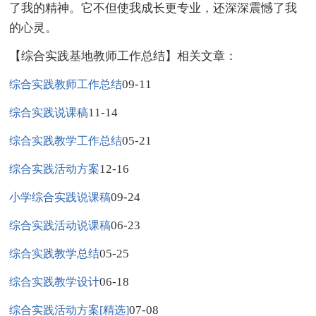
了我的精神。它不但使我成长更专业，还深深震憾了我
的心灵。
【综合实践基地教师工作总结】相关文章：
09-11
综合实践教师工作总结
11-14
综合实践说课稿
05-21
综合实践教学工作总结
12-16
综合实践活动方案
09-24
小学综合实践说课稿
06-23
综合实践活动说课稿
05-25
综合实践教学总结
06-18
综合实践教学设计
07-08
综合实践活动方案[精选]