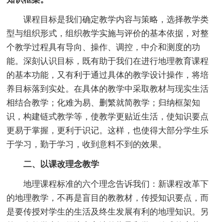
课程目标是我们确定教学内容与策略，选择教学类
型与组织形式，组织教学实施与评价的基本依据，对整
个教学过程具有导向、操作、调控，中介和测度的功
能。深刻认识目标，既有助于我们在进行地理教育课程
的基本功能，又有利于通过具体的教学设计操作，将培
养目标落到实处。在具体的教学中采取教材与现实生活
相结合教学；化难为易、删繁就简教学；归纳框架知
识，构建链式教学等，使教学更贴近生活，使知识要点
更易于掌握，更利于识记。这样，也使得大部分学生乐
于学习，勤于学习，收到意料不到的效果。
二、以课改理念教学
地理课程标准的六个理念告诉我们：新课程改革下
的地理教学，不再是盲目的教教材，传授知识要点，而
是要传授对学生的生活及终生发展有利的地理知识。另