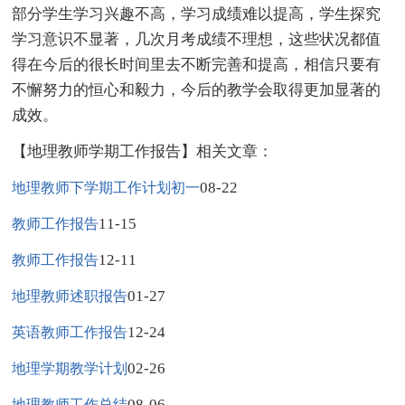
部分学生学习兴趣不高，学习成绩难以提高，学生探究
学习意识不显著，几次月考成绩不理想，这些状况都值
得在今后的很长时间里去不断完善和提高，相信只要有
不懈努力的恒心和毅力，今后的教学会取得更加显著的
成效。
【地理教师学期工作报告】相关文章：
08-22
地理教师下学期工作计划初一
11-15
教师工作报告
12-11
教师工作报告
01-27
地理教师述职报告
12-24
英语教师工作报告
02-26
地理学期教学计划
08-06
地理教师工作总结