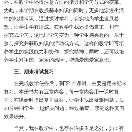
外，在教学中还得注意方法的指导和学习放式的变革。
为此，本学期在教授基本知识的同时，更多地渗透生活
中的地理常识，通过探讨学习，切实地为学生发展着
想，让学生学有所成。在教学中我还提倡自主、和作、
探究式学习，使地理学习变为一种学生感兴趣的、乐于
参与探究并获取知识的活动或方式。这样的教学即可培
养学生的实践能力和协作、探究精神，同时，还可以培
养学生对祖国、家乡的感情，增强爱国爱家意识。
三、期末考试复习
在完成教学任务后，剩下5个课时，主要是用来期末
复习。本册书共有五章内容，每一章内容用一课时复
习，在课始时提出复习目标，让学生找出疑难问题，后
20分钟同学生一起解决问题，经过抽查，感觉这种复习
效果较好。
当然，我在教学中，也存在许多不足之处，如：有