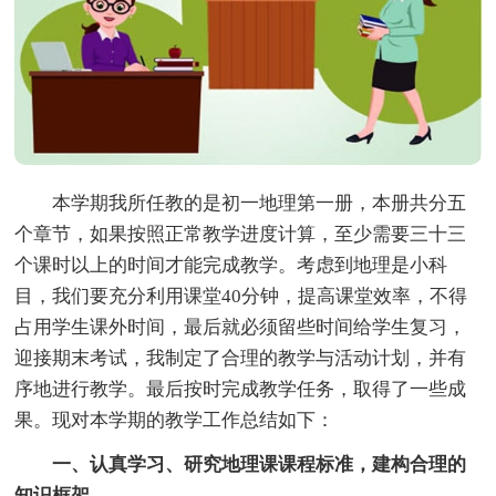
本学期我所任教的是初一地理第一册，本册共分五
个章节，如果按照正常教学进度计算，至少需要三十三
个课时以上的时间才能完成教学。考虑到地理是小科
目，我们要充分利用课堂40分钟，提高课堂效率，不得
占用学生课外时间，最后就必须留些时间给学生复习，
迎接期末考试，我制定了合理的教学与活动计划，并有
序地进行教学。最后按时完成教学任务，取得了一些成
果。现对本学期的教学工作总结如下：
一、认真学习、研究地理课课程标准，建构合理的
知识框架。