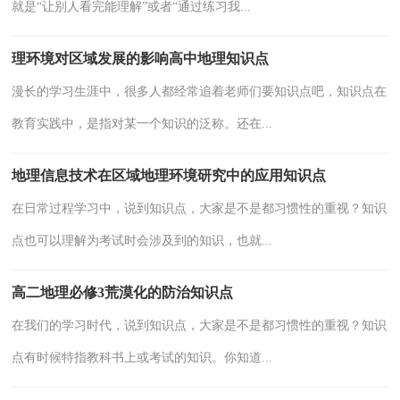
就是“让别人看完能理解”或者“通过练习我...
理环境对区域发展的影响高中地理知识点
漫长的学习生涯中，很多人都经常追着老师们要知识点吧，知识点在
教育实践中，是指对某一个知识的泛称。还在...
地理信息技术在区域地理环境研究中的应用知识点
在日常过程学习中，说到知识点，大家是不是都习惯性的重视？知识
点也可以理解为考试时会涉及到的知识，也就...
高二地理必修3荒漠化的防治知识点
在我们的学习时代，说到知识点，大家是不是都习惯性的重视？知识
点有时候特指教科书上或考试的知识。你知道...