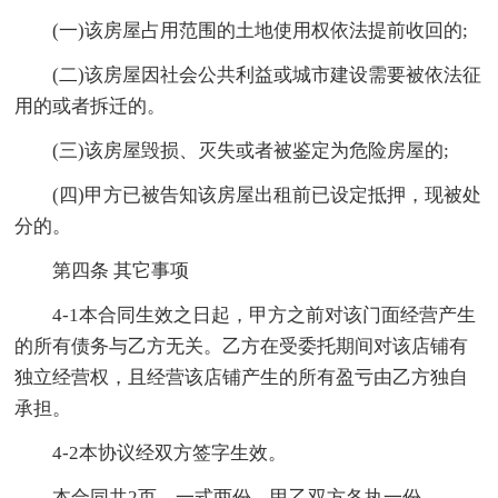
(一)该房屋占用范围的土地使用权依法提前收回的;
(二)该房屋因社会公共利益或城市建设需要被依法征
用的或者拆迁的。
(三)该房屋毁损、灭失或者被鉴定为危险房屋的;
(四)甲方已被告知该房屋出租前已设定抵押，现被处
分的。
第四条 其它事项
4-1本合同生效之日起，甲方之前对该门面经营产生
的所有债务与乙方无关。乙方在受委托期间对该店铺有
独立经营权，且经营该店铺产生的所有盈亏由乙方独自
承担。
4-2本协议经双方签字生效。
本合同共2页，一式两份。甲乙双方各执一份。