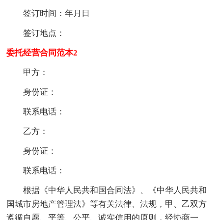
签订时间：年月日
签订地点：
委托经营合同范本2
甲方：
身份证：
联系电话：
乙方：
身份证：
联系电话：
根据《中华人民共和国合同法》、《中华人民共和
国城市房地产管理法》等有关法律、法规，甲、乙双方
遵循自愿、平等、公平、诚实信用的原则，经协商一