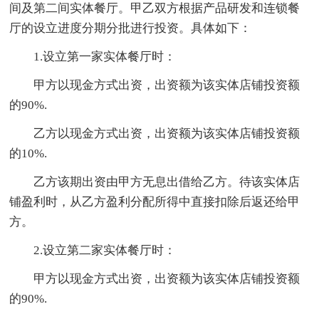
间及第二间实体餐厅。甲乙双方根据产品研发和连锁餐
厅的设立进度分期分批进行投资。具体如下：
1.设立第一家实体餐厅时：
甲方以现金方式出资，出资额为该实体店铺投资额
的90%.
乙方以现金方式出资，出资额为该实体店铺投资额
的10%.
乙方该期出资由甲方无息出借给乙方。待该实体店
铺盈利时，从乙方盈利分配所得中直接扣除后返还给甲
方。
2.设立第二家实体餐厅时：
甲方以现金方式出资，出资额为该实体店铺投资额
的90%.