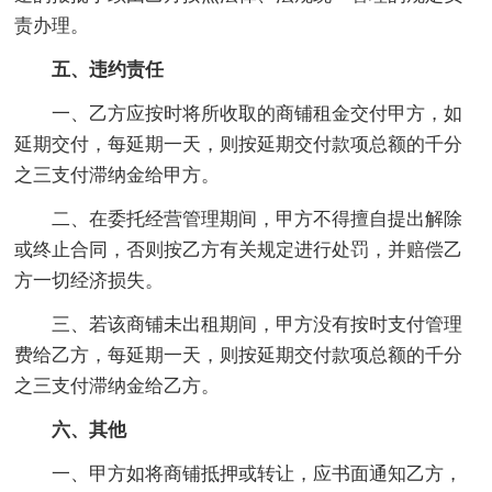
责办理。
五、违约责任
一、乙方应按时将所收取的商铺租金交付甲方，如
延期交付，每延期一天，则按延期交付款项总额的千分
之三支付滞纳金给甲方。
二、在委托经营管理期间，甲方不得擅自提出解除
或终止合同，否则按乙方有关规定进行处罚，并赔偿乙
方一切经济损失。
三、若该商铺未出租期间，甲方没有按时支付管理
费给乙方，每延期一天，则按延期交付款项总额的千分
之三支付滞纳金给乙方。
六、其他
一、甲方如将商铺抵押或转让，应书面通知乙方，