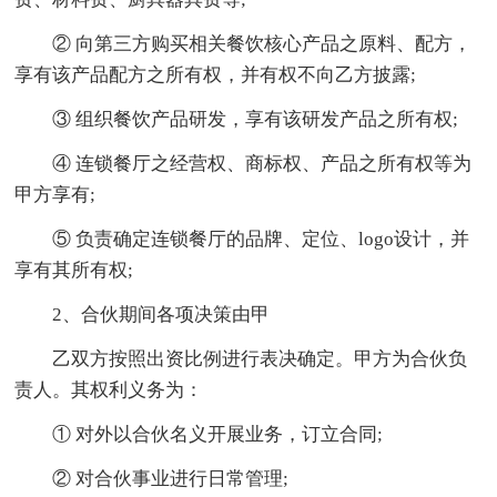
② 向第三方购买相关餐饮核心产品之原料、配方，
享有该产品配方之所有权，并有权不向乙方披露;
③ 组织餐饮产品研发，享有该研发产品之所有权;
④ 连锁餐厅之经营权、商标权、产品之所有权等为
甲方享有;
⑤ 负责确定连锁餐厅的品牌、定位、logo设计，并
享有其所有权;
2、合伙期间各项决策由甲
乙双方按照出资比例进行表决确定。甲方为合伙负
责人。其权利义务为：
① 对外以合伙名义开展业务，订立合同;
② 对合伙事业进行日常管理;