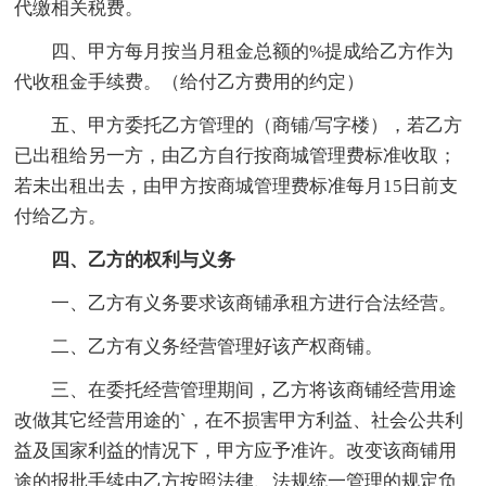
代缴相关税费。
四、甲方每月按当月租金总额的%提成给乙方作为
代收租金手续费。（给付乙方费用的约定）
五、甲方委托乙方管理的（商铺/写字楼），若乙方
已出租给另一方，由乙方自行按商城管理费标准收取；
若未出租出去，由甲方按商城管理费标准每月15日前支
付给乙方。
四、乙方的权利与义务
一、乙方有义务要求该商铺承租方进行合法经营。
二、乙方有义务经营管理好该产权商铺。
三、在委托经营管理期间，乙方将该商铺经营用途
改做其它经营用途的`，在不损害甲方利益、社会公共利
益及国家利益的情况下，甲方应予准许。改变该商铺用
途的报批手续由乙方按照法律、法规统一管理的规定负