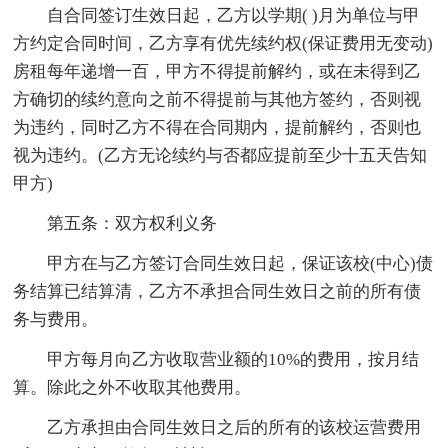
自合同签订生效日起，乙方以学期( )月为单位与甲
方约定合同时间，乙方享有优先续约权(保证费用无变动)
房租每年递增一百，甲方不得提前解约，或在未得到乙
方确切的续约意向之前不得提前与其他方签约，否则视
为违约，同时乙方不得在合同期内，提前解约，否则也
视为违约。(乙方无论续约与否都应提前至少十五天告知
甲方)
第五条：双方权利义务
甲方在与乙方签订合同生效日起，保证该校(中心)债
务结算已结算清，乙方不承担合同生效日之前的所有债
务与费用。
甲方每月向乙方收取营业额的10%的费用，按月结
算。除此之外不收取其他费用。
乙方承担由合同生效日之后的所有的该校运营费用