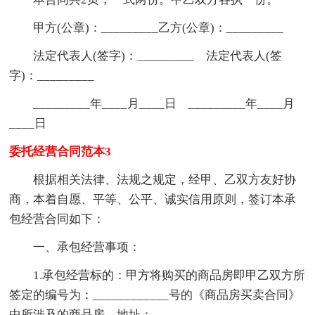
甲方(公章)：_________乙方(公章)：_________
法定代表人(签字)：_________ 法定代表人(签
字)：_________
_________年____月____日 _________年____月
____日
委托经营合同范本3
根据相关法律、法规之规定，经甲、乙双方友好协
商，本着自愿、平等、公平、诚实信用原则，签订本承
包经营合同如下：
一、承包经营事项：
1.承包经营标的：甲方将购买的商品房即甲乙双方所
签定的编号为：____________号的《商品房买卖合同》
中所涉及的商品房，地址：____________。