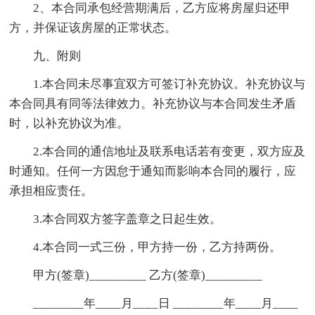
2、本合同承包经营期满后，乙方应将房屋归还甲
方，并保证该房屋的正常状态。
九、附则
1.本合同未尽事宜双方可签订补充协议。补充协议与
本合同具有同等法律效力。补充协议与本合同发生矛盾
时，以补充协议为准。
2.本合同的通信地址及联系电话若有变更，双方应及
时通知。任何一方因怠于通知而影响本合同的履行，应
承担相应责任。
3.本合同双方签字盖章之日起生效。
4.本合同一式三份，甲方持一份，乙方持两份。
甲方(签章)_________ 乙方(签章)_________
________年____月____日 ________年____月____