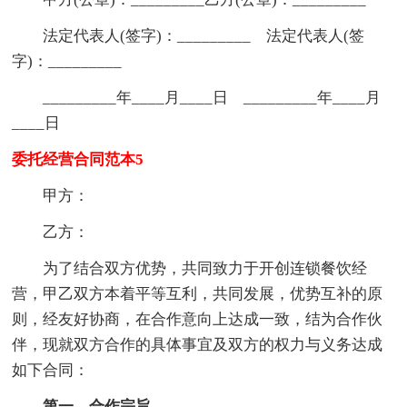
法定代表人(签字)：_________ 法定代表人(签
字)：_________
_________年____月____日 _________年____月
____日
委托经营合同范本5
甲方：
乙方：
为了结合双方优势，共同致力于开创连锁餐饮经
营，甲乙双方本着平等互利，共同发展，优势互补的原
则，经友好协商，在合作意向上达成一致，结为合作伙
伴，现就双方合作的具体事宜及双方的权力与义务达成
如下合同：
第一、合作宗旨