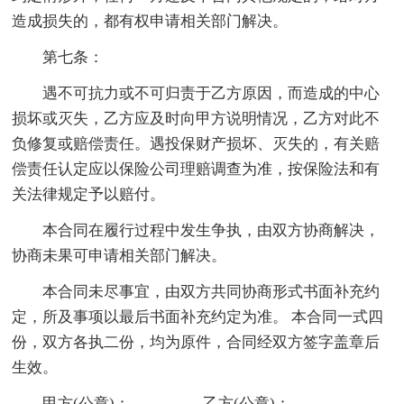
造成损失的，都有权申请相关部门解决。
第七条：
遇不可抗力或不可归责于乙方原因，而造成的中心
损坏或灭失，乙方应及时向甲方说明情况，乙方对此不
负修复或赔偿责任。遇投保财产损坏、灭失的，有关赔
偿责任认定应以保险公司理赔调查为准，按保险法和有
关法律规定予以赔付。
本合同在履行过程中发生争执，由双方协商解决，
协商未果可申请相关部门解决。
本合同未尽事宜，由双方共同协商形式书面补充约
定，所及事项以最后书面补充约定为准。 本合同一式四
份，双方各执二份，均为原件，合同经双方签字盖章后
生效。
甲方(公章)：_________乙方(公章)：_________