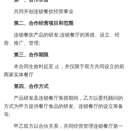
共同开创连锁餐饮经营事业
第二、合作经营项目和范围
连锁餐饮产品的研发;连锁餐厅的筹措、设立、经
营、推广、管理;
第三、合作期限
本合同生效时起至 止，并仅限于双方共同设立的前
两家实体餐厅
第四、合作方式
产品研发及连锁餐厅筹措期间，乙方以委托顾问的
方式为甲方提供餐厅食品的研发、连锁餐厅的设立筹备
等;
甲乙双方以合伙关系，共同经营管理连锁餐厅第一