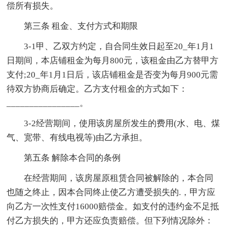
偿所有损失。
第三条 租金、支付方式和期限
3-1甲、乙双方约定，自合同生效日起至20_年1月1
日期间，本店铺租金为每月800元，该租金由乙方替甲方
支付;20_年1月1日后，该店铺租金是否变为每月900元需
待双方协商后确定。乙方支付租金的方式如下：
________________。
3-2经营期间，使用该房屋所发生的费用(水、电、煤
气、宽带、有线电视等)由乙方承担。
第五条 解除本合同的条例
在经营期间，该房屋原租赁合同被解除的，本合同
也随之终止，因本合同终止使乙方遭受损失的.，甲方应
向乙方一次性支付16000赔偿金。如支付的违约金不足抵
付乙方损失的，甲方还应负责赔偿。但下列情况除外：