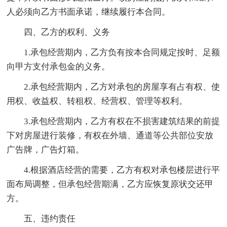
人必须向乙方书面承诺，继续履行本合同。
四、乙方的权利、义务
1.承包经营期内，乙方负有按本合同规定按时、足额
向甲方支付承包金的义务。
2.承包经营期内，乙方对承包的房屋享有占有权、使
用权、收益权、转租权、经营权、管理等权利。
3.承包经营期内，乙方有权在不损害建筑结果的前提
下对房屋进行装修，有权在外墙、通道等公共部位安放
广告牌，广告灯箱。
4.根据酒店经营的需要，乙方有权对承包楼层进行平
面布局调整，但承包经营期满，乙方应恢复原状交还甲
方。
五、违约责任