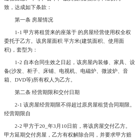
致，达成如下条款：
第一条 房屋情况
1-1 甲方将租赁来的座落于 的房屋经营使用权全权
委托于乙方。该房屋面积 平方米(建筑面积、使用面
积)，套型为：
1-2 自本合同生效之日起，该房屋内装修、家具、设
备(沙发、柜子、床铺、电视机、电磁炉、微波炉、音
箱、DVD等)所有权人为乙方。
第二条 经营期限和交付日期
2-1 该房屋经营期限不得超过原房屋租赁合同期限。
经营期限自
2-2 甲方于20_年3月10日前，将该房屋交付乙方。
甲方延期交付房屋，乙方有权解除合同，并要求甲方赔