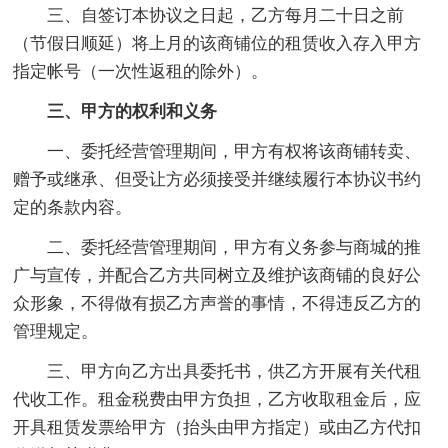
三、自签订本协议之日起，乙方每月二十日之前
（节假日顺延）将上月的该商铺位的租赁收入存入甲方
指定帐号（一次性返租的除外）。
三、甲方的权利和义务
一、委托经营管理期间，甲方有权将该商铺转卖、
赠予或继承、但受让方必须接受并继续履行本协议书约
定的条款内容。
二、委托经营管理期间，甲方有义务参与商城的推
广与宣传，并配合乙方共同树立及维护该商铺的良好公
众形象，不得做有损乙方声誉的事情，不得违反乙方的
管理规定。
三、甲方向乙方出具委托书，供乙方开展有关代租
代收工作。租金税费由甲方负担，乙方收取租金后，应
开具租赁发票给甲方（抬头由甲方指定）或由乙方代扣