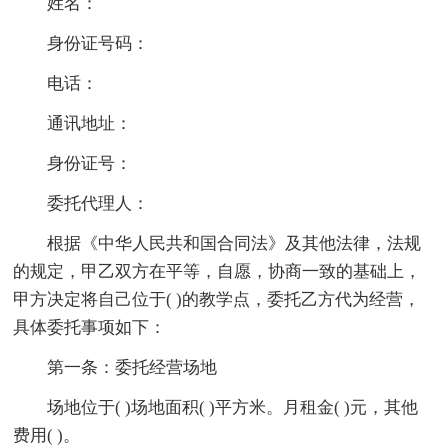
姓名：
身份证号码：
电话：
通讯地址：
身份证号：
委托代理人：
根据《中华人民共和国合同法》及其他法律，法规
的规定，甲乙双方在平等，自愿，协商一致的基础上，
甲方决定将自己位于( )的教学点，委托乙方代为经营，
具体委托事项如下：
第一条：委托经营场地
场地位于( )场地面积( )平方米。月租金( )元，其他
费用( )。