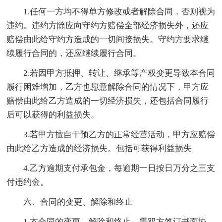
1.任何一方均不得单方修改或者解除合同，否则视为
违约。违约方除应向守约方赔偿全部经济损失外，还应
赔偿由此给守约方造成的一切间接损失。守约方要求继
续履行合同的，还应继续履行合同。
2.若因甲方抵押、转让、继承等产权变更导致本合同
履行困难增加，乙方也愿意解除合同的情况下，甲方应
赔偿由此给乙方造成的一切经济损失，还包括合同履行
后可以获得的利益损失。
3.若甲方擅自干预乙方的正常经营活动，甲方应赔偿
由此给乙方造成的经济损失。包括可获得利益损失
4.乙方逾期支付承包金，每逾期一日按日万分之三支
付违约金。
六、合同的变更、解除和终止
1.本合同的变更、解除和终止，需双方签订书面协