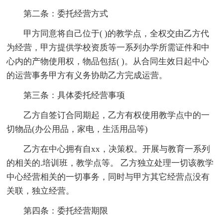
第二条：委托经营方式
甲方同意将自己位于( )的教学点，全权交由乙方代
为经营，甲方提供学校资质等一系列办学所需证件和中
心内的产物使用权，物品包括( )。从合同生效日起中心
的运营事务甲方有义务协助乙方完成运营。
第三条：具体委托经营事项
乙方自签订合同期起，乙方有权使用教学点中的一
切物品(办公用品，家电，生活用品等)
乙方在中心拥有自xx，决策权。开展与教育一系列
的相关的.培训班，教学点等。 乙方独立处理一切该教学
中心经营相关的一切事务，同时与甲方其它经营点没有
关联，独立经营。
第四条：委托经营期限