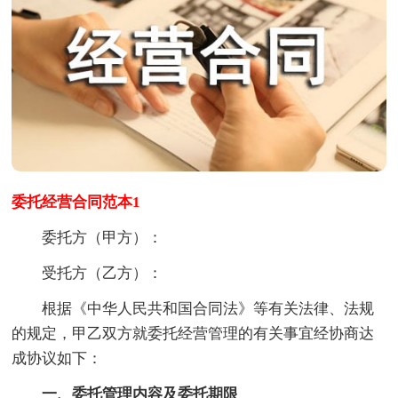
委托经营合同范本1
委托方（甲方）：
受托方（乙方）：
根据《中华人民共和国合同法》等有关法律、法规
的规定，甲乙双方就委托经营管理的有关事宜经协商达
成协议如下：
一、委托管理内容及委托期限