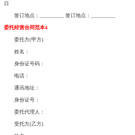
日
签订地点：_________ 签订地点：_________
委托经营合同范本4
委托方(甲方)
姓名：
身份证号码：
电话：
通讯地址：
身份证号：
委托代理人：
受托方(乙方)