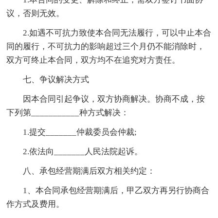
议，否则无效。
2.如遇不可抗力致使本合同无法履行，可以中止本合
同的履行，不可抗力的影响超过三个月仍不能消除时，
双方可终止本合同，双方均不在追究对方责任。
七、争议解决方式
因本合同引起争议，双方协商解决。协商不成，按
下列第___________种方式解决：
1.提交_______仲裁委员会仲裁;
2.依法向_______人民法院起诉。
八、承包经营期满后双方相关约定：
1、本合同承包经营期满后，甲乙双方再另行协商合
作方式及费用。