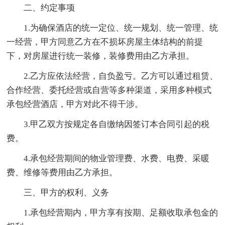
二、约定事项
1.为确保酒店的统一定位、统一规划、统一管理、统
一经营，甲方同意乙方在不损坏房屋主体结构的前提
下，对房屋进行统一装修，装修费用由乙方承担。
2.乙方应依法经营，自负盈亏。乙方可以通过租赁、
合作经营、委托经营或自营等多种渠道，采用多种模式
承包经营酒店，甲方对此不得干涉。
3.甲乙双方按规定各自缴纳因签订本合同引起的税
费。
4.承包经营期间的物业管理费、水费、电费、采暖
费、维修等费用由乙方承担。
三、甲方的权利、义务
1.承包经营期内，甲方享有按期、足额收取承包金的