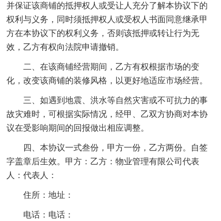
并保证该商铺的抵押权人或受让人充分了解本协议下的
权利与义务，同时须抵押权人或受权人书面同意继承甲
方在本协议下的权利义务，否则该抵押或转让行为无
效，乙方有权向法院申请撤销。
二、在该商铺经营期间，乙方有权根据市场的变
化，改变该商铺的装修风格，以更好地适应市场经营。
三、如遇到地震、洪水等自然灾害或不可抗力的事
故灾难时，可根据实际情况，经甲、乙双方协商对本协
议在受影响期间的回报做出相应调整。
四、本协议一式叁份，甲方一份，乙方两份。自签
字盖章后生效。甲方：乙方：物业管理有限公司代表
人：代表人：
住所：地址：
电话：电话：