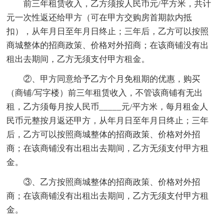
前三年租赁收入，乙方须按人民币元/平方米，共计
元一次性返还给甲方（可在甲方交购房首期款内抵
扣），从年月日至年月日终止；三年后，乙方可以按照
商城整体的招商政策、价格对外招商；在该商铺没有出
租出去期间，乙方无须支付甲方租金。
②、甲方同意给予乙方个月免租期的优惠，购买
（商铺/写字楼）前三年租赁收入，不管该商铺有无出
租，乙方须每月按人民币_____元/平方米，每月租金人
民币元整按月返还甲方，从年月日至年月日终止；三年
后，乙方可以按照商城整体的招商政策、价格对外招
商；在该商铺没有出租出去期间，乙方无须支付甲方租
金。
③、乙方按照商城整体的招商政策、价格对外招
商；在该商铺没有出租出去期间，乙方无须支付甲方租
金。