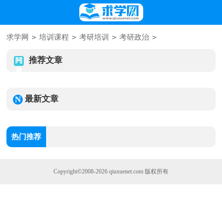
>
>
>
>
求学网
培训课程
考研培训
考研政治
推荐文章
最新文章
热门推荐
Copyright©2008-2026
qiuxuenet.com
版权所有